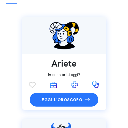
Ariete
In cosa brilli oggi?
LEGGI L'OROSCOPO