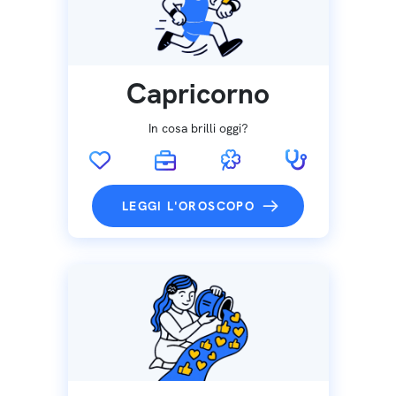
Capricorno
In cosa brilli oggi?
LEGGI L'OROSCOPO