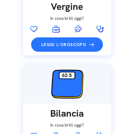
Vergine
In cosa brilli oggi?
LEGGI L'OROSCOPO
Bilancia
In cosa brilli oggi?