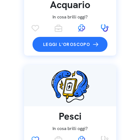
Acquario
In cosa brilli oggi?
LEGGI L'OROSCOPO
Pesci
In cosa brilli oggi?