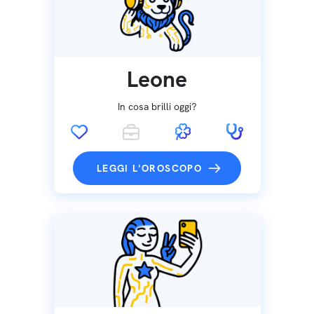
Leone
In cosa brilli oggi?
LEGGI L'OROSCOPO