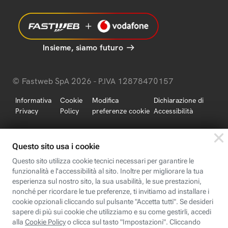
Insieme, siamo futuro
© Fastweb SpA 2026 - P.IVA 12878470157
Informativa
Cookie
Modifica
Dichiarazione di
Privacy
Policy
preferenze cookie
Accessibilità