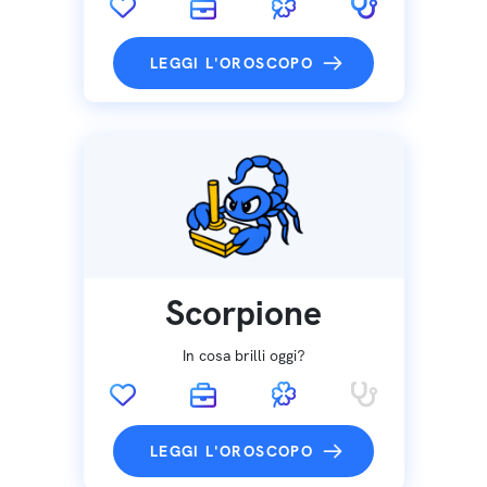
LEGGI L'OROSCOPO
Scorpione
In cosa brilli oggi?
LEGGI L'OROSCOPO