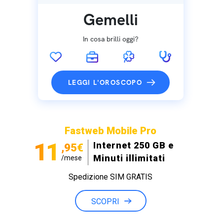
Gemelli
In cosa brilli oggi?
LEGGI L'OROSCOPO
Fastweb Mobile Pro
11
Internet 250 GB e
,95€
Minuti illimitati
/mese
Spedizione SIM GRATIS
SCOPRI