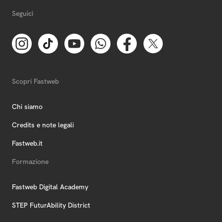
Seguici
Scopri Fastweb
Chi siamo
Credits e note legali
Fastweb.it
Formazione
Fastweb Digital Academy
STEP FuturAbility District