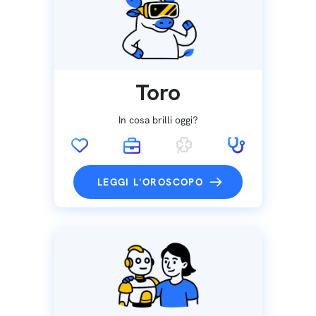
Toro
In cosa brilli oggi?
LEGGI L'OROSCOPO