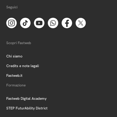
Seguici
Scopri Fastweb
Chi siamo
Credits e note legali
Fastweb.it
Formazione
Fastweb Digital Academy
STEP FuturAbility District