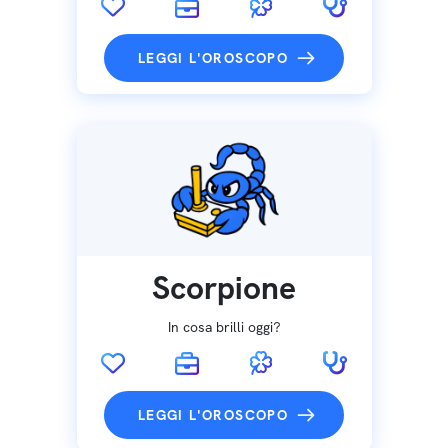
LEGGI L'OROSCOPO
Scorpione
In cosa brilli oggi?
LEGGI L'OROSCOPO