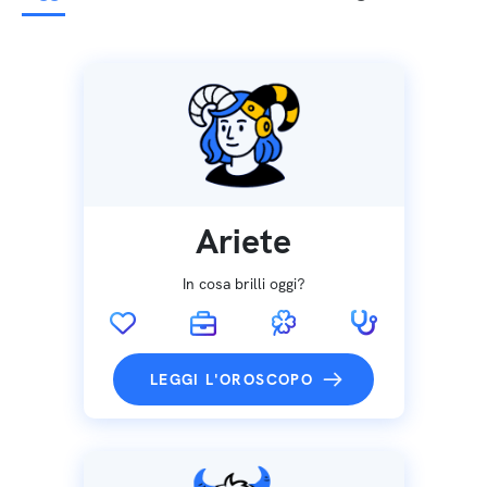
Ariete
In cosa brilli oggi?
LEGGI L'OROSCOPO