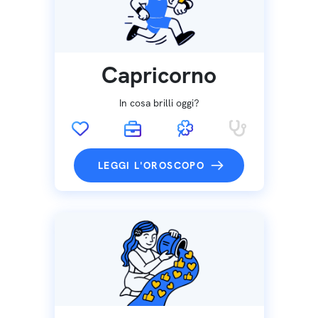
Capricorno
In cosa brilli oggi?
LEGGI L'OROSCOPO