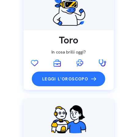
Toro
In cosa brilli oggi?
LEGGI L'OROSCOPO