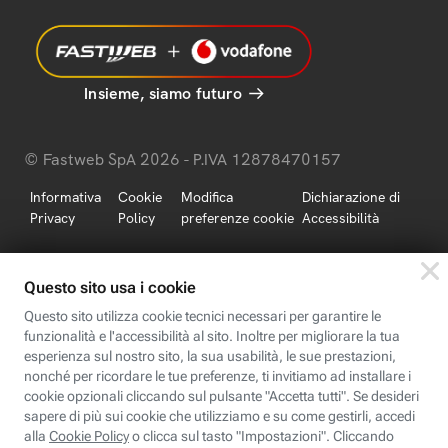
Insieme, siamo futuro
© Fastweb SpA 2026 - P.IVA 12878470157
Informativa
Cookie
Modifica
Dichiarazione di
Privacy
Policy
preferenze cookie
Accessibilità