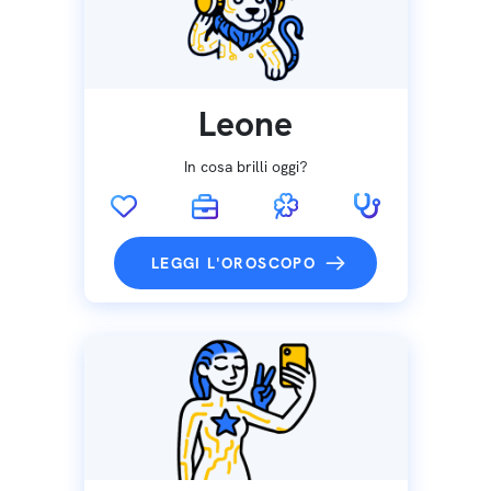
Leone
In cosa brilli oggi?
LEGGI L'OROSCOPO