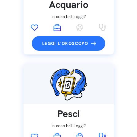
Acquario
In cosa brilli oggi?
LEGGI L'OROSCOPO
Pesci
In cosa brilli oggi?