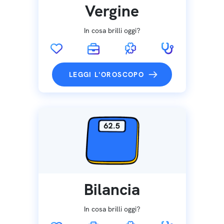
Vergine
In cosa brilli oggi?
LEGGI L'OROSCOPO
Bilancia
In cosa brilli oggi?