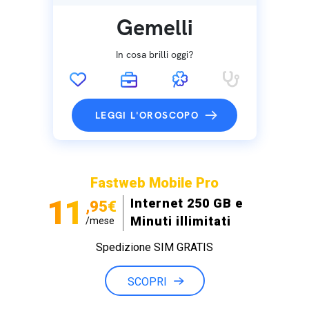
Gemelli
In cosa brilli oggi?
LEGGI L'OROSCOPO
Fastweb Mobile Pro
11
Internet 250 GB e
,95€
Minuti illimitati
/mese
Spedizione SIM GRATIS
SCOPRI