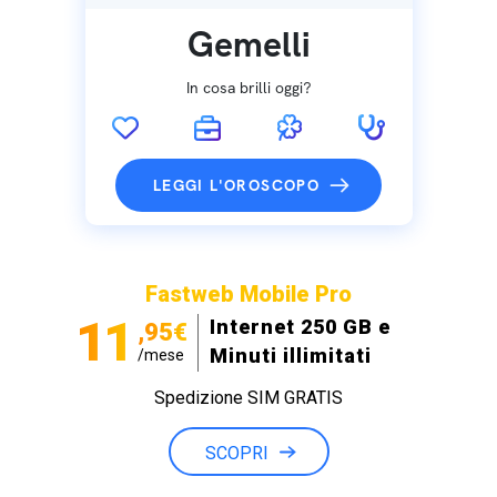
Gemelli
In cosa brilli oggi?
LEGGI L'OROSCOPO
Fastweb Mobile Pro
11
Internet 250 GB e
,95€
Minuti illimitati
/mese
Spedizione SIM GRATIS
SCOPRI