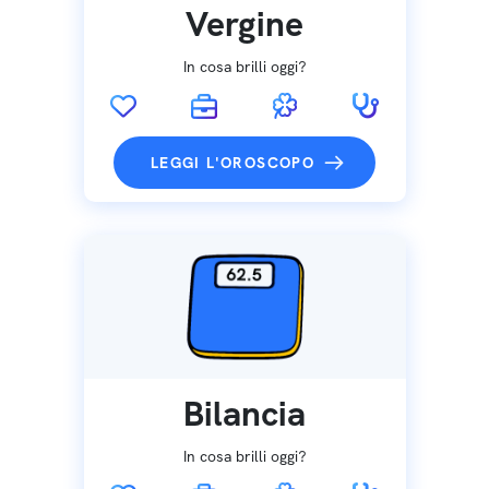
Vergine
In cosa brilli oggi?
LEGGI L'OROSCOPO
Bilancia
In cosa brilli oggi?