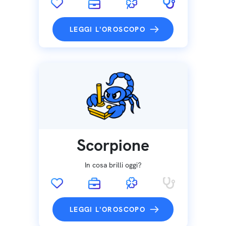
LEGGI L'OROSCOPO
Scorpione
In cosa brilli oggi?
LEGGI L'OROSCOPO