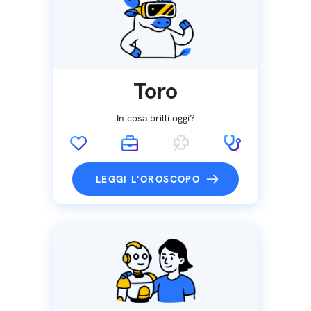
Toro
In cosa brilli oggi?
LEGGI L'OROSCOPO