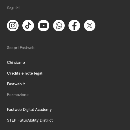
Seguici
Scopri Fastweb
Chi siamo
Credits e note legali
Fastweb.it
Formazione
Fastweb Digital Academy
STEP FuturAbility District