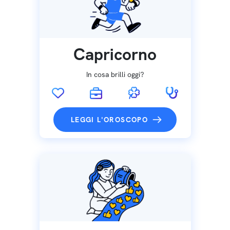
Capricorno
In cosa brilli oggi?
LEGGI L'OROSCOPO