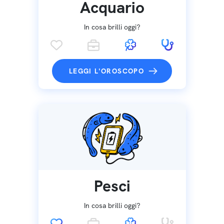
Acquario
In cosa brilli oggi?
LEGGI L'OROSCOPO
Pesci
In cosa brilli oggi?