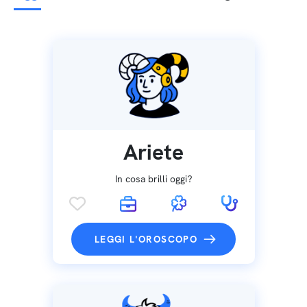
Ariete
In cosa brilli oggi?
LEGGI L'OROSCOPO