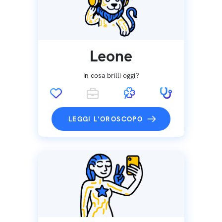
Leone
In cosa brilli oggi?
LEGGI L'OROSCOPO