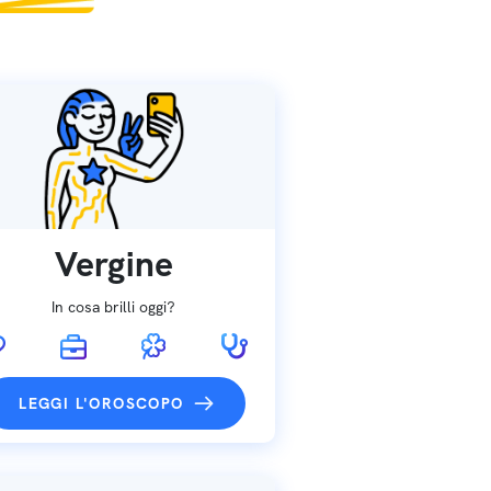
Vergine
In cosa brilli oggi?
LEGGI L'OROSCOPO