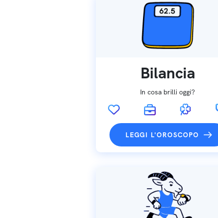
Bilancia
In cosa brilli oggi?
LEGGI L'OROSCOPO