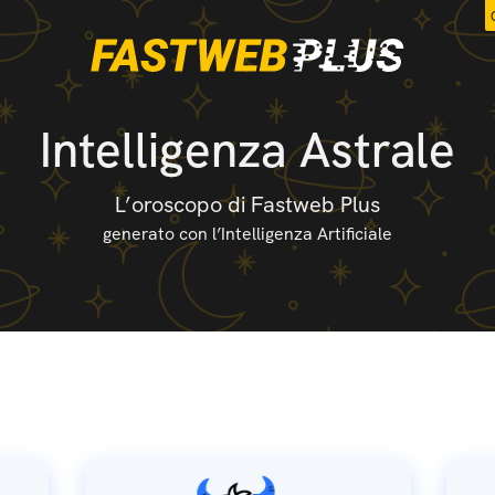
Intelligenza Astrale
L’oroscopo di Fastweb Plus
generato con l’Intelligenza Artificiale