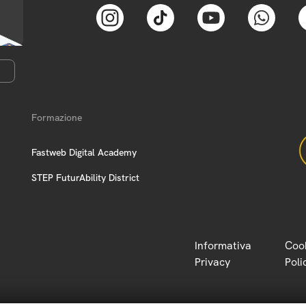
Formazione
Fastweb Digital Academy
STEP FuturAbility District
Informativa
Coo
Privacy
Poli