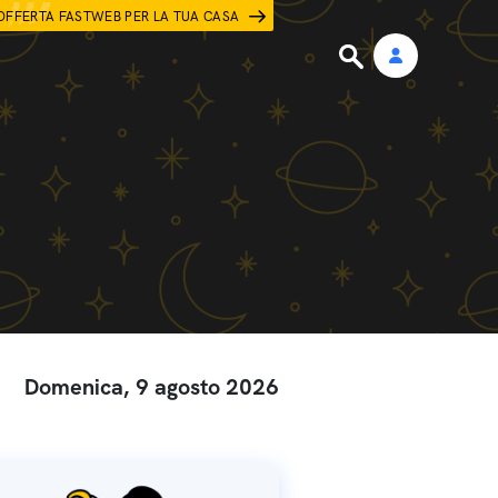
OFFERTA FASTWEB PER LA TUA CASA
Domenica, 9 agosto 2026