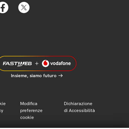
Insieme, siamo futuro
kie
Modifica
Dichiarazione
cy
preferenze
di Accessibilità
cookie