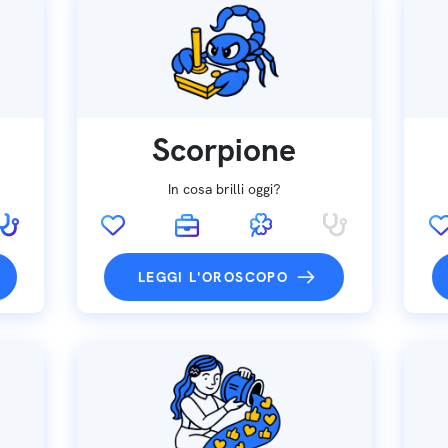
Scorpione
In cosa brilli oggi?
LEGGI L'OROSCOPO