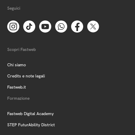
Seguici
Scopri Fastweb
Chi siamo
Credits e note legali
Fastweb.it
Formazione
Fastweb Digital Academy
STEP FuturAbility District