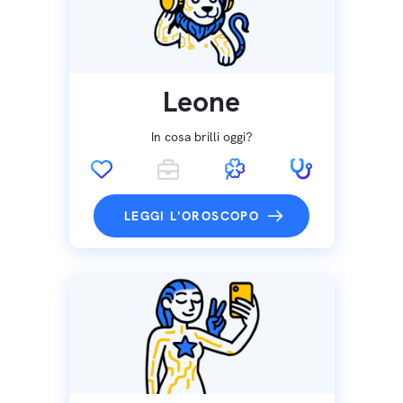
Leone
In cosa brilli oggi?
LEGGI L'OROSCOPO