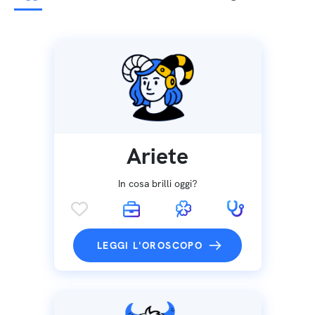
Ariete
In cosa brilli oggi?
LEGGI L'OROSCOPO