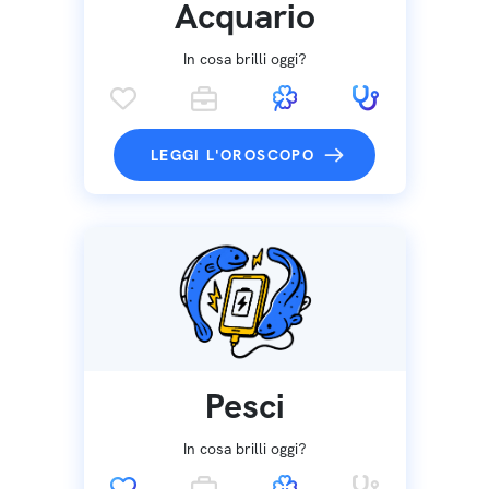
Acquario
In cosa brilli oggi?
LEGGI L'OROSCOPO
Pesci
In cosa brilli oggi?