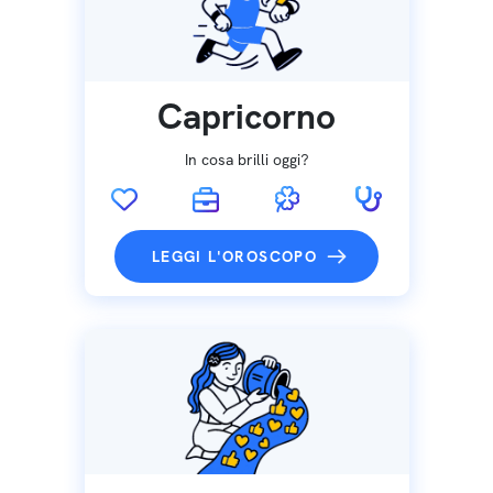
Capricorno
In cosa brilli oggi?
LEGGI L'OROSCOPO