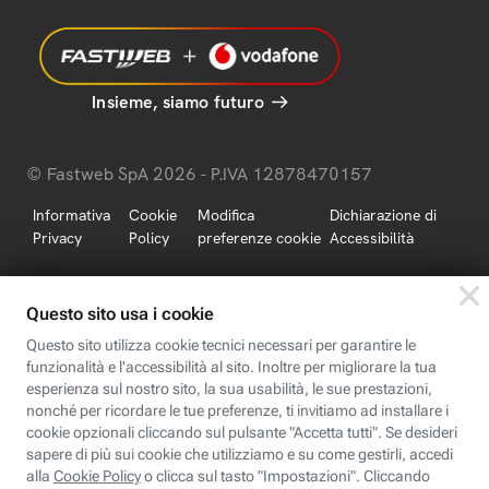
Insieme, siamo futuro
© Fastweb SpA 2026 - P.IVA 12878470157
Informativa
Cookie
Modifica
Dichiarazione di
Privacy
Policy
preferenze cookie
Accessibilità