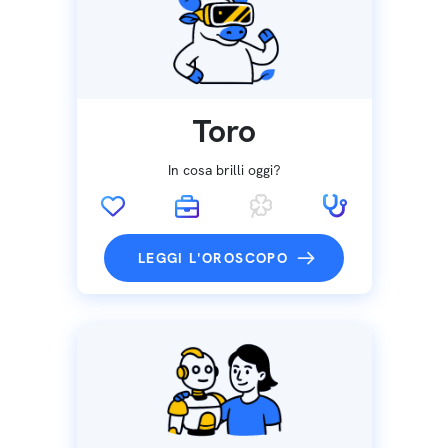
Toro
In cosa brilli oggi?
LEGGI L'OROSCOPO