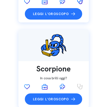
LEGGI L'OROSCOPO
Scorpione
In cosa brilli oggi?
LEGGI L'OROSCOPO