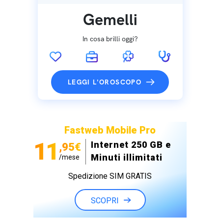
Gemelli
In cosa brilli oggi?
LEGGI L'OROSCOPO
Fastweb Mobile Pro
11
Internet 250 GB e
,95€
Minuti illimitati
/mese
Spedizione SIM GRATIS
SCOPRI