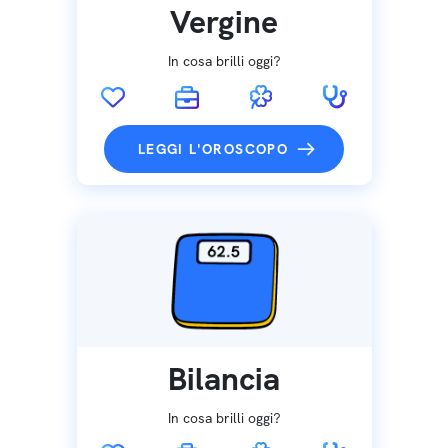
Vergine
In cosa brilli oggi?
LEGGI L'OROSCOPO
Bilancia
In cosa brilli oggi?