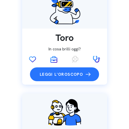
Toro
In cosa brilli oggi?
LEGGI L'OROSCOPO