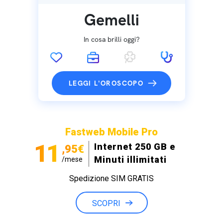
Gemelli
In cosa brilli oggi?
LEGGI L'OROSCOPO
Fastweb Mobile Pro
11
Internet 250 GB e
,95€
Minuti illimitati
/mese
Spedizione SIM GRATIS
SCOPRI