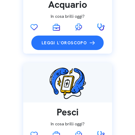
Acquario
In cosa brilli oggi?
LEGGI L'OROSCOPO
Pesci
In cosa brilli oggi?