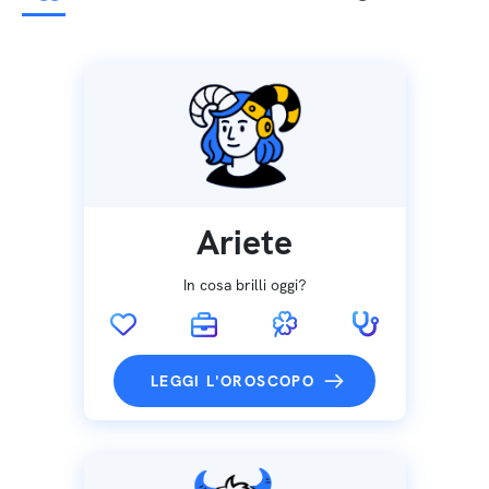
Ariete
In cosa brilli oggi?
LEGGI L'OROSCOPO