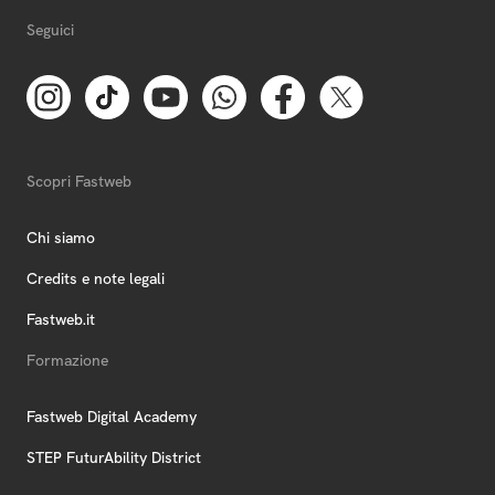
Seguici
Scopri Fastweb
Chi siamo
Credits e note legali
Fastweb.it
Formazione
Fastweb Digital Academy
STEP FuturAbility District