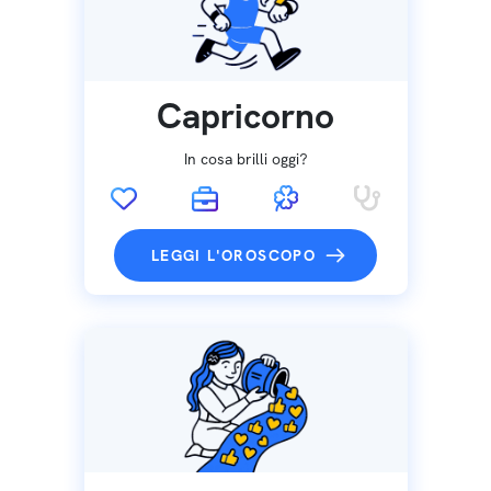
Capricorno
In cosa brilli oggi?
LEGGI L'OROSCOPO