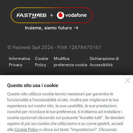
Insieme, siamo futuro
© Fastweb SpA 2026 - P.IVA 12878470157
Informativa
Cookie
Modifica
Dichiarazione di
Privacy
Policy
preferenze cookie
Accessibilità