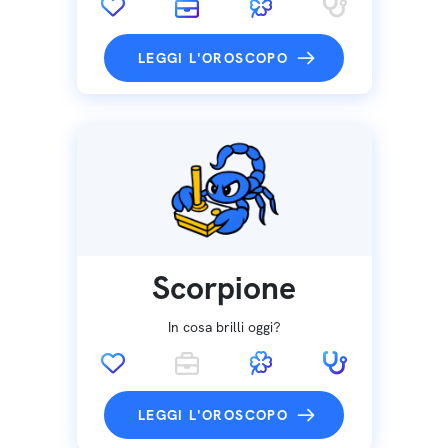
LEGGI L'OROSCOPO
Scorpione
In cosa brilli oggi?
LEGGI L'OROSCOPO