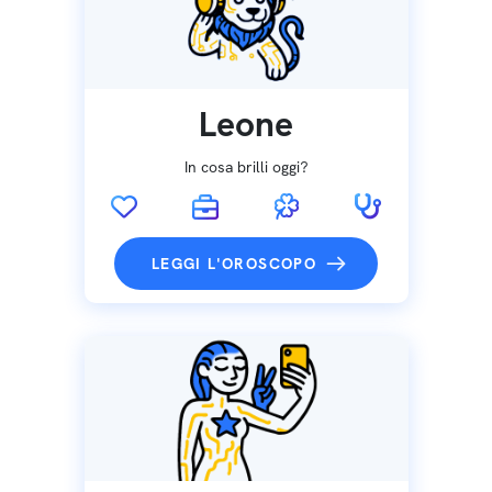
Leone
In cosa brilli oggi?
LEGGI L'OROSCOPO