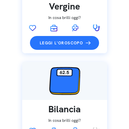
Vergine
In cosa brilli oggi?
LEGGI L'OROSCOPO
Bilancia
In cosa brilli oggi?