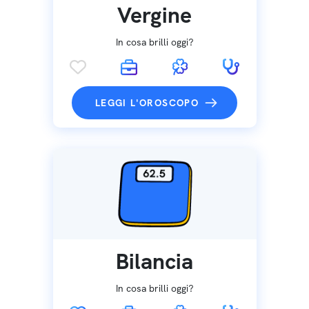
Vergine
In cosa brilli oggi?
LEGGI L'OROSCOPO
Bilancia
In cosa brilli oggi?