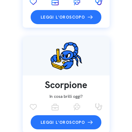
LEGGI L'OROSCOPO
Scorpione
In cosa brilli oggi?
LEGGI L'OROSCOPO