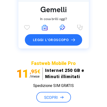
Gemelli
In cosa brilli oggi?
LEGGI L'OROSCOPO
Fastweb Mobile Pro
11
Internet 250 GB e
,95€
Minuti illimitati
/mese
Spedizione SIM GRATIS
SCOPRI