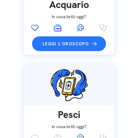
Acquario
In cosa brilli oggi?
LEGGI L'OROSCOPO
Pesci
In cosa brilli oggi?