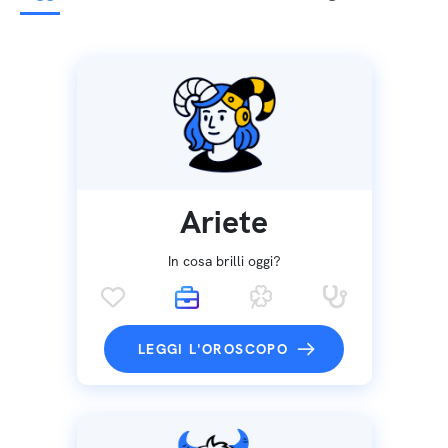
Ariete
In cosa brilli oggi?
LEGGI L'OROSCOPO