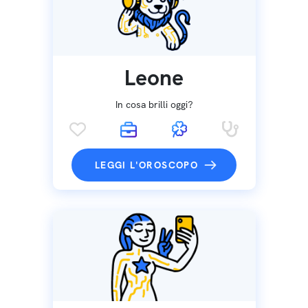
Leone
In cosa brilli oggi?
LEGGI L'OROSCOPO