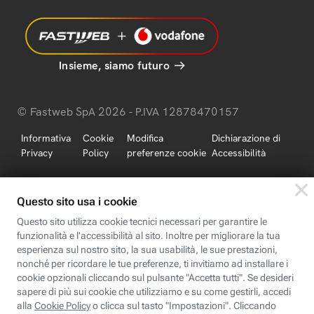
Insieme, siamo futuro
© Fastweb SpA 2026 - P.IVA 12878470157
Informativa
Cookie
Modifica
Dichiarazione di
Privacy
Policy
preferenze cookie
Accessibilità