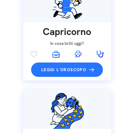
Capricorno
In cosa brilli oggi?
LEGGI L'OROSCOPO