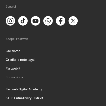
Seguici
Scopri Fastweb
Chi siamo
Credits e note legali
Fastweb.it
Formazione
Fastweb Digital Academy
STEP FuturAbility District