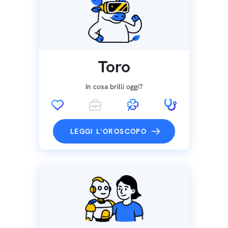
Toro
In cosa brilli oggi?
LEGGI L'OROSCOPO