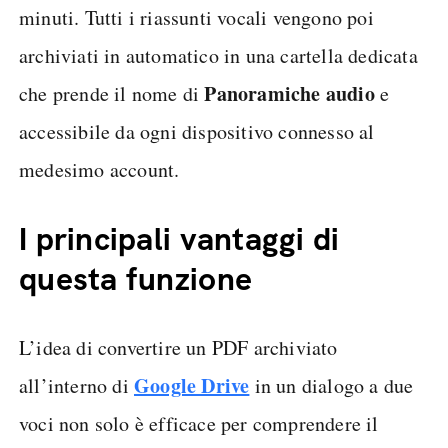
minuti. Tutti i riassunti vocali vengono poi
archiviati in automatico in una cartella dedicata
Panoramiche audio
che prende il nome di
e
accessibile da ogni dispositivo connesso al
medesimo account.
I principali vantaggi di
questa funzione
L’idea di convertire un PDF archiviato
Google Drive
all’interno di
in un dialogo a due
voci non solo è efficace per comprendere il