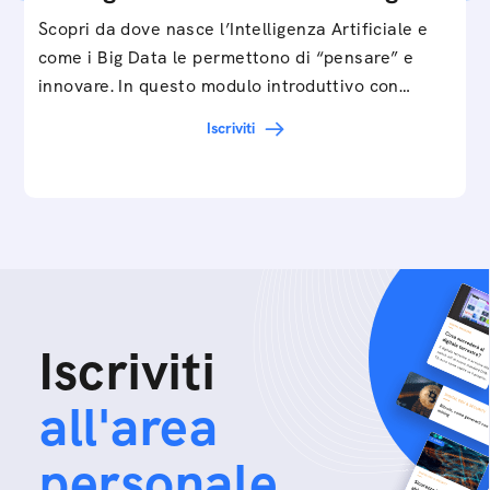
Scopri da dove nasce l’Intelligenza Artificiale e
come i Big Data le permettono di “pensare” e
innovare. In questo modulo introduttivo con
Federico…
Iscriviti
Iscriviti
all'area
personale