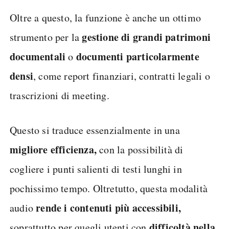
Oltre a questo, la funzione è anche un ottimo
gestione di grandi patrimoni
strumento per la
documentali
documenti
particolarmente
o
densi
, come report finanziari, contratti legali o
trascrizioni di meeting.
Questo si traduce essenzialmente in una
migliore efficienza,
con la possibilità di
cogliere i punti salienti di testi lunghi in
pochissimo tempo. Oltretutto, questa modalità
rende i contenuti più accessibili,
audio
difficoltà nella
soprattutto per quegli utenti con