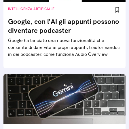
INTELLIGENZA ARTIFICIALE
Google, con l’AI gli appunti possono
diventare podcaster
Google ha lanciato una nuova funzionalità che
consente di dare vita ai propri appunti, trasformandoli
in dei podcaster: come funziona Audio Overview