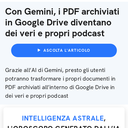
Con Gemini, i PDF archiviati
in Google Drive diventano
dei veri e propri podcast
ASCOLTA L'ARTICOLO
Grazie all’AI di Gemini, presto gli utenti
potranno trasformare i propri documenti in
PDF archiviati all’interno di Google Drive in
dei veri e propri podcast
INTELLIGENZA ASTRALE
,