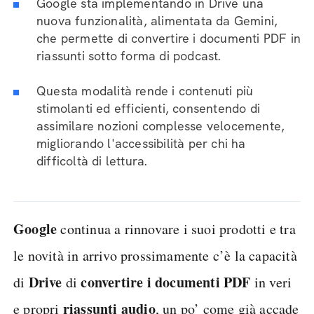
Google sta implementando in Drive una
nuova funzionalità, alimentata da Gemini,
che permette di convertire i documenti PDF in
riassunti sotto forma di podcast.
Questa modalità rende i contenuti più
stimolanti ed efficienti, consentendo di
assimilare nozioni complesse velocemente,
migliorando l'accessibilità per chi ha
difficoltà di lettura.
Google
continua a rinnovare i suoi prodotti e tra
le novità in arrivo prossimamente c’è la capacità
Drive
convertire i documenti PDF
di
di
in veri
riassunti audio
e propri
, un po’ come già accade