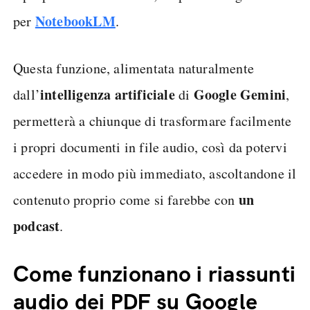
NotebookLM
per
.
Questa funzione, alimentata naturalmente
intelligenza artificiale
Google Gemini
dall’
di
,
permetterà a chiunque di trasformare facilmente
i propri documenti in file audio, così da potervi
accedere in modo più immediato, ascoltandone il
un
contenuto proprio come si farebbe con
podcast
.
Come funzionano i riassunti
audio dei PDF su Google