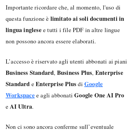
Importante ricordare che, al momento, l'uso di
limitato ai soli documenti in
questa funzione è
lingua inglese
e tutti i file PDF in altre lingue
non possono ancora essere elaborati.
L’accesso è riservato agli utenti abbonati ai piani
Business Standard
Business
Plus
Enterprise
,
,
Standard
Enterprise
Plus
Google
e
di
Workspace
Google One AI Pro
e agli abbonati
AI Ultra
e
.
Non ci sono ancora conferme sull’eventuale