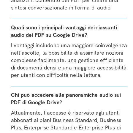
analizzi il contenuto del PDF per creare una
sintesi conversazionale in forma di audio.
Quali sono i principali vantaggi dei riassunti
audio dei PDF su Google Drive?
I vantaggi includono una maggiore coinvolgenza
nell'ascolto, la possibilità di assimilare nozioni
complesse facilmente, una gestione efficiente
di documenti densi e una maggiore accessibilità
per utenti con difficoltà nella lettura.
Chi può accedere alle panoramiche audio sui
PDF di Google Drive?
Attualmente, l'accesso è riservato agli utenti
abbonati ai piani Business Standard, Business
Plus, Enterprise Standard e Enterprise Plus di