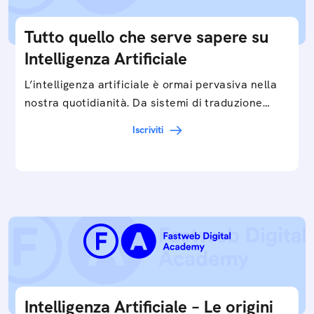
Tutto quello che serve sapere su
Intelligenza Artificiale
L’intelligenza artificiale è ormai pervasiva nella
nostra quotidianità. Da sistemi di traduzione
automatica, ad assistenti vocali sullo
Iscriviti
smartphone, a…
Intelligenza Artificiale – Le origini