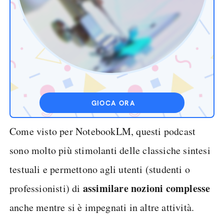
GIOCA ORA
Come visto per NotebookLM, questi podcast
sono molto più stimolanti delle classiche sintesi
testuali e permettono agli utenti (studenti o
assimilare nozioni complesse
professionisti) di
anche mentre si è impegnati in altre attività.