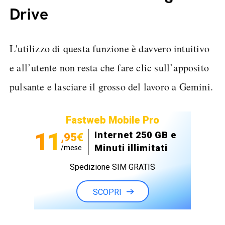
Drive
L'utilizzo di questa funzione è davvero intuitivo
e all’utente non resta che fare clic sull’apposito
pulsante e lasciare il grosso del lavoro a Gemini.
Fastweb Mobile Pro
11
Internet 250 GB e
,95€
Minuti illimitati
/mese
Spedizione SIM GRATIS
SCOPRI