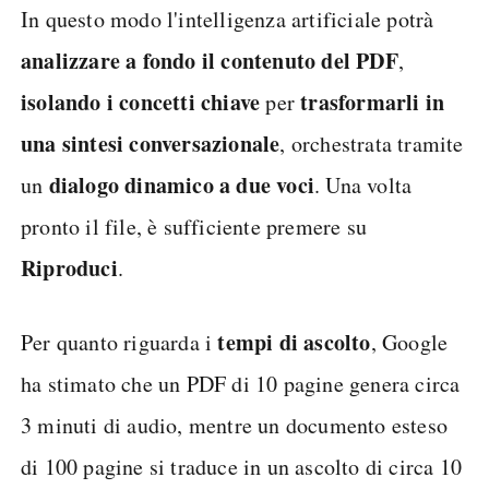
In questo modo l'intelligenza artificiale potrà
analizzare a fondo il contenuto del PDF
,
isolando i concetti chiave
trasformarli
in
per
una sintesi conversazionale
, orchestrata tramite
dialogo dinamico a due voci
un
. Una volta
pronto il file, è sufficiente premere su
Riproduci
.
tempi di ascolto
Per quanto riguarda i
, Google
ha stimato che un PDF di 10 pagine genera circa
3 minuti di audio, mentre un documento esteso
di 100 pagine si traduce in un ascolto di circa 10