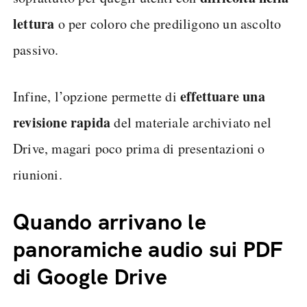
lettura
o per coloro che prediligono un ascolto
passivo.
effettuare una
Infine, l’opzione permette di
revisione rapida
del materiale archiviato nel
Drive, magari poco prima di presentazioni o
riunioni.
Quando arrivano le
panoramiche audio sui PDF
di Google Drive