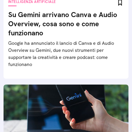
INTELLIGENZA ARTIFICIALE
Su Gemini arrivano Canva e Audio
Overview, cosa sono e come
funzionano
Google ha annunciato il lancio di Canva e di Audio
Overview su Gemini, due nuovi strumenti per
supportare la creatività e creare podcast: come
funzionano