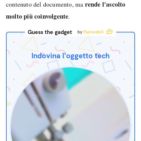
rende l'ascolto
contenuto del documento, ma
molto più coinvolgente
.
Guess the gadget
by
FastwebAI
Indovina l'oggetto tech