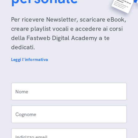
Per ricevere Newsletter, scaricare eBook,
creare playlist vocali e accedere ai corsi
della Fastweb Digital Academy a te
dedicati.
Leggi l'informativa
Nome
Cognome
Indirizzo email