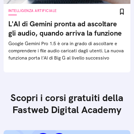
INTELLIGENZA ARTIFICIALE
L'AI di Gemini pronta ad ascoltare
gli audio, quando arriva la funzione
Google Gemini Pro 1.5 è ora in grado di ascoltare e
comprendere i file audio caricati dagli utenti. La nuova
funziona porta l’AI di Big G al livello successivo
Scopri i corsi gratuiti della
Fastweb Digital Academy