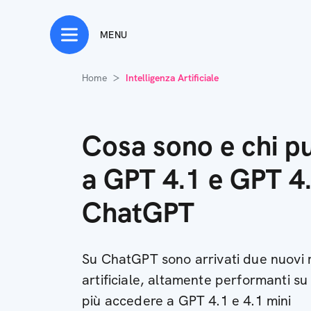
MENU
Home
Intelligenza Artificiale
Cosa sono e chi p
a GPT 4.1 e GPT 4.
ChatGPT
Su ChatGPT sono arrivati due nuovi m
artificiale, altamente performanti su 
più accedere a GPT 4.1 e 4.1 mini