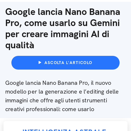
Google lancia Nano Banana
Pro, come usarlo su Gemini
per creare immagini AI di
qualità
ASCOLTA L'ARTICOLO
Google lancia Nano Banana Pro, il nuovo
modello per la generazione e l’editing delle
immagini che offre agli utenti strumenti
creativi professionali: come usarlo