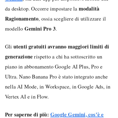
modalità
da desktop. Occorre impostare la
Ragionamento
, ossia scegliere di utilizzare il
Gemini Pro 3
modello
.
utenti gratuiti avranno maggiori limiti di
Gli
generazione
rispetto a chi ha sottoscritto un
piano in abbonamento Google AI Plus, Pro e
Ultra. Nano Banana Pro è stato integrato anche
nella AI Mode, in Workspace, in Google Ads, in
Vertex AI e in Flow.
Per saperne di più:
Google Gemini, cos’è e