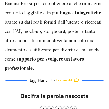
Banana Pro si possono ottenere anche immagini
infografiche
con testo leggibile e in più lingue,
basate su dati reali forniti dall’utente o ricercati
con l’AI, mock-up, storyboard, poster e tanto
altro ancora. Insomma, diventa non solo uno
strumento da utilizzare per divertirsi, ma anche
supporto per svolgere un lavoro
come
professionale.
Egg Hunt
by
FastwebAI
Decifra la parola nascosta