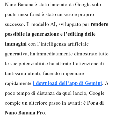
Nano Banana è stato lanciato da Google solo
pochi mesi fa ed è stato un vero e proprio
rendere
successo. Il modello AI, sviluppato per
possibile la generazione e l’editing delle
immagini
con l’intelligenza artificiale
generativa, ha immediatamente dimostrato tutte
le sue potenzialità e ha attirato l’attenzione di
tantissimi utenti, facendo impennare
i download dell’app di Gemini
rapidamente
. A
poco tempo di distanza da quel lancio, Google
è l’ora di
compie un ulteriore passo in avanti:
Nano Banana Pro
.