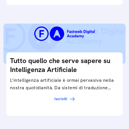
Tutto quello che serve sapere su
Intelligenza Artificiale
L’intelligenza artificiale è ormai pervasiva nella
nostra quotidianità. Da sistemi di traduzione
automatica, ad assistenti vocali sullo
Iscriviti
smartphone, a…