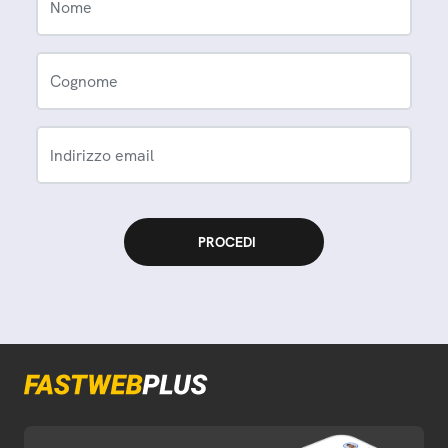
Nome
Cognome
Indirizzo email