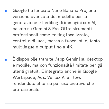
Google ha lanciato Nano Banana Pro, una
versione avanzata del modello per la
generazione e l’editing di immagini con AI,
basato su Gemini 3 Pro. Offre strumenti
professionali come editing localizzato,
controllo di luce, messa a fuoco, stile, testo
multilingue e output fino a 4K.
È disponibile tramite l’app Gemini su desktop
e mobile, ma con funzionalità limitate per gli
utenti gratuiti. È integrato anche in Google
Workspace, Ads, Vertex AI e Flow,
rendendolo utile sia per uso creativo che
professionale.