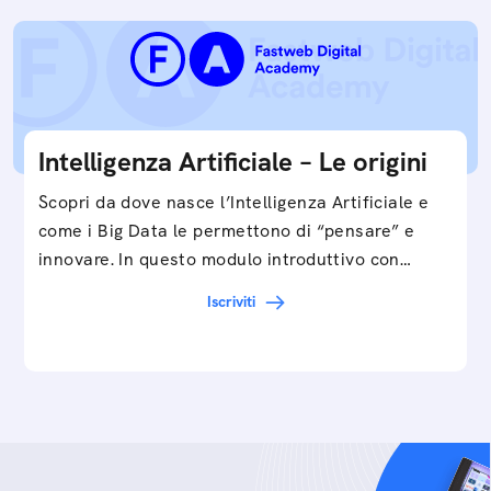
Intelligenza Artificiale – Le origini
Scopri da dove nasce l’Intelligenza Artificiale e
come i Big Data le permettono di “pensare” e
innovare. In questo modulo introduttivo con
Federico…
Iscriviti