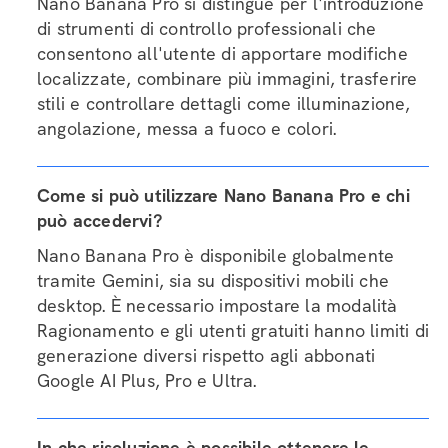
Nano Banana Pro si distingue per l'introduzione
di strumenti di controllo professionali che
consentono all'utente di apportare modifiche
localizzate, combinare più immagini, trasferire
stili e controllare dettagli come illuminazione,
angolazione, messa a fuoco e colori.
Come si può utilizzare Nano Banana Pro e chi
può accedervi?
Nano Banana Pro è disponibile globalmente
tramite Gemini, sia su dispositivi mobili che
desktop. È necessario impostare la modalità
Ragionamento e gli utenti gratuiti hanno limiti di
generazione diversi rispetto agli abbonati
Google AI Plus, Pro e Ultra.
In che risoluzione è possibile ottenere le