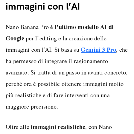
immagini con l’AI
l’ultimo modello AI di
Nano Banana Pro è
Google
per l’editing e la creazione delle
Gemini 3 Pro
immagini con l’AI. Si basa su
, che
ha permesso di integrare il ragionamento
avanzato. Si tratta di un passo in avanti concreto,
perché ora è possibile ottenere immagini molto
più realistiche e di fare interventi con una
maggiore precisione.
immagini realistiche
Oltre alle
, con Nano