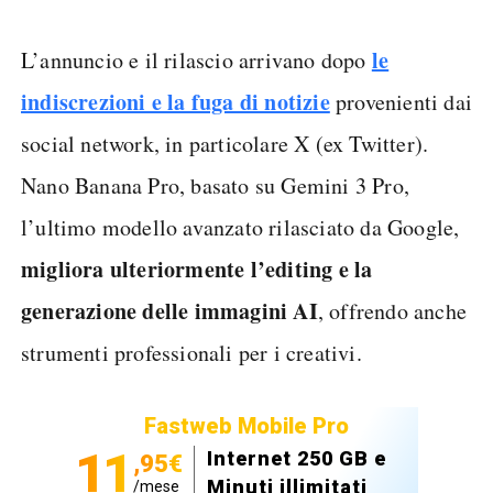
le
L’annuncio e il rilascio arrivano dopo
indiscrezioni e la fuga di notizie
provenienti dai
social network, in particolare X (ex Twitter).
Nano Banana Pro, basato su Gemini 3 Pro,
l’ultimo modello avanzato rilasciato da Google,
migliora ulteriormente l’editing e la
generazione delle immagini AI
, offrendo anche
strumenti professionali per i creativi.
Fastweb Mobile Pro
11
Internet 250 GB e
,95€
Minuti illimitati
/mese