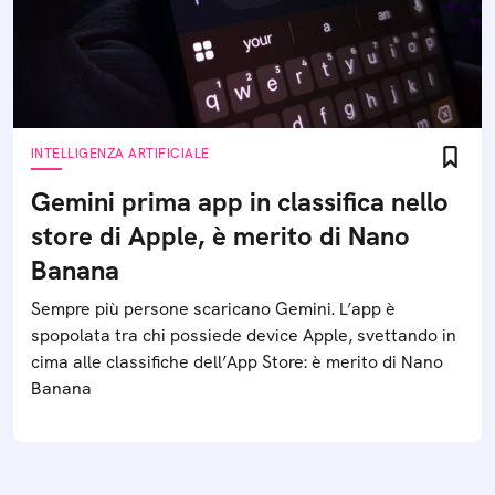
INTELLIGENZA ARTIFICIALE
Gemini prima app in classifica nello
store di Apple, è merito di Nano
Banana
Sempre più persone scaricano Gemini. L’app è
spopolata tra chi possiede device Apple, svettando in
cima alle classifiche dell’App Store: è merito di Nano
Banana