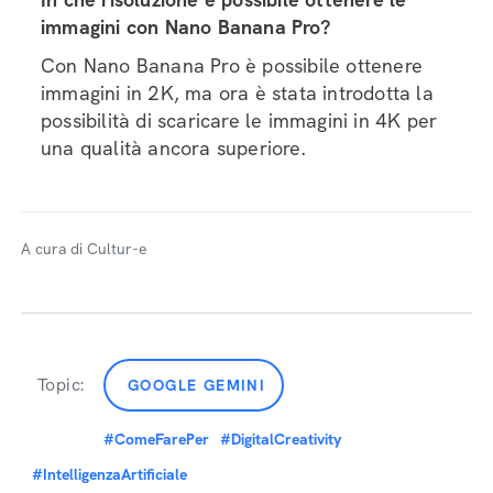
immagini con Nano Banana Pro?
Con Nano Banana Pro è possibile ottenere
immagini in 2K, ma ora è stata introdotta la
possibilità di scaricare le immagini in 4K per
una qualità ancora superiore.
A cura di Cultur-e
Topic:
GOOGLE GEMINI
#ComeFarePer
#DigitalCreativity
#IntelligenzaArtificiale