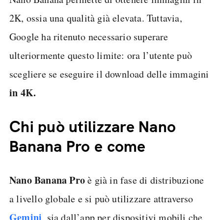
2K, ossia una qualità già elevata. Tuttavia,
Google ha ritenuto necessario superare
ulteriormente questo limite: ora l’utente può
scegliere se eseguire il download delle immagini
in 4K.
Chi può utilizzare Nano
Banana Pro e come
Nano Banana Pro
è già in fase di distribuzione
a livello globale e si può utilizzare attraverso
Gemini
, sia dall’app per dispositivi mobili che