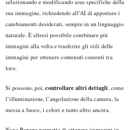
selezionando e modificando aree specifiche della
sua immagine, richiedendo all’AI di apportare i
cambiamenti desiderati, sempre in un linguaggio
naturale. È altresì possibile combinare più
immagini alla volta e trasferire gli stili delle
immagini per ottenere contenuti coerenti tra
loro.
controllare altri dettagli
Si possono, poi,
, come
l’illuminazione, l’angolazione della camera, la
messa a fuoco, i colori e tanto altro ancora.
Nano Banana permette di ottenere immagini in