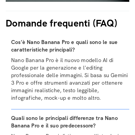
Domande frequenti (FAQ)
Cos'è Nano Banana Pro e quali sono le sue
caratteristiche principali?
Nano Banana Pro è il nuovo modello AI di
Google per la generazione e l'editing
professionale delle immagini. Si basa su Gemini
3 Pro e offre strumenti avanzati per ottenere
immagini realistiche, testo leggibile,
infografiche, mock-up e molto altro.
Quali sono le principali differenze tra Nano
Banana Pro e il suo predecessore?