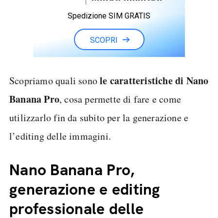
Spedizione SIM GRATIS
SCOPRI
le caratteristiche di Nano
Scopriamo quali sono
Banana Pro
, cosa permette di fare e come
utilizzarlo fin da subito per la generazione e
l’editing delle immagini.
Nano Banana Pro,
generazione e editing
professionale delle