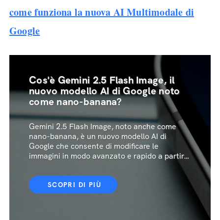
come funziona la nuova AI Multimodale di
Google
Cos'è Gemini 2.5 Flash Image, il
nuovo modello AI di Google noto
come nano-banana?
Gemini 2.5 Flash Image, noto anche come
nano-banana, è un nuovo modello AI di
Google che consente di modificare le
immagini in modo avanzato e rapido a partire
da prompt testuali.
SCOPRI DI PIÙ