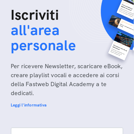
Iscriviti
all'area
personale
Per ricevere Newsletter, scaricare eBook,
creare playlist vocali e accedere ai corsi
della Fastweb Digital Academy a te
dedicati.
Leggi l'informativa