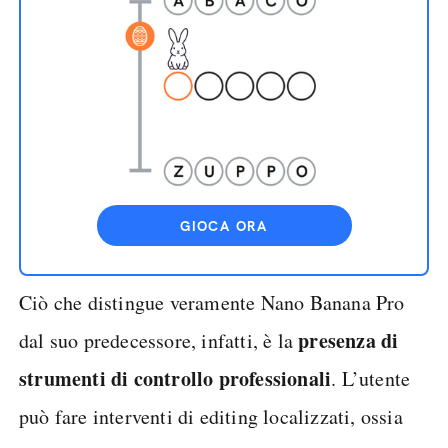
GIOCA ORA
Ciò che distingue veramente Nano Banana Pro
presenza di
dal suo predecessore, infatti, è la
strumenti di controllo professionali
. L’utente
può fare interventi di editing localizzati, ossia