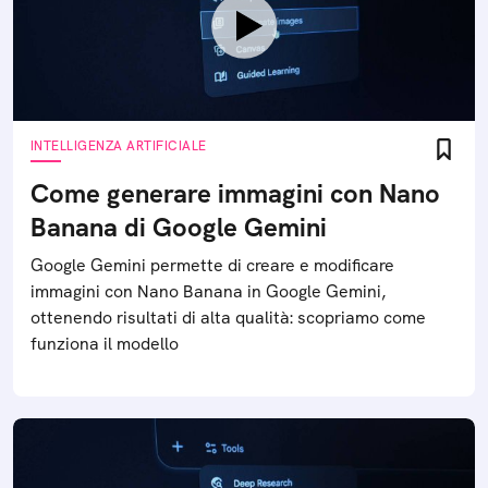
INTELLIGENZA ARTIFICIALE
Come generare immagini con Nano
Banana di Google Gemini
Google Gemini permette di creare e modificare
immagini con Nano Banana in Google Gemini,
ottenendo risultati di alta qualità: scopriamo come
funziona il modello