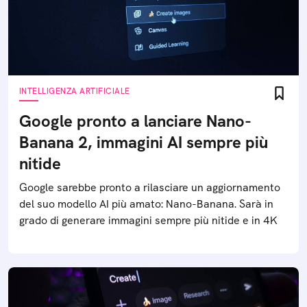
INTELLIGENZA ARTIFICIALE
Google pronto a lanciare Nano-
Banana 2, immagini AI sempre più
nitide
Google sarebbe pronto a rilasciare un aggiornamento
del suo modello AI più amato: Nano-Banana. Sarà in
grado di generare immagini sempre più nitide e in 4K