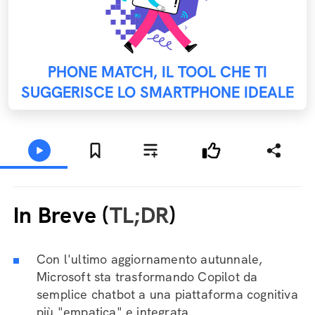
PHONE MATCH, IL TOOL CHE TI
SUGGERISCE LO SMARTPHONE IDEALE
In Breve (
TL;DR
)
Con l'ultimo aggiornamento autunnale,
Microsoft sta trasformando Copilot da
semplice chatbot a una piattaforma cognitiva
più "empatica" e integrata.