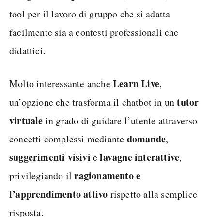
tool per il lavoro di gruppo che si adatta
facilmente sia a contesti professionali che
didattici.
Learn
Live
Molto interessante anche
,
tutor
un’opzione che trasforma il chatbot in un
virtuale
in grado di guidare l’utente attraverso
domande
concetti complessi mediante
,
suggerimenti visivi
lavagne interattive
e
,
ragionamento e
privilegiando il
l’apprendimento attivo
rispetto alla semplice
risposta.