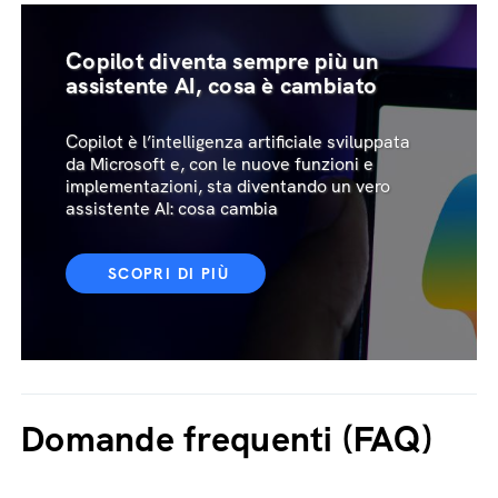
Copilot diventa sempre più un
assistente AI, cosa è cambiato
Copilot è l’intelligenza artificiale sviluppata
da Microsoft e, con le nuove funzioni e
implementazioni, sta diventando un vero
assistente AI: cosa cambia
SCOPRI DI PIÙ
Domande frequenti (FAQ)