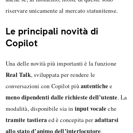
riservare unicamente al mercato statunitense.
Le principali novità di
Copilot
Una delle novità più importanti è la funzione
Real Talk
, sviluppata per rendere le
autentiche
conversazioni con Copilot più
e
meno dipendenti dalle richieste dell’utente
. La
input vocale
modalità, disponibile sia in
che
tramite tastiera
adattarsi
ed è concepita per
allo stato d’animo dell’interlocutore
,