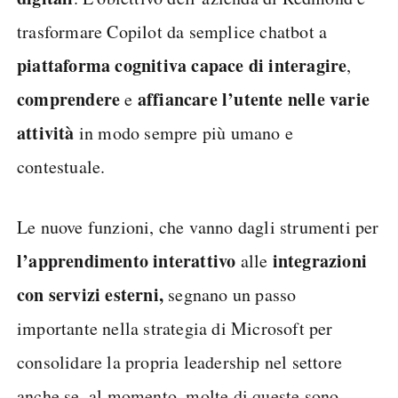
trasformare Copilot da semplice chatbot a
piattaforma cognitiva capace di interagire
,
comprendere
affiancare l’utente
nelle varie
e
attività
in modo sempre più umano e
contestuale.
Le nuove funzioni, che vanno dagli strumenti per
l’apprendimento interattivo
integrazioni
alle
con servizi esterni,
segnano un passo
importante nella strategia di Microsoft per
consolidare la propria leadership nel settore
anche se, al momento, molte di queste sono