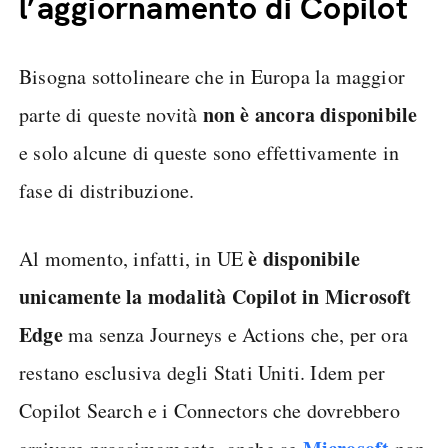
l’aggiornamento di Copilot
Bisogna sottolineare che in Europa la maggior
non è ancora disponibile
parte di queste novità
e solo alcune di queste sono effettivamente in
fase di distribuzione.
è disponibile
Al momento, infatti, in UE
unicamente la modalità Copilot in Microsoft
Edge
ma senza Journeys e Actions che, per ora
restano esclusiva degli Stati Uniti. Idem per
Copilot Search e i Connectors che dovrebbero