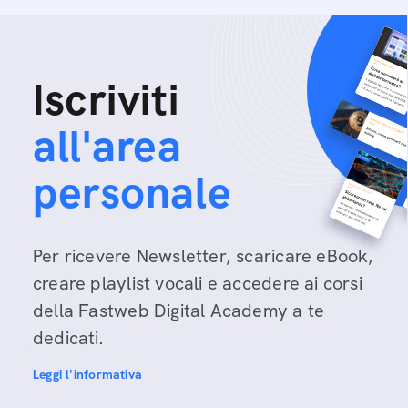
Iscriviti
all'area
personale
Per ricevere Newsletter, scaricare eBook,
creare playlist vocali e accedere ai corsi
della Fastweb Digital Academy a te
dedicati.
Leggi l'informativa