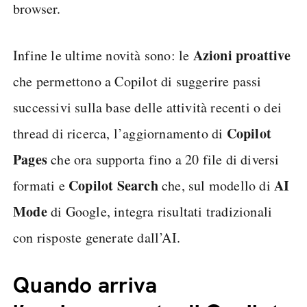
browser.
Azioni
proattive
Infine le ultime novità sono: le
che permettono a Copilot di suggerire passi
successivi sulla base delle attività recenti o dei
Copilot
thread di ricerca, l’aggiornamento di
Pages
che ora supporta fino a 20 file di diversi
Copilot Search
AI
formati e
che, sul modello di
Mode
di Google, integra risultati tradizionali
con risposte generate dall’AI.
Quando arriva