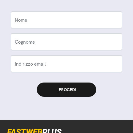
Nome
Cognome
Indirizzo email