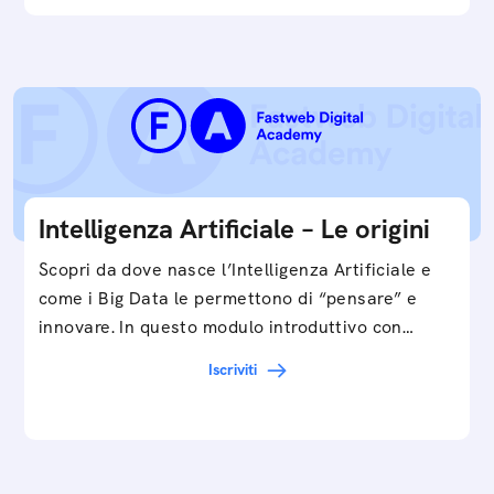
Intelligenza Artificiale – Le origini
Scopri da dove nasce l’Intelligenza Artificiale e
come i Big Data le permettono di “pensare” e
innovare. In questo modulo introduttivo con
Federico…
Iscriviti