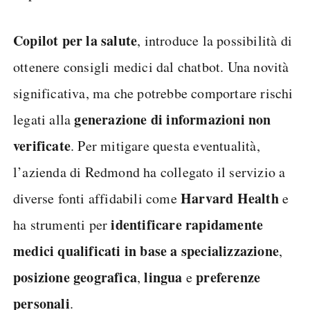
Copilot per la salute
, introduce la possibilità di
ottenere consigli medici dal chatbot. Una novità
significativa, ma che potrebbe comportare rischi
generazione di informazioni non
legati alla
verificate
. Per mitigare questa eventualità,
l’azienda di Redmond ha collegato il servizio a
Harvard
Health
diverse fonti affidabili come
e
identificare rapidamente
ha strumenti per
medici qualificati in base a specializzazione
,
posizione
geografica
lingua
preferenze
,
e
personali
.