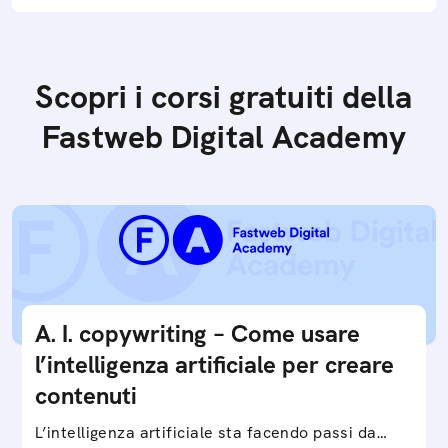
Scopri i corsi gratuiti della
Fastweb Digital Academy
A. I. copywriting – Come usare
l’intelligenza artificiale per creare
contenuti
L’intelligenza artificiale sta facendo passi da