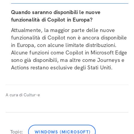
Quando saranno disponibili le nuove
funzionalità di Copilot in Europa?
Attualmente, la maggior parte delle nuove
funzionalità di Copilot non è ancora disponibile
in Europa, con alcune limitate distribuzioni.
Alcune funzioni come Copilot in Microsoft Edge
sono già disponibili, ma altre come Journeys e
Actions restano esclusive degli Stati Uniti.
A cura di Cultur-e
Topic:
WINDOWS (MICROSOFT)