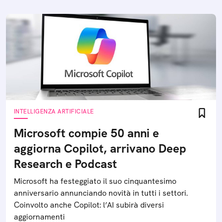
INTELLIGENZA ARTIFICIALE
Microsoft compie 50 anni e
aggiorna Copilot, arrivano Deep
Research e Podcast
Microsoft ha festeggiato il suo cinquantesimo
anniversario annunciando novità in tutti i settori.
Coinvolto anche Copilot: l’AI subirà diversi
aggiornamenti