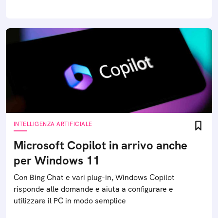
INTELLIGENZA ARTIFICIALE
Microsoft Copilot in arrivo anche
per Windows 11
Con Bing Chat e vari plug-in, Windows Copilot
risponde alle domande e aiuta a configurare e
utilizzare il PC in modo semplice