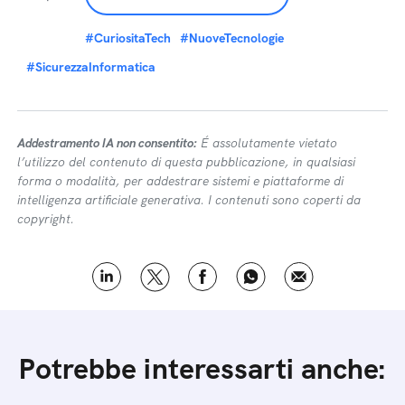
#CuriositaTech
#NuoveTecnologie
#SicurezzaInformatica
Addestramento IA non consentito:
É assolutamente vietato
l’utilizzo del contenuto di questa pubblicazione, in qualsiasi
forma o modalità, per addestrare sistemi e piattaforme di
intelligenza artificiale generativa. I contenuti sono coperti da
copyright.
Potrebbe interessarti anche: