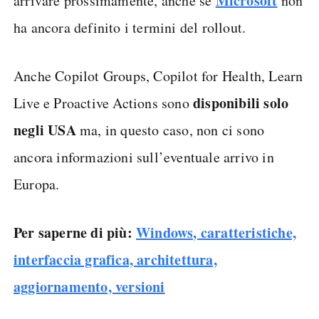
Microsoft
arrivare prossimamente, anche se
non
ha ancora definito i termini del rollout.
Anche Copilot Groups, Copilot for Health, Learn
disponibili solo
Live e Proactive Actions sono
negli USA
ma, in questo caso, non ci sono
ancora informazioni sull’eventuale arrivo in
Europa.
Per saperne di più:
Windows, caratteristiche,
interfaccia grafica, architettura,
aggiornamento, versioni