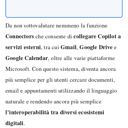
Da non sottovalutare nemmeno la funzione
Connectors
collegare Copilot a
che consente di
servizi esterni
Gmail
Google
Drive
, tra cui
,
e
Google
Calendar
, oltre alle varie piattaforme
Microsoft. Con questo sistema, diventa ancora
più semplice per gli utenti cercare documenti,
email e appuntamenti utilizzando il linguaggio
naturale e rendendo ancora più semplice
l’interoperabilità tra diversi ecosistemi
digitali
.