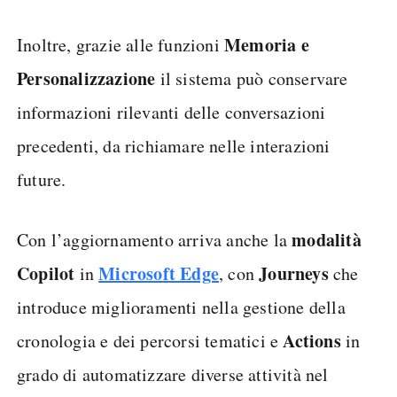
Memoria e
Inoltre, grazie alle funzioni
Personalizzazione
il sistema può conservare
informazioni rilevanti delle conversazioni
precedenti, da richiamare nelle interazioni
future.
modalità
Con l’aggiornamento arriva anche la
Copilot
Microsoft Edge
Journeys
in
, con
che
introduce miglioramenti nella gestione della
Actions
cronologia e dei percorsi tematici e
in
grado di automatizzare diverse attività nel