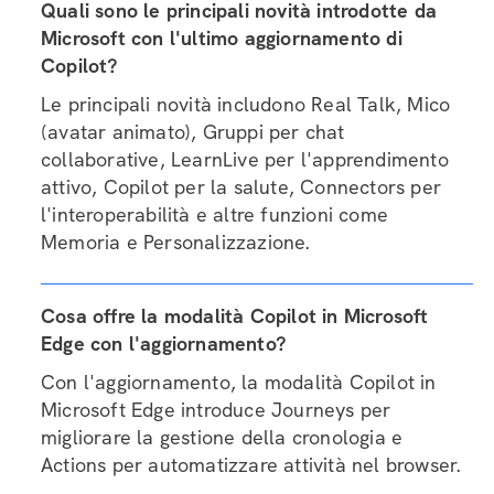
Quali sono le principali novità introdotte da
Microsoft con l'ultimo aggiornamento di
Copilot?
Le principali novità includono Real Talk, Mico
(avatar animato), Gruppi per chat
collaborative, LearnLive per l'apprendimento
attivo, Copilot per la salute, Connectors per
l'interoperabilità e altre funzioni come
Memoria e Personalizzazione.
Cosa offre la modalità Copilot in Microsoft
Edge con l'aggiornamento?
Con l'aggiornamento, la modalità Copilot in
Microsoft Edge introduce Journeys per
migliorare la gestione della cronologia e
Actions per automatizzare attività nel browser.