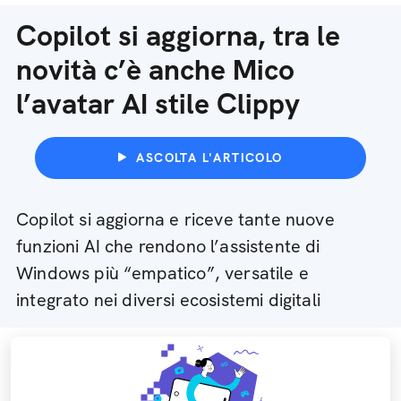
Copilot si aggiorna, tra le
novità c’è anche Mico
l’avatar AI stile Clippy
ASCOLTA L'ARTICOLO
Copilot si aggiorna e riceve tante nuove
funzioni AI che rendono l’assistente di
Windows più “empatico”, versatile e
integrato nei diversi ecosistemi digitali