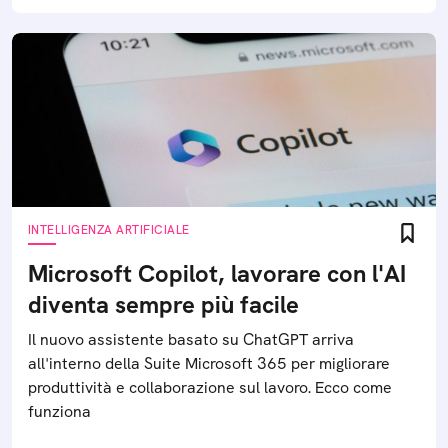
INTELLIGENZA ARTIFICIALE
Microsoft Copilot, lavorare con l'AI
diventa sempre più facile
Il nuovo assistente basato su ChatGPT arriva
all'interno della Suite Microsoft 365 per migliorare
produttività e collaborazione sul lavoro. Ecco come
funziona