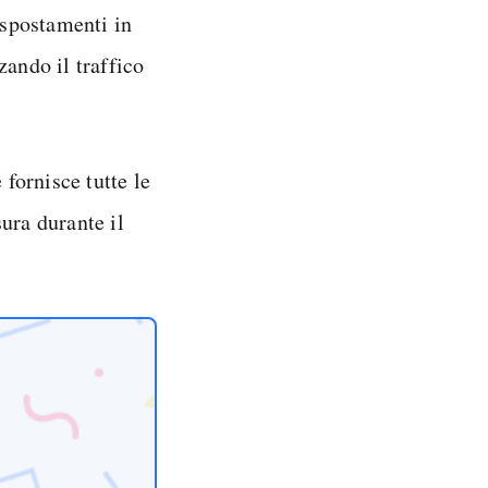
 spostamenti in
zando il traffico
 fornisce tutte le
ura durante il