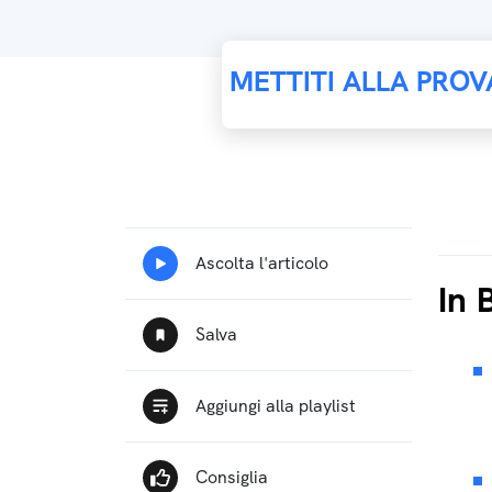
METTITI ALLA PROV
In 