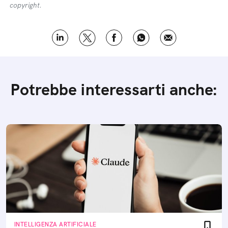
copyright.
Potrebbe interessarti anche:
INTELLIGENZA ARTIFICIALE