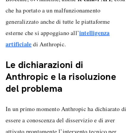
che ha portato a un malfunzionamento
generalizzato anche di tutte le piattaforme
intelligenza
esterne che si appoggiano all’
artificiale
di Anthropic.
Le dichiarazioni di
Anthropic e la risoluzione
del problema
In un primo momento Anthropic ha dichiarato di
essere a conoscenza del disservizio e di aver
attivato prontamente l’intervento tecnico per