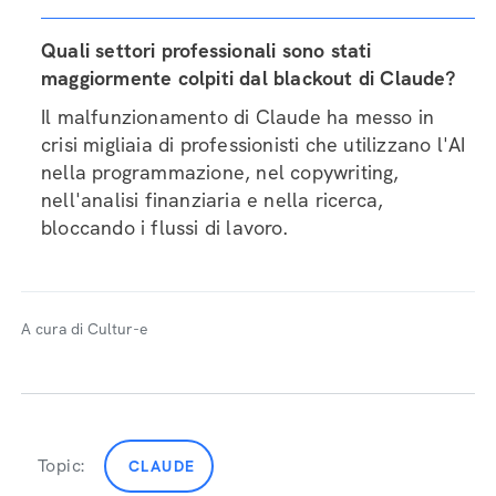
Quali settori professionali sono stati
maggiormente colpiti dal blackout di Claude?
Il malfunzionamento di Claude ha messo in
crisi migliaia di professionisti che utilizzano l'AI
nella programmazione, nel copywriting,
nell'analisi finanziaria e nella ricerca,
bloccando i flussi di lavoro.
A cura di Cultur-e
Topic:
CLAUDE