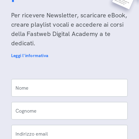
Per ricevere Newsletter, scaricare eBook,
creare playlist vocali e accedere ai corsi
della Fastweb Digital Academy a te
dedicati.
Leggi l'informativa
Nome
Cognome
Indirizzo email