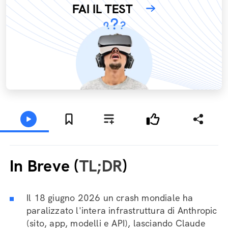
FAI IL TEST
In Breve (
TL;DR
)
Il 18 giugno 2026 un crash mondiale ha
paralizzato l'intera infrastruttura di Anthropic
(sito, app, modelli e API), lasciando Claude