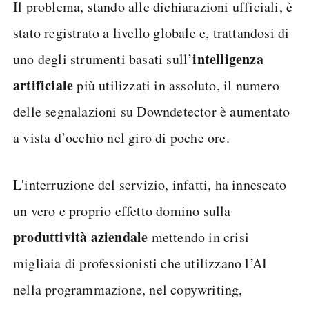
Il problema, stando alle dichiarazioni ufficiali, è
stato registrato a livello globale e, trattandosi di
intelligenza
uno degli strumenti basati sull’
artificiale
più utilizzati in assoluto, il numero
delle segnalazioni su Downdetector è aumentato
a vista d’occhio nel giro di poche ore.
L'interruzione del servizio, infatti, ha innescato
un vero e proprio effetto domino sulla
produttività aziendale
mettendo in crisi
migliaia di professionisti che utilizzano l’AI
nella programmazione, nel copywriting,