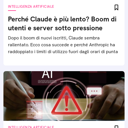
INTELLIGENZA ARTIFICIALE
Perché Claude è più lento? Boom di
utenti e server sotto pressione
Dopo il boom di nuovi iscritti, Claude sembra
rallentato. Ecco cosa succede e perché Anthropic ha
raddoppiato i limiti di utilizzo fuori dagli orari di punta
INTELLIGENZA ARTIFICIALE