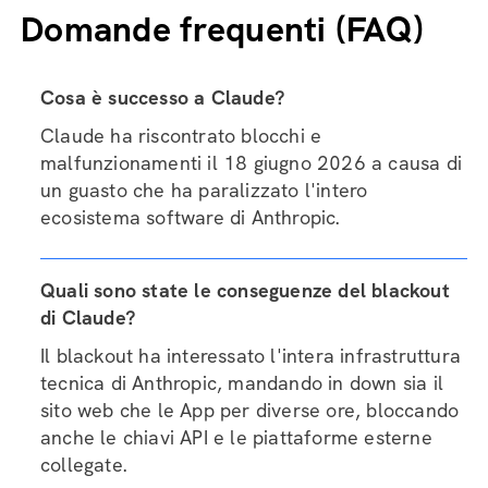
Domande frequenti (FAQ)
Cosa è successo a Claude?
Claude ha riscontrato blocchi e
malfunzionamenti il 18 giugno 2026 a causa di
un guasto che ha paralizzato l'intero
ecosistema software di Anthropic.
Quali sono state le conseguenze del blackout
di Claude?
Il blackout ha interessato l'intera infrastruttura
tecnica di Anthropic, mandando in down sia il
sito web che le App per diverse ore, bloccando
anche le chiavi API e le piattaforme esterne
collegate.