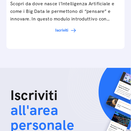
Scopri da dove nasce l’Intelligenza Artificiale e
come i Big Data le permettono di “pensare” e
innovare. In questo modulo introduttivo con
Federico…
Iscriviti
Iscriviti
all'area
personale