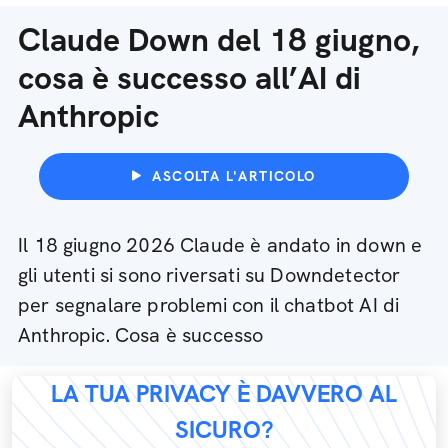
Claude Down del 18 giugno,
cosa è successo all’AI di
Anthropic
ASCOLTA L'ARTICOLO
Il 18 giugno 2026 Claude è andato in down e
gli utenti si sono riversati su Downdetector
per segnalare problemi con il chatbot AI di
Anthropic. Cosa è successo
LA TUA PRIVACY È DAVVERO AL
SICURO?