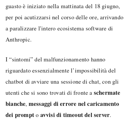
guasto è iniziato nella mattinata del 18 giugno,
per poi acutizzarsi nel corso delle ore, arrivando
a paralizzare l'intero ecosistema software di
Anthropic.
I “sintomi” del malfunzionamento hanno
riguardato essenzialmente l’impossibilità del
chatbot di avviare una sessione di chat, con gli
schermate
utenti che si sono trovati di fronte a
bianche
messaggi di errore nel caricamento
,
dei prompt
avvisi di timeout del server
o
.