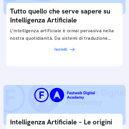
Tutto quello che serve sapere su
Intelligenza Artificiale
L’intelligenza artificiale è ormai pervasiva nella
nostra quotidianità. Da sistemi di traduzione
automatica, ad assistenti vocali sullo
Iscriviti
smartphone, a…
Intelligenza Artificiale – Le origini