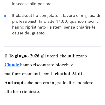
inaccessibile per ore.
Il blackout ha congelato il lavoro di migliaia di
professionisti fino alle 11:00, quando i tecnici
hanno ripristinato i sistemi senza chiarire le
cause del guasto.
18 giugno 2026
Il
gli utenti che utilizzano
Claude
hanno riscontrato blocchi e
chatbot AI di
malfunzionamenti, con il
Anthropic
che non era in grado di rispondere
alle loro richieste.