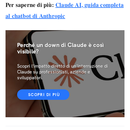
Per saperne di più:
Claude AI, guida completa
al chatbot di Anthropic
Perché un down di Claude è così
visibile?
Scopri l'impatto diretto di un'interruzione di
Claude su professionisti, aziende e
sviluppatori.
SCOPRI DI PIÙ