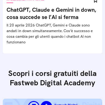
ChatGPT, Claude e Gemini in down,
cosa succede se l’AI si ferma
Il 20 aprile 2026 ChatGPT, Gemini e Claude sono
andati in down simultaneamente. Cos’è successo e
cosa cambia per gli utenti quando i chatbot AI non
funzionano
Scopri i corsi gratuiti della
Fastweb Digital Academy