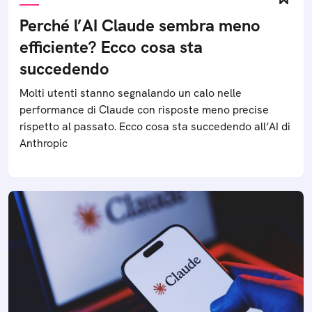
Perché l’AI Claude sembra meno
efficiente? Ecco cosa sta
succedendo
Molti utenti stanno segnalando un calo nelle
performance di Claude con risposte meno precise
rispetto al passato. Ecco cosa sta succedendo all’AI di
Anthropic