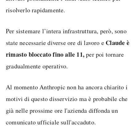
risolverlo rapidamente.
Per sistemare l’intera infrastruttura, però, sono
Claude è
state necessarie diverse ore di lavoro e
rimasto bloccato fino alle 11,
per poi tornare
gradualmente operativo.
Al momento Anthropic non ha ancora chiarito i
motivi di questo disservizio ma è probabile che
già nelle prossime ore l'azienda diffonda un
comunicato ufficiale sull'accaduto.