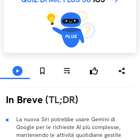
In Breve (
TL;DR
)
La nuova Siri potrebbe usare Gemini di
Google per le richieste AI più complesse,
mantenendo le attività quotidiane gestite