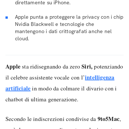
direttamente su iPhone.
Apple punta a proteggere la privacy con i chip
Nvidia Blackwell e tecnologie che
mantengono i dati crittografati anche nel
cloud.
Apple
Siri,
sta ridisegnando da zero
potenziando
intelligenza
il celebre assistente vocale con l’
artificiale
in modo da colmare il divario con i
chatbot di ultima generazione.
9to5Mac
Secondo le indiscrezioni condivise da
,