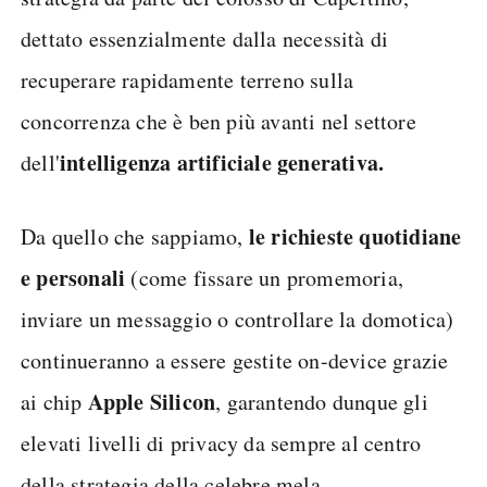
dettato essenzialmente dalla necessità di
recuperare rapidamente terreno sulla
concorrenza che è ben più avanti nel settore
intelligenza artificiale generativa.
dell'
le richieste quotidiane
Da quello che sappiamo,
e personali
(come fissare un promemoria,
inviare un messaggio o controllare la domotica)
continueranno a essere gestite on-device grazie
Apple Silicon
ai chip
, garantendo dunque gli
elevati livelli di privacy da sempre al centro
della strategia della celebre mela.