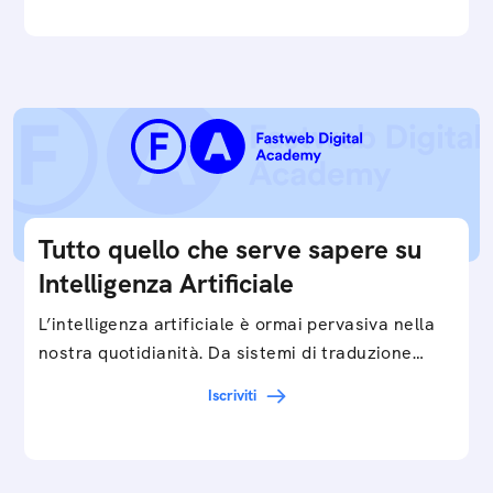
Tutto quello che serve sapere su
Intelligenza Artificiale
L’intelligenza artificiale è ormai pervasiva nella
nostra quotidianità. Da sistemi di traduzione
automatica, ad assistenti vocali sullo
Iscriviti
smartphone, a…