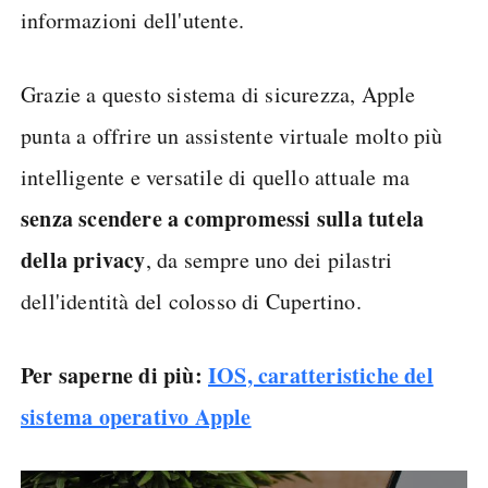
informazioni dell'utente.
Grazie a questo sistema di sicurezza, Apple
punta a offrire un assistente virtuale molto più
intelligente e versatile di quello attuale ma
senza scendere a compromessi sulla tutela
della privacy
, da sempre uno dei pilastri
dell'identità del colosso di Cupertino.
Per saperne di più:
IOS, caratteristiche del
sistema operativo Apple