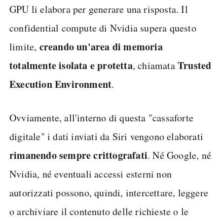
GPU li elabora per generare una risposta. Il
confidential compute di Nvidia supera questo
creando un'area di memoria
limite,
totalmente isolata e protetta
Trusted
, chiamata
Execution Environment
.
Ovviamente, all'interno di questa "cassaforte
digitale" i dati inviati da Siri vengono elaborati
rimanendo sempre crittografati
. Né Google, né
Nvidia, né eventuali accessi esterni non
autorizzati possono, quindi, intercettare, leggere
o archiviare il contenuto delle richieste o le