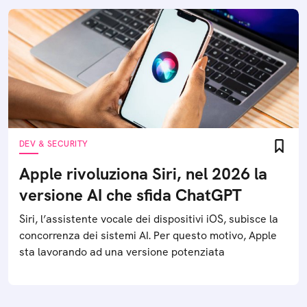
DEV & SECURITY
Apple rivoluziona Siri, nel 2026 la
versione AI che sfida ChatGPT
Siri, l’assistente vocale dei dispositivi iOS, subisce la
concorrenza dei sistemi AI. Per questo motivo, Apple
sta lavorando ad una versione potenziata