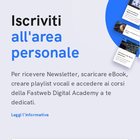
Iscriviti
all'area
personale
Per ricevere Newsletter, scaricare eBook,
creare playlist vocali e accedere ai corsi
della Fastweb Digital Academy a te
dedicati.
Leggi l'informativa