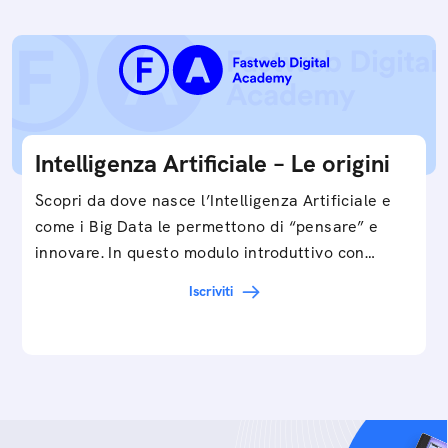
Intelligenza Artificiale – Le origini
Scopri da dove nasce l’Intelligenza Artificiale e
come i Big Data le permettono di “pensare” e
innovare. In questo modulo introduttivo con
Federico…
Iscriviti