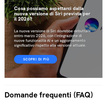
Cosa possiamo aspettarci dalla
nuova versione di Siri prevista per
il 2026?
La nuova versione di Siri dovrebbe debuttare
entro marzo 2026, con l'integrazione di
nuove funzionalità AI e un aggiornamento
significativo rispetto alla versione attuale.
SCOPRI DI PIÙ
Domande frequenti (FAQ)