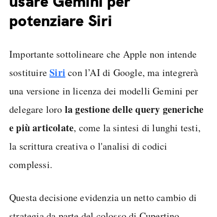
usare Gemini per
potenziare Siri
Importante sottolineare che Apple non intende
Siri
sostituire
con l’AI di Google, ma integrerà
una versione in licenza dei modelli Gemini per
la gestione delle query generiche
delegare loro
e più articolate
, come la sintesi di lunghi testi,
la scrittura creativa o l'analisi di codici
complessi.
Questa decisione evidenzia un netto cambio di
strategia da parte del colosso di Cupertino,