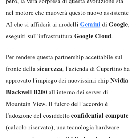
però, la vera sorpresa di questa evoluzione sta
nel motore che muoverà questo nuovo assistente
Gemini
Google
AI che si affiderà ai modelli
di
,
Google Cloud
eseguiti sull'infrastruttura
.
Per rendere questa partnership accettabile sul
sicurezza
fronte della
, l'azienda di Cupertino ha
Nvidia
approvato l'impiego dei nuovissimi chip
Blackwell B200
all'interno dei server di
Mountain View. Il fulcro dell’accordo è
confidential compute
l'adozione del cosiddetto
(calcolo riservato), una tecnologia hardware