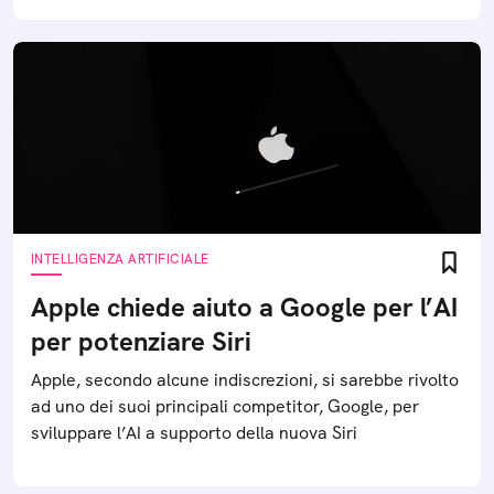
INTELLIGENZA ARTIFICIALE
Apple chiede aiuto a Google per l’AI
per potenziare Siri
Apple, secondo alcune indiscrezioni, si sarebbe rivolto
ad uno dei suoi principali competitor, Google, per
sviluppare l’AI a supporto della nuova Siri