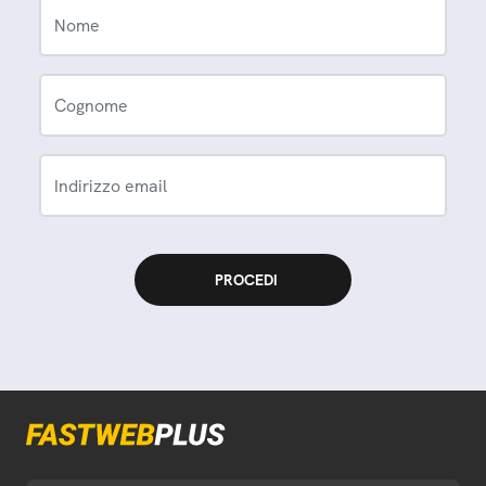
Nome
Cognome
Indirizzo email