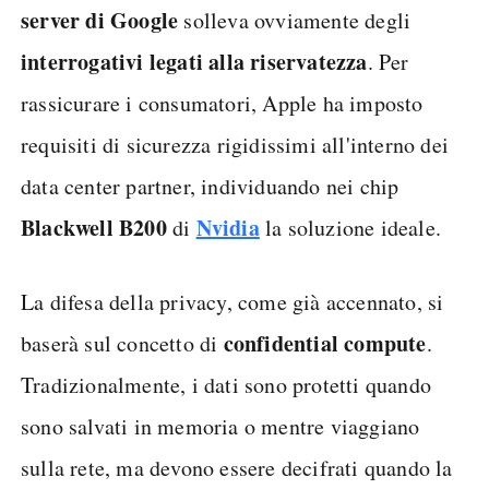
server di Google
solleva ovviamente degli
interrogativi legati alla riservatezza
. Per
rassicurare i consumatori, Apple ha imposto
requisiti di sicurezza rigidissimi all'interno dei
data center partner, individuando nei chip
Blackwell B200
Nvidia
di
la soluzione ideale.
La difesa della privacy, come già accennato, si
confidential compute
baserà sul concetto di
.
Tradizionalmente, i dati sono protetti quando
sono salvati in memoria o mentre viaggiano
sulla rete, ma devono essere decifrati quando la