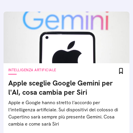
INTELLIGENZA ARTIFICIALE
Apple sceglie Google Gemini per
l'AI, cosa cambia per Siri
Apple e Google hanno stretto l’accordo per
l’intelligenza artificiale. Sui dispositivi del colosso di
Cupertino sarà sempre più presente Gemini. Cosa
cambia e come sarà Siri