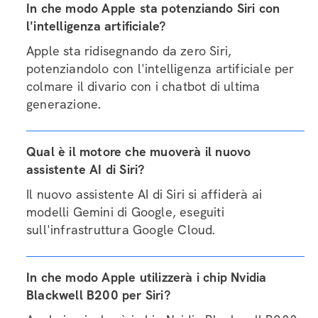
In che modo Apple sta potenziando Siri con
l'intelligenza artificiale?
Apple sta ridisegnando da zero Siri,
potenziandolo con l'intelligenza artificiale per
colmare il divario con i chatbot di ultima
generazione.
Qual è il motore che muoverà il nuovo
assistente AI di Siri?
Il nuovo assistente AI di Siri si affiderà ai
modelli Gemini di Google, eseguiti
sull'infrastruttura Google Cloud.
In che modo Apple utilizzerà i chip Nvidia
Blackwell B200 per Siri?