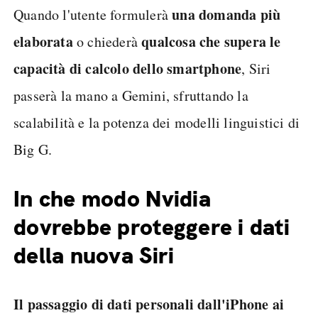
una domanda più
Quando l'utente formulerà
elaborata
qualcosa che supera le
o chiederà
capacità di calcolo dello smartphone
, Siri
passerà la mano a Gemini, sfruttando la
scalabilità e la potenza dei modelli linguistici di
Big G.
In che modo Nvidia
dovrebbe proteggere i dati
della nuova Siri
Il passaggio di dati personali dall'iPhone ai