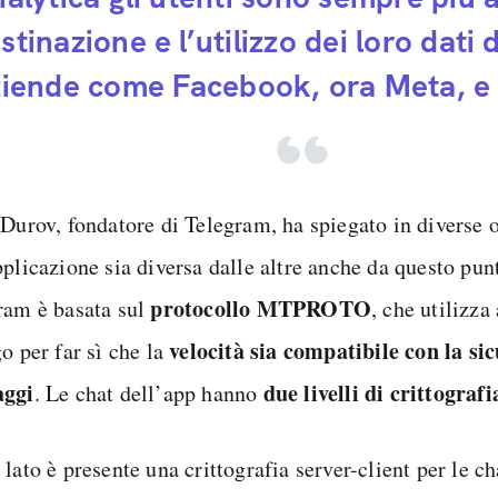
stinazione e l’utilizzo dei loro dati 
ziende come Facebook, ora Meta, e 
 Durov, fondatore di Telegram, ha spiegato in diverse 
plicazione sia diversa dalle altre anche da questo punt
protocollo MTPROTO
ram è basata sul
, che utilizza
velocità sia compatibile con la si
o per far sì che la
aggi
due livelli di crittografi
. Le chat dell’app hanno
lato è presente una crittografia server-client per le 