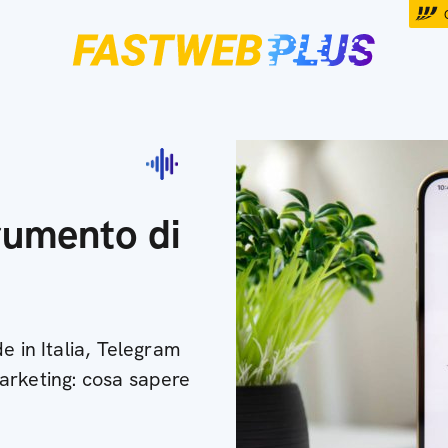
rumento di
e in Italia, Telegram
arketing: cosa sapere