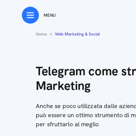
MENU
Home
Web Marketing & Social
Telegram come st
Marketing
Anche se poco utilizzata dalle aziend
può essere un ottimo strumento di m
per sfruttarlo al meglio