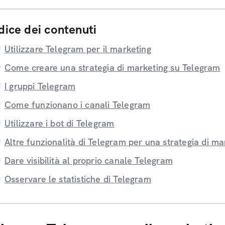
dice dei contenuti
Utilizzare Telegram per il marketing
Come creare una strategia di marketing su Telegram
I gruppi Telegram
Come funzionano i canali Telegram
Utilizzare i bot di Telegram
Altre funzionalità di Telegram per una strategia di ma
Dare visibilità al proprio canale Telegram
Osservare le statistiche di Telegram