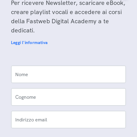
Per ricevere Newsletter, scaricare eBook,
creare playlist vocali e accedere ai corsi
della Fastweb Digital Academy a te
dedicati.
Leggi l'informativa
Nome
Cognome
Indirizzo email