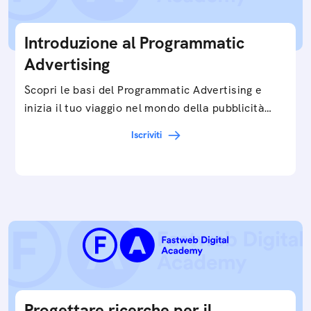
Introduzione al Programmatic
Advertising
Scopri le basi del Programmatic Advertising e
inizia il tuo viaggio nel mondo della pubblicità
digitale ottimizzata.
Iscriviti
Progettare ricerche per il