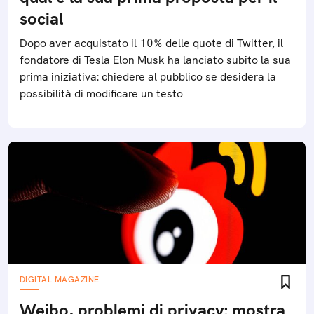
social
Dopo aver acquistato il 10% delle quote di Twitter, il
fondatore di Tesla Elon Musk ha lanciato subito la sua
prima iniziativa: chiedere al pubblico se desidera la
possibilità di modificare un testo
DIGITAL MAGAZINE
Weibo, problemi di privacy: mostra