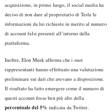
acquisizione, in primo luogo, il social media ha
deciso di non dare al proprietario di Tesla le
informazioni da lui richieste in merito al numero
di account falsi presenti all’interno della
piattaforma.
Inoltre, Elon Musk afferma che i suoi
rappresentanti hanno effettuato una valutazione
preliminare sui dati che avevano a disposizione.
Il risultato ha fatto emergere come il numero di
questi account fosse ben più alto della
percentuale del 5%
indicata da Twitter.