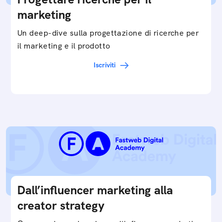
marketing
Un deep-dive sulla progettazione di ricerche per
il marketing e il prodotto
Iscriviti
Dall’influencer marketing alla
creator strategy