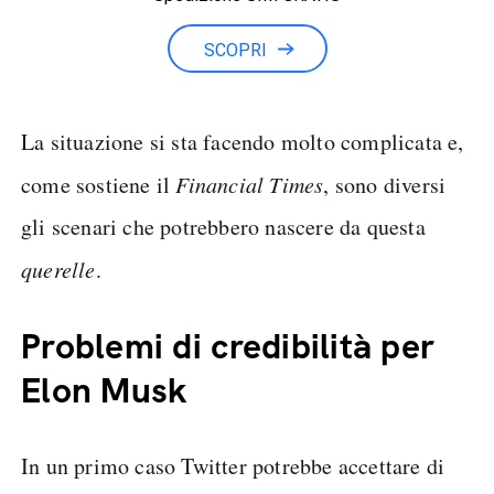
Minuti illimitati
SCOPRI
La situazione si sta facendo molto complicata e,
come sostiene il
Financial Times
, sono diversi
gli scenari che potrebbero nascere da questa
querelle
.
Problemi di credibilità per
Elon Musk
In un primo caso Twitter potrebbe accettare di