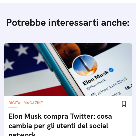
Potrebbe interessarti anche:
DIGITAL MAGAZINE
Elon Musk compra Twitter: cosa
cambia per gli utenti del social
network