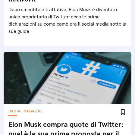
Dopo smentite e trattative, Elon Musk è diventato
unico proprietario di Twitter: ecco le prime
dichiarazioni su come cambierà il social media sotto la
sua guida
DIGITAL MAGAZINE
Elon Musk compra quote di Twitter:
qual è la sua prima proposta per il