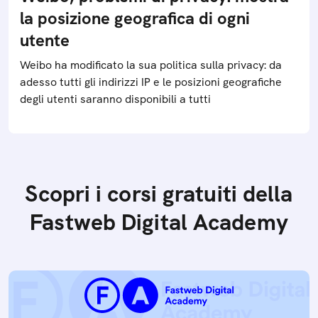
la posizione geografica di ogni
utente
Weibo ha modificato la sua politica sulla privacy: da
adesso tutti gli indirizzi IP e le posizioni geografiche
degli utenti saranno disponibili a tutti
Scopri i corsi gratuiti della
Fastweb Digital Academy