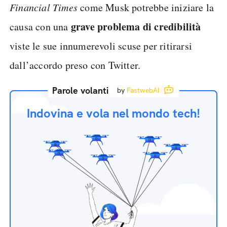
Financial Times
come Musk potrebbe iniziare la
grave problema di credibilità
causa con una
viste le sue innumerevoli scuse per ritirarsi
dall’accordo preso con Twitter.
Parole volanti
by
FastwebAI
Indovina e vola nel mondo tech!