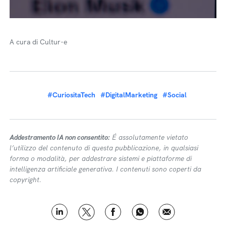
A cura di Cultur-e
#CuriositaTech
#DigitalMarketing
#Social
Addestramento IA non consentito:
É assolutamente vietato
l’utilizzo del contenuto di questa pubblicazione, in qualsiasi
forma o modalità, per addestrare sistemi e piattaforme di
intelligenza artificiale generativa. I contenuti sono coperti da
copyright.