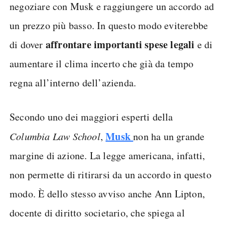
negoziare con Musk e raggiungere un accordo ad
un prezzo più basso. In questo modo eviterebbe
affrontare importanti spese legali
di dover
e di
aumentare il clima incerto che già da tempo
regna all’interno dell’azienda.
Secondo uno dei maggiori esperti della
Musk
Columbia Law School
,
non ha un grande
margine di azione. La legge americana, infatti,
non permette di ritirarsi da un accordo in questo
modo. È dello stesso avviso anche Ann Lipton,
docente di diritto societario, che spiega al