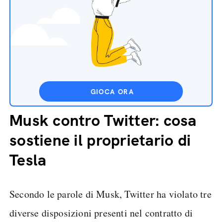
GIOCA ORA
Musk contro Twitter: cosa
sostiene il proprietario di
Tesla
Secondo le parole di Musk, Twitter ha violato tre
diverse disposizioni presenti nel contratto di