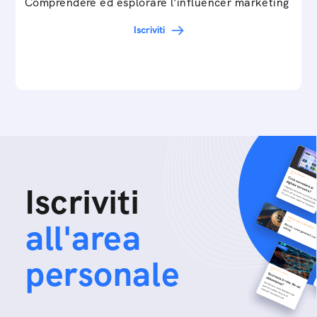
Comprendere ed esplorare l'influencer marketing
Iscriviti
Iscriviti
all'area
personale