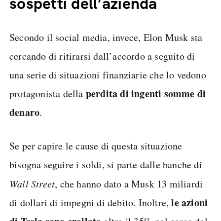
sospetti dell’azienda
Secondo il social media, invece, Elon Musk sta
cercando di ritirarsi dall’accordo a seguito di
una serie di situazioni finanziarie che lo vedono
perdita di ingenti somme di
protagonista della
denaro
.
Se per capire le cause di questa situazione
bisogna seguire i soldi, si parte dalle banche di
Wall Street
, che hanno dato a Musk 13 miliardi
le azioni
di dollari di impegni di debito. Inoltre,