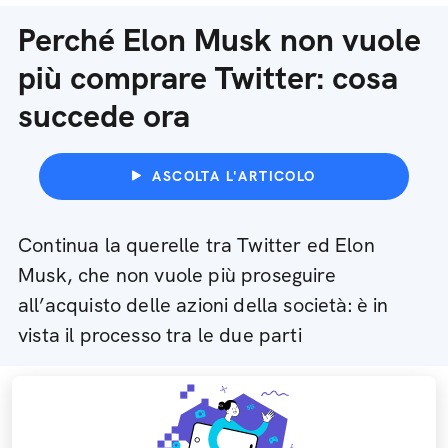
Perché Elon Musk non vuole
più comprare Twitter: cosa
succede ora
ASCOLTA L'ARTICOLO
Continua la querelle tra Twitter ed Elon
Musk, che non vuole più proseguire
all’acquisto delle azioni della società: è in
vista il processo tra le due parti