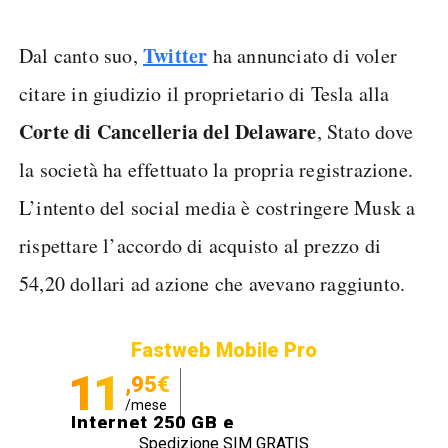
Twitter
Dal canto suo,
ha annunciato di voler
citare in giudizio il proprietario di Tesla alla
Corte di Cancelleria del Delaware
, Stato dove
la società ha effettuato la propria registrazione.
L’intento del social media è costringere Musk a
rispettare l’accordo di acquisto al prezzo di
54,20 dollari ad azione che avevano raggiunto.
Fastweb Mobile Pro
11
,95€
/mese
Internet 250 GB e
Spedizione SIM GRATIS