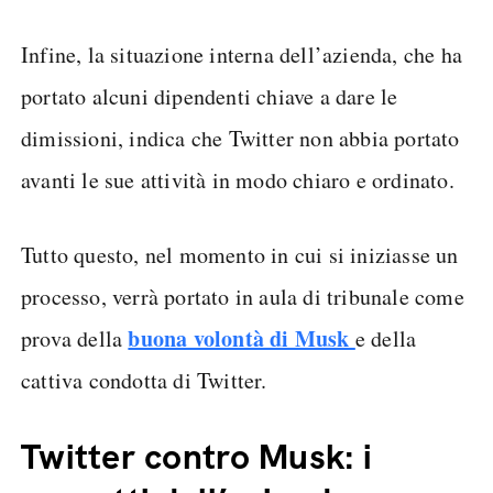
Infine, la situazione interna dell’azienda, che ha
portato alcuni dipendenti chiave a dare le
dimissioni, indica che Twitter non abbia portato
avanti le sue attività in modo chiaro e ordinato.
Tutto questo, nel momento in cui si iniziasse un
processo, verrà portato in aula di tribunale come
buona volontà di Musk
prova della
e della
cattiva condotta di Twitter.
Twitter contro Musk: i