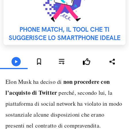
PHONE MATCH, IL TOOL CHE TI
SUGGERISCE LO SMARTPHONE IDEALE
non procedere con
Elon Musk ha deciso di
l’acquisto di Twitter
perché, secondo lui, la
piattaforma di social network ha violato in modo
sostanziale alcune disposizioni che erano
presenti nel contratto di compravendita.