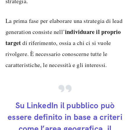
strategia.
La prima fase per elaborare una strategia di lead
individuare il proprio
generation consiste nell’
target
di riferimento, ossia a chi ci si vuole
rivolgere. È necessario conoscerne tutte le
caratteristiche, le necessità e gli interessi.
Su LinkedIn il pubblico può
essere definito in base a criteri
come l’area geografica, il