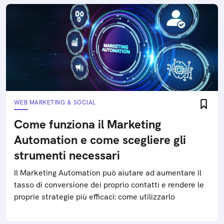
WEB MARKETING & SOCIAL
Come funziona il Marketing
Automation e come scegliere gli
strumenti necessari
Il Marketing Automation può aiutare ad aumentare il
tasso di conversione dei proprio contatti e rendere le
proprie strategie più efficaci: come utilizzarlo