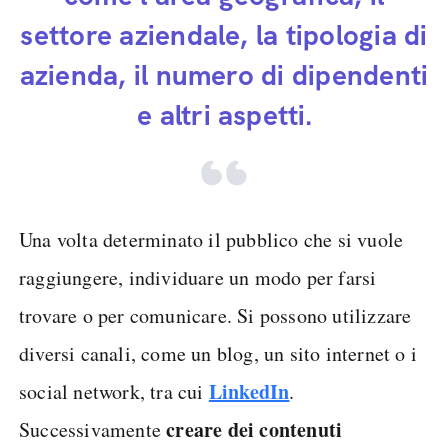
settore aziendale, la tipologia di
azienda, il numero di dipendenti
e altri aspetti.
Una volta determinato il pubblico che si vuole
raggiungere, individuare un modo per farsi
trovare o per comunicare. Si possono utilizzare
diversi canali, come un blog, un sito internet o i
LinkedIn
social network, tra cui
.
creare dei contenuti
Successivamente