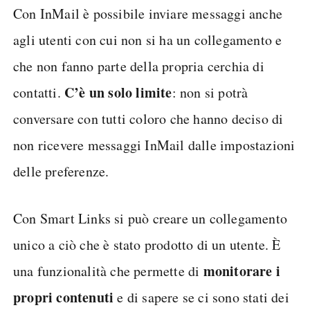
Con InMail è possibile inviare messaggi anche
agli utenti con cui non si ha un collegamento e
che non fanno parte della propria cerchia di
C’è un solo limite
contatti.
: non si potrà
conversare con tutti coloro che hanno deciso di
non ricevere messaggi InMail dalle impostazioni
delle preferenze.
Con Smart Links si può creare un collegamento
unico a ciò che è stato prodotto di un utente. È
monitorare i
una funzionalità che permette di
propri contenuti
e di sapere se ci sono stati dei