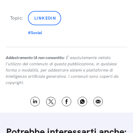
Topic:
LINKEDIN
#Social
Addestramento IA non consentito:
É assolutamente vietato
l’utilizzo del contenuto di questa pubblicazione, in qualsiasi
forma o modalità, per addestrare sistemi e piattaforme di
intelligenza artificiale generativa. I contenuti sono coperti da
copyright.
Potrebbe interessarti anche: