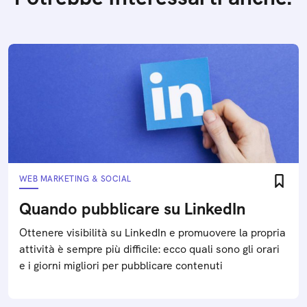
WEB MARKETING & SOCIAL
Quando pubblicare su LinkedIn
Ottenere visibilità su LinkedIn e promuovere la propria
attività è sempre più difficile: ecco quali sono gli orari
e i giorni migliori per pubblicare contenuti