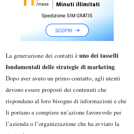
11
Minuti illimitati
/mese
Spedizione SIM GRATIS
SCOPRI
uno dei tasselli
La generazione dei contatti è
fondamentali delle strategie di marketing
.
Dopo aver avuto un primo contatto, agli utenti
devono essere proposti dei contenuti che
rispondano al loro bisogno di informazioni e che
li portano a compiere un’azione favorevole per
l’azienda o l’organizzazione che ha avviato la