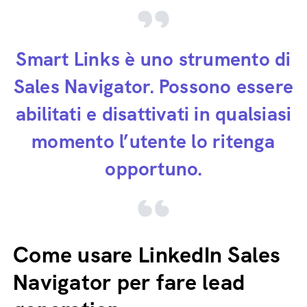
Smart Links è uno strumento di
Sales Navigator. Possono essere
abilitati e disattivati in qualsiasi
momento l’utente lo ritenga
opportuno.
Come usare LinkedIn Sales
Navigator per fare lead