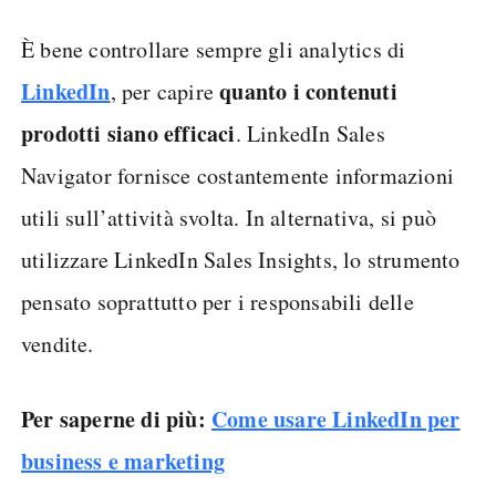
È bene controllare sempre gli analytics di
LinkedIn
quanto i contenuti
, per capire
prodotti siano efficaci
. LinkedIn Sales
Navigator fornisce costantemente informazioni
utili sull’attività svolta. In alternativa, si può
utilizzare LinkedIn Sales Insights, lo strumento
pensato soprattutto per i responsabili delle
vendite.
Per saperne di più:
Come usare LinkedIn per
business e marketing