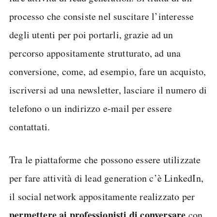
processo che consiste nel suscitare l’interesse
degli utenti per poi portarli, grazie ad un
percorso appositamente strutturato, ad una
conversione, come, ad esempio, fare un acquisto,
iscriversi ad una newsletter, lasciare il numero di
telefono o un indirizzo e-mail per essere
contattati.
Tra le piattaforme che possono essere utilizzate
per fare attività di lead generation c’è LinkedIn,
il social network appositamente realizzato per
permettere ai professionisti di conversare
con