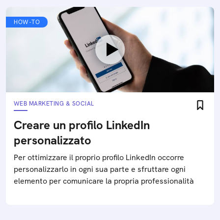
HOW-TO
WEB MARKETING & SOCIAL
Creare un profilo LinkedIn
personalizzato
Per ottimizzare il proprio profilo LinkedIn occorre
personalizzarlo in ogni sua parte e sfruttare ogni
elemento per comunicare la propria professionalità