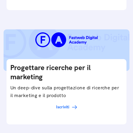
Progettare ricerche per il
marketing
Un deep-dive sulla progettazione di ricerche per
il marketing e il prodotto
Iscriviti