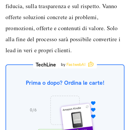
fiducia, sulla trasparenza e sul rispetto. Vanno
offerte soluzioni concrete ai problemi,
promozioni, offerte e contenuti di valore. Solo
alla fine del processo sarà possibile convertire i
lead in veri e propri clienti.
TechLine
by
FastwebAI
Prima o dopo? Ordina le carte!