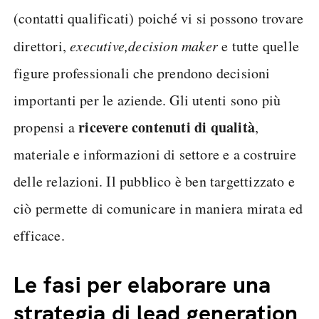
(contatti qualificati) poiché vi si possono trovare
direttori,
executive,
decision maker
e tutte quelle
figure professionali che prendono decisioni
importanti per le aziende. Gli utenti sono più
ricevere contenuti di qualità
propensi a
,
materiale e informazioni di settore e a costruire
delle relazioni. Il pubblico è ben targettizzato e
ciò permette di comunicare in maniera mirata ed
efficace.
Le fasi per elaborare una
strategia di lead generation