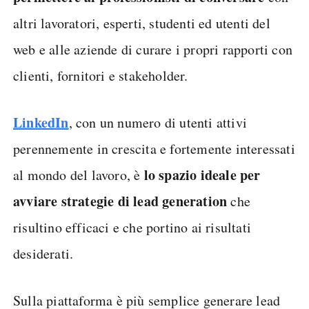
altri lavoratori, esperti, studenti ed utenti del
web e alle aziende di curare i propri rapporti con
clienti, fornitori e stakeholder.
LinkedIn
, con un numero di utenti attivi
perennemente in crescita e fortemente interessati
lo spazio ideale per
al mondo del lavoro, è
avviare strategie di lead generation
che
risultino efficaci e che portino ai risultati
desiderati.
Sulla piattaforma è più semplice generare lead