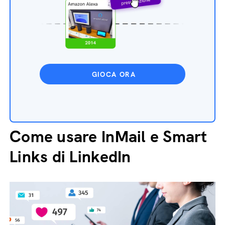
GIOCA ORA
Come usare InMail e Smart
Links di LinkedIn