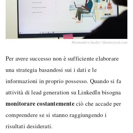
Postmodern Studio / Shutterstock.com
Per avere successo non è sufficiente elaborare
una strategia basandosi sui i dati e le
informazioni in proprio possesso. Quando si fa
attività di lead generation su LinkedIn bisogna
monitorare costantemente
ciò che accade per
comprendere se si stanno raggiungendo i
risultati desiderati.