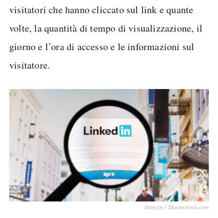
visitatori che hanno cliccato sul link e quante
volte, la quantità di tempo di visualizzazione, il
giorno e l’ora di accesso e le informazioni sul
visitatore.
dennizn / Shutterstock.com