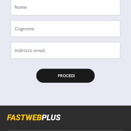
Nome
Cognome
Indirizzo email