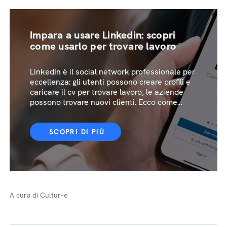
Impara a usare Linkedin: scopri
come usarlo per trovare lavoro
LinkedIn è il social network professionale per
eccellenza: gli utenti possono creare profili e
caricare il cv per trovare lavoro, le aziende
possono trovare nuovi clienti. Ecco come
usarlo
SCOPRI DI PIÙ
A cura di Cultur-e