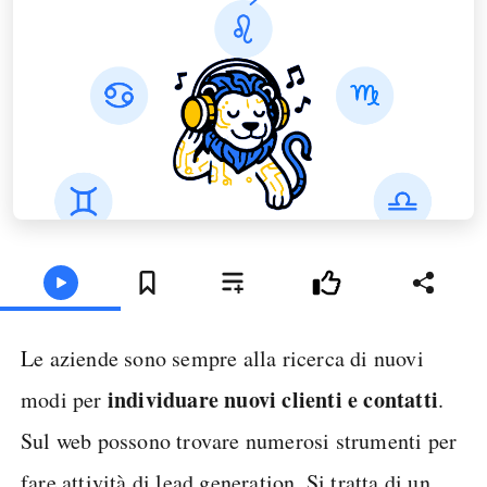
Le aziende sono sempre alla ricerca di nuovi
individuare nuovi clienti e contatti
modi per
.
Sul web possono trovare numerosi strumenti per
fare attività di lead generation. Si tratta di un