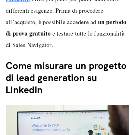
differenti esigenze. Prima di procedere
un periodo
all’acquisto, è possibile accedere ad
di prova gratuito
e testare tutte le funzionalità
di Sales Navigator.
Come misurare un progetto
di lead generation su
LinkedIn