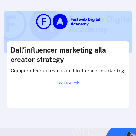
Dall’influencer marketing alla
creator strategy
Comprendere ed esplorare l'influencer marketing
Iscriviti