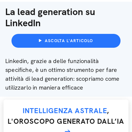
La lead generation su
LinkedIn
ASCOLTA L'ARTICOLO
Linkedin, grazie a delle funzionalità
specifiche, è un ottimo strumento per fare
attività di lead generation: scopriamo come
utilizzarlo in maniera efficace
INTELLIGENZA ASTRALE
,
L'OROSCOPO GENERATO DALL’IA