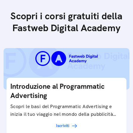
Scopri i corsi gratuiti della
Fastweb Digital Academy
Introduzione al Programmatic
Advertising
Scopri le basi del Programmatic Advertising e
inizia il tuo viaggio nel mondo della pubblicità
digitale ottimizzata.
Iscriviti