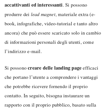
accattivanti ed interessanti
. Si possono
produrre dei
lead magnet
, materiale extra (e-
book, infografiche, video-tutorial e tanto altro
ancora) che può essere scaricato solo in cambio
di informazioni personali degli utenti, come
l’indirizzo e-mail.
creare delle landing page
Si possono
efficaci
che portano l’utente a comprendere i vantaggi
che potrebbe ricevere fornendo il proprio
contatto. In seguito, bisogna instaurare un
rapporto con il proprio pubblico, basato sulla