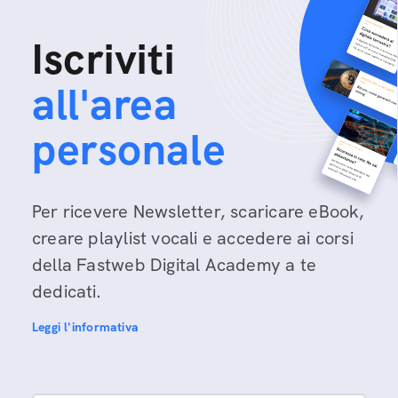
Iscriviti
all'area
personale
Per ricevere Newsletter, scaricare eBook,
creare playlist vocali e accedere ai corsi
della Fastweb Digital Academy a te
dedicati.
Leggi l'informativa