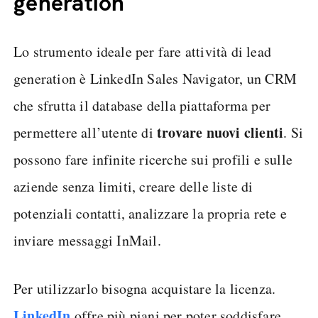
generation
Lo strumento ideale per fare attività di lead
generation è LinkedIn Sales Navigator, un CRM
che sfrutta il database della piattaforma per
trovare nuovi clienti
permettere all’utente di
. Si
possono fare infinite ricerche sui profili e sulle
aziende senza limiti, creare delle liste di
potenziali contatti, analizzare la propria rete e
inviare messaggi InMail.
Per utilizzarlo bisogna acquistare la licenza.
LinkedIn
offre più piani per poter soddisfare