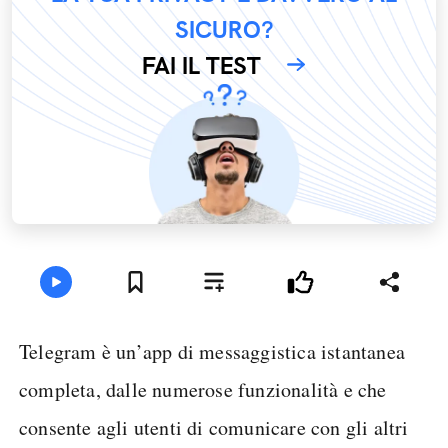
SICURO?
FAI IL TEST
Telegram è un’app di messaggistica istantanea
completa, dalle numerose funzionalità e che
consente agli utenti di comunicare con gli altri