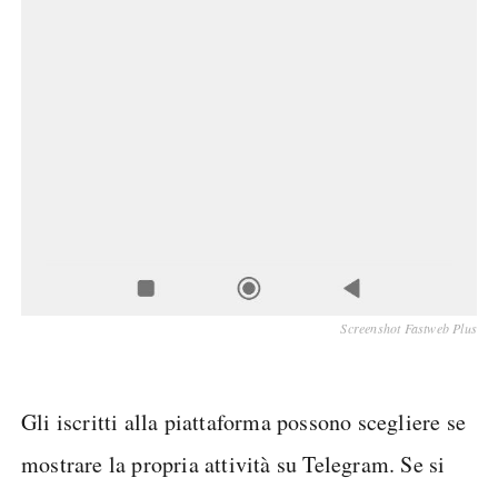
Screenshot Fastweb Plus
Gli iscritti alla piattaforma possono scegliere se
mostrare la propria attività su Telegram. Se si