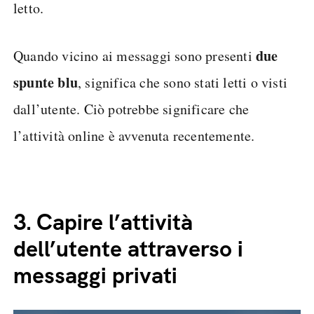
letto.
due
Quando vicino ai messaggi sono presenti
spunte blu
, significa che sono stati letti o visti
dall’utente. Ciò potrebbe significare che
l’attività online è avvenuta recentemente.
3.
Capire l’attività
dell’utente attraverso i
messaggi privati