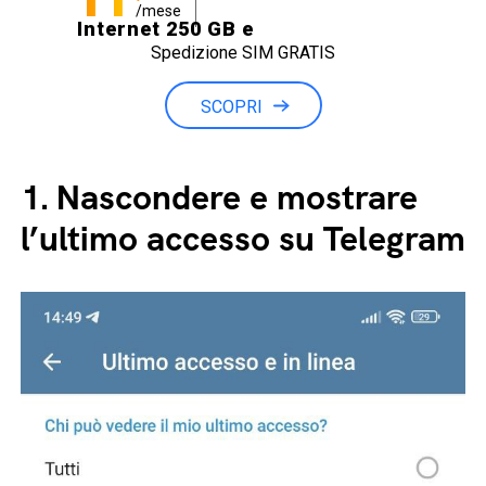
/mese
Internet 250 GB e
Spedizione SIM GRATIS
Minuti illimitati
SCOPRI
1.
Nascondere e mostrare
l’ultimo accesso su Telegram