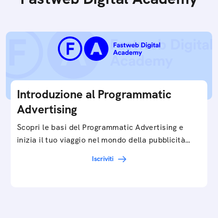
Introduzione al Programmatic
Advertising
Scopri le basi del Programmatic Advertising e
inizia il tuo viaggio nel mondo della pubblicità
digitale ottimizzata.
Iscriviti