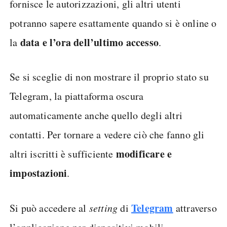
fornisce le autorizzazioni, gli altri utenti
potranno sapere esattamente quando si è online o
data e l’ora dell’ultimo accesso
la
.
Se si sceglie di non mostrare il proprio stato su
Telegram, la piattaforma oscura
automaticamente anche quello degli altri
contatti. Per tornare a vedere ciò che fanno gli
modificare e
altri iscritti è sufficiente
impostazioni
.
Telegram
Si può accedere al
setting
di
attraverso