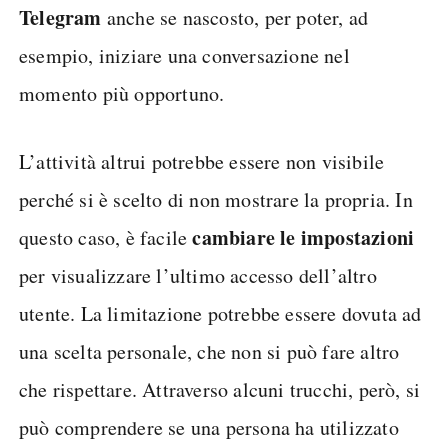
Telegram
anche se nascosto, per poter, ad
esempio, iniziare una conversazione nel
momento più opportuno.
L’attività altrui potrebbe essere non visibile
perché si è scelto di non mostrare la propria. In
cambiare le impostazioni
questo caso, è facile
per visualizzare l’ultimo accesso dell’altro
utente. La limitazione potrebbe essere dovuta ad
una scelta personale, che non si può fare altro
che rispettare. Attraverso alcuni trucchi, però, si
può comprendere se una persona ha utilizzato