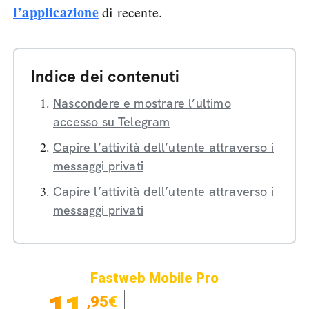
l’applicazione
di recente.
Indice dei contenuti
Nascondere e mostrare l’ultimo
accesso su Telegram
Capire l’attività dell’utente attraverso i
messaggi privati
Capire l’attività dell’utente attraverso i
messaggi privati
Fastweb Mobile Pro
11
,95€