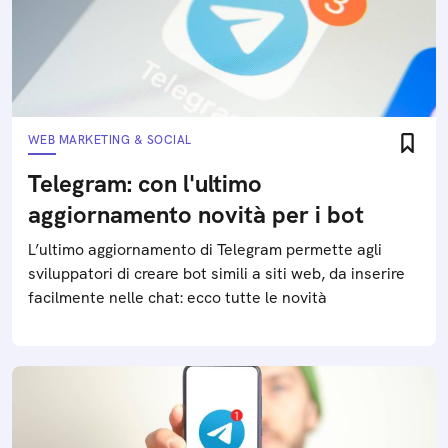
WEB MARKETING & SOCIAL
Telegram: con l'ultimo
aggiornamento novità per i bot
L’ultimo aggiornamento di Telegram permette agli
sviluppatori di creare bot simili a siti web, da inserire
facilmente nelle chat: ecco tutte le novità