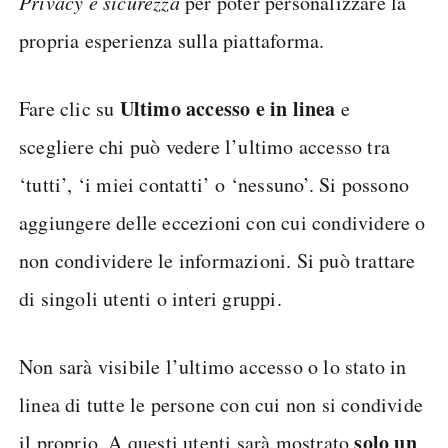
Privacy e sicurezza
per poter personalizzare la
propria esperienza sulla piattaforma.
Ultimo accesso e in linea
Fare clic su
e
scegliere chi può vedere l’ultimo accesso tra
‘tutti’, ‘i miei contatti’ o ‘nessuno’. Si possono
aggiungere delle eccezioni con cui condividere o
non condividere le informazioni. Si può trattare
di singoli utenti o interi gruppi.
Non sarà visibile l’ultimo accesso o lo stato in
linea di tutte le persone con cui non si condivide
solo un
il proprio. A questi utenti sarà mostrato