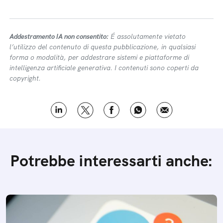
Addestramento IA non consentito:
É assolutamente vietato
l’utilizzo del contenuto di questa pubblicazione, in qualsiasi
forma o modalità, per addestrare sistemi e piattaforme di
intelligenza artificiale generativa. I contenuti sono coperti da
copyright.
Potrebbe interessarti anche: