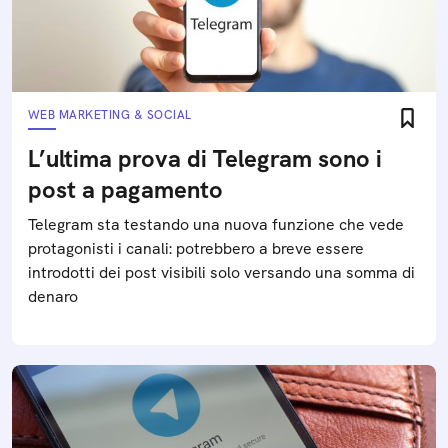
WEB MARKETING & SOCIAL
L’ultima prova di Telegram sono i
post a pagamento
Telegram sta testando una nuova funzione che vede
protagonisti i canali: potrebbero a breve essere
introdotti dei post visibili solo versando una somma di
denaro