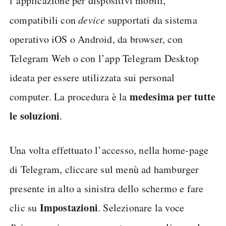
l’applicazione per dispositivi mobili,
compatibili con
device
supportati da sistema
operativo iOS o Android, da browser, con
Telegram Web o con l’app Telegram Desktop
ideata per essere utilizzata sui personal
medesima per tutte
computer. La procedura è la
le soluzioni
.
Una volta effettuato l’accesso, nella home-page
di Telegram, cliccare sul menù ad hamburger
presente in alto a sinistra dello schermo e fare
Impostazioni
clic su
. Selezionare la voce