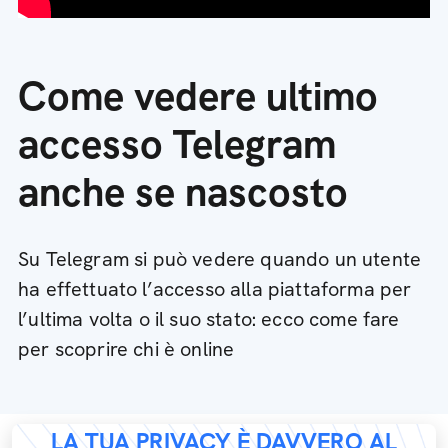
Come vedere ultimo
accesso Telegram
anche se nascosto
Su Telegram si può vedere quando un utente
ha effettuato l’accesso alla piattaforma per
l’ultima volta o il suo stato: ecco come fare
per scoprire chi è online
LA TUA PRIVACY È DAVVERO AL