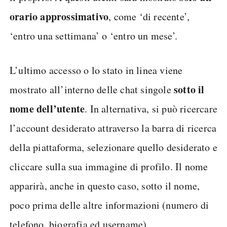
orario approssimativo
, come ‘di recente’,
‘entro una settimana’ o ‘entro un mese’.
L’ultimo accesso o lo stato in linea viene
sotto il
mostrato all’interno delle chat singole
nome dell’utente
. In alternativa, si può ricercare
l’account desiderato attraverso la barra di ricerca
della piattaforma, selezionare quello desiderato e
cliccare sulla sua immagine di profilo. Il nome
apparirà, anche in questo caso, sotto il nome,
poco prima delle altre informazioni (numero di
telefono, biografia ed username).