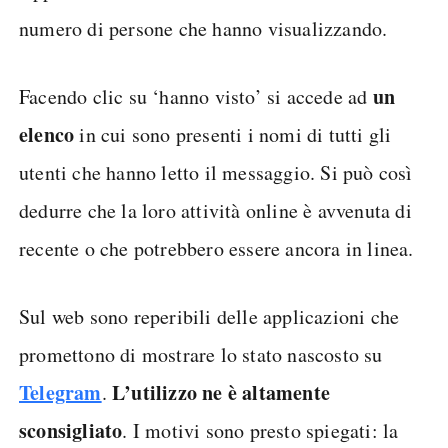
numero di persone che hanno visualizzando.
un
Facendo clic su ‘hanno visto’ si accede ad
elenco
in cui sono presenti i nomi di tutti gli
utenti che hanno letto il messaggio. Si può così
dedurre che la loro attività online è avvenuta di
recente o che potrebbero essere ancora in linea.
Sul web sono reperibili delle applicazioni che
promettono di mostrare lo stato nascosto su
Telegram
L’utilizzo ne è altamente
.
sconsigliato
. I motivi sono presto spiegati: la