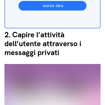
GIOCA ORA
2.
Capire l’attività
dell’utente attraverso i
messaggi privati