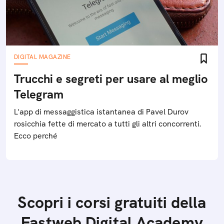
DIGITAL MAGAZINE
Trucchi e segreti per usare al meglio
Telegram
L'app di messaggistica istantanea di Pavel Durov
rosicchia fette di mercato a tutti gli altri concorrenti.
Ecco perché
Scopri i corsi gratuiti della
Fastweb Digital Academy