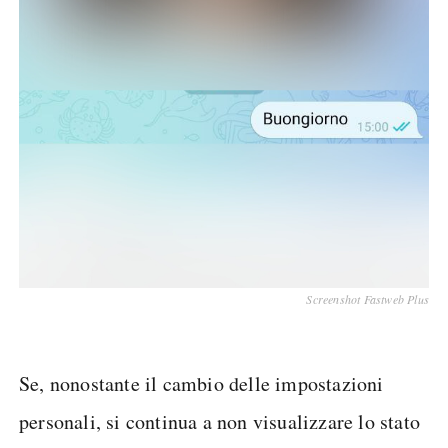
Screenshot Fastweb Plus
Se, nonostante il cambio delle impostazioni
personali, si continua a non visualizzare lo stato