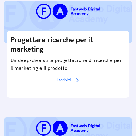
Progettare ricerche per il
marketing
Un deep-dive sulla progettazione di ricerche per
il marketing e il prodotto
Iscriviti