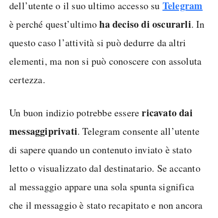
Telegram
dell’utente o il suo ultimo accesso su
ha deciso di oscurarli
è perché quest’ultimo
. In
questo caso l’attività si può dedurre da altri
elementi, ma non si può conoscere con assoluta
certezza.
ricavato dai
Un buon indizio potrebbe essere
messaggi
privati
. Telegram consente all’utente
di sapere quando un contenuto inviato è stato
letto o visualizzato dal destinatario. Se accanto
al messaggio appare una sola spunta significa
che il messaggio è stato recapitato e non ancora