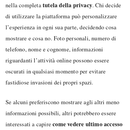
tutela della privacy
nella completa
. Chi decide
di utilizzare la piattaforma può personalizzare
l’esperienza in ogni sua parte, decidendo cosa
mostrare e cosa no. Foto personali, numero di
telefono, nome e cognome, informazioni
riguardanti l’attività online possono essere
oscurati in qualsiasi momento per evitare
fastidiose invasioni dei propri spazi.
Se alcuni preferiscono mostrare agli altri meno
informazioni possibili, altri potrebbero essere
come vedere ultimo accesso
interessati a capire