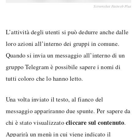
Screenshot Fastweb Plus
L’attività degli utenti si può dedurre anche dalle
loro azioni all’interno dei gruppi in comune.
Quando si invia un messaggio all’interno di un
gruppo Telegram è possibile sapere i nomi di
tutti coloro che lo hanno letto.
Una volta inviato il testo, al fianco del
messaggio appariranno due spunte. Per sapere da
cliccare sul contenuto
chi è stato visualizzato
.
Apparirà un menù in cui viene indicato il