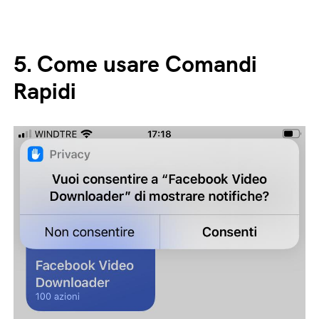
5.
Come usare Comandi
Rapidi