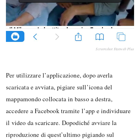
Screenshot Fastweb Plus
Per utilizzare l’applicazione, dopo averla
scaricata e avviata, pigiare sull’icona del
mappamondo collocata in basso a destra,
accedere a Facebook tramite l’app e individuare
il video da scaricare. Dopodiché avviare la
riproduzione di quest’ultimo pigiando sul