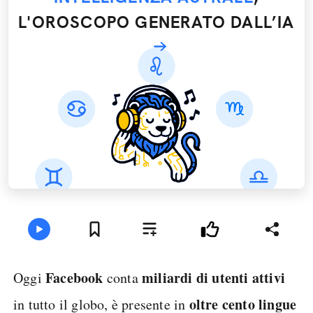
L'OROSCOPO GENERATO DALL’IA
Facebook
miliardi di utenti attivi
Oggi
conta
oltre cento lingue
in tutto il globo, è presente in