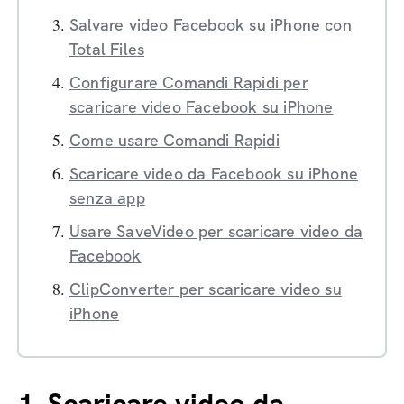
Salvare video Facebook su iPhone con
Total Files
Configurare Comandi Rapidi per
scaricare video Facebook su iPhone
Come usare Comandi Rapidi
Scaricare video da Facebook su iPhone
senza app
Usare SaveVideo per scaricare video da
Facebook
ClipConverter per scaricare video su
iPhone
1.
Scaricare video da