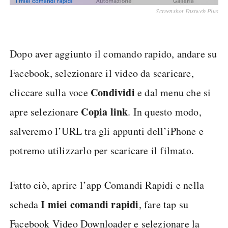
Screenshot Fastweb Plus
Dopo aver aggiunto il comando rapido, andare su
Facebook, selezionare il video da scaricare,
Condividi
cliccare sulla voce
e dal menu che si
Copia link
apre selezionare
. In questo modo,
salveremo l’URL tra gli appunti dell’iPhone e
potremo utilizzarlo per scaricare il filmato.
Fatto ciò, aprire l’app Comandi Rapidi e nella
I miei comandi rapidi
scheda
, fare tap su
Facebook Video Downloader e selezionare la