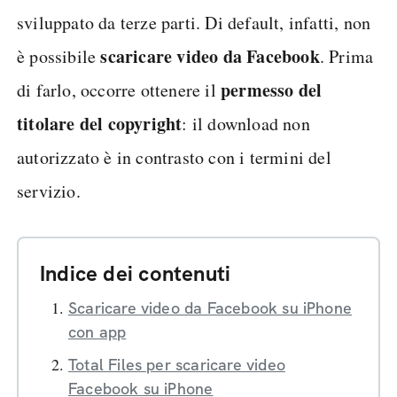
sviluppato da terze parti. Di default, infatti, non
scaricare video da Facebook
è possibile
. Prima
permesso del
di farlo, occorre ottenere il
titolare del copyright
: il download non
autorizzato è in contrasto con i termini del
servizio.
Indice dei contenuti
Scaricare video da Facebook su iPhone
con app
Total Files per scaricare video
Facebook su iPhone