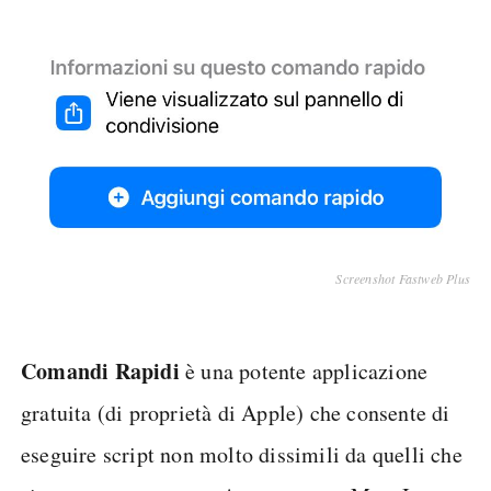
Screenshot Fastweb Plus
Comandi Rapidi
è una potente applicazione
gratuita (di proprietà di Apple) che consente di
eseguire script non molto dissimili da quelli che