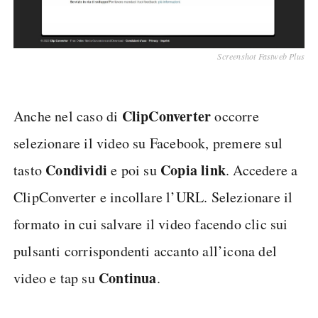
Screenshot Fastweb Plus
ClipConverter
Anche nel caso di
occorre
selezionare il video su Facebook, premere sul
Condividi
Copia link
tasto
e poi su
. Accedere a
ClipConverter e incollare l’URL. Selezionare il
formato in cui salvare il video facendo clic sui
pulsanti corrispondenti accanto all’icona del
Continua
video e tap su
.