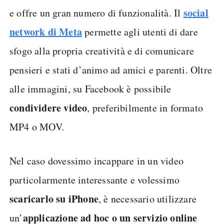
social
e offre un gran numero di funzionalità. Il
network di Meta
permette agli utenti di dare
sfogo alla propria creatività e di comunicare
pensieri e stati d’animo ad amici e parenti. Oltre
alle immagini, su Facebook è possibile
condividere video
, preferibilmente in formato
MP4 o MOV.
Nel caso dovessimo incappare in un video
particolarmente interessante e volessimo
scaricarlo su iPhone
, è necessario utilizzare
applicazione ad hoc o un servizio online
un’