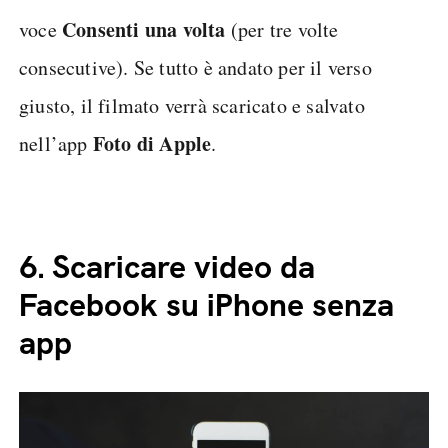
Consenti una volta
voce
(per tre volte
consecutive). Se tutto è andato per il verso
giusto, il filmato verrà scaricato e salvato
Foto di Apple
nell’app
.
6.
Scaricare video da
Facebook su iPhone senza
app