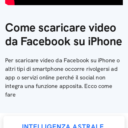
Come scaricare video
da Facebook su iPhone
Per scaricare video da Facebook su iPhone o
altri tipi di smartphone occorre rivolgersi ad
app o servizi online perché il social non
integra una funzione apposita. Ecco come
fare
INTELLIGENZA ASTRALE
,