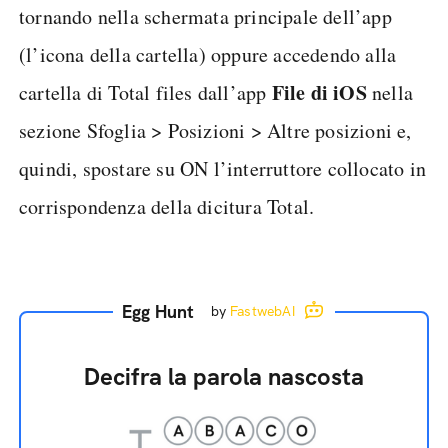
tornando nella schermata principale dell’app
(l’icona della cartella) oppure accedendo alla
File di iOS
cartella di Total files dall’app
nella
sezione Sfoglia > Posizioni > Altre posizioni e,
quindi, spostare su ON l’interruttore collocato in
corrispondenza della dicitura Total.
Egg Hunt
by
FastwebAI
Decifra la parola nascosta