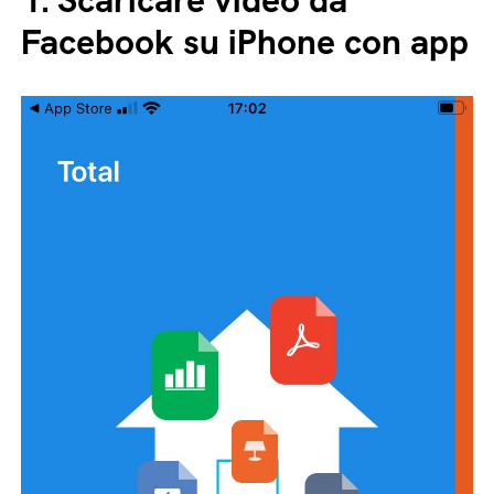
Facebook su iPhone con app