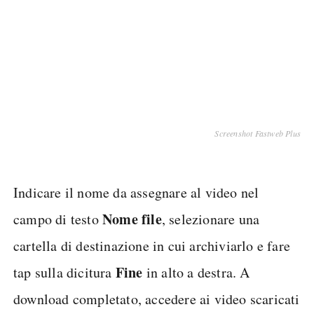
Screenshot Fastweb Plus
Indicare il nome da assegnare al video nel
Nome file
campo di testo
, selezionare una
cartella di destinazione in cui archiviarlo e fare
Fine
tap sulla dicitura
in alto a destra. A
download completato, accedere ai video scaricati