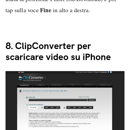
Fine
tap sulla voce
in alto a destra.
8.
ClipConverter per
scaricare video su iPhone