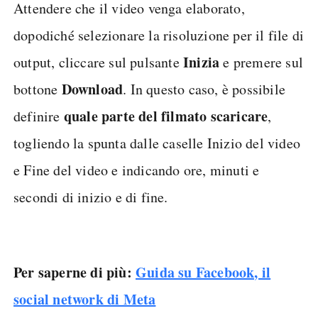
Attendere che il video venga elaborato,
dopodiché selezionare la risoluzione per il file di
Inizia
output, cliccare sul pulsante
e premere sul
Download
bottone
. In questo caso, è possibile
quale parte del filmato scaricare
definire
,
togliendo la spunta dalle caselle Inizio del video
e Fine del video e indicando ore, minuti e
secondi di inizio e di fine.
Per saperne di più:
Guida su Facebook, il
social network di Meta