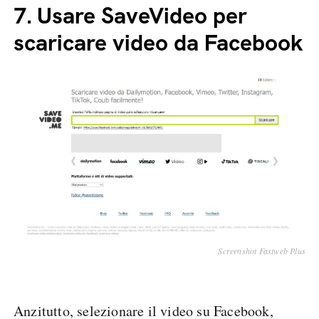
7.
Usare SaveVideo per
scaricare video da Facebook
Screenshot Fastweb Plus
Anzitutto, selezionare il video su Facebook,