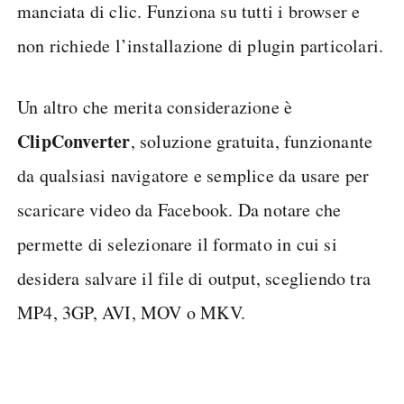
manciata di clic. Funziona su tutti i browser e
non richiede l’installazione di plugin particolari.
Un altro che merita considerazione è
ClipConverter
, soluzione gratuita, funzionante
da qualsiasi navigatore e semplice da usare per
scaricare video da Facebook. Da notare che
permette di selezionare il formato in cui si
desidera salvare il file di output, scegliendo tra
MP4, 3GP, AVI, MOV o MKV.