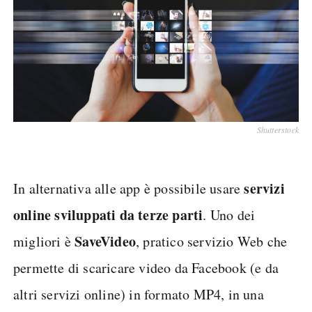
Shutterstock
servizi
In alternativa alle app è possibile usare
online sviluppati da terze parti
. Uno dei
SaveVideo
migliori è
, pratico servizio Web che
permette di scaricare video da Facebook (e da
altri servizi online) in formato MP4, in una