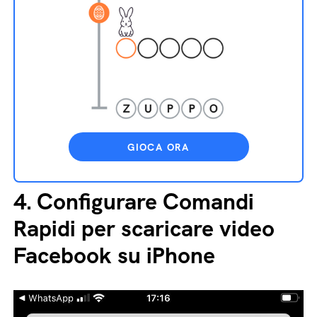
GIOCA ORA
4.
Configurare Comandi
Rapidi per scaricare video
Facebook su iPhone