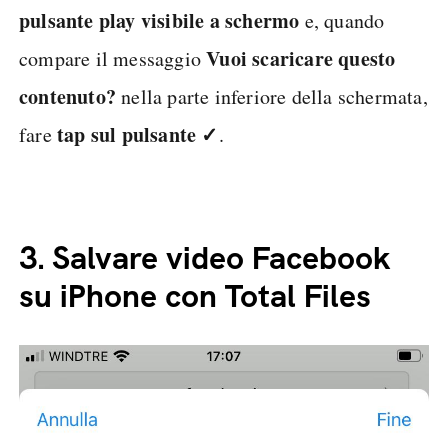
pulsante play visibile a schermo
e, quando
Vuoi scaricare questo
compare il messaggio
contenuto?
nella parte inferiore della schermata,
tap sul pulsante
✓
fare
.
3.
Salvare video Facebook
su iPhone con Total Files