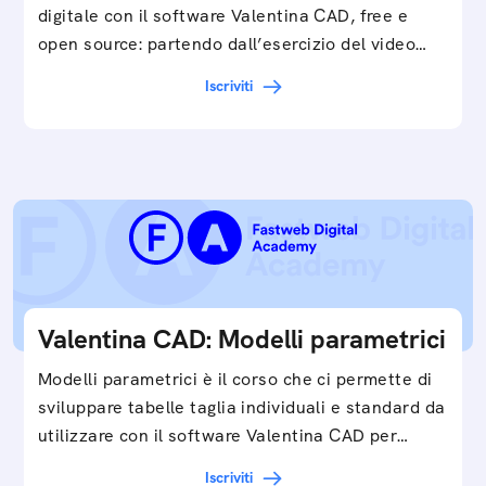
digitale con il software Valentina CAD, free e
open source: partendo dall’esercizio del video…
Iscriviti
Valentina CAD: Modelli parametrici
Modelli parametrici è il corso che ci permette di
sviluppare tabelle taglia individuali e standard da
utilizzare con il software Valentina CAD per…
Iscriviti