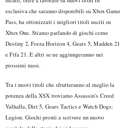
infatti, oltre a lavorare su nuovi titoli in
esclusiva che saranno disponibili su Xbox Game
Pass, ha ottimizzati i migliori titoli usciti su
Xbox One. Stiamo parlando di giochi come
Destiny 2, Forza Horizon 4, Gears 5, Madden 21
e Fifa 21. E altri se ne aggiungeranno nei
prossimi mesi.
Tra i nuovi titoli che sfrutteranno al meglio la
potenza della XSX troviamo Assassin's Creed
Valhalla, Dirt 5, Gears Tactics e Watch Dogs:
Legion. Giochi pronti a scrivere un nuovo