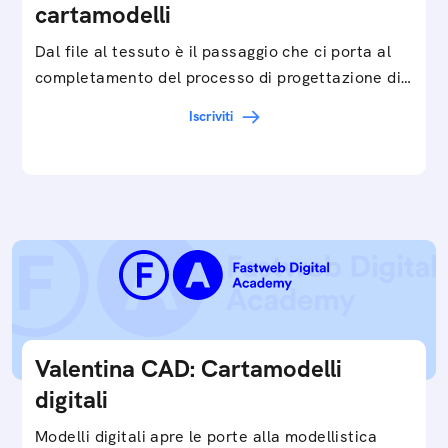
cartamodelli
Dal file al tessuto è il passaggio che ci porta al
completamento del processo di progettazione di
cartamodelli digitali e parametrici.Approfondisci
Iscriviti
e…
Valentina CAD: Cartamodelli
digitali
Modelli digitali apre le porte alla modellistica