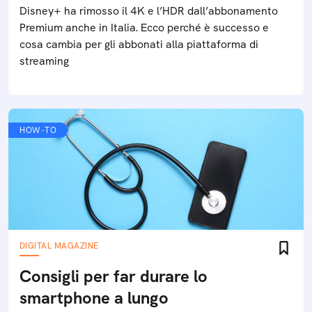
Disney+ ha rimosso il 4K e l’HDR dall’abbonamento
Premium anche in Italia. Ecco perché è successo e
cosa cambia per gli abbonati alla piattaforma di
streaming
HOW-TO
DIGITAL MAGAZINE
Consigli per far durare lo
smartphone a lungo