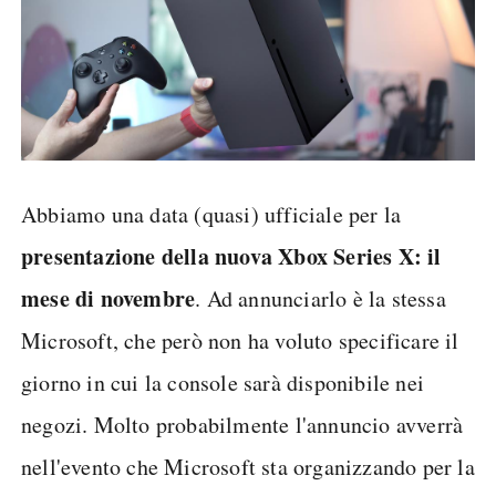
Abbiamo una data (quasi) ufficiale per la
presentazione della nuova Xbox Series X: il
mese di novembre
. Ad annunciarlo è la stessa
Microsoft, che però non ha voluto specificare il
giorno in cui la console sarà disponibile nei
negozi. Molto probabilmente l'annuncio avverrà
nell'evento che Microsoft sta organizzando per la