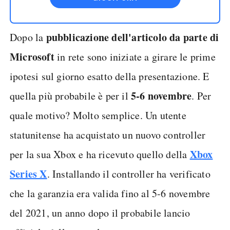
pubblicazione dell'articolo da parte di
Dopo la
Microsoft
in rete sono iniziate a girare le prime
ipotesi sul giorno esatto della presentazione. E
5-6 novembre
quella più probabile è per il
. Per
quale motivo? Molto semplice. Un utente
statunitense ha acquistato un nuovo controller
Xbox
per la sua Xbox e ha ricevuto quello della
Series X
. Installando il controller ha verificato
che la garanzia era valida fino al 5-6 novembre
del 2021, un anno dopo il probabile lancio