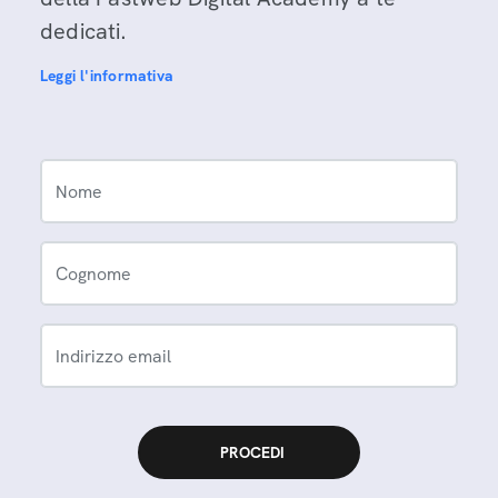
dedicati.
Leggi l'informativa
Nome
Cognome
Indirizzo email