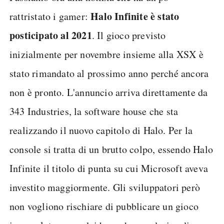
Halo Infinite è stato
rattristato i gamer:
posticipato al 2021
. Il gioco previsto
inizialmente per novembre insieme alla XSX è
stato rimandato al prossimo anno perché ancora
non è pronto. L'annuncio arriva direttamente da
343 Industries, la software house che sta
realizzando il nuovo capitolo di Halo. Per la
console si tratta di un brutto colpo, essendo Halo
Infinite il titolo di punta su cui Microsoft aveva
investito maggiormente. Gli sviluppatori però
non vogliono rischiare di pubblicare un gioco