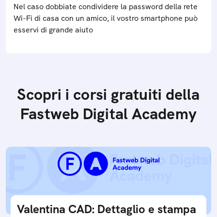
Nel caso dobbiate condividere la password della rete
Wi-Fi di casa con un amico, il vostro smartphone può
esservi di grande aiuto
Scopri i corsi gratuiti della
Fastweb Digital Academy
Valentina CAD: Dettaglio e stampa