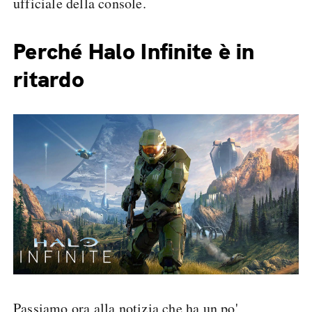
ufficiale della console.
Perché Halo Infinite è in
ritardo
Passiamo ora alla notizia che ha un po'