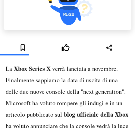
Xbox Series X
La
verrà lanciata a novembre.
Finalmente sappiamo la data di uscita di una
delle due nuove console della "next generation".
Microsoft ha voluto rompere gli indugi e in un
blog ufficiale della Xbox
articolo pubblicato sul
ha voluto annunciare che la console vedrà la luce