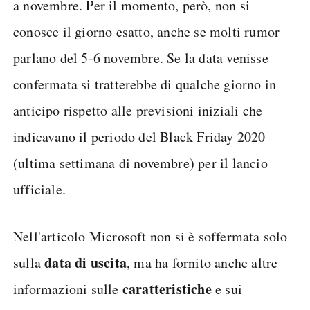
a novembre. Per il momento, però, non si
conosce il giorno esatto, anche se molti rumor
parlano del 5-6 novembre. Se la data venisse
confermata si tratterebbe di qualche giorno in
anticipo rispetto alle previsioni iniziali che
indicavano il periodo del Black Friday 2020
(ultima settimana di novembre) per il lancio
ufficiale.
Nell'articolo Microsoft non si è soffermata solo
data di uscita
sulla
, ma ha fornito anche altre
caratteristiche
informazioni sulle
e sui