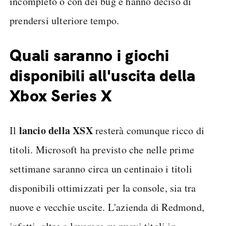
incompleto o con dei bug e hanno deciso di
prendersi ulteriore tempo.
Quali saranno i giochi
disponibili all'uscita della
Xbox Series X
lancio della XSX
Il
resterà comunque ricco di
titoli. Microsoft ha previsto che nelle prime
settimane saranno circa un centinaio i titoli
disponibili ottimizzati per la console, sia tra
nuove e vecchie uscite. L'azienda di Redmond,