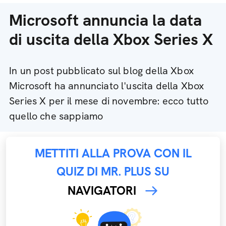
Microsoft annuncia la data
di uscita della Xbox Series X
In un post pubblicato sul blog della Xbox
Microsoft ha annunciato l'uscita della Xbox
Series X per il mese di novembre: ecco tutto
quello che sappiamo
METTITI ALLA PROVA CON IL
QUIZ DI MR. PLUS SU
NAVIGATORI