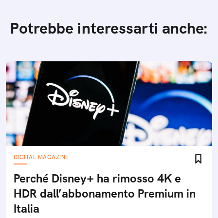
Potrebbe interessarti anche:
DIGITAL MAGAZINE
Perché Disney+ ha rimosso 4K e
HDR dall’abbonamento Premium in
Italia