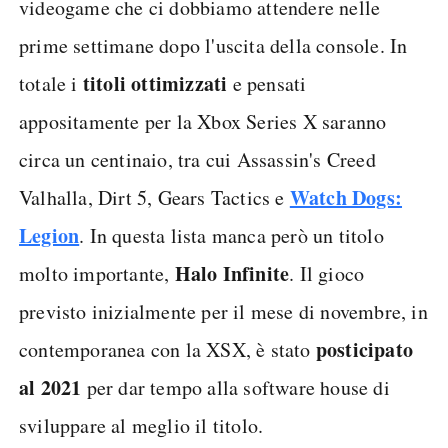
videogame che ci dobbiamo attendere nelle
prime settimane dopo l'uscita della console. In
titoli ottimizzati
totale i
e pensati
appositamente per la Xbox Series X saranno
circa un centinaio, tra cui Assassin's Creed
Watch Dogs:
Valhalla, Dirt 5, Gears Tactics e
Legion
. In questa lista manca però un titolo
Halo Infinite
molto importante,
. Il gioco
previsto inizialmente per il mese di novembre, in
posticipato
contemporanea con la XSX, è stato
al 2021
per dar tempo alla software house di
sviluppare al meglio il titolo.