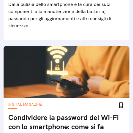
Dalla pulizia dello smartphone e la cura dei suoi
componenti alla manutenzione della batteria,
passando per gli aggiornamenti e altri consigli di
sicurezza
DIGITAL MAGAZINE
Condividere la password del Wi-Fi
con lo smartphone: come si fa