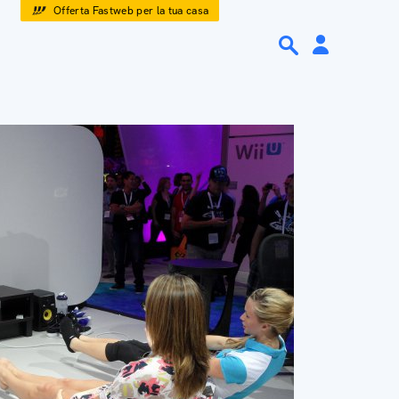
Offerta Fastweb per la tua casa