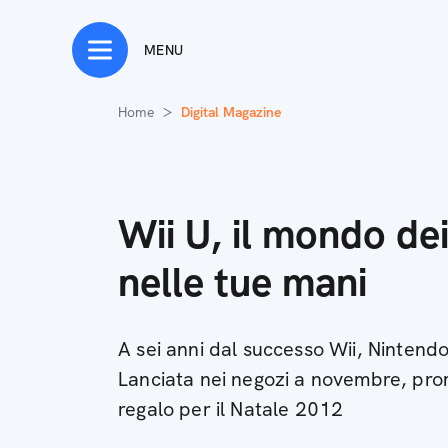
MENU
Home
Digital Magazine
Wii U, il mondo d
nelle tue mani
A sei anni dal successo Wii, Nintendo 
Lanciata nei negozi a novembre, prom
regalo per il Natale 2012