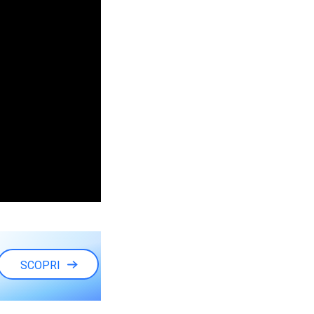
SCOPRI