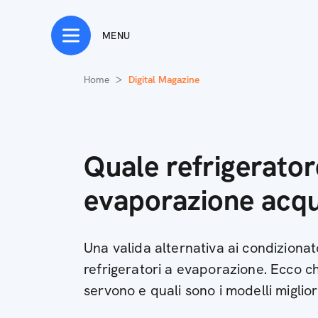
MENU
Home
Digital Magazine
Quale refrigerator
evaporazione acqu
Una valida alternativa ai condizionat
refrigeratori a evaporazione. Ecco c
servono e quali sono i modelli miglior