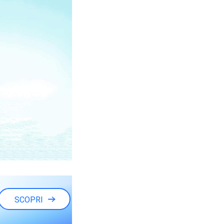
SCOPRI