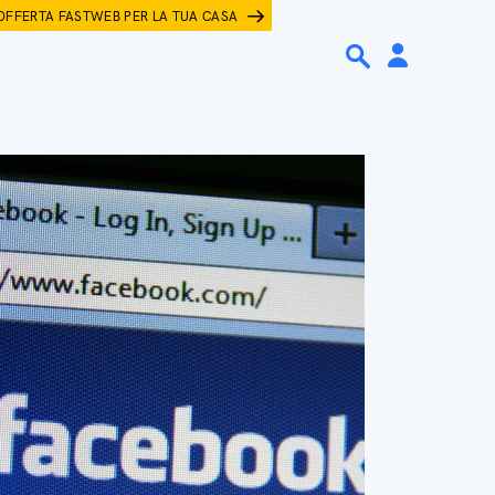
OFFERTA FASTWEB PER LA TUA CASA