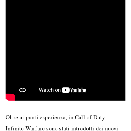
Oltre ai punti esperienza, in Call of Duty:
Infinite Warfare sono stati introdotti dei nuovi