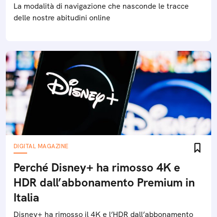
La modalità di navigazione che nasconde le tracce
delle nostre abitudini online
DIGITAL MAGAZINE
Perché Disney+ ha rimosso 4K e
HDR dall’abbonamento Premium in
Italia
Disney+ ha rimosso il 4K e l’HDR dall’abbonamento