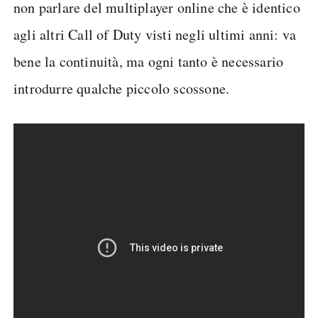
non parlare del multiplayer online che è identico
agli altri Call of Duty visti negli ultimi anni: va
bene la continuità, ma ogni tanto è necessario
introdurre qualche piccolo scossone.