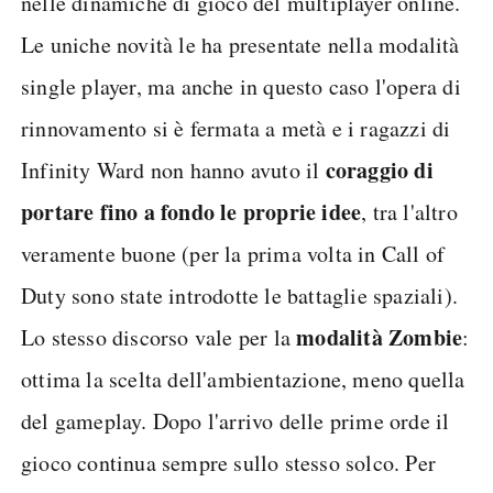
nelle dinamiche di gioco del multiplayer online.
Le uniche novità le ha presentate nella modalità
single player, ma anche in questo caso l'opera di
rinnovamento si è fermata a metà e i ragazzi di
coraggio di
Infinity Ward non hanno avuto il
portare fino a fondo le proprie idee
, tra l'altro
veramente buone (per la prima volta in Call of
Duty sono state introdotte le battaglie spaziali).
modalità Zombie
Lo stesso discorso vale per la
:
ottima la scelta dell'ambientazione, meno quella
del gameplay. Dopo l'arrivo delle prime orde il
gioco continua sempre sullo stesso solco. Per