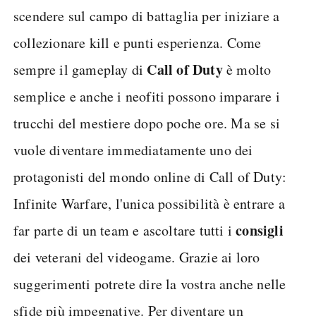
scendere sul campo di battaglia per iniziare a
collezionare kill e punti esperienza. Come
Call of Duty
sempre il gameplay di
è molto
semplice e anche i neofiti possono imparare i
trucchi del mestiere dopo poche ore. Ma se si
vuole diventare immediatamente uno dei
protagonisti del mondo online di Call of Duty:
Infinite Warfare, l'unica possibilità è entrare a
consigli
far parte di un team e ascoltare tutti i
dei veterani del videogame. Grazie ai loro
suggerimenti potrete dire la vostra anche nelle
sfide più impegnative. Per diventare un