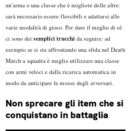
un'arma o una classe che è migliore delle altre:
sarà necessario essere flessibili e adattarsi alle
varie modalità di gioco. Per dare il meglio di sé
semplici trucchi
ci sono dei
da seguire: ad
esempio se si sta affrontando una sfida nel Death
Match a squadra è meglio utilizzare una classe
con armi veloci e dalla ricarica automatica in
modo da anticipare le mosse degli avversari.
Non sprecare gli item che si
conquistano in battaglia