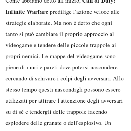
Call of Duty:
Come abbiamo detto all'inizio,
Infinite Warfare
predilige l'azione veloce alle
strategie elaborate. Ma non è detto che ogni
tanto si può cambiare il proprio approccio al
videogame e tendere delle piccole trappole ai
propri nemici. Le mappe del videogame sono
piene di muri e pareti dove potersi nascondere
cercando di schivare i colpi degli avversari. Allo
stesso tempo questi nascondigli possono essere
utilizzati per attirare l'attenzione degli avversari
su di sé e tendergli delle trappole facendo
esplodere delle granate o dell'esplosivo. Un