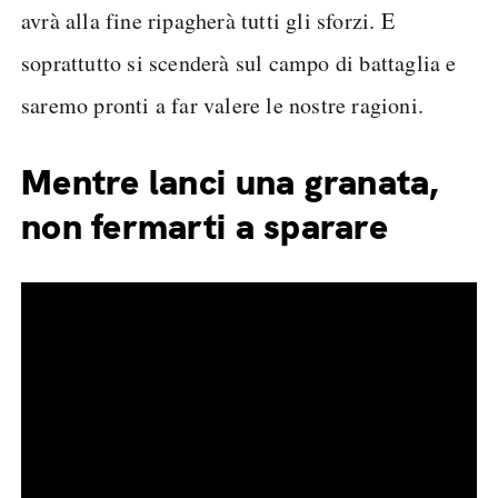
avrà alla fine ripagherà tutti gli sforzi. E
soprattutto si scenderà sul campo di battaglia e
saremo pronti a far valere le nostre ragioni.
Mentre lanci una granata,
non fermarti a sparare