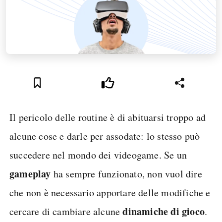
Il pericolo delle routine è di abituarsi troppo ad
alcune cose e darle per assodate: lo stesso può
succedere nel mondo dei videogame. Se un
gameplay
ha sempre funzionato, non vuol dire
che non è necessario apportare delle modifiche e
dinamiche di gioco
cercare di cambiare alcune
.