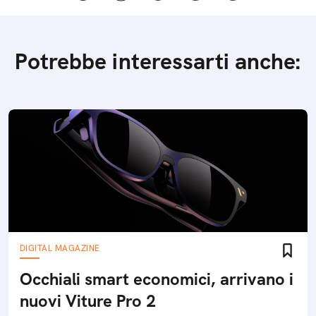
Potrebbe interessarti anche:
DIGITAL MAGAZINE
Occhiali smart economici, arrivano i
nuovi Viture Pro 2