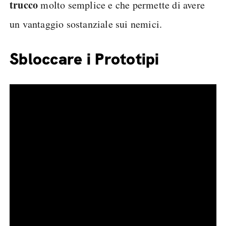
trucco
molto semplice e che permette di avere
un vantaggio sostanziale sui nemici.
Sbloccare i Prototipi