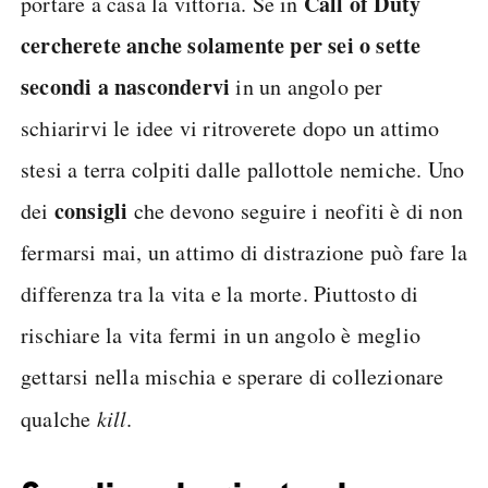
Call of Duty
portare a casa la vittoria. Se in
cercherete anche solamente per sei o sette
secondi a nascondervi
in un angolo per
schiarirvi le idee vi ritroverete dopo un attimo
stesi a terra colpiti dalle pallottole nemiche. Uno
consigli
dei
che devono seguire i neofiti è di non
fermarsi mai, un attimo di distrazione può fare la
differenza tra la vita e la morte. Piuttosto di
rischiare la vita fermi in un angolo è meglio
gettarsi nella mischia e sperare di collezionare
qualche
kill
.