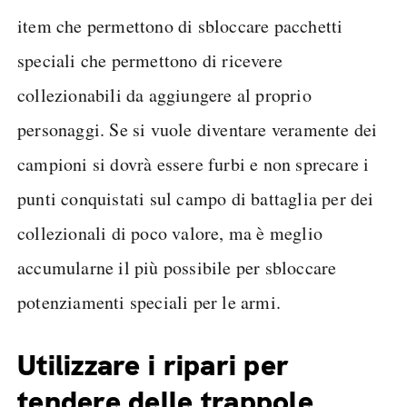
item che permettono di sbloccare pacchetti
speciali che permettono di ricevere
collezionabili da aggiungere al proprio
personaggi. Se si vuole diventare veramente dei
campioni si dovrà essere furbi e non sprecare i
punti conquistati sul campo di battaglia per dei
collezionali di poco valore, ma è meglio
accumularne il più possibile per sbloccare
potenziamenti speciali per le armi.
Utilizzare i ripari per
tendere delle trappole