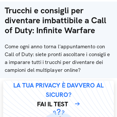
Trucchi e consigli per
diventare imbattibile a Call
of Duty: Infinite Warfare
Come ogni anno torna l'appuntamento con
Call of Duty: siete pronti ascoltare i consigli e
a imparare tutti i trucchi per diventare dei
campioni del multiplayer online?
LA TUA PRIVACY È DAVVERO AL
SICURO?
FAI IL TEST