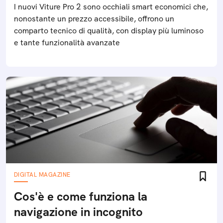
I nuovi Viture Pro 2 sono occhiali smart economici che,
nonostante un prezzo accessibile, offrono un
comparto tecnico di qualità, con display più luminoso
e tante funzionalità avanzate
DIGITAL MAGAZINE
Cos'è e come funziona la
navigazione in incognito