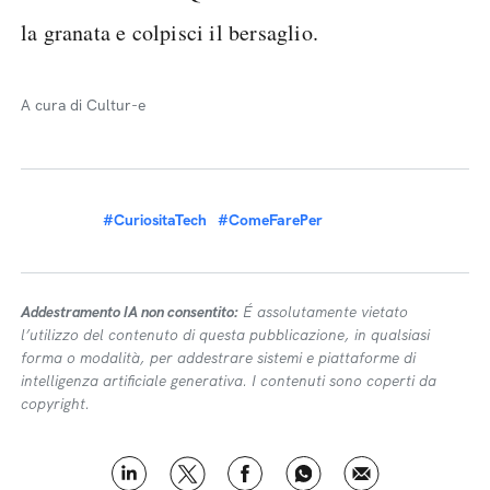
la granata e colpisci il bersaglio.
A cura di Cultur-e
#CuriositaTech
#ComeFarePer
Addestramento IA non consentito:
É assolutamente vietato
l’utilizzo del contenuto di questa pubblicazione, in qualsiasi
forma o modalità, per addestrare sistemi e piattaforme di
intelligenza artificiale generativa. I contenuti sono coperti da
copyright.