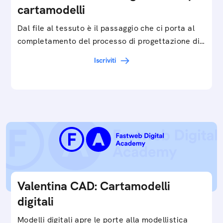
cartamodelli
Dal file al tessuto è il passaggio che ci porta al
completamento del processo di progettazione di
cartamodelli digitali e parametrici.Approfondisci
Iscriviti
e…
Valentina CAD: Cartamodelli
digitali
Modelli digitali apre le porte alla modellistica