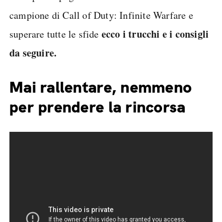
campione di Call of Duty: Infinite Warfare e
ecco i trucchi e i consigli
superare tutte le sfide
da seguire.
Mai rallentare, nemmeno
per prendere la rincorsa