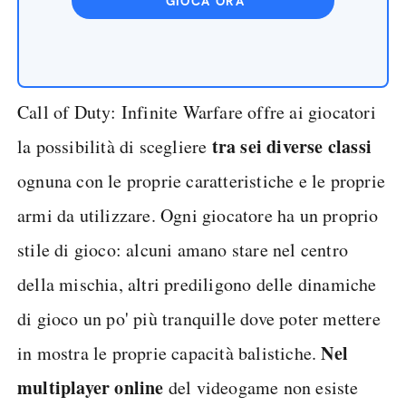
GIOCA ORA
Call of Duty: Infinite Warfare offre ai giocatori
tra sei diverse classi
la possibilità di scegliere
ognuna con le proprie caratteristiche e le proprie
armi da utilizzare. Ogni giocatore ha un proprio
stile di gioco: alcuni amano stare nel centro
della mischia, altri prediligono delle dinamiche
di gioco un po' più tranquille dove poter mettere
Nel
in mostra le proprie capacità balistiche.
multiplayer online
del videogame non esiste