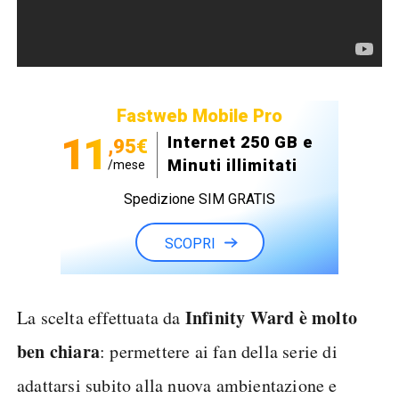
Fastweb Mobile Pro
11
Internet 250 GB e
,95€
Minuti illimitati
/mese
Spedizione SIM GRATIS
SCOPRI
Infinity Ward è molto
La scelta effettuata da
ben chiara
: permettere ai fan della serie di
adattarsi subito alla nuova ambientazione e