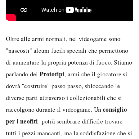
Oltre alle armi normali, nel videogame sono
"nascosti" alcuni fucili speciali che permettono
di aumentare la propria potenza di fuoco. Stiamo
Prototipi
parlando dei
, armi che il giocatore si
dovrà "costruire" passo passo, sbloccando le
diverse parti attraverso i collezionabili che si
consiglio
raccolgono durante il videogame. Un
per i neofiti
: potrà sembrare difficile trovare
tutti i pezzi mancanti, ma la soddisfazione che si