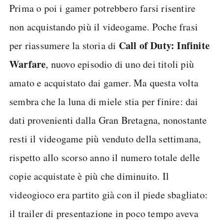
Prima o poi i gamer potrebbero farsi risentire
non acquistando più il videogame. Poche frasi
Call of Duty: Infinite
per riassumere la storia di
Warfare
, nuovo episodio di uno dei titoli più
amato e acquistato dai gamer. Ma questa volta
sembra che la luna di miele stia per finire: dai
dati provenienti dalla Gran Bretagna, nonostante
resti il videogame più venduto della settimana,
rispetto allo scorso anno il numero totale delle
copie acquistate è più che diminuito. Il
videogioco era partito già con il piede sbagliato:
il trailer di presentazione in poco tempo aveva