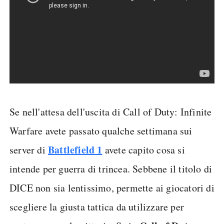
Se nell'attesa dell'uscita di Call of Duty: Infinite
Warfare avete passato qualche settimana sui
Battlefield 1
server di
avete capito cosa si
intende per guerra di trincea. Sebbene il titolo di
DICE non sia lentissimo, permette ai giocatori di
scegliere la giusta tattica da utilizzare per