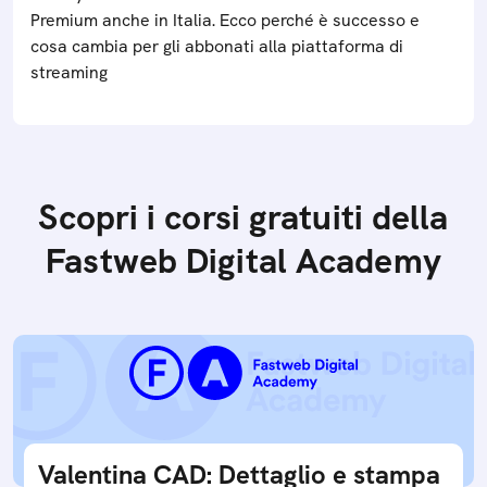
Premium anche in Italia. Ecco perché è successo e
cosa cambia per gli abbonati alla piattaforma di
streaming
Scopri i corsi gratuiti della
Fastweb Digital Academy
Valentina CAD: Dettaglio e stampa