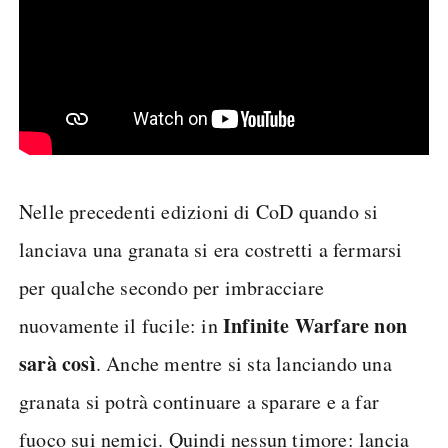
Nelle precedenti edizioni di CoD quando si
lanciava una granata si era costretti a fermarsi
per qualche secondo per imbracciare
Infinite Warfare non
nuovamente il fucile: in
sarà così
. Anche mentre si sta lanciando una
granata si potrà continuare a sparare e a far
fuoco sui nemici. Quindi nessun timore: lancia