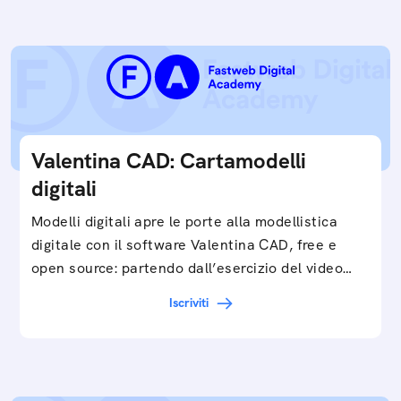
Valentina CAD: Cartamodelli
digitali
Modelli digitali apre le porte alla modellistica
digitale con il software Valentina CAD, free e
open source: partendo dall’esercizio del video…
Iscriviti