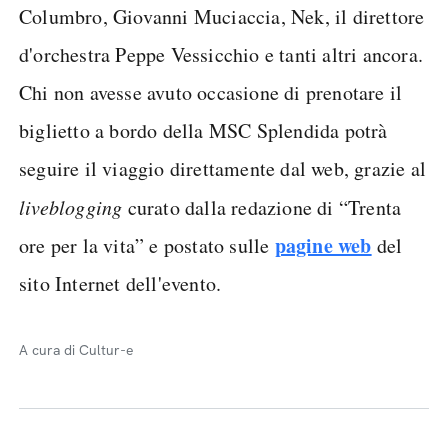
Columbro, Giovanni Muciaccia, Nek, il direttore
d'orchestra Peppe Vessicchio e tanti altri ancora.
Chi non avesse avuto occasione di prenotare il
biglietto a bordo della MSC Splendida potrà
seguire il viaggio direttamente dal web, grazie al
liveblogging
curato dalla redazione di “Trenta
pagine web
ore per la vita” e postato sulle
del
sito Internet dell'evento.
A cura di Cultur-e