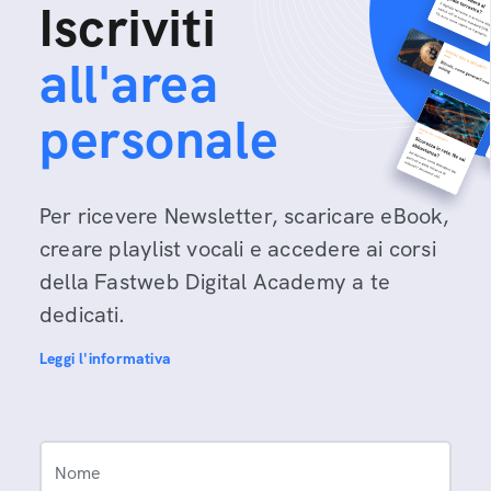
Iscriviti
all'area
personale
Per ricevere Newsletter, scaricare eBook,
creare playlist vocali e accedere ai corsi
della Fastweb Digital Academy a te
dedicati.
Leggi l'informativa
Nome