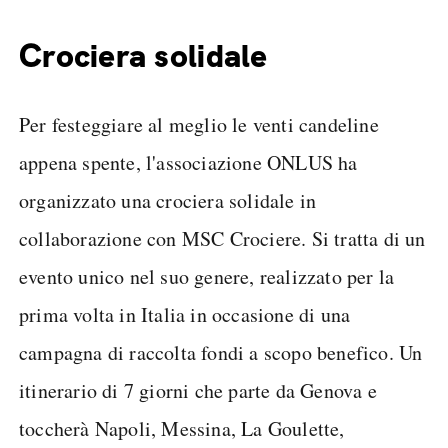
Crociera solidale
Per festeggiare al meglio le venti candeline
appena spente, l'associazione ONLUS ha
organizzato una crociera solidale in
collaborazione con MSC Crociere. Si tratta di un
evento unico nel suo genere, realizzato per la
prima volta in Italia in occasione di una
campagna di raccolta fondi a scopo benefico. Un
itinerario di 7 giorni che parte da Genova e
toccherà Napoli, Messina, La Goulette,