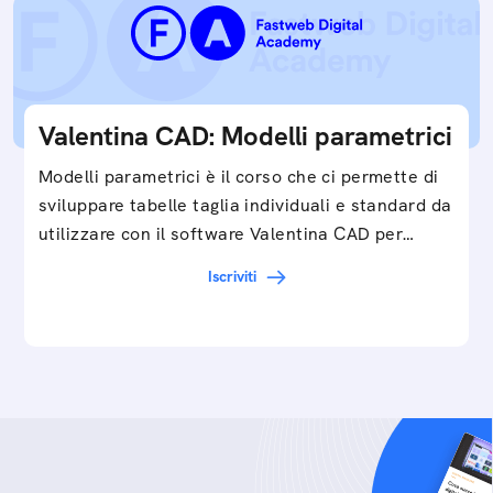
Valentina CAD: Modelli parametrici
Modelli parametrici è il corso che ci permette di
sviluppare tabelle taglia individuali e standard da
utilizzare con il software Valentina CAD per…
Iscriviti