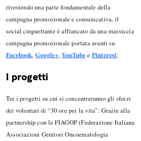
rivestendo una parte fondamentale della
campagna promozionale e comunicativa, il
social cinguettante è affiancato da una massiccia
campagna promozionale portata avanti su
Facebook
Google+
YouTube
Pinterest
,
,
e
.
I progetti
Tre i progetti su cui si concentreranno gli sforzi
dei volontari di “30 ore per la vita”. Grazie alla
partnership con la FIAGOP (Federazione Italiana
Associazioni Genitori Oncoematologia