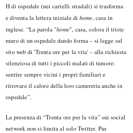
H di ospedale (nei cartelli stradali) si trasforma
e diventa la lettera iniziale di
home
, casa in
inglese. “La parola "
home
", casa, colora il triste
muro di un ospedale dando forma – si legge sul
sito web di 'Trenta ore per la vita' – alla richiesta
silenziosa di tutti i piccoli malati di tumore:
sentire sempre vicini i propri familiari e
ritrovare il calore della loro cameretta anche in
ospedale”.
La presenza di “Trenta ore per la vita” sui social
network non si limita al solo Twitter. Pur