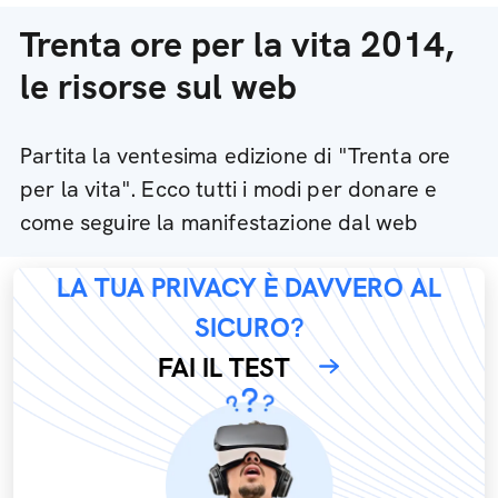
Trenta ore per la vita 2014,
le risorse sul web
Partita la ventesima edizione di "Trenta ore
per la vita". Ecco tutti i modi per donare e
come seguire la manifestazione dal web
LA TUA PRIVACY È DAVVERO AL
SICURO?
FAI IL TEST