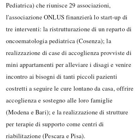
Pediatrica) che riunisce 29 associazioni,
l'associazione ONLUS finanzierà lo start-up di
tre interventi: la ristrutturazione di un reparto di
oncoematologia pediatrica (Cosenza); la
realizzazione di case di accoglienza provviste di
mini appartamenti per alleviare i disagi e venire
incontro ai bisogni di tanti piccoli pazienti
costretti a seguire le cure lontano da casa, offrire
accoglienza e sostegno alle loro famiglie
(Modena e Bari); e la realizzazione di strutture
per terapie di supporto come centri di
riabilitazione (Pescara e Pisa).