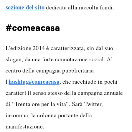
sezione del sito
dedicata alla raccolta fondi.
#comeacasa
L'edizione 2014 è caratterizzata, sin dal suo
slogan, da una forte connotazione social. Al
centro della campagna pubblicitaria
hashtag
#comeacasa
l'
, che racchiude in pochi
caratteri il senso stesso della campagna annuale
di “Trenta ore per la vita”. Sarà Twitter,
insomma, la colonna portante della
manifestazione.