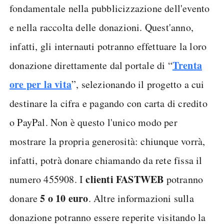
fondamentale nella pubblicizzazione dell'evento
e nella raccolta delle donazioni. Quest'anno,
infatti, gli internauti potranno effettuare la loro
Trenta
donazione direttamente dal portale di “
ore per la vita
”, selezionando il progetto a cui
destinare la cifra e pagando con carta di credito
o PayPal. Non è questo l'unico modo per
mostrare la propria generosità: chiunque vorrà,
infatti, potrà donare chiamando da rete fissa il
clienti FASTWEB
numero 455908. I
potranno
5 o 10 euro
donare
. Altre informazioni sulla
donazione potranno essere reperite visitando la