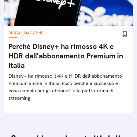
DIGITAL MAGAZINE
Perché Disney+ ha rimosso 4K e
HDR dall’abbonamento Premium in
Italia
Disney+ ha rimosso il 4K e l’HDR dall’abbonamento
Premium anche in Italia. Ecco perché è successo e
cosa cambia per gli abbonati alla piattaforma di
streaming