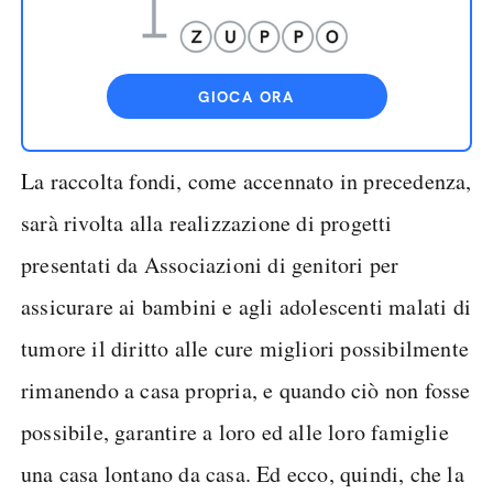
GIOCA ORA
La raccolta fondi, come accennato in precedenza,
sarà rivolta alla realizzazione di progetti
presentati da Associazioni di genitori per
assicurare ai bambini e agli adolescenti malati di
tumore il diritto alle cure migliori possibilmente
rimanendo a casa propria, e quando ciò non fosse
possibile, garantire a loro ed alle loro famiglie
una casa lontano da casa. Ed ecco, quindi, che la