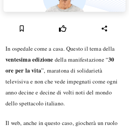
In ospedale come a casa. Questo il tema della
ventesima edizione
30
della manifestazione “
ore per la vita
”, maratona di solidarietà
televisiva e non che vede impegnati come ogni
anno decine e decine di volti noti del mondo
dello spettacolo italiano.
Il web, anche in questo caso, giocherà un ruolo