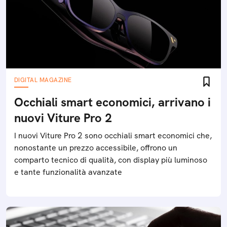
DIGITAL MAGAZINE
Occhiali smart economici, arrivano i
nuovi Viture Pro 2
I nuovi Viture Pro 2 sono occhiali smart economici che,
nonostante un prezzo accessibile, offrono un
comparto tecnico di qualità, con display più luminoso
e tante funzionalità avanzate