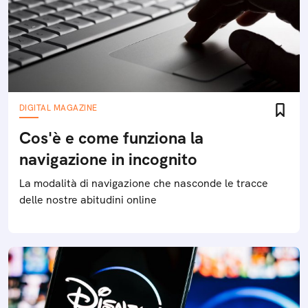
DIGITAL MAGAZINE
Cos'è e come funziona la
navigazione in incognito
La modalità di navigazione che nasconde le tracce
delle nostre abitudini online