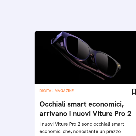
DIGITAL MAGAZINE
Occhiali smart economici,
arrivano i nuovi Viture Pro 2
I nuovi Viture Pro 2 sono occhiali smart
economici che, nonostante un prezzo