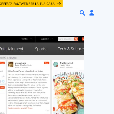
OFFERTA FASTWEB PER LA TUA CASA