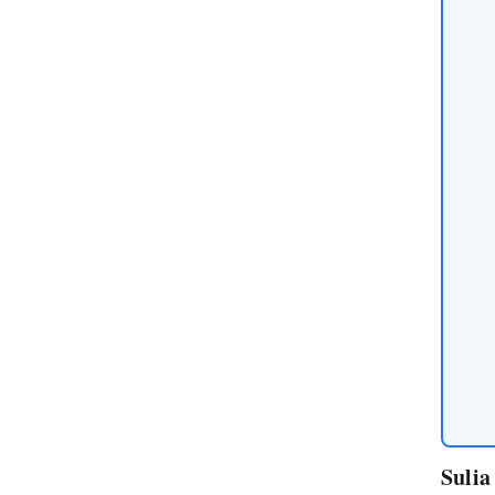
Sulia