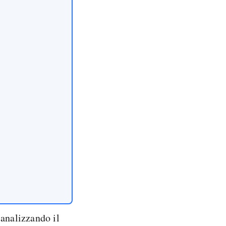
 analizzando il