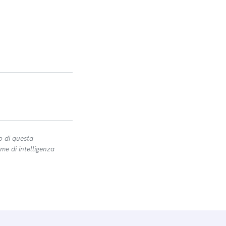
o di questa
me di intelligenza