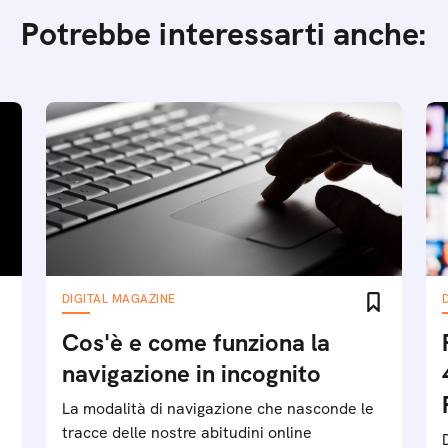
Potrebbe interessarti anche:
DIGITAL MAGAZINE
Cos'è e come funziona la
navigazione in incognito
La modalità di navigazione che nasconde le
tracce delle nostre abitudini online