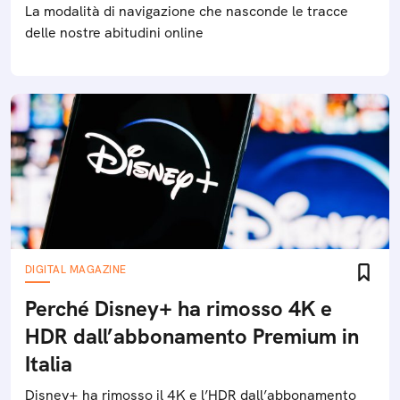
La modalità di navigazione che nasconde le tracce
delle nostre abitudini online
DIGITAL MAGAZINE
Perché Disney+ ha rimosso 4K e
HDR dall’abbonamento Premium in
Italia
Disney+ ha rimosso il 4K e l’HDR dall’abbonamento