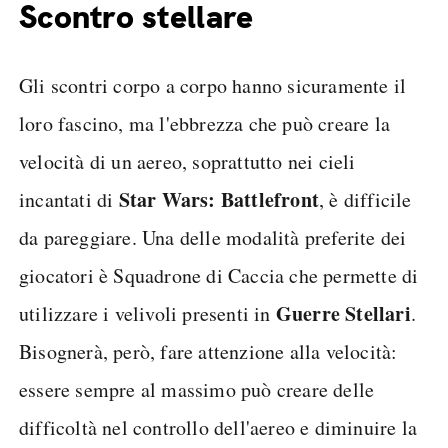
Scontro stellare
Gli scontri corpo a corpo hanno sicuramente il
loro fascino, ma l'ebbrezza che può creare la
velocità di un aereo, soprattutto nei cieli
Star Wars: Battlefront
incantati di
, è difficile
da pareggiare. Una delle modalità preferite dei
giocatori è Squadrone di Caccia che permette di
Guerre Stellari
utilizzare i velivoli presenti in
.
Bisognerà, però, fare attenzione alla velocità:
essere sempre al massimo può creare delle
difficoltà nel controllo dell'aereo e diminuire la