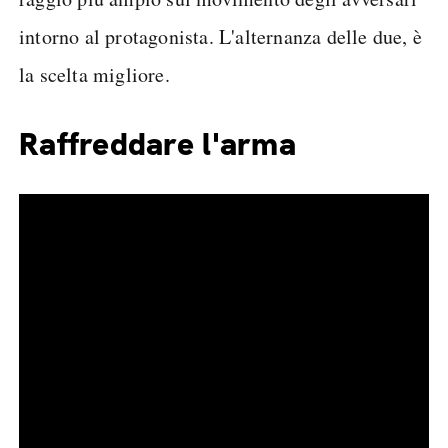
intorno al protagonista. L'alternanza delle due, è
la scelta migliore.
Raffreddare l'arma