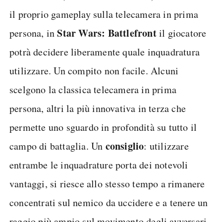
il proprio gameplay sulla telecamera in prima
Star Wars: Battlefront
persona, in
il giocatore
potrà decidere liberamente quale inquadratura
utilizzare. Un compito non facile. Alcuni
scelgono la classica telecamera in prima
persona, altri la più innovativa in terza che
permette uno sguardo in profondità su tutto il
consiglio
campo di battaglia. Un
: utilizzare
entrambe le inquadrature porta dei notevoli
vantaggi, si riesce allo stesso tempo a rimanere
concentrati sul nemico da uccidere e a tenere un
raggio più ampio sul movimento degli avversari