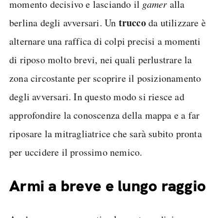
momento decisivo e lasciando il
gamer
alla
trucco
berlina degli avversari. Un
da utilizzare è
alternare una raffica di colpi precisi a momenti
di riposo molto brevi, nei quali perlustrare la
zona circostante per scoprire il posizionamento
degli avversari. In questo modo si riesce ad
approfondire la conoscenza della mappa e a far
riposare la mitragliatrice che sarà subito pronta
per uccidere il prossimo nemico.
Armi a breve e lungo raggio