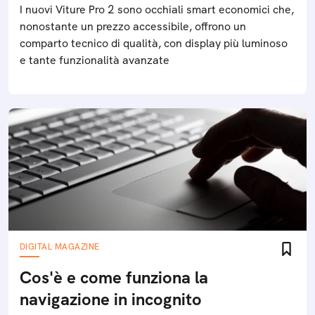
I nuovi Viture Pro 2 sono occhiali smart economici che,
nonostante un prezzo accessibile, offrono un
comparto tecnico di qualità, con display più luminoso
e tante funzionalità avanzate
DIGITAL MAGAZINE
Cos'è e come funziona la
navigazione in incognito