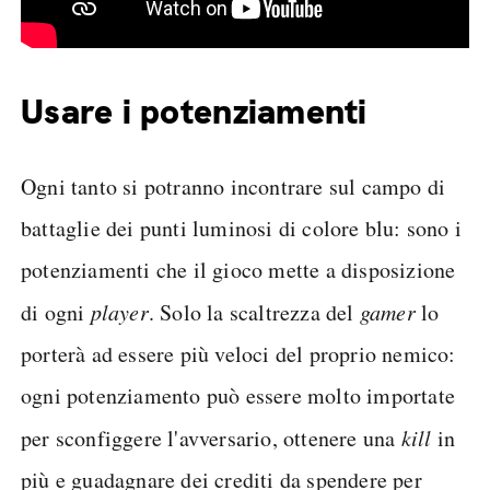
Usare i potenziamenti
Ogni tanto si potranno incontrare sul campo di
battaglie dei punti luminosi di colore blu: sono i
potenziamenti che il gioco mette a disposizione
di ogni
player
. Solo la scaltrezza del
gamer
lo
porterà ad essere più veloci del proprio nemico:
ogni potenziamento può essere molto importate
per sconfiggere l'avversario, ottenere una
kill
in
più e guadagnare dei crediti da spendere per