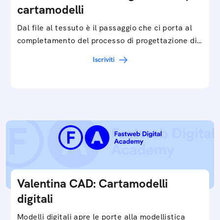
cartamodelli
Dal file al tessuto è il passaggio che ci porta al
completamento del processo di progettazione di
cartamodelli digitali e parametrici.Approfondisci
Iscriviti
e…
Valentina CAD: Cartamodelli
digitali
Modelli digitali apre le porte alla modellistica