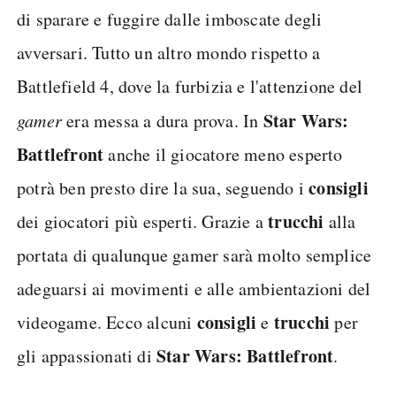
di sparare e fuggire dalle imboscate degli
avversari. Tutto un altro mondo rispetto a
Battlefield 4, dove la furbizia e l'attenzione del
Star Wars:
gamer
era messa a dura prova. In
Battlefront
anche il giocatore meno esperto
consigli
potrà ben presto dire la sua, seguendo i
trucchi
dei giocatori più esperti. Grazie a
alla
portata di qualunque gamer sarà molto semplice
adeguarsi ai movimenti e alle ambientazioni del
consigli
trucchi
videogame. Ecco alcuni
e
per
Star Wars: Battlefront
gli appassionati di
.