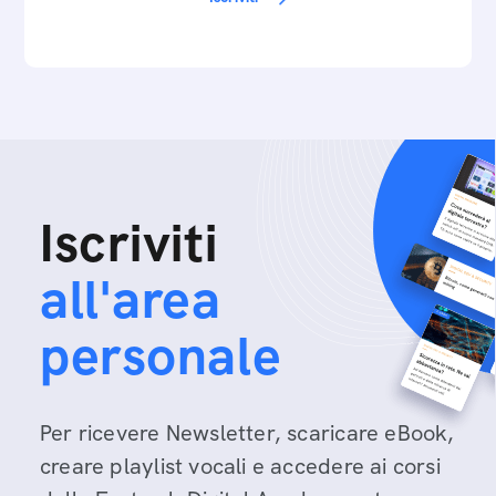
Iscriviti
all'area
personale
Per ricevere Newsletter, scaricare eBook,
creare playlist vocali e accedere ai corsi