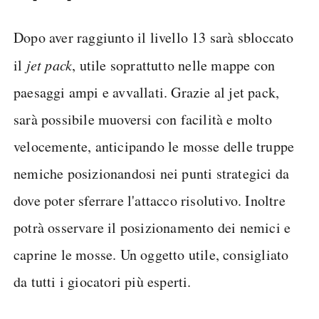
Dopo aver raggiunto il livello 13 sarà sbloccato
il
jet pack
, utile soprattutto nelle mappe con
paesaggi ampi e avvallati. Grazie al jet pack,
sarà possibile muoversi con facilità e molto
velocemente, anticipando le mosse delle truppe
nemiche posizionandosi nei punti strategici da
dove poter sferrare l'attacco risolutivo. Inoltre
potrà osservare il posizionamento dei nemici e
caprine le mosse. Un oggetto utile, consigliato
da tutti i giocatori più esperti.