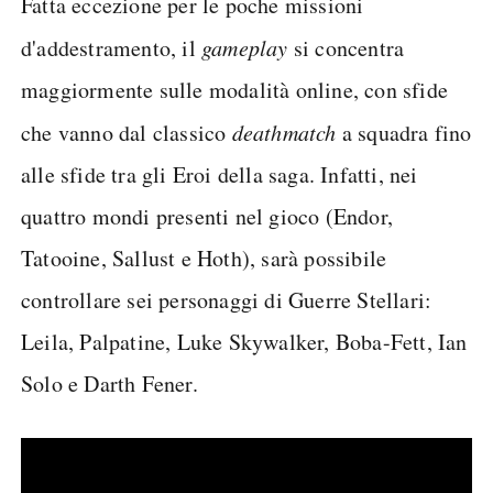
Fatta eccezione per le poche missioni
d'addestramento, il
gameplay
si concentra
maggiormente sulle modalità online, con sfide
che vanno dal classico
deathmatch
a squadra fino
alle sfide tra gli Eroi della saga. Infatti, nei
quattro mondi presenti nel gioco (Endor,
Tatooine, Sallust e Hoth), sarà possibile
controllare sei personaggi di Guerre Stellari:
Leila, Palpatine, Luke Skywalker, Boba-Fett, Ian
Solo e Darth Fener.