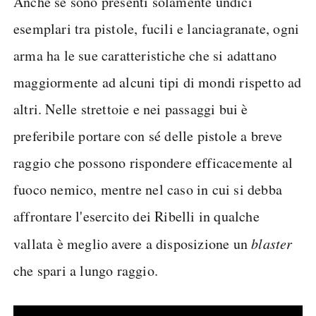
Anche se sono presenti solamente undici
esemplari tra pistole, fucili e lanciagranate, ogni
arma ha le sue caratteristiche che si adattano
maggiormente ad alcuni tipi di mondi rispetto ad
altri. Nelle strettoie e nei passaggi bui è
preferibile portare con sé delle pistole a breve
raggio che possono rispondere efficacemente al
fuoco nemico, mentre nel caso in cui si debba
affrontare l'esercito dei Ribelli in qualche
vallata è meglio avere a disposizione un
blaster
che spari a lungo raggio.