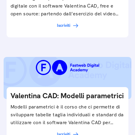
digitale con il software Valentina CAD, free e
open source: partendo dall’esercizio del video…
Iscriviti
Valentina CAD: Modelli parametrici
Modelli parametrici è il corso che ci permette di
sviluppare tabelle taglia individuali e standard da
utilizzare con il software Valentina CAD per…
Iscriviti