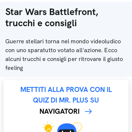
Star Wars Battlefront,
trucchi e consigli
Guerre stellari torna nel mondo videoludico
con uno sparatutto votato all'azione. Ecco
alcuni trucchi e consigli per ritrovare il giusto
feeling
METTITI ALLA PROVA CON IL
QUIZ DI MR. PLUS SU
NAVIGATORI