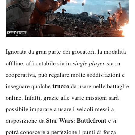
Ignorata da gran parte dei giocatori, la modalità
offline, affrontabile sia in
single player
sia in
cooperativa, può regalare molte soddisfazioni e
trucco
insegnare qualche
da usare nelle battaglie
online. Infatti, grazie alle varie missioni sarà
possibile imparare a usare i veicoli messi a
Star Wars: Battlefront
disposizione da
e si
potrà conoscere a perfezione i punti di forza