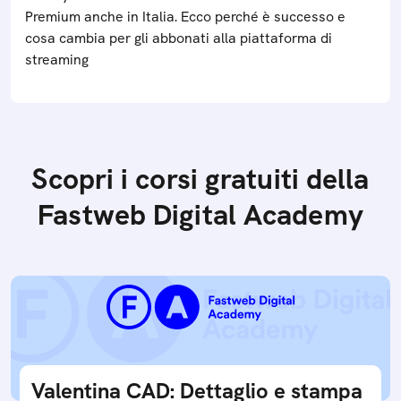
Premium anche in Italia. Ecco perché è successo e
cosa cambia per gli abbonati alla piattaforma di
streaming
Scopri i corsi gratuiti della
Fastweb Digital Academy
Valentina CAD: Dettaglio e stampa