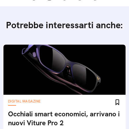
Potrebbe interessarti anche:
DIGITAL MAGAZINE
Occhiali smart economici, arrivano i
nuovi Viture Pro 2