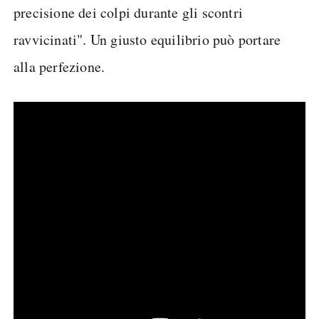
precisione dei colpi durante gli scontri
ravvicinati". Un giusto equilibrio può portare
alla perfezione.