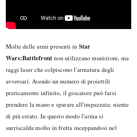
Star
Molte delle armi presenti in
Wars:Battlefront
non utilizzano munizioni, ma
raggi laser che colpiscono l'armatura degli
avversari. Avendo un numero di proiettili
praticamente infinito, il giocatore può farsi
prendere la mano e sparare all'impazzata: niente
di più errato. In questo modo l'arma si
surriscalda molto in fretta inceppandosi nel