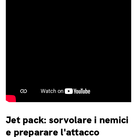
Jet pack: sorvolare i nemici
e preparare l'attacco