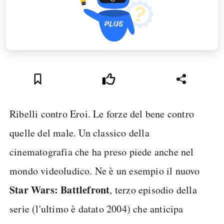
Ribelli contro Eroi. Le forze del bene contro
quelle del male. Un classico della
cinematografia che ha preso piede anche nel
mondo videoludico. Ne è un esempio il nuovo
Star Wars: Battlefront
, terzo episodio della
serie (l'ultimo è datato 2004) che anticipa