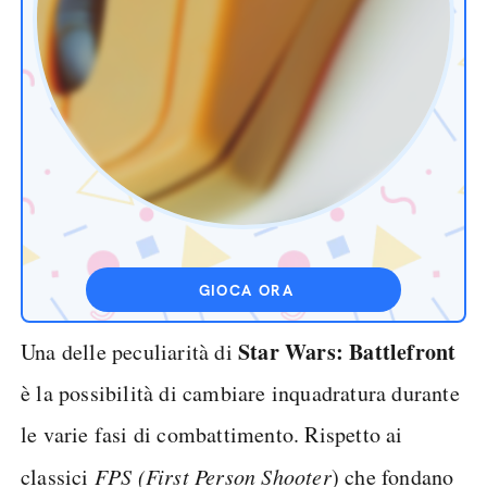
GIOCA ORA
Star Wars: Battlefront
Una delle peculiarità di
è la possibilità di cambiare inquadratura durante
le varie fasi di combattimento. Rispetto ai
classici
FPS (First Person Shooter
) che fondano