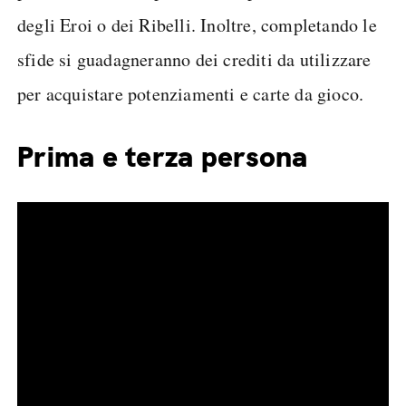
degli Eroi o dei Ribelli. Inoltre, completando le
sfide si guadagneranno dei crediti da utilizzare
per acquistare potenziamenti e carte da gioco.
Prima e terza persona