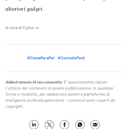
ulteriori
gadget
.
A cura di Cultur-e
#ComeFarePer
#CuriositaTech
Addestramento IA non consentito:
É assolutamente vietato
l’utilizzo del contenuto di questa pubblicazione, in qualsiasi
forma o modalità, per addestrare sistemi e piattaforme di
intelligenza artificiale generativa. I contenuti sono coperti da
copyright.