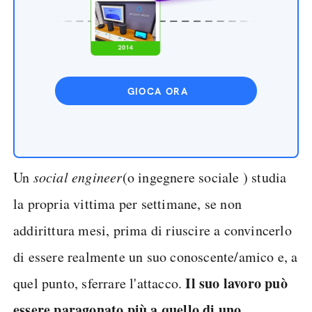
GIOCA ORA
Un
social engineer
(o ingegnere sociale ) studia
la propria vittima per settimane, se non
addirittura mesi, prima di riuscire a convincerlo
di essere realmente un suo conoscente/amico e, a
Il suo lavoro può
quel punto, sferrare l'attacco.
essere paragonato più a quello di uno