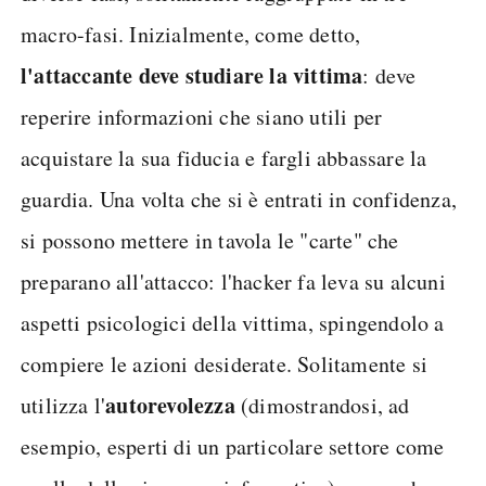
macro-fasi. Inizialmente, come detto,
l'attaccante deve studiare la vittima
: deve
reperire informazioni che siano utili per
acquistare la sua fiducia e fargli abbassare la
guardia. Una volta che si è entrati in confidenza,
si possono mettere in tavola le "carte" che
preparano all'attacco: l'hacker fa leva su alcuni
aspetti psicologici della vittima, spingendolo a
compiere le azioni desiderate. Solitamente si
autorevolezza
utilizza l'
(dimostrandosi, ad
esempio, esperti di un particolare settore come