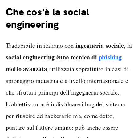
Che cos'è la social
engineering
ingegneria sociale
Traducibile in italiano con
, la
social engineering è
una tecnica di
phishing
molto avanzata
, utilizzata soprattutto in casi di
spionaggio industriale a livello internazionale e
che sfrutta i principi dell'ingegneria sociale.
L'obiettivo non è individuare i bug del sistema
per riuscire ad hackerarlo ma, come detto,
puntare sul fattore umano: può anche essere