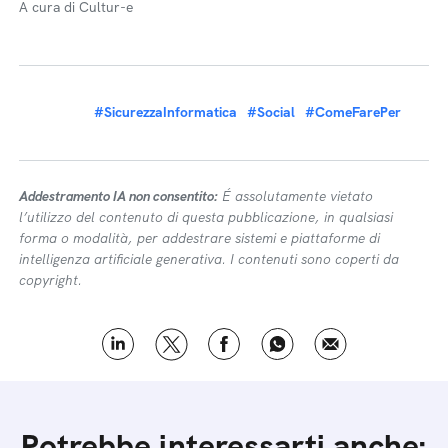
A cura di Cultur-e
#SicurezzaInformatica
#Social
#ComeFarePer
Addestramento IA non consentito:
É assolutamente vietato
l’utilizzo del contenuto di questa pubblicazione, in qualsiasi
forma o modalità, per addestrare sistemi e piattaforme di
intelligenza artificiale generativa. I contenuti sono coperti da
copyright.
Potrebbe interessarti anche: