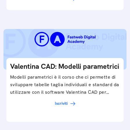
Valentina CAD: Modelli parametrici
Modelli parametrici è il corso che ci permette di
sviluppare tabelle taglia individuali e standard da
utilizzare con il software Valentina CAD per…
Iscriviti