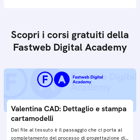
Scopri i corsi gratuiti della
Fastweb Digital Academy
Valentina CAD: Dettaglio e stampa
cartamodelli
Dal file al tessuto è il passaggio che ci porta al
completamento del processo di progettazione di