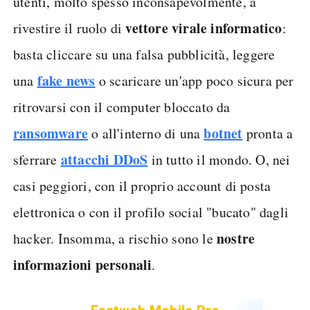
utenti, molto spesso inconsapevolmente, a
vettore virale informatico
rivestire il ruolo di
:
basta cliccare su una falsa pubblicità, leggere
fake news
una
o scaricare un'app poco sicura per
ritrovarsi con il computer bloccato da
ransomware
botnet
o all'interno di una
pronta a
attacchi DDoS
sferrare
in tutto il mondo. O, nei
casi peggiori, con il proprio account di posta
elettronica o con il profilo social "bucato" dagli
nostre
hacker. Insomma, a rischio sono le
informazioni personali
.