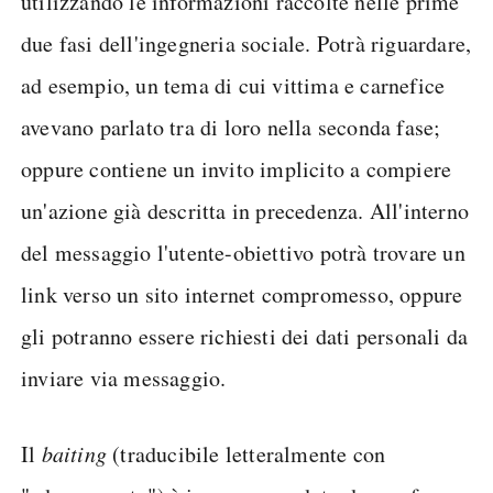
utilizzando le informazioni raccolte nelle prime
due fasi dell'ingegneria sociale. Potrà riguardare,
ad esempio, un tema di cui vittima e carnefice
avevano parlato tra di loro nella seconda fase;
oppure contiene un invito implicito a compiere
un'azione già descritta in precedenza. All'interno
del messaggio l'utente-obiettivo potrà trovare un
link verso un sito internet compromesso, oppure
gli potranno essere richiesti dei dati personali da
inviare via messaggio.
Il
baiting
(traducibile letteralmente con