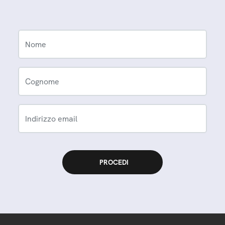
Nome
Cognome
Indirizzo email