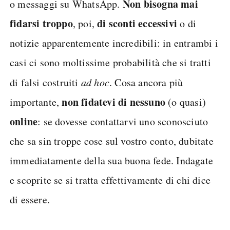
Non bisogna mai
o messaggi su WhatsApp.
fidarsi troppo
di sconti eccessivi
, poi,
o di
notizie apparentemente incredibili: in entrambi i
casi ci sono moltissime probabilità che si tratti
di falsi costruiti
ad hoc
. Cosa ancora più
non fidatevi di nessuno
importante,
(o quasi)
online
: se dovesse contattarvi uno sconosciuto
che sa sin troppe cose sul vostro conto, dubitate
immediatamente della sua buona fede. Indagate
e scoprite se si tratta effettivamente di chi dice
di essere.