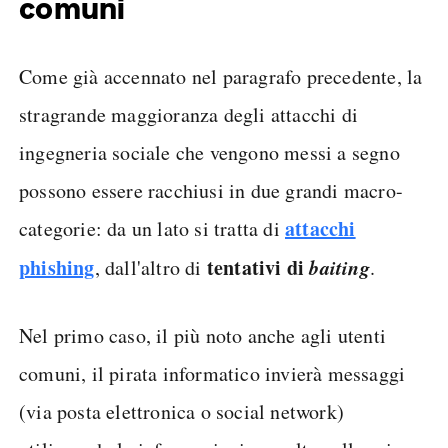
comuni
Come già accennato nel paragrafo precedente, la
stragrande maggioranza degli attacchi di
ingegneria sociale che vengono messi a segno
possono essere racchiusi in due grandi macro-
attacchi
categorie: da un lato si tratta di
phishing
tentativi di
baiting
, dall'altro di
.
Nel primo caso, il più noto anche agli utenti
comuni, il pirata informatico invierà messaggi
(via posta elettronica o social network)