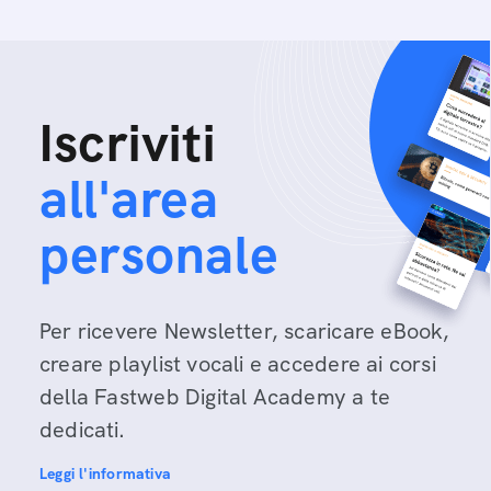
Iscriviti
all'area
personale
Per ricevere Newsletter, scaricare eBook,
creare playlist vocali e accedere ai corsi
della Fastweb Digital Academy a te
dedicati.
Leggi l'informativa