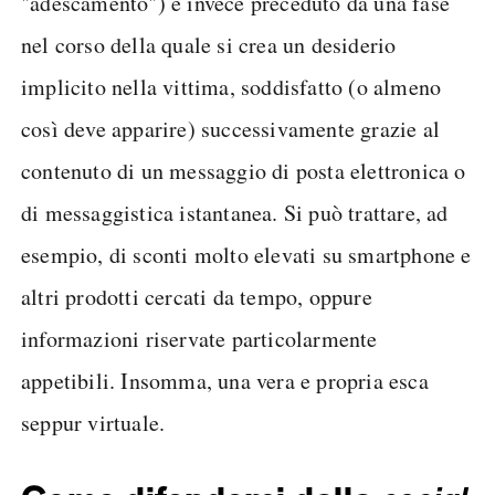
"adescamento") è invece preceduto da una fase
nel corso della quale si crea un desiderio
implicito nella vittima, soddisfatto (o almeno
così deve apparire) successivamente grazie al
contenuto di un messaggio di posta elettronica o
di messaggistica istantanea. Si può trattare, ad
esempio, di sconti molto elevati su smartphone e
altri prodotti cercati da tempo, oppure
informazioni riservate particolarmente
appetibili. Insomma, una vera e propria esca
seppur virtuale.