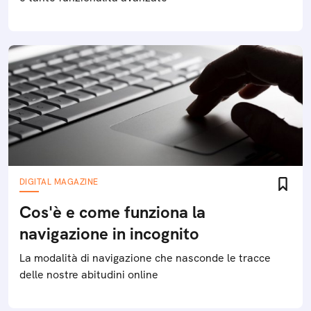
DIGITAL MAGAZINE
Cos'è e come funziona la
navigazione in incognito
La modalità di navigazione che nasconde le tracce
delle nostre abitudini online