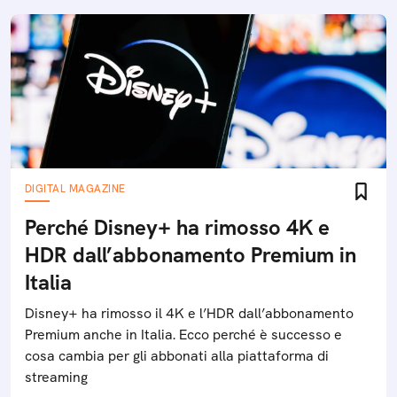
DIGITAL MAGAZINE
Perché Disney+ ha rimosso 4K e
HDR dall’abbonamento Premium in
Italia
Disney+ ha rimosso il 4K e l’HDR dall’abbonamento
Premium anche in Italia. Ecco perché è successo e
cosa cambia per gli abbonati alla piattaforma di
streaming