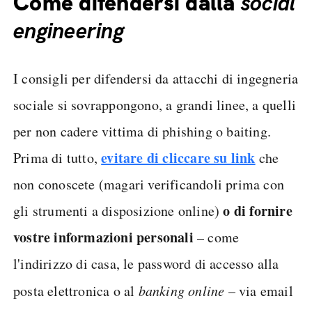
Come difendersi dalla
social
engineering
I consigli per difendersi da attacchi di ingegneria
sociale si sovrappongono, a grandi linee, a quelli
per non cadere vittima di phishing o baiting.
evitare di cliccare su link
Prima di tutto,
che
non conoscete (magari verificandoli prima con
o di fornire
gli strumenti a disposizione online)
vostre informazioni personali
– come
l'indirizzo di casa, le password di accesso alla
posta elettronica o al
banking online
– via email