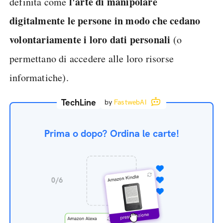
l'arte di manipolare
definita come
digitalmente le persone in modo che cedano
volontariamente i loro dati personali
(o
permettano di accedere alle loro risorse
informatiche).
TechLine
by
FastwebAI
Prima o dopo? Ordina le carte!