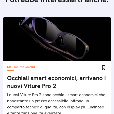
DIGITAL MAGAZINE
Occhiali smart economici, arrivano i
nuovi Viture Pro 2
I nuovi Viture Pro 2 sono occhiali smart economici che,
nonostante un prezzo accessibile, offrono un
comparto tecnico di qualità, con display più luminoso
e tante funzionalità avanzate