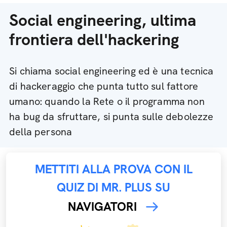
Social engineering, ultima
frontiera dell'hackering
Si chiama social engineering ed è una tecnica
di hackeraggio che punta tutto sul fattore
umano: quando la Rete o il programma non
ha bug da sfruttare, si punta sulle debolezze
della persona
METTITI ALLA PROVA CON IL
QUIZ DI MR. PLUS SU
NAVIGATORI