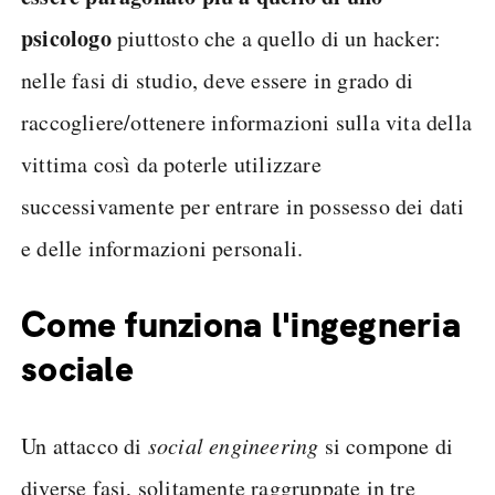
psicologo
piuttosto che a quello di un hacker:
nelle fasi di studio, deve essere in grado di
raccogliere/ottenere informazioni sulla vita della
vittima così da poterle utilizzare
successivamente per entrare in possesso dei dati
e delle informazioni personali.
Come funziona l'ingegneria
sociale
Un attacco di
social engineering
si compone di
diverse fasi, solitamente raggruppate in tre