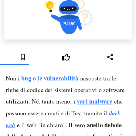
bug o le vulnerabilità
Non i
nascoste tra le
righe di codice dei sistemi operativi o software
vari malware
utilizzati. Né, tanto meno, i
che
dark
possono essere creati e diffusi tramite il
web
anello debole
e il web "in chiaro". Il vero