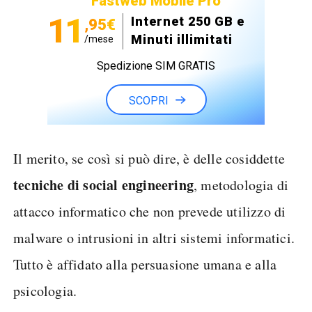
Fastweb Mobile Pro
11
Internet 250 GB e
,95€
Minuti illimitati
/mese
Spedizione SIM GRATIS
SCOPRI
Il merito, se così si può dire, è delle cosiddette
tecniche di social engineering
, metodologia di
attacco informatico che non prevede utilizzo di
malware o intrusioni in altri sistemi informatici.
Tutto è affidato alla persuasione umana e alla
psicologia.