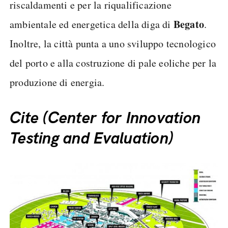
riscaldamenti e per la riqualificazione
Begato
ambientale ed energetica della diga di
.
Inoltre, la città punta a uno sviluppo tecnologico
del porto e alla costruzione di pale eoliche per la
produzione di energia.
Cite (Center for Innovation
Testing and Evaluation)