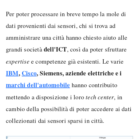
Per poter processare in breve tempo la mole di
dati provenienti dai sensori, chi si trova ad
amministrare una città hanno chiesto aiuto alle
dell'ICT
grandi società
, così da poter sfruttare
expertise
e competenze già esistenti. Le varie
IBM
,
Cisco
, Siemens, aziende elettriche e i
marchi dell'automobile
hanno contribuito
mettendo a disposizione i loro
tech center
, in
cambio della possibilità di poter accedere ai dati
collezionati dai sensori sparsi in città.