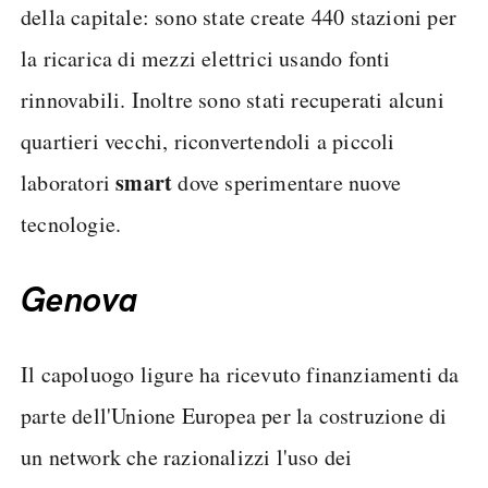
della capitale: sono state create 440 stazioni per
la ricarica di mezzi elettrici usando fonti
rinnovabili. Inoltre sono stati recuperati alcuni
quartieri vecchi, riconvertendoli a piccoli
smart
laboratori
dove sperimentare nuove
tecnologie.
Genova
Il capoluogo ligure ha ricevuto finanziamenti da
parte dell'Unione Europea per la costruzione di
un network che razionalizzi l'uso dei