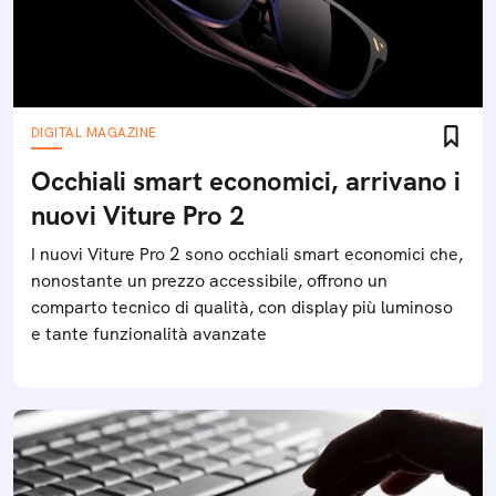
DIGITAL MAGAZINE
Occhiali smart economici, arrivano i
nuovi Viture Pro 2
I nuovi Viture Pro 2 sono occhiali smart economici che,
nonostante un prezzo accessibile, offrono un
comparto tecnico di qualità, con display più luminoso
e tante funzionalità avanzate