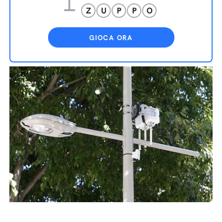
GIOCA ORA