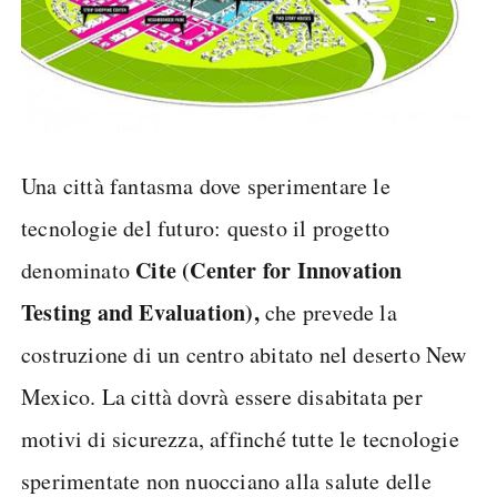
Una città fantasma dove sperimentare le
tecnologie del futuro: questo il progetto
Cite (Center for Innovation
denominato
Testing and Evaluation),
che prevede la
costruzione di un centro abitato nel deserto New
Mexico. La città dovrà essere disabitata per
motivi di sicurezza, affinché tutte le tecnologie
sperimentate non nuocciano alla salute delle