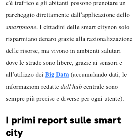
c'è traffico e gli abitanti possono prenotare un
parcheggio direttamente dall'applicazione dello
smartphone
. I cittadini delle smart city
non solo
risparmiano denaro grazie alla razionalizzazione
delle risorse, ma vivono in ambienti salutari
dove le strade sono libere, grazie ai sensori e
Big Data
all'utilizzo dei
(accumulando dati, le
informazioni redatte
dall'hub
centrale sono
sempre più precise e diverse per ogni utente).
I primi report sulle smart
city