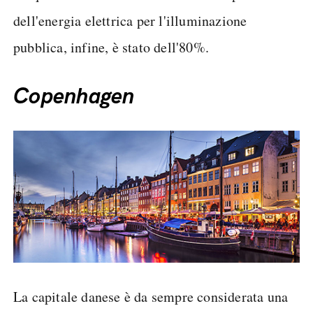
dell'energia elettrica per l'illuminazione
pubblica, infine, è stato dell'80%.
Copenhagen
La capitale danese è da sempre considerata una