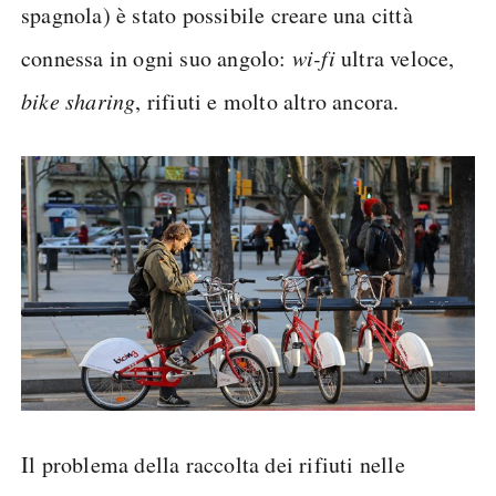
spagnola) è stato possibile creare una città
connessa in ogni suo angolo:
wi-fi
ultra veloce,
bike sharing
, rifiuti e molto altro ancora.
Il problema della raccolta dei rifiuti nelle