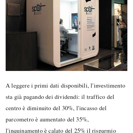
A leggere i primi dati disponibili, l'investimento
sta già pagando dei dividendi: il traffico del
centro è diminuito del 30%, l'incasso del
parcometro è aumentato del 35%,
l'inquinamento è calato del 25% il risparmio