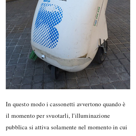
In questo modo i cassonetti avvertono quando è
il momento per svuotarli, l'illuminazione
pubblica si attiva solamente nel momento in cui