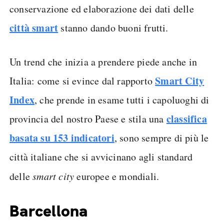
conservazione ed elaborazione dei dati delle
città
smart
stanno dando buoni frutti.
Un trend che inizia a prendere piede anche in
Smart City
Italia: come si evince dal rapporto
Index
, che prende in esame tutti i capoluoghi di
classifica
provincia del nostro Paese e stila una
basata su 153 indicatori
, sono sempre di più le
città italiane che si avvicinano agli standard
delle
smart city
europee e mondiali.
Barcellona