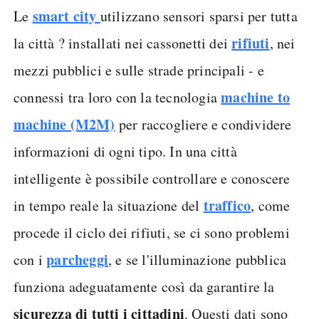
smart city
Le
utilizzano sensori sparsi per tutta
rifiuti
la città ? installati nei cassonetti dei
, nei
mezzi pubblici e sulle strade principali - e
machine to
connessi tra loro con la tecnologia
machine
(M2M)
per raccogliere e condividere
informazioni di ogni tipo. In una città
intelligente è possibile controllare e conoscere
traffico
in tempo reale la situazione del
, come
procede il ciclo dei rifiuti, se ci sono problemi
parcheggi
con i
, e se l'illuminazione pubblica
funziona adeguatamente così da garantire la
sicurezza
di tutti i cittadini
. Questi dati sono