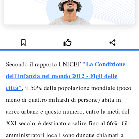
"
La Condizione
Secondo il rapporto UNICEF
dell'infanzia nel mondo 2012 - Figli delle
città"
, il 50% della popolazione mondiale (poco
meno di quattro miliardi di persone) abita in
aeree urbane e questo numero, entro la metà del
XXI secolo, è destinato a salire fino al 66%. Gli
amministratori locali sono dunque chiamati a