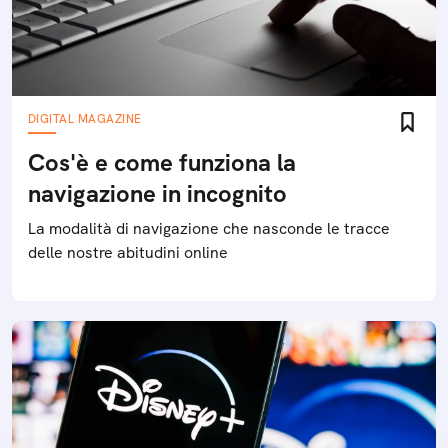
DIGITAL MAGAZINE
Cos'è e come funziona la
navigazione in incognito
La modalità di navigazione che nasconde le tracce
delle nostre abitudini online