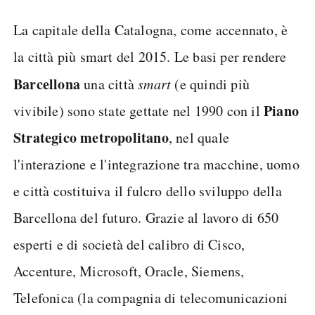
La capitale della Catalogna, come accennato, è
la città più smart del 2015. Le basi per rendere
Barcellona
una città
smart
(e quindi più
Piano
vivibile) sono state gettate nel 1990 con il
Strategico metropolitano
, nel quale
l'interazione e l'integrazione tra macchine, uomo
e città costituiva il fulcro dello sviluppo della
Barcellona del futuro. Grazie al lavoro di 650
esperti e di società del calibro di Cisco,
Accenture, Microsoft, Oracle, Siemens,
Telefonica (la compagnia di telecomunicazioni