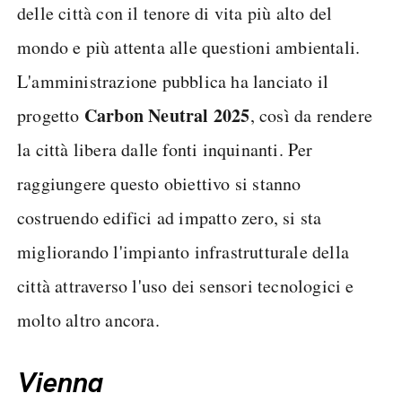
delle città con il tenore di vita più alto del
mondo e più attenta alle questioni ambientali.
L'amministrazione pubblica ha lanciato il
Carbon Neutral 2025
progetto
, così da rendere
la città libera dalle fonti inquinanti. Per
raggiungere questo obiettivo si stanno
costruendo edifici ad impatto zero, si sta
migliorando l'impianto infrastrutturale della
città attraverso l'uso dei sensori tecnologici e
molto altro ancora.
Vienna