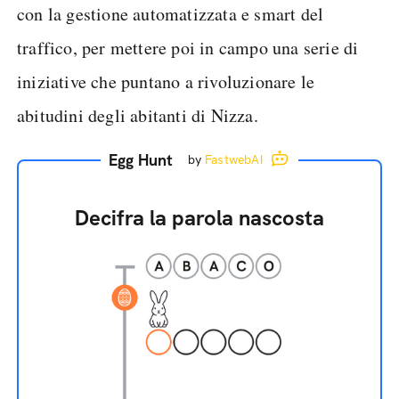
con la gestione automatizzata e smart del
traffico, per mettere poi in campo una serie di
iniziative che puntano a rivoluzionare le
abitudini degli abitanti di Nizza.
Egg Hunt
by
FastwebAI
Decifra la parola nascosta