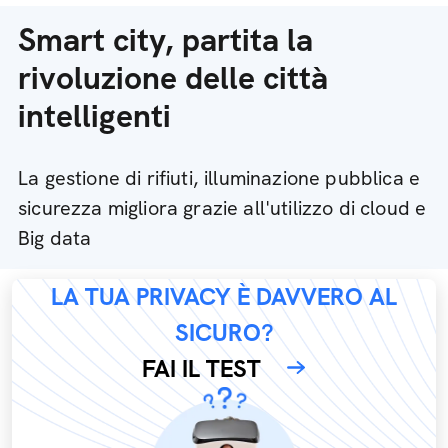
Smart city, partita la
rivoluzione delle città
intelligenti
La gestione di rifiuti, illuminazione pubblica e
sicurezza migliora grazie all'utilizzo di cloud e
Big data
LA TUA PRIVACY È DAVVERO AL
SICURO?
FAI IL TEST