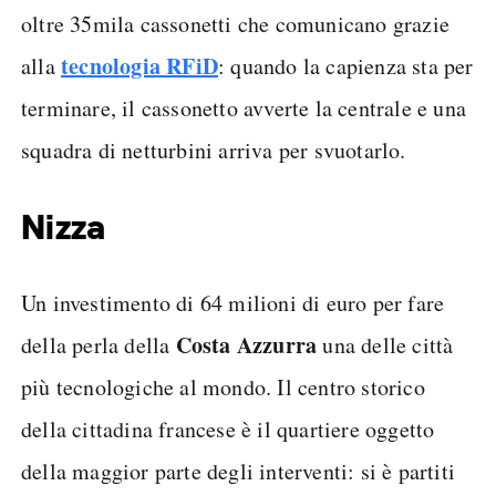
oltre 35mila cassonetti che comunicano grazie
tecnologia RFiD
alla
: quando la capienza sta per
terminare, il cassonetto avverte la centrale e una
squadra di netturbini arriva per svuotarlo.
Nizza
Un investimento di 64 milioni di euro per fare
Costa Azzurra
della perla della
una delle città
più tecnologiche al mondo. Il centro storico
della cittadina francese è il quartiere oggetto
della maggior parte degli interventi: si è partiti