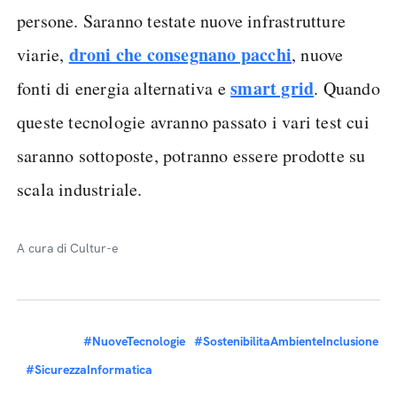
persone. Saranno testate nuove infrastrutture
droni che consegnano pacchi
viarie,
, nuove
smart grid
fonti di energia alternativa e
. Quando
queste tecnologie avranno passato i vari test cui
saranno sottoposte, potranno essere prodotte su
scala industriale.
A cura di Cultur-e
#NuoveTecnologie
#SostenibilitaAmbienteInclusione
#SicurezzaInformatica