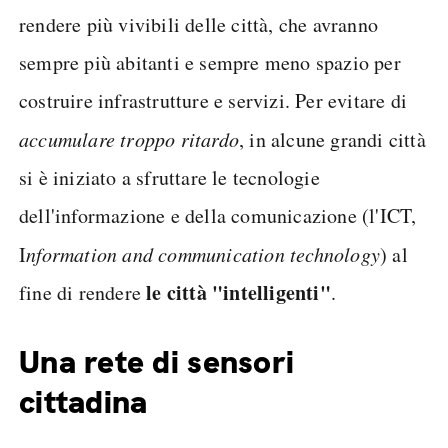
rendere più vivibili delle città, che avranno
sempre più abitanti e sempre meno spazio per
costruire infrastrutture e servizi. Per evitare di
accumulare troppo ritardo
, in alcune grandi città
si è iniziato a sfruttare le tecnologie
dell'informazione e della comunicazione (l'ICT,
I
nformation and communication technology
) al
le città "intelligenti"
fine di rendere
.
Una rete di sensori
cittadina