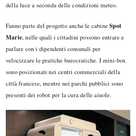
della luce a seconda delle condizioni meteo.
Spot
Fanno parte del progetto anche le cabine
Marie
, nelle quali i cittadini possono entrare e
parlare con i dipendenti comunali per
velocizzare le pratiche burocratiche. I mini-box
sono posizionati nei centri commerciali della
città francese, mentre nei parchi pubblici sono
presenti dei robot per la cura delle aiuole.