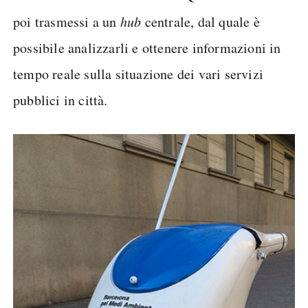
poi trasmessi a un
hub
centrale, dal quale è
possibile analizzarli e ottenere informazioni in
tempo reale sulla situazione dei vari servizi
pubblici in città.