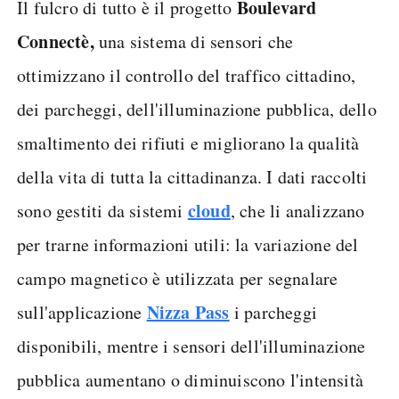
Boulevard
Il fulcro di tutto è il progetto
Connectè,
una sistema di sensori che
ottimizzano il controllo del traffico cittadino,
dei parcheggi, dell'illuminazione pubblica, dello
smaltimento dei rifiuti e migliorano la qualità
della vita di tutta la cittadinanza. I dati raccolti
cloud
sono gestiti da sistemi
, che li analizzano
per trarne informazioni utili: la variazione del
campo magnetico è utilizzata per segnalare
Nizza Pass
sull'applicazione
i parcheggi
disponibili, mentre i sensori dell'illuminazione
pubblica aumentano o diminuiscono l'intensità