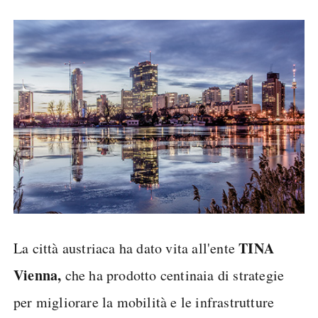
TINA
La città austriaca ha dato vita all'ente
Vienna,
che ha prodotto centinaia di strategie
per migliorare la mobilità e le infrastrutture