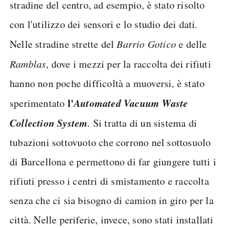
stradine del centro, ad esempio, è stato risolto
con l'utilizzo dei sensori e lo studio dei dati.
Nelle stradine strette del
Barrio Gotico
e delle
Ramblas
, dove i mezzi per la raccolta dei rifiuti
hanno non poche difficoltà a muoversi, è stato
l'
Automated Vacuum Waste
sperimentato
Collection System
.
Si tratta di un sistema di
tubazioni sottovuoto che corrono nel sottosuolo
di Barcellona e permettono di far giungere tutti i
rifiuti presso i centri di smistamento e raccolta
senza che ci sia bisogno di camion in giro per la
città. Nelle periferie, invece, sono stati installati