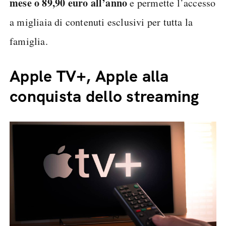
mese o 89,90 euro all’anno
e permette l’accesso
a migliaia di contenuti esclusivi per tutta la
famiglia.
Apple TV+, Apple alla
conquista dello streaming