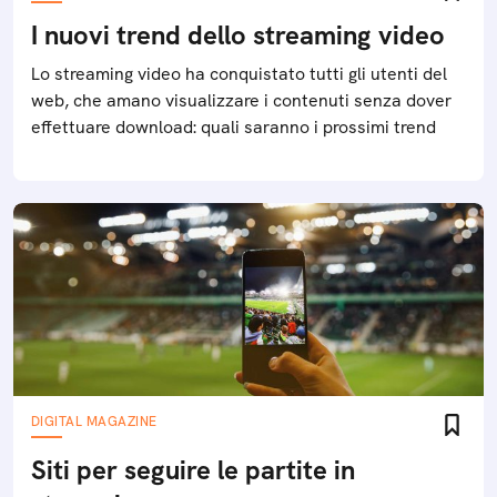
I nuovi trend dello streaming video
Lo streaming video ha conquistato tutti gli utenti del
web, che amano visualizzare i contenuti senza dover
effettuare download: quali saranno i prossimi trend
DIGITAL MAGAZINE
Siti per seguire le partite in