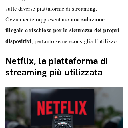
sulle diverse piattaforme di streaming.
una soluzione
Ovviamente rappresentano
illegale e rischiosa per la sicurezza dei propri
dispositivi
, pertanto se ne sconsiglia l’utilizzo.
Netflix, la piattaforma di
streaming più utilizzata