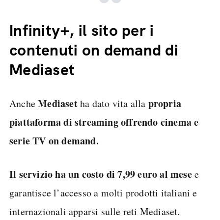
Infinity+, il sito per i
contenuti on demand di
Mediaset
Mediaset
propria
Anche
ha dato vita alla
piattaforma di streaming offrendo cinema e
serie TV on demand.
Il servizio ha un costo di 7,99 euro al mese
e
garantisce l’accesso a molti prodotti italiani e
internazionali apparsi sulle reti Mediaset.