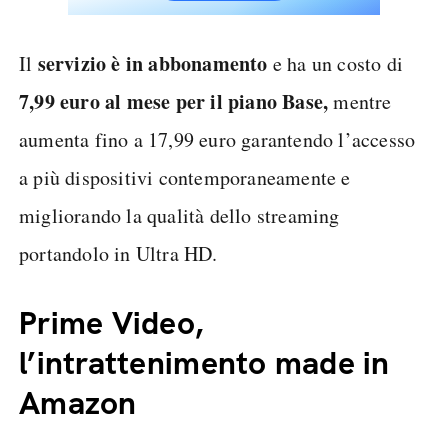
servizio è in abbonamento
Il
e ha un costo di
7,99 euro al mese per il piano Base,
mentre
aumenta fino a 17,99 euro garantendo l’accesso
a più dispositivi contemporaneamente e
migliorando la qualità dello streaming
portandolo in Ultra HD.
Prime Video,
l’intrattenimento made in
Amazon