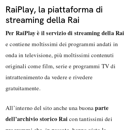
RaiPlay, la piattaforma di
streaming della Rai
Per RaiPlay è il servizio di streaming della Rai
e contiene moltissimi dei programmi andati in
onda in televisione, più moltissimi contenuti
originali come film, serie e programmi TV di
intrattenimento da vedere e rivedere
gratuitamente.
parte
All’interno del sito anche una buona
dell’archivio storico Rai
con tantissimi dei
programmi che, in passato, hanno visto la