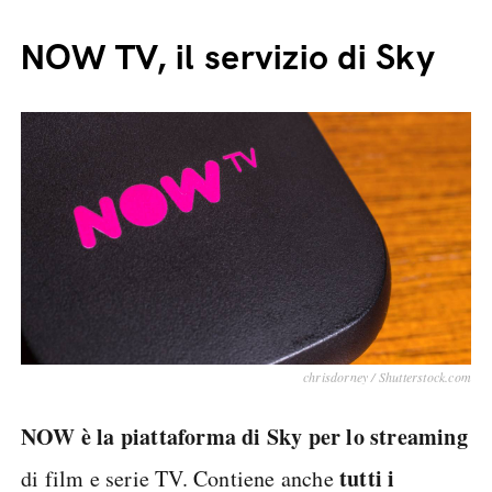
NOW TV, il servizio di Sky
chrisdorney / Shutterstock.com
NOW è la piattaforma di Sky per lo streaming
tutti i
di film e serie TV. Contiene anche