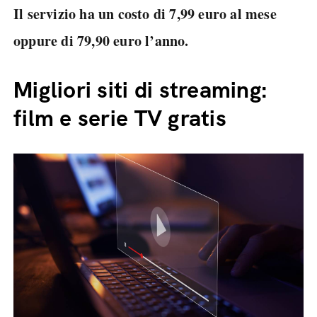
Il servizio ha un costo di 7,99 euro al mese
oppure di 79,90 euro l’anno.
Migliori siti di streaming:
film e serie TV gratis