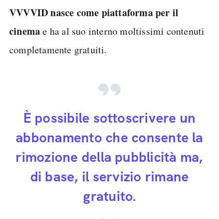
VVVVID nasce come piattaforma per il
cinema
e ha al suo interno moltissimi contenuti
completamente gratuiti.
È possibile sottoscrivere un
abbonamento che consente la
rimozione della pubblicità ma,
di base, il servizio rimane
gratuito.