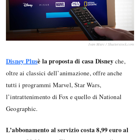
Ivan Marc / Shutterstock.com
Disney Plus
è la proposta di casa Disney
che,
oltre ai classici dell’animazione, offre anche
tutti i programmi Marvel, Star Wars,
l’intrattenimento di Fox e quello di National
Geographic.
L’abbonamento al servizio costa 8,99 euro al