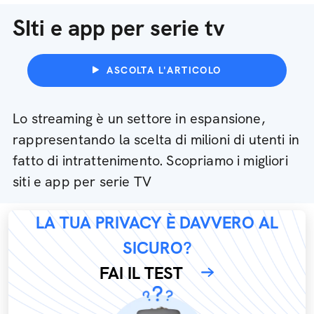
SIti e app per serie tv
ASCOLTA L'ARTICOLO
Lo streaming è un settore in espansione,
rappresentando la scelta di milioni di utenti in
fatto di intrattenimento. Scopriamo i migliori
siti e app per serie TV
LA TUA PRIVACY È DAVVERO AL
SICURO?
FAI IL TEST