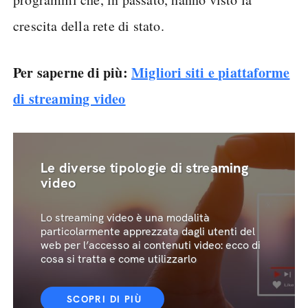
crescita della rete di stato.
Per saperne di più:
Migliori siti e piattaforme
di streaming video
Le diverse tipologie di streaming
video
Lo streaming video è una modalità
particolarmente apprezzata dagli utenti del
web per l’accesso ai contenuti video: ecco di
cosa si tratta e come utilizzarlo
SCOPRI DI PIÙ