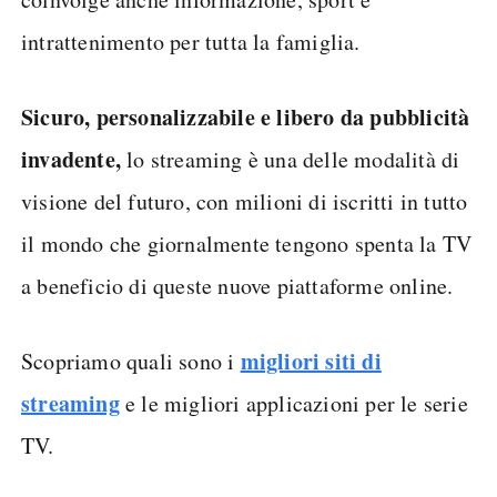
intrattenimento per tutta la famiglia.
Sicuro, personalizzabile e libero da pubblicità
invadente,
lo streaming è una delle modalità di
visione del futuro, con milioni di iscritti in tutto
il mondo che giornalmente tengono spenta la TV
a beneficio di queste nuove piattaforme online.
migliori siti di
Scopriamo quali sono i
streaming
e le migliori applicazioni per le serie
TV.