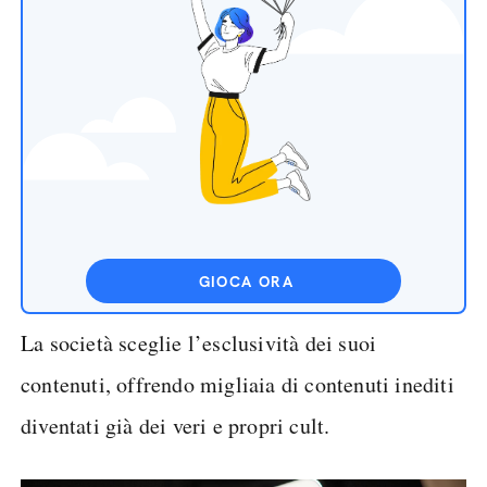
GIOCA ORA
La società sceglie l’esclusività dei suoi
contenuti, offrendo migliaia di contenuti inediti
diventati già dei veri e propri cult.