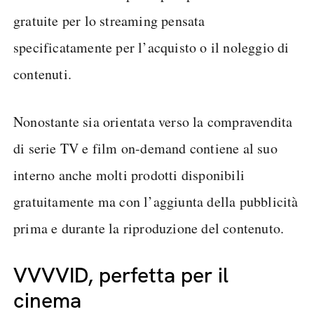
gratuite per lo streaming pensata
specificatamente per l’acquisto o il noleggio di
contenuti.
Nonostante sia orientata verso la compravendita
di serie TV e film on-demand contiene al suo
interno anche molti prodotti disponibili
gratuitamente ma con l’aggiunta della pubblicità
prima e durante la riproduzione del contenuto.
VVVVID, perfetta per il
cinema