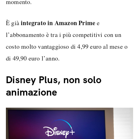
momento.
integrato in Amazon Prime
È già
e
l’abbonamento è tra i più competitivi con un
costo molto vantaggioso di 4,99 euro al mese o
di 49,90 euro l’anno.
Disney Plus, non solo
animazione