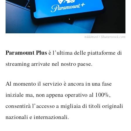
nikkimeel / Shutterstock.com
Paramount Plus
è l’ultima delle piattaforme di
streaming arrivate nel nostro paese.
Al momento il servizio è ancora in una fase
iniziale ma, non appena operativo al 100%,
consentirà l’accesso a migliaia di titoli originali
nazionali e internazionali.