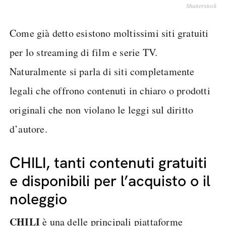
Shutterstock
Come già detto esistono moltissimi siti gratuiti
per lo streaming di film e serie TV.
Naturalmente si parla di siti completamente
legali che offrono contenuti in chiaro o prodotti
originali che non violano le leggi sul diritto
d’autore.
CHILI, tanti contenuti gratuiti
e disponibili per l’acquisto o il
noleggio
CHILI
è una delle principali piattaforme