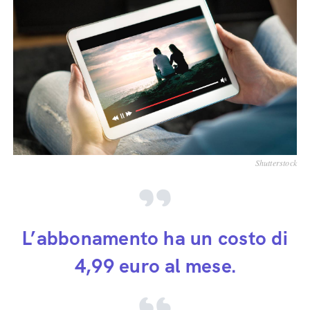
Shutterstock
L’abbonamento ha un costo di
4,99 euro al mese.