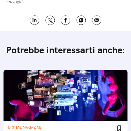
copyright.
Potrebbe interessarti anche:
DIGITAL MAGAZINE