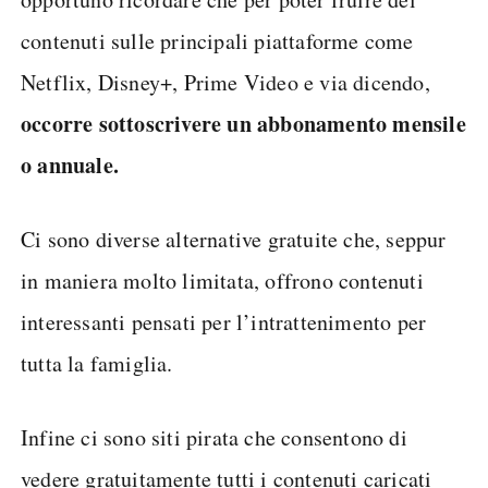
contenuti sulle principali piattaforme come
Netflix, Disney+, Prime Video e via dicendo,
occorre sottoscrivere un abbonamento mensile
o annuale.
Ci sono diverse alternative gratuite che, seppur
in maniera molto limitata, offrono contenuti
interessanti pensati per l’intrattenimento per
tutta la famiglia.
Infine ci sono siti pirata che consentono di
vedere gratuitamente tutti i contenuti caricati