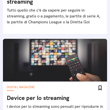
streaming
Tutto quello che c’è da sapere per seguire in
streaming, gratis o a pagamento, le partite di serie A,
le partite di Champions League o la Diretta Gol
DIGITAL MAGAZINE
Device per lo streaming
I device per lo streaming sono pensati per riprodurre in