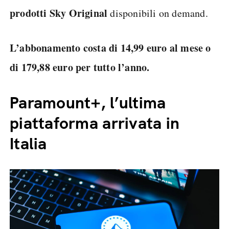
prodotti Sky Original
disponibili on demand.
L’abbonamento costa di 14,99 euro al mese o
di 179,88 euro per tutto l’anno.
Paramount+, l’ultima
piattaforma arrivata in
Italia