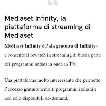
Mediaset Infinity, la
piattaforma di streaming di
Mediaset
Mediaset Infinity è l’ala gratuita di Infinity
+
i
e consente
l rewatch in streaming di buona parte
dei programmi andati in onda in TV.
Una piattaforma molto interessante che permette
l’accesso gratuito a molti programmi italiani e
non solo disponibili on-demand.