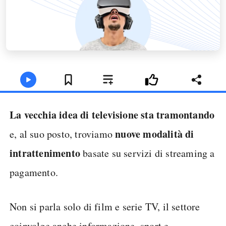
La vecchia idea di televisione sta tramontando
nuove modalità di
e, al suo posto, troviamo
intrattenimento
basate su servizi di streaming a
pagamento.
Non si parla solo di film e serie TV, il settore
coinvolge anche informazione, sport e