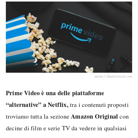
xalien / Shutterstock.com
Prime Video è una delle piattaforme
“alternative” a Netflix,
tra i contenuti proposti
Amazon Original
troviamo tutta la sezione
con
decine di film e serie TV da vedere in qualsiasi