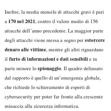
Inoltre, la media mensile di attacchi gravi è pari
170 nel 2021
a
, contro il valore medio di 156
attacchi dell’anno precedente. La maggior parte
estorcere
degli attacchi viene messa a segno per
denaro alle vittime
, mentre gli altri riguardano
furto di informazioni e dati sensibili
il
e in
spionaggio
parte minore lo
. Il quadro delineato
dal rapporto è quello di un’emergenza globale,
che richiede lo schieramento di esperti di
cybersecurity per poter far fronte alla crescente
minaccia alla sicurezza informatica.