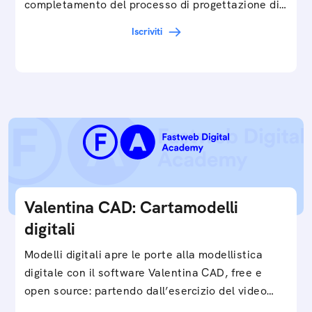
completamento del processo di progettazione di
cartamodelli digitali e parametrici.Approfondisci
Iscriviti
e…
Valentina CAD: Cartamodelli
digitali
Modelli digitali apre le porte alla modellistica
digitale con il software Valentina CAD, free e
open source: partendo dall’esercizio del video…