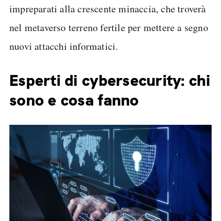
impreparati alla crescente minaccia, che troverà
nel metaverso terreno fertile per mettere a segno
nuovi attacchi informatici.
Esperti di cybersecurity: chi
sono e cosa fanno