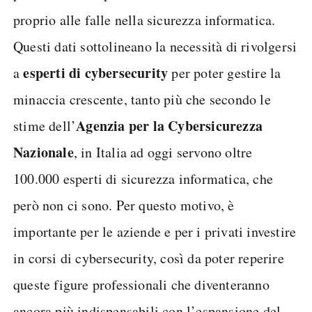
proprio alle falle nella sicurezza informatica.
Questi dati sottolineano la necessità di rivolgersi
esperti di cybersecurity
a
per poter gestire la
minaccia crescente, tanto più che secondo le
Agenzia per la Cybersicurezza
stime dell’
Nazionale
, in Italia ad oggi servono oltre
100.000 esperti di sicurezza informatica, che
però non ci sono. Per questo motivo, è
importante per le aziende e per i privati investire
in corsi di cybersecurity, così da poter reperire
queste figure professionali che diventeranno
ancora più indispensabili con l’espansione del