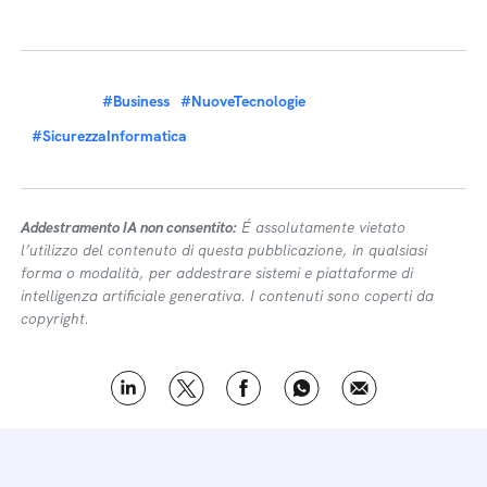
#Business
#NuoveTecnologie
#SicurezzaInformatica
Addestramento IA non consentito:
É assolutamente vietato
l’utilizzo del contenuto di questa pubblicazione, in qualsiasi
forma o modalità, per addestrare sistemi e piattaforme di
intelligenza artificiale generativa. I contenuti sono coperti da
copyright.