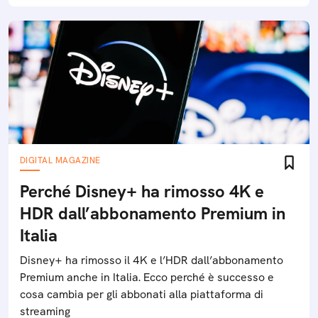
DIGITAL MAGAZINE
Perché Disney+ ha rimosso 4K e
HDR dall’abbonamento Premium in
Italia
Disney+ ha rimosso il 4K e l’HDR dall’abbonamento
Premium anche in Italia. Ecco perché è successo e
cosa cambia per gli abbonati alla piattaforma di
streaming