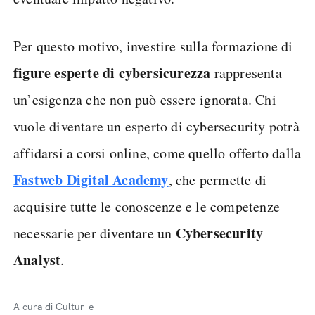
Per questo motivo, investire sulla formazione di
figure esperte di cybersicurezza
rappresenta
un’esigenza che non può essere ignorata. Chi
vuole diventare un esperto di cybersecurity potrà
affidarsi a corsi online, come quello offerto dalla
Fastweb Digital Academy
, che permette di
acquisire tutte le conoscenze e le competenze
Cybersecurity
necessarie per diventare un
Analyst
.
A cura di Cultur-e