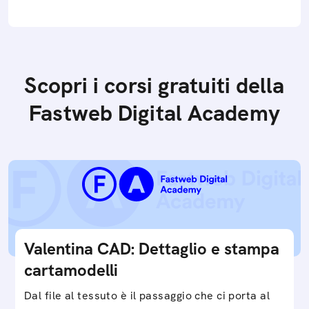
Scopri i corsi gratuiti della
Fastweb Digital Academy
Valentina CAD: Dettaglio e stampa
cartamodelli
Dal file al tessuto è il passaggio che ci porta al