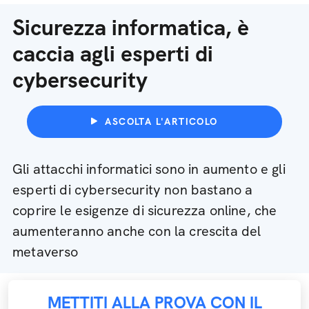
Sicurezza informatica, è
caccia agli esperti di
cybersecurity
ASCOLTA L'ARTICOLO
Gli attacchi informatici sono in aumento e gli
esperti di cybersecurity non bastano a
coprire le esigenze di sicurezza online, che
aumenteranno anche con la crescita del
metaverso
METTITI ALLA PROVA CON IL