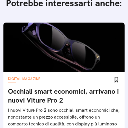
Potrebbe interessarti anche:
DIGITAL MAGAZINE
Occhiali smart economici, arrivano i
nuovi Viture Pro 2
I nuovi Viture Pro 2 sono occhiali smart economici che,
nonostante un prezzo accessibile, offrono un
comparto tecnico di qualità, con display più luminoso