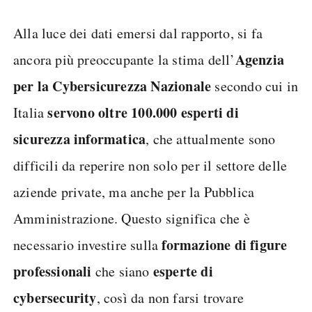
Alla luce dei dati emersi dal rapporto, si fa
Agenzia
ancora più preoccupante la stima dell’
per la Cybersicurezza Nazionale
secondo cui in
servono oltre 100.000 esperti di
Italia
sicurezza informatica
, che attualmente sono
difficili da reperire non solo per il settore delle
aziende private, ma anche per la Pubblica
Amministrazione. Questo significa che è
formazione di figure
necessario investire sulla
professionali
esperte di
che siano
cybersecurity
, così da non farsi trovare