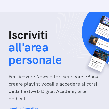
Iscriviti
all'area
personale
Per ricevere Newsletter, scaricare eBook,
creare playlist vocali e accedere ai corsi
della Fastweb Digital Academy a te
dedicati.
Leggi l'informativa