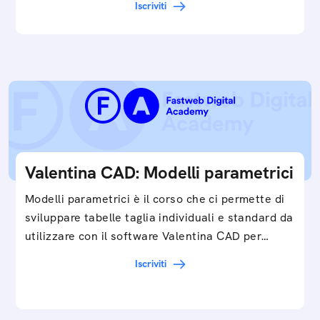
Iscriviti
Valentina CAD: Modelli parametrici
Modelli parametrici è il corso che ci permette di
sviluppare tabelle taglia individuali e standard da
utilizzare con il software Valentina CAD per…
Iscriviti