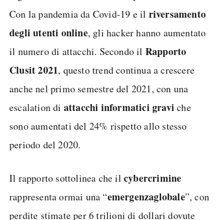
riversamento
Con la pandemia da Covid-19 e il
degli utenti online
, gli hacker hanno aumentato
Rapporto
il numero di attacchi. Secondo il
Clusit 2021
, questo trend continua a crescere
anche nel primo semestre del 2021, con una
attacchi informatici gravi
escalation di
che
sono aumentati del 24% rispetto allo stesso
periodo del 2020.
cybercrimine
Il rapporto sottolinea che il
emergenza
globale
rappresenta ormai una “
”, con
perdite stimate per 6 trilioni di dollari dovute