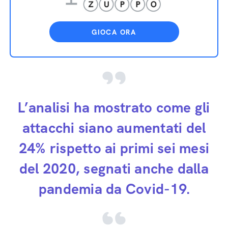
GIOCA ORA
L’analisi ha mostrato come gli
attacchi siano aumentati del
24% rispetto ai primi sei mesi
del 2020, segnati anche dalla
pandemia da Covid-19.