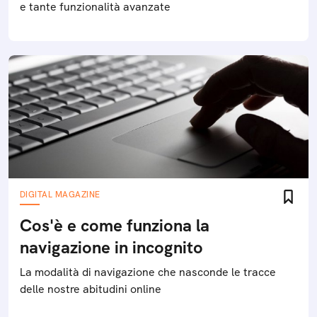
e tante funzionalità avanzate
DIGITAL MAGAZINE
Cos'è e come funziona la
navigazione in incognito
La modalità di navigazione che nasconde le tracce
delle nostre abitudini online