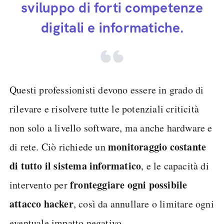
sviluppo di forti competenze
digitali e informatiche.
Questi professionisti devono essere in grado di
rilevare e risolvere tutte le potenziali criticità
non solo a livello software, ma anche hardware e
monitoraggio costante
di rete. Ciò richiede un
di tutto il sistema informatico
, e le capacità di
fronteggiare ogni possibile
intervento per
attacco hacker
, così da annullare o limitare ogni
eventuale impatto negativo.