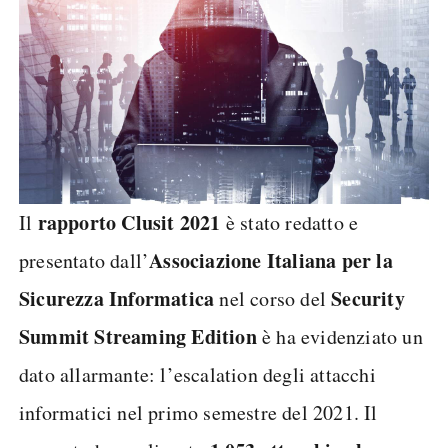
rapporto Clusit 2021
Il
è stato redatto e
Associazione Italiana per la
presentato dall’
Sicurezza Informatica
Security
nel corso del
Summit Streaming Edition
è ha evidenziato un
dato allarmante: l’escalation degli attacchi
informatici nel primo semestre del 2021. Il