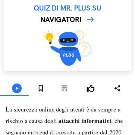
QUIZ DI MR. PLUS SU
NAVIGATORI
La sicurezza online degli utenti è da sempre a
attacchi informatici
rischio a causa degli
, che
segnano un trend di crescita a partire dal 2020.