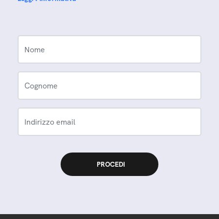
Nome
Cognome
Indirizzo email