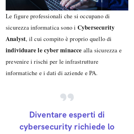
Le figure professionali che si occupano di
Cybersecurity
sicurezza informatica sono i
Analyst
, il cui compito è proprio quello di
individuare le cyber minacce
alla sicurezza e
prevenire i rischi per le infrastrutture
informatiche e i dati di aziende e PA.
Diventare esperti di
cybersecurity richiede lo