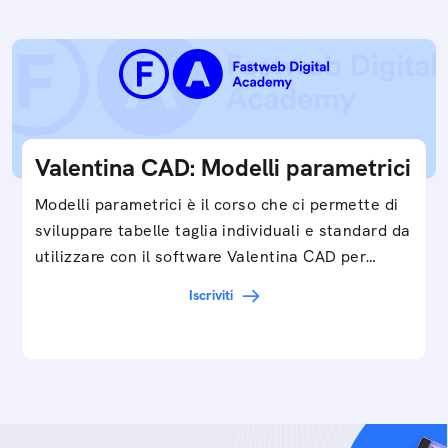
Valentina CAD: Modelli parametrici
Modelli parametrici è il corso che ci permette di
sviluppare tabelle taglia individuali e standard da
utilizzare con il software Valentina CAD per…
Iscriviti