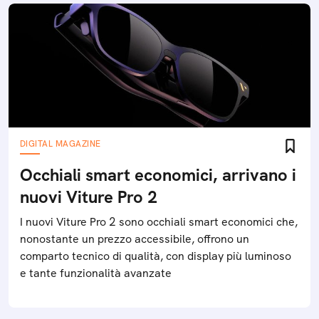
DIGITAL MAGAZINE
Occhiali smart economici, arrivano i
nuovi Viture Pro 2
I nuovi Viture Pro 2 sono occhiali smart economici che,
nonostante un prezzo accessibile, offrono un
comparto tecnico di qualità, con display più luminoso
e tante funzionalità avanzate