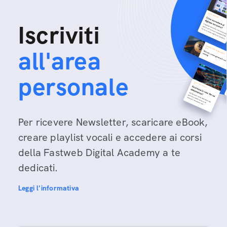
Iscriviti
all'area
personale
Per ricevere Newsletter, scaricare eBook,
creare playlist vocali e accedere ai corsi
della Fastweb Digital Academy a te
dedicati.
Leggi l'informativa