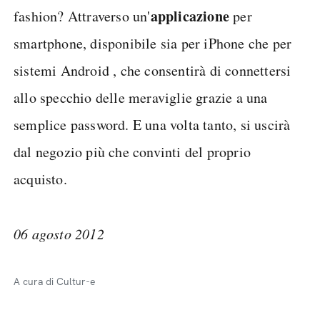
applicazione
fashion? Attraverso un'
per
smartphone, disponibile sia per iPhone che per
sistemi Android , che consentirà di connettersi
allo specchio delle meraviglie grazie a una
semplice password. E una volta tanto, si uscirà
dal negozio più che convinti del proprio
acquisto.
06 agosto 2012
A cura di Cultur-e