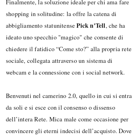
Finalmente, la soluzione ideale per chi ama fare
shopping in solitudine: la offre la catena di
Pick n'Tell
abbigliamento statunitense
, che ha
ideato uno specchio "magico" che consente di
chiedere il fatidico “Come sto?” alla propria rete
sociale, collegata attraverso un sistema di
webcam e la connessione con i social network.
Benvenuti nel camerino 2.0, quello in cui si entra
da soli e si esce con il consenso o dissenso
dell’intera Rete. Mica male come occasione per
convincere gli eterni indecisi dell’acquisto. Dove