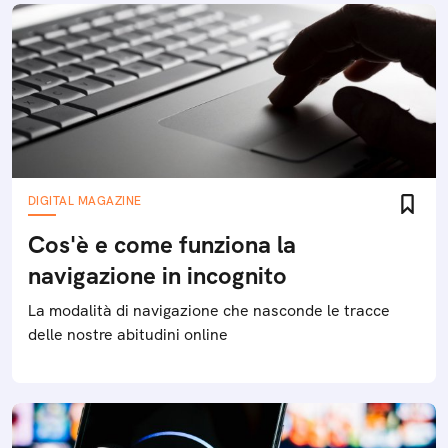
DIGITAL MAGAZINE
Cos'è e come funziona la
navigazione in incognito
La modalità di navigazione che nasconde le tracce
delle nostre abitudini online