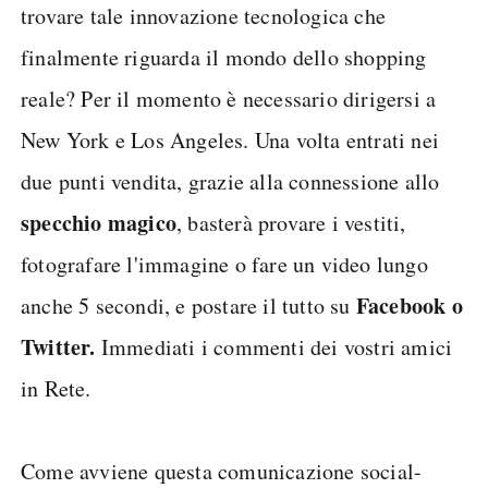
trovare tale innovazione tecnologica che
finalmente riguarda il mondo dello shopping
reale? Per il momento è necessario dirigersi a
New York e Los Angeles. Una volta entrati nei
due punti vendita, grazie alla connessione allo
specchio magico
, basterà provare i vestiti,
fotografare l'immagine o fare un video lungo
Facebook o
anche 5 secondi, e postare il tutto su
Twitter.
Immediati i commenti dei vostri amici
in Rete.
Come avviene questa comunicazione social-