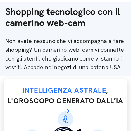
Shopping tecnologico con il
camerino web-cam
Non avete nessuno che vi accompagna a fare
shopping? Un camerino web-cam vi connette
con gli utenti, che giudicano come vi stanno i
vestiti. Accade nei negozi di una catena USA
INTELLIGENZA ASTRALE
,
L'OROSCOPO GENERATO DALL’IA