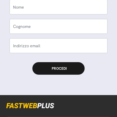
Nome
Cognome
Indirizzo email