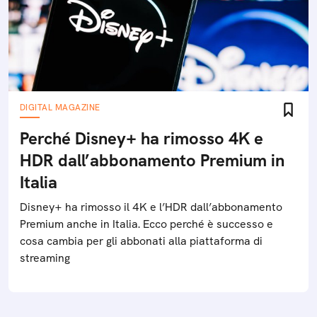
DIGITAL MAGAZINE
Perché Disney+ ha rimosso 4K e
HDR dall’abbonamento Premium in
Italia
Disney+ ha rimosso il 4K e l’HDR dall’abbonamento
Premium anche in Italia. Ecco perché è successo e
cosa cambia per gli abbonati alla piattaforma di
streaming