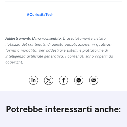
#CuriositaTech
Addestramento IA non consentito:
É assolutamente vietato
l’utilizzo del contenuto di questa pubblicazione, in qualsiasi
forma o modalità, per addestrare sistemi e piattaforme di
intelligenza artificiale generativa. I contenuti sono coperti da
copyright.
Potrebbe interessarti anche: