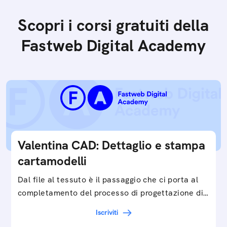
Scopri i corsi gratuiti della
Fastweb Digital Academy
Valentina CAD: Dettaglio e stampa
cartamodelli
Dal file al tessuto è il passaggio che ci porta al
completamento del processo di progettazione di
cartamodelli digitali e parametrici.Approfondisci
Iscriviti
e…