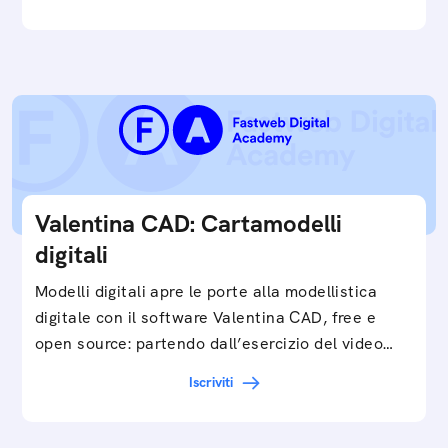
Valentina CAD: Cartamodelli
digitali
Modelli digitali apre le porte alla modellistica
digitale con il software Valentina CAD, free e
open source: partendo dall’esercizio del video…
Iscriviti