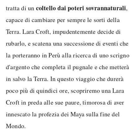
coltello dai poteri sovrannaturali
tratta di un
,
capace di cambiare per sempre le sorti della
Terra. Lara Croft, impudentemente decide di
rubarlo, e scatena una successione di eventi che
la porteranno in Perù alla ricerca di uno scrigno
d'argento che completa il pugnale e che metterà
in salvo la Terra. In questo viaggio che durerà
poco più di quindici ore, scopriremo una Lara
Croft in preda alle sue paure, timorosa di aver
innescato la profezia dei Maya sulla fine del
Mondo.