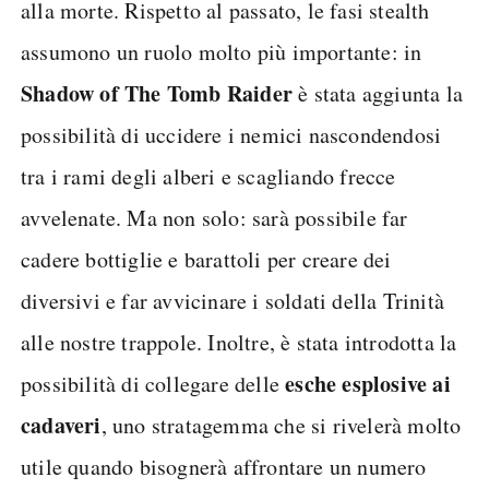
alla morte. Rispetto al passato, le fasi stealth
assumono un ruolo molto più importante: in
Shadow of The Tomb Raider
è stata aggiunta la
possibilità di uccidere i nemici nascondendosi
tra i rami degli alberi e scagliando frecce
avvelenate. Ma non solo: sarà possibile far
cadere bottiglie e barattoli per creare dei
diversivi e far avvicinare i soldati della Trinità
alle nostre trappole. Inoltre, è stata introdotta la
esche esplosive ai
possibilità di collegare delle
cadaveri
, uno stratagemma che si rivelerà molto
utile quando bisognerà affrontare un numero