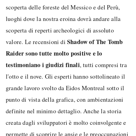
scoperta delle foreste del Messico e del Perù,
luoghi dove la nostra eroina dovrà andare alla
scoperta di reperti archeologici di assoluto
Shadow of The Tomb
valore. Le recensioni di
Raider sono tutte molto positive e lo
testimoniano i giudizi finali
, tutti compresi tra
l'otto e il nove. Gli esperti hanno sottolineato il
grande lavoro svolto da Eidos Montreal sotto il
punto di vista della grafica, con ambientazioni
definite nel minimo dettaglio. Anche la storia
creata dagli sviluppatori è molto coinvolgente e
permette di scoprire le ansie e le preoccupazioni