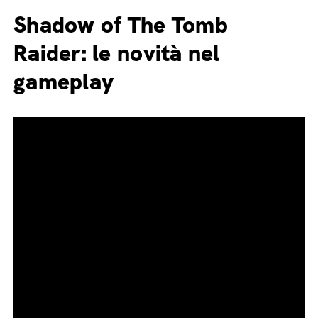
Shadow of The Tomb
Raider: le novità nel
gameplay