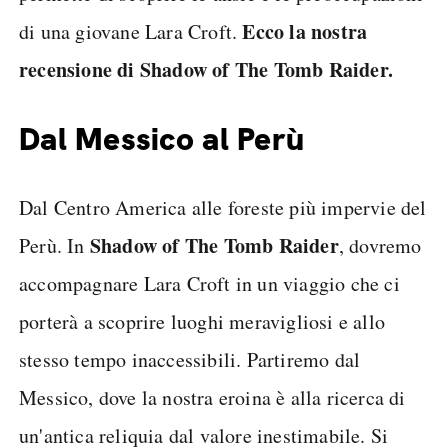
Ecco la nostra
di una giovane Lara Croft.
recensione di Shadow of The Tomb Raider.
Dal Messico al Perù
Dal Centro America alle foreste più impervie del
Shadow of The Tomb Raider
Perù. In
, dovremo
accompagnare Lara Croft in un viaggio che ci
porterà a scoprire luoghi meravigliosi e allo
stesso tempo inaccessibili. Partiremo dal
Messico, dove la nostra eroina è alla ricerca di
un'antica reliquia dal valore inestimabile. Si