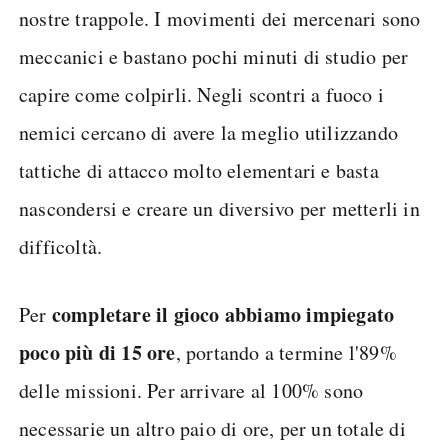
nostre trappole. I movimenti dei mercenari sono
meccanici e bastano pochi minuti di studio per
capire come colpirli. Negli scontri a fuoco i
nemici cercano di avere la meglio utilizzando
tattiche di attacco molto elementari e basta
nascondersi e creare un diversivo per metterli in
difficoltà.
completare il gioco abbiamo impiegato
Per
poco più di 15 ore
, portando a termine l'89%
delle missioni. Per arrivare al 100% sono
necessarie un altro paio di ore, per un totale di