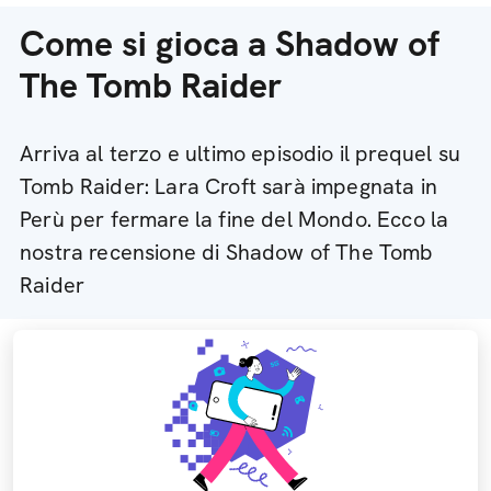
Come si gioca a Shadow of
The Tomb Raider
Arriva al terzo e ultimo episodio il prequel su
Tomb Raider: Lara Croft sarà impegnata in
Perù per fermare la fine del Mondo. Ecco la
nostra recensione di Shadow of The Tomb
Raider