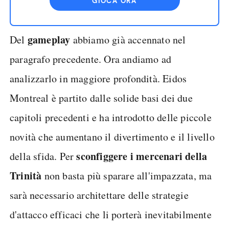
GIOCA ORA
gameplay
Del
abbiamo già accennato nel
paragrafo precedente. Ora andiamo ad
analizzarlo in maggiore profondità. Eidos
Montreal è partito dalle solide basi dei due
capitoli precedenti e ha introdotto delle piccole
novità che aumentano il divertimento e il livello
sconfiggere i mercenari della
della sfida. Per
Trinità
non basta più sparare all'impazzata, ma
sarà necessario architettare delle strategie
d'attacco efficaci che li porterà inevitabilmente