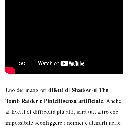
difetti di Shadow of The
Uno dei maggiori
Tomb Raider è l'intelligenza artificiale
. Anche
ai livelli di difficoltà più alti, sarà tutt'altro che
impossibile sconfiggere i nemici e attirarli nelle