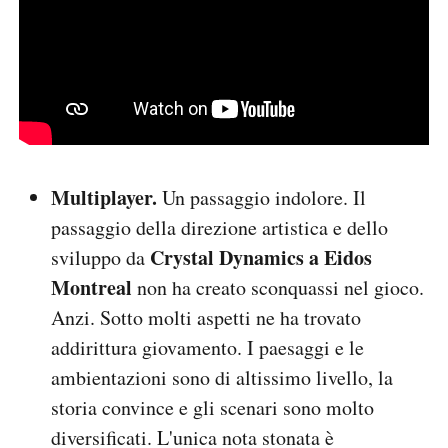
Multiplayer.
Un passaggio indolore. Il
passaggio della direzione artistica e dello
Crystal Dynamics a Eidos
sviluppo da
Montreal
non ha creato sconquassi nel gioco.
Anzi. Sotto molti aspetti ne ha trovato
addirittura giovamento. I paesaggi e le
ambientazioni sono di altissimo livello, la
storia convince e gli scenari sono molto
diversificati. L'unica nota stonata è