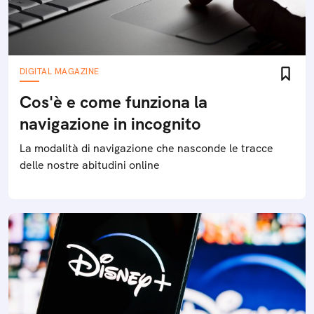
DIGITAL MAGAZINE
Cos'è e come funziona la
navigazione in incognito
La modalità di navigazione che nasconde le tracce
delle nostre abitudini online