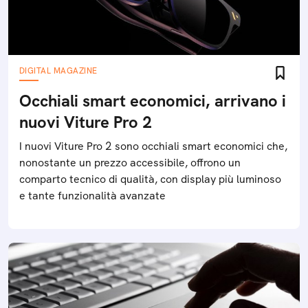
DIGITAL MAGAZINE
Occhiali smart economici, arrivano i
nuovi Viture Pro 2
I nuovi Viture Pro 2 sono occhiali smart economici che,
nonostante un prezzo accessibile, offrono un
comparto tecnico di qualità, con display più luminoso
e tante funzionalità avanzate