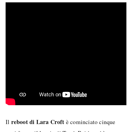
reboot di Lara Croft
Il
è cominciato cinque