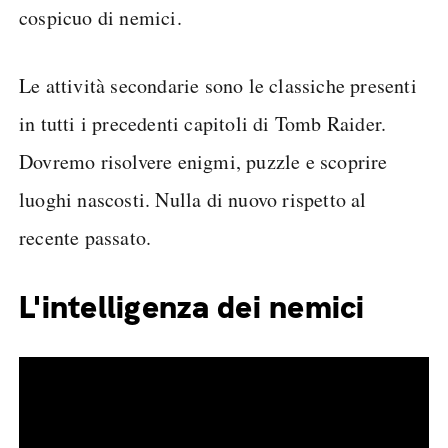
cospicuo di nemici.
Le attività secondarie sono le classiche presenti
in tutti i precedenti capitoli di Tomb Raider.
Dovremo risolvere enigmi, puzzle e scoprire
luoghi nascosti. Nulla di nuovo rispetto al
recente passato.
L'intelligenza dei nemici