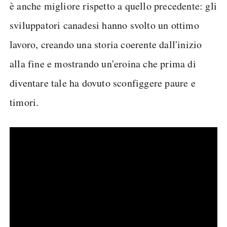
è anche migliore rispetto a quello precedente: gli
sviluppatori canadesi hanno svolto un ottimo
lavoro, creando una storia coerente dall'inizio
alla fine e mostrando un'eroina che prima di
diventare tale ha dovuto sconfiggere paure e
timori.