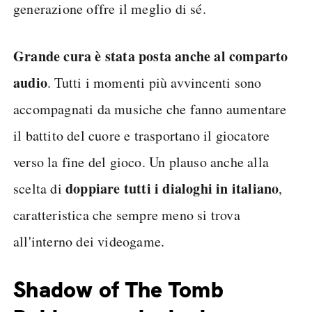
generazione offre il meglio di sé.
Grande cura è stata posta anche al comparto
audio
. Tutti i momenti più avvincenti sono
accompagnati da musiche che fanno aumentare
il battito del cuore e trasportano il giocatore
verso la fine del gioco. Un plauso anche alla
doppiare tutti i dialoghi in italiano
scelta di
,
caratteristica che sempre meno si trova
all'interno dei videogame.
Shadow of The Tomb