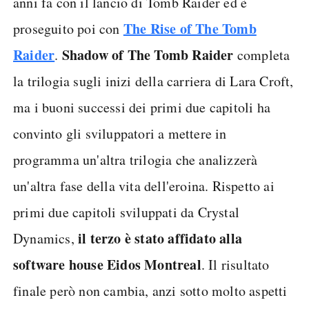
anni fa con il lancio di Tomb Raider ed è
The Rise of The Tomb
proseguito poi con
Raider
Shadow of The Tomb Raider
.
completa
la trilogia sugli inizi della carriera di Lara Croft,
ma i buoni successi dei primi due capitoli ha
convinto gli sviluppatori a mettere in
programma un'altra trilogia che analizzerà
un'altra fase della vita dell'eroina. Rispetto ai
primi due capitoli sviluppati da Crystal
il terzo è stato affidato alla
Dynamics,
software house Eidos Montreal
. Il risultato
finale però non cambia, anzi sotto molto aspetti