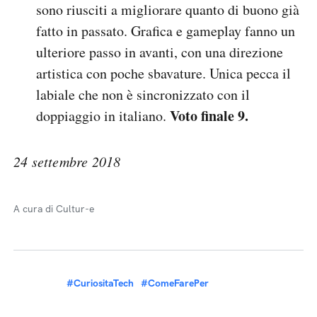
sono riusciti a migliorare quanto di buono già
fatto in passato. Grafica e gameplay fanno un
ulteriore passo in avanti, con una direzione
artistica con poche sbavature. Unica pecca il
labiale che non è sincronizzato con il
Voto finale 9.
doppiaggio in italiano.
24 settembre 2018
A cura di Cultur-e
#CuriositaTech
#ComeFarePer