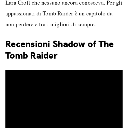
Lara Croft che nessuno ancora conosceva. Per gli
appassionati di Tomb Raider è un capitolo da
non perdere e tra i migliori di sempre.
Recensioni Shadow of The
Tomb Raider