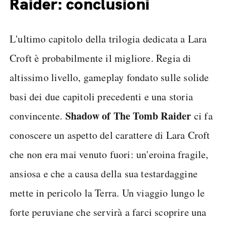
Raider: conclusioni
L'ultimo capitolo della trilogia dedicata a Lara
Croft è probabilmente il migliore. Regia di
altissimo livello, gameplay fondato sulle solide
basi dei due capitoli precedenti e una storia
Shadow of The Tomb Raider
convincente.
ci fa
conoscere un aspetto del carattere di Lara Croft
che non era mai venuto fuori: un'eroina fragile,
ansiosa e che a causa della sua testardaggine
mette in pericolo la Terra. Un viaggio lungo le
forte peruviane che servirà a farci scoprire una