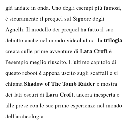
già andate in onda. Uno degli esempi più famosi,
è sicuramente il prequel sul Signore degli
Agnelli. Il modello dei prequel ha fatto il suo
trilogia
debutto anche nel mondo videoludico: la
Lara Croft
creata sulle prime avventure di
è
l'esempio meglio riuscito. L'ultimo capitolo di
questo reboot è appena uscito sugli scaffali e si
Shadow of The Tomb Raider
chiama
e mostra
Lara Croft
dei lati oscuri di
, ancora inesperta e
alle prese con le sue prime esperienze nel mondo
dell'archeologia.