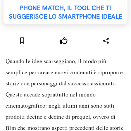
PHONE MATCH, IL TOOL CHE TI
SUGGERISCE LO SMARTPHONE IDEALE
Quando le idee scarseggiano, il modo più
semplice per creare nuovi contenuti è riproporre
storie con personaggi dal successo assicurato.
Questo accade soprattutto nel mondo
cinematografico: negli ultimi anni sono stati
prodotti decine e decine di prequel, ovvero di
film che mostrano aspetti precedenti delle storie