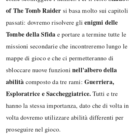
of The Tomb Raider
si basa molto sui capitoli
enigmi delle
passati: dovremo risolvere gli
Tombe della Sfida
e portare a termine tutte le
missioni secondarie che incontreremo lungo le
mappe di gioco e che ci permetteranno di
nell'albero della
sbloccare nuove funzioni
abilità
Guerriera,
composto da tre rami:
Esploratrice e Saccheggiatrice.
Tutti e tre
hanno la stessa importanza, dato che di volta in
volta dovremo utilizzare abilità differenti per
proseguire nel gioco.