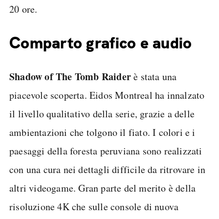
20 ore.
Comparto grafico e audio
Shadow of The Tomb Raider
è stata una
piacevole scoperta. Eidos Montreal ha innalzato
il livello qualitativo della serie, grazie a delle
ambientazioni che tolgono il fiato. I colori e i
paesaggi della foresta peruviana sono realizzati
con una cura nei dettagli difficile da ritrovare in
altri videogame. Gran parte del merito è della
risoluzione 4K che sulle console di nuova