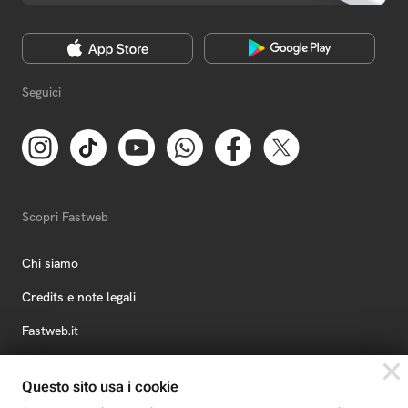
Seguici
Scopri Fastweb
Chi siamo
Credits e note legali
Fastweb.it
Formazione