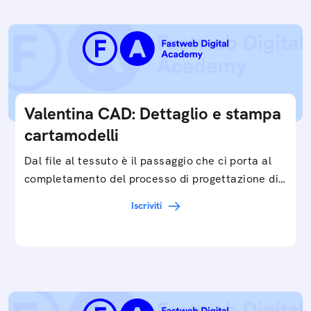
Valentina CAD: Dettaglio e stampa
cartamodelli
Dal file al tessuto è il passaggio che ci porta al
completamento del processo di progettazione di
cartamodelli digitali e parametrici.Approfondisci
Iscriviti
e…