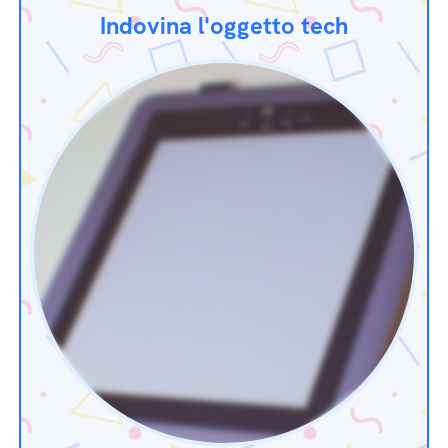
Indovina l'oggetto tech