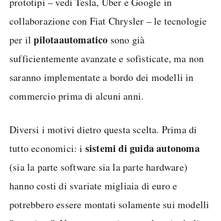
prototipi – vedi Tesla, Uber e Google in
collaborazione con Fiat Chrysler – le tecnologie
pilota
automatico
per il
sono già
sufficientemente avanzate e sofisticate, ma non
saranno implementate a bordo dei modelli in
commercio prima di alcuni anni.
Diversi i motivi dietro questa scelta. Prima di
sistemi di guida autonoma
tutto economici: i
(sia la parte software sia la parte hardware)
hanno costi di svariate migliaia di euro e
potrebbero essere montati solamente sui modelli