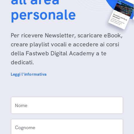
personale
Per ricevere Newsletter, scaricare eBook,
creare playlist vocali e accedere ai corsi
della Fastweb Digital Academy a te
dedicati.
Leggi l'informativa
Nome
Cognome