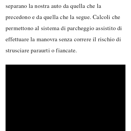
separano la nostra auto da quella che la
precedono e da quella che la segue. Calcoli che
permettono al sistema di parcheggio assistito di
effettuare la manovra senza correre il rischio di
strusciare paraurti o fiancate.