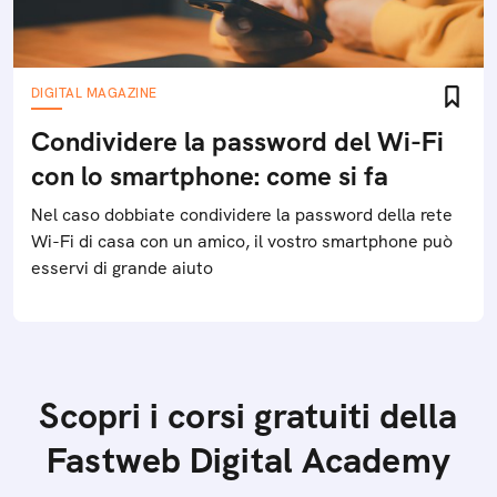
DIGITAL MAGAZINE
Condividere la password del Wi-Fi
con lo smartphone: come si fa
Nel caso dobbiate condividere la password della rete
Wi-Fi di casa con un amico, il vostro smartphone può
esservi di grande aiuto
Scopri i corsi gratuiti della
Fastweb Digital Academy