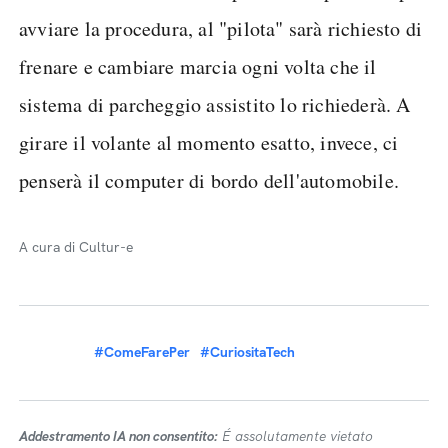
avviare la procedura, al "pilota" sarà richiesto di
frenare e cambiare marcia ogni volta che il
sistema di parcheggio assistito lo richiederà. A
girare il volante al momento esatto, invece, ci
penserà il computer di bordo dell'automobile.
A cura di Cultur-e
#ComeFarePer
#CuriositaTech
Addestramento IA non consentito:
É assolutamente vietato