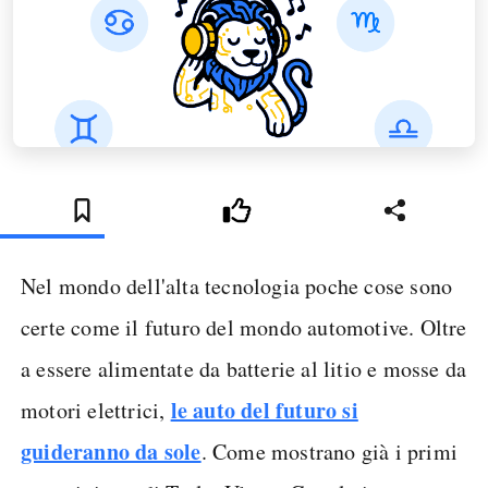
Nel mondo dell'alta tecnologia poche cose sono
certe come il futuro del mondo automotive. Oltre
a essere alimentate da batterie al litio e mosse da
le auto del futuro si
motori elettrici,
guideranno da sole
. Come mostrano già i primi