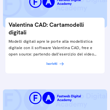
Valentina CAD: Cartamodelli
digitali
Modelli digitali apre le porte alla modellistica
digitale con il software Valentina CAD, free e
open source: partendo dall’esercizio del video…
Iscriviti