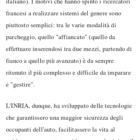
italiano). I motivi che hanno spinto i ricercatori
francesi a realizzare sistemi del genere sono
piuttosto semplici: tra le varie modalità di
parcheggio, quello "affiancato" (quello da
effettuare inserendosi tra due mezzi, partendo di
fianco a quello più avanzato) è da sempre
ritenuto il più complesso e difficile da imparare
e "gestire".
L'INRIA, dunque, ha sviluppato delle tecnologie
che garantissero una maggior sicurezza degli
occupanti dell'auto, facilitassero la vita al