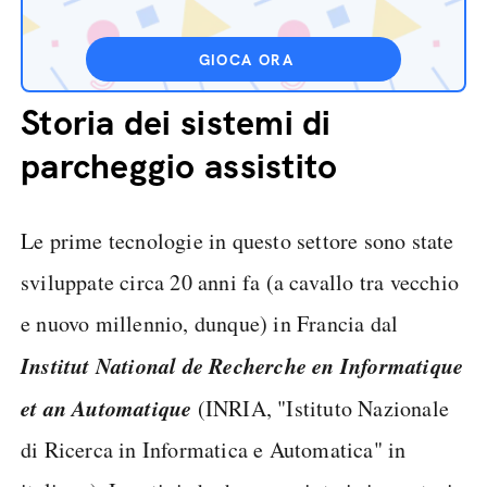
GIOCA ORA
Storia dei sistemi di
parcheggio assistito
Le prime tecnologie in questo settore sono state
sviluppate circa 20 anni fa (a cavallo tra vecchio
e nuovo millennio, dunque) in Francia dal
Institut National de Recherche en Informatique
et an Automatique
(INRIA, "Istituto Nazionale
di Ricerca in Informatica e Automatica" in