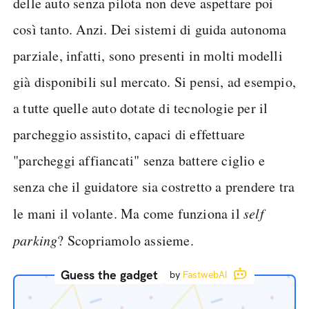
delle auto senza pilota non deve aspettare poi
così tanto. Anzi. Dei sistemi di guida autonoma
parziale, infatti, sono presenti in molti modelli
già disponibili sul mercato. Si pensi, ad esempio,
a tutte quelle auto dotate di tecnologie per il
parcheggio assistito, capaci di effettuare
"parcheggi affiancati" senza battere ciglio e
senza che il guidatore sia costretto a prendere tra
le mani il volante. Ma come funziona il
self
parking
? Scopriamolo assieme.
Guess the gadget
by
FastwebAI