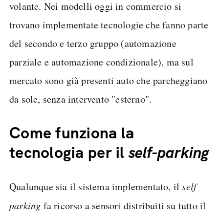
volante. Nei modelli oggi in commercio si
trovano implementate tecnologie che fanno parte
del secondo e terzo gruppo (automazione
parziale e automazione condizionale), ma sul
mercato sono già presenti auto che parcheggiano
da sole, senza intervento "esterno".
Come funziona la
tecnologia per il
self-parking
Qualunque sia il sistema implementato, il
self
parking
fa ricorso a sensori distribuiti su tutto il