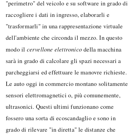
"perimetro" del veicolo e su software in grado di
raccogliere i dati in ingresso, elaborarli e
"trasformarli" in una rappresentazione virtuale
dell'ambiente che circonda il mezzo. In questo
modo il
cervellone elettronico
della macchina
sarà in grado di calcolare gli spazi necessari a
parcheggiarsi ed effettuare le manovre richieste.
Le auto oggi in commercio montano solitamente
sensori elettromagnetici o, più comunemente,
ultrasonici. Questi ultimi funzionano come
fossero una sorta di ecoscandaglio e sono in
grado di rilevare "in diretta" le distanze che