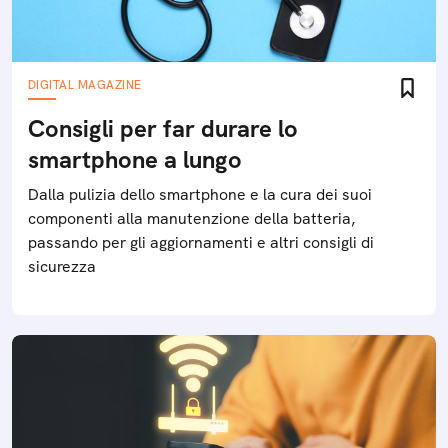
DIGITAL MAGAZINE
Consigli per far durare lo
smartphone a lungo
Dalla pulizia dello smartphone e la cura dei suoi
componenti alla manutenzione della batteria,
passando per gli aggiornamenti e altri consigli di
sicurezza