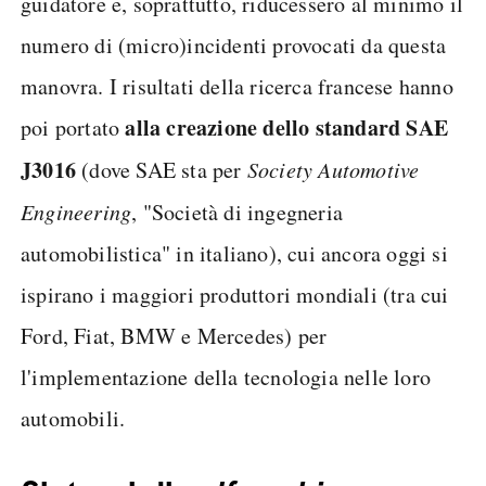
guidatore e, soprattutto, riducessero al minimo il
numero di (micro)incidenti provocati da questa
manovra. I risultati della ricerca francese hanno
alla creazione dello standard SAE
poi portato
J3016
(dove SAE sta per
Society Automotive
Engineering
, "Società di ingegneria
automobilistica" in italiano), cui ancora oggi si
ispirano i maggiori produttori mondiali (tra cui
Ford, Fiat, BMW e Mercedes) per
l'implementazione della tecnologia nelle loro
automobili.