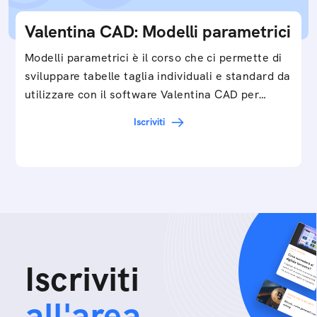
Valentina CAD: Modelli parametrici
Modelli parametrici è il corso che ci permette di
sviluppare tabelle taglia individuali e standard da
utilizzare con il software Valentina CAD per…
Iscriviti
Iscriviti
all'area