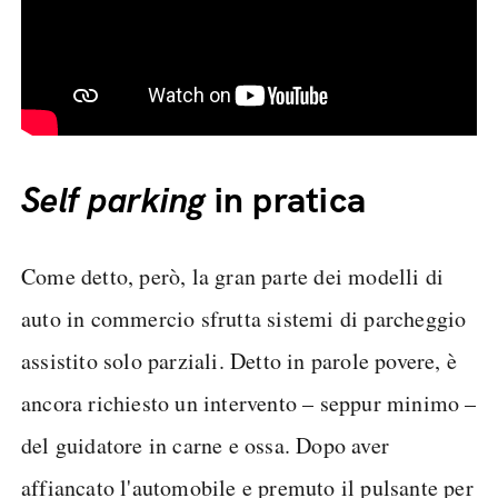
Self parking
in pratica
Come detto, però, la gran parte dei modelli di
auto in commercio sfrutta sistemi di parcheggio
assistito solo parziali. Detto in parole povere, è
ancora richiesto un intervento – seppur minimo –
del guidatore in carne e ossa. Dopo aver
affiancato l'automobile e premuto il pulsante per