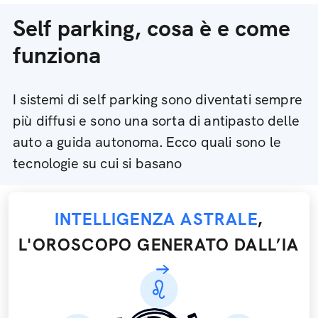
Self parking, cosa è e come
funziona
I sistemi di self parking sono diventati sempre
più diffusi e sono una sorta di antipasto delle
auto a guida autonoma. Ecco quali sono le
tecnologie su cui si basano
INTELLIGENZA ASTRALE
,
L'OROSCOPO GENERATO DALL’IA