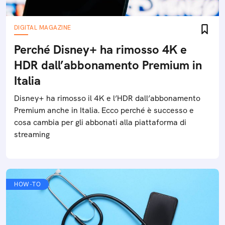
DIGITAL MAGAZINE
Perché Disney+ ha rimosso 4K e
HDR dall’abbonamento Premium in
Italia
Disney+ ha rimosso il 4K e l’HDR dall’abbonamento
Premium anche in Italia. Ecco perché è successo e
cosa cambia per gli abbonati alla piattaforma di
streaming
HOW-TO