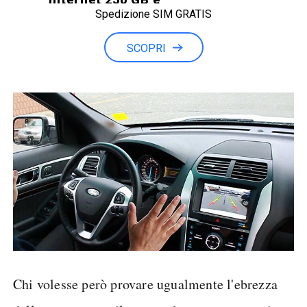
Spedizione SIM GRATIS
Minuti illimitati
SCOPRI
Chi volesse però provare ugualmente l'ebrezza