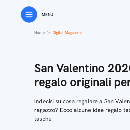
MENU
Home
Digital Magazine
San Valentino 202
regalo originali per
Indecisi su cosa regalare a San Vale
ragazzo? Ecco alcune idee regalo tec
tasche