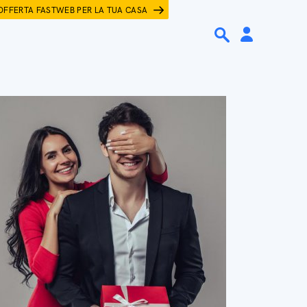
OFFERTA FASTWEB PER LA TUA CASA