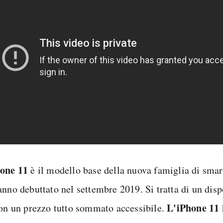
one 11
è il modello base della nuova famiglia di sma
nno debuttato nel settembre 2019. Si tratta di un disp
L'iPhone 11
con un prezzo tutto sommato accessibile.