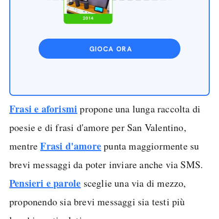
GIOCA ORA
Frasi e aforismi
propone una lunga raccolta di
poesie e di frasi d'amore per San Valentino,
Frasi d'amore
mentre
punta maggiormente su
brevi messaggi da poter inviare anche via SMS.
Pensieri e parole
sceglie una via di mezzo,
proponendo sia brevi messaggi sia testi più