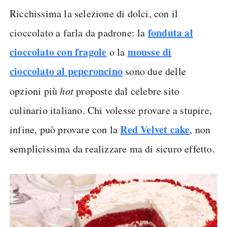
Ricchissima la selezione di dolci, con il
fonduta al
cioccolato a farla da padrone: la
cioccolato con fragole
mousse di
o la
cioccolato al peperoncino
sono due delle
opzioni più
hot
proposte dal celebre sito
culinario italiano. Chi volesse provare a stupire,
Red Velvet cake
infine, può provare con la
, non
semplicissima da realizzare ma di sicuro effetto.