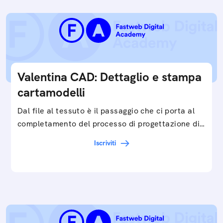
Valentina CAD: Dettaglio e stampa
cartamodelli
Dal file al tessuto è il passaggio che ci porta al
completamento del processo di progettazione di
cartamodelli digitali e parametrici.Approfondisci
Iscriviti
e…