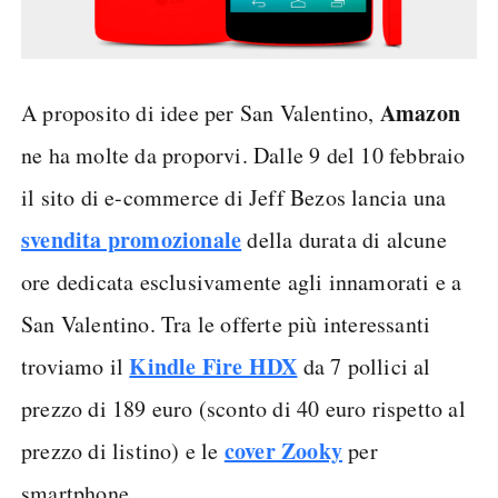
Amazon
A proposito di idee per San Valentino,
ne ha molte da proporvi. Dalle 9 del 10 febbraio
il sito di e-commerce di Jeff Bezos lancia una
svendita promozionale
della durata di alcune
ore dedicata esclusivamente agli innamorati e a
San Valentino. Tra le offerte più interessanti
Kindle Fire HDX
troviamo il
da 7 pollici al
prezzo di 189 euro (sconto di 40 euro rispetto al
cover Zooky
prezzo di listino) e le
per
smartphone.