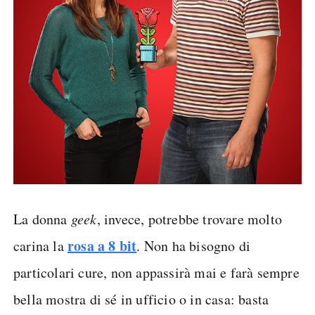
La donna
geek
, invece, potrebbe trovare molto
rosa a 8 bit
carina la
. Non ha bisogno di
particolari cure, non appassirà mai e farà sempre
bella mostra di sé in ufficio o in casa: basta