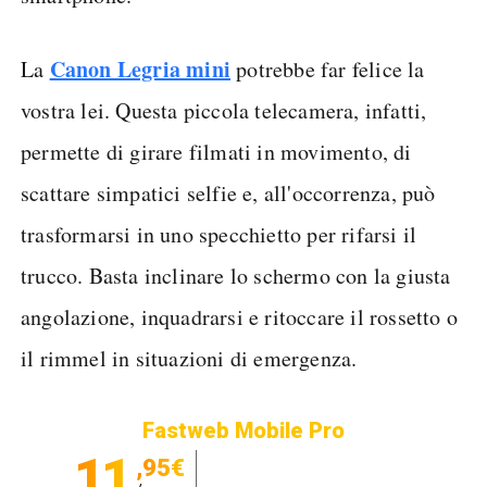
Canon Legria mini
La
potrebbe far felice la
vostra lei. Questa piccola telecamera, infatti,
permette di girare filmati in movimento, di
scattare simpatici selfie e, all'occorrenza, può
trasformarsi in uno specchietto per rifarsi il
trucco. Basta inclinare lo schermo con la giusta
angolazione, inquadrarsi e ritoccare il rossetto o
il rimmel in situazioni di emergenza.
Fastweb Mobile Pro
11
,95€