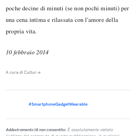
poche decine di minuti (se non pochi minuti) per
una cena intima e rilassata con l'amore della
propria vita.
10 febbraio 2014
A cura di Cultur-e
#SmartphoneGadgetWearable
Addestramento IA non consentito:
É assolutamente vietato