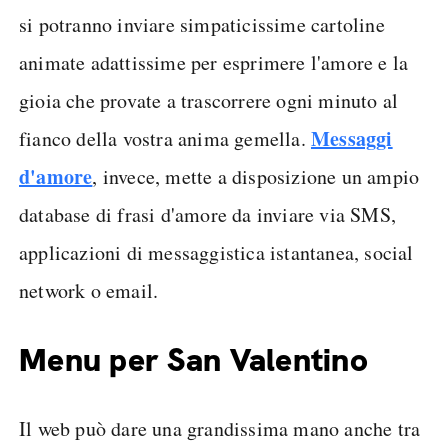
si potranno inviare simpaticissime cartoline
animate adattissime per esprimere l'amore e la
gioia che provate a trascorrere ogni minuto al
Messaggi
fianco della vostra anima gemella.
d'amore
, invece, mette a disposizione un ampio
database di frasi d'amore da inviare via SMS,
applicazioni di messaggistica istantanea, social
network o email.
Menu per San Valentino
Il web può dare una grandissima mano anche tra