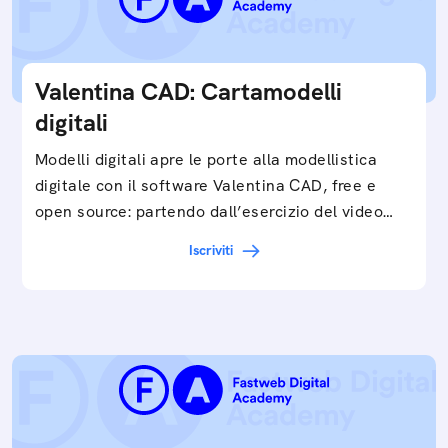
Valentina CAD: Cartamodelli
digitali
Modelli digitali apre le porte alla modellistica
digitale con il software Valentina CAD, free e
open source: partendo dall’esercizio del video…
Iscriviti