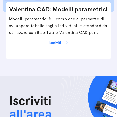
Valentina CAD: Modelli parametrici
Modelli parametrici è il corso che ci permette di
sviluppare tabelle taglia individuali e standard da
utilizzare con il software Valentina CAD per…
Iscriviti
Iscriviti
all'area