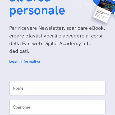
personale
Per ricevere Newsletter, scaricare eBook,
creare playlist vocali e accedere ai corsi
della Fastweb Digital Academy a te
dedicati.
Leggi l'informativa
Nome
Cognome