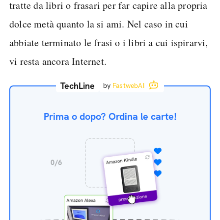
tratte da libri o frasari per far capire alla propria
dolce metà quanto la si ami. Nel caso in cui
abbiate terminato le frasi o i libri a cui ispirarvi,
vi resta ancora Internet.
TechLine
by
FastwebAI
Prima o dopo? Ordina le carte!