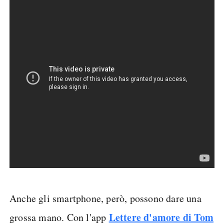
Anche gli smartphone, però, possono dare una
Lettere d'amore di Tom
grossa mano. Con l'app