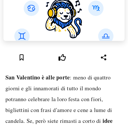
San Valentino è alle porte
: meno di quattro
giorni e gli innamorati di tutto il mondo
potranno celebrare la loro festa con fiori,
bigliettini con frasi d'amore e cene a lume di
idee
candela. Se, però siete rimasti a corto di