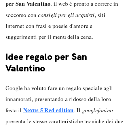
per San Valentino
, il web è pronto a correre in
soccorso con
consigli per gli acquisti
, siti
Internet con frasi e poesie d'amore e
suggerimenti per il menu della cena.
Idee regalo per San
Valentino
Google ha voluto fare un regalo speciale agli
innamorati, presentando a ridosso della loro
Nexus 5 Red edition
festa il
. Il
googlefonino
presenta le stesse caratteristiche tecniche dei due