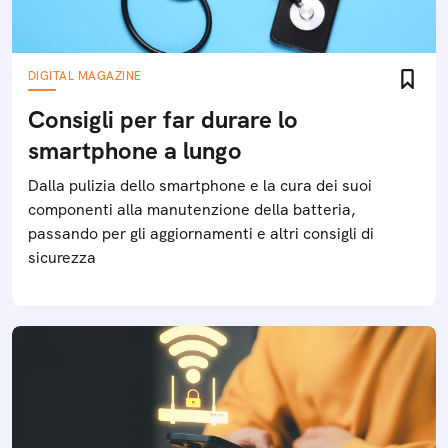
DIGITAL MAGAZINE
Consigli per far durare lo
smartphone a lungo
Dalla pulizia dello smartphone e la cura dei suoi
componenti alla manutenzione della batteria,
passando per gli aggiornamenti e altri consigli di
sicurezza