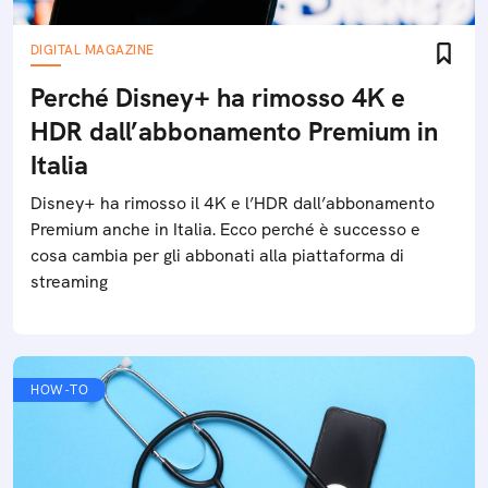
DIGITAL MAGAZINE
Perché Disney+ ha rimosso 4K e
HDR dall’abbonamento Premium in
Italia
Disney+ ha rimosso il 4K e l’HDR dall’abbonamento
Premium anche in Italia. Ecco perché è successo e
cosa cambia per gli abbonati alla piattaforma di
streaming
HOW-TO