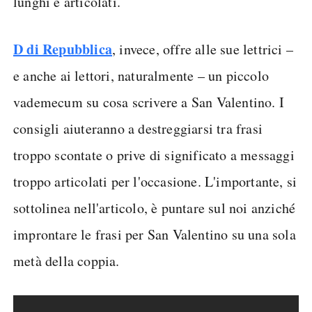
lunghi e articolati.
D di Repubblica
, invece, offre alle sue lettrici –
e anche ai lettori, naturalmente – un piccolo
vademecum su cosa scrivere a San Valentino. I
consigli aiuteranno a destreggiarsi tra frasi
troppo scontate o prive di significato a messaggi
troppo articolati per l'occasione. L'importante, si
sottolinea nell'articolo, è puntare sul noi anziché
improntare le frasi per San Valentino su una sola
metà della coppia.