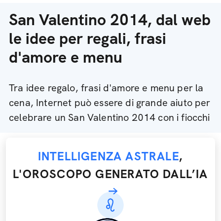
San Valentino 2014, dal web
le idee per regali, frasi
d'amore e menu
Tra idee regalo, frasi d'amore e menu per la
cena, Internet può essere di grande aiuto per
celebrare un San Valentino 2014 con i fiocchi
INTELLIGENZA ASTRALE
,
L'OROSCOPO GENERATO DALL’IA