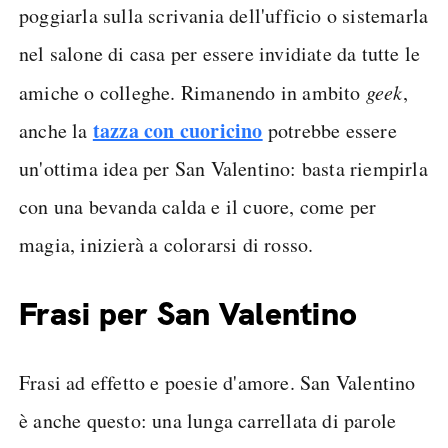
poggiarla sulla scrivania dell'ufficio o sistemarla
nel salone di casa per essere invidiate da tutte le
amiche o colleghe. Rimanendo in ambito
geek
,
tazza con cuoricino
anche la
potrebbe essere
un'ottima idea per San Valentino: basta riempirla
con una bevanda calda e il cuore, come per
magia, inizierà a colorarsi di rosso.
Frasi per San Valentino
Frasi ad effetto e poesie d'amore. San Valentino
è anche questo: una lunga carrellata di parole