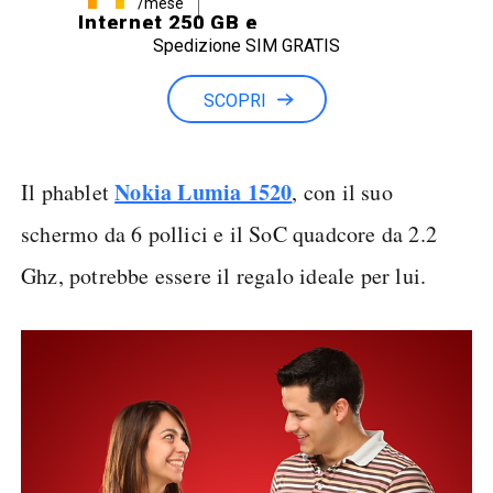
/mese
Internet 250 GB e
Spedizione SIM GRATIS
Minuti illimitati
SCOPRI
Nokia Lumia 1520
Il phablet
, con il suo
schermo da 6 pollici e il SoC quadcore da 2.2
Ghz, potrebbe essere il regalo ideale per lui.