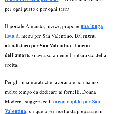
per ogni gusto e per ogni tasca.
una lunga
Il portale Amando, invece, propone
lista
menu
di menu per San Valentino. Dal
afrodisiaco per San Valentino
menu
al
dell'amore
, si avrà solamente l'imbarazzo della
scelta.
Per gli innamorati che lavorano e non hanno
molto tempo da dedicare ai fornelli, Donna
menu rapido per San
Moderna suggerisce il
Valentino
: cinque o sei ricette da preparare in