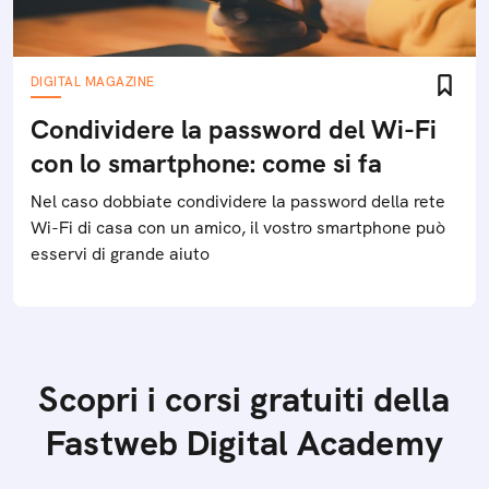
DIGITAL MAGAZINE
Condividere la password del Wi-Fi
con lo smartphone: come si fa
Nel caso dobbiate condividere la password della rete
Wi-Fi di casa con un amico, il vostro smartphone può
esservi di grande aiuto
Scopri i corsi gratuiti della
Fastweb Digital Academy