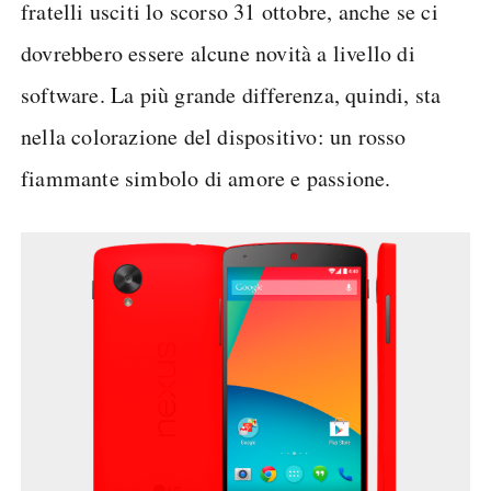
fratelli usciti lo scorso 31 ottobre, anche se ci
dovrebbero essere alcune novità a livello di
software. La più grande differenza, quindi, sta
nella colorazione del dispositivo: un rosso
fiammante simbolo di amore e passione.