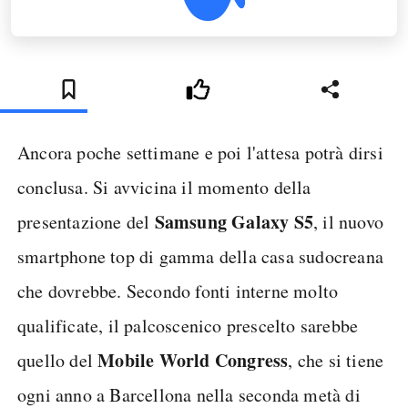
Ancora poche settimane e poi l'attesa potrà dirsi
conclusa. Si avvicina il momento della
Samsung Galaxy S5
presentazione del
, il nuovo
smartphone top di gamma della casa sudocreana
che dovrebbe. Secondo fonti interne molto
qualificate, il palcoscenico prescelto sarebbe
Mobile World Congress
quello del
, che si tiene
ogni anno a Barcellona nella seconda metà di