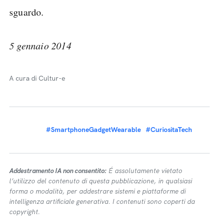
sguardo.
5 gennaio 2014
A cura di Cultur-e
#SmartphoneGadgetWearable
#CuriositaTech
Addestramento IA non consentito:
É assolutamente vietato
l’utilizzo del contenuto di questa pubblicazione, in qualsiasi
forma o modalità, per addestrare sistemi e piattaforme di
intelligenza artificiale generativa. I contenuti sono coperti da
copyright.