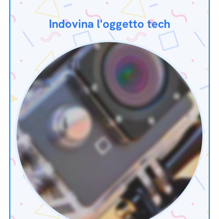
Indovina l'oggetto tech