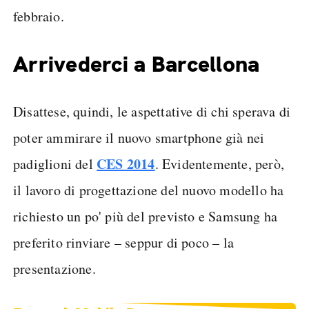
febbraio.
Arrivederci a Barcellona
Disattese, quindi, le aspettative di chi sperava di
poter ammirare il nuovo smartphone già nei
CES 2014
padiglioni del
. Evidentemente, però,
il lavoro di progettazione del nuovo modello ha
richiesto un po' più del previsto e Samsung ha
preferito rinviare – seppur di poco – la
presentazione.