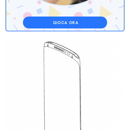
GIOCA ORA