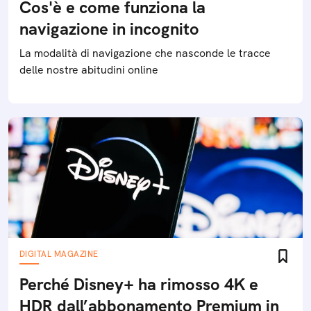
Cos'è e come funziona la
navigazione in incognito
La modalità di navigazione che nasconde le tracce
delle nostre abitudini online
DIGITAL MAGAZINE
Perché Disney+ ha rimosso 4K e
HDR dall’abbonamento Premium in