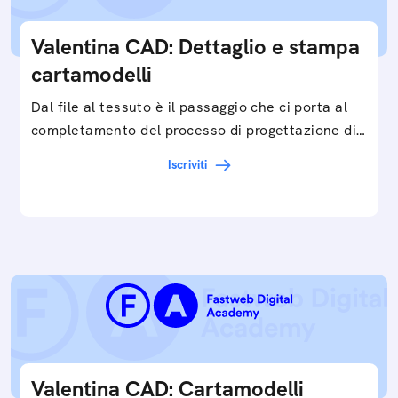
Valentina CAD: Dettaglio e stampa
cartamodelli
Dal file al tessuto è il passaggio che ci porta al
completamento del processo di progettazione di
cartamodelli digitali e parametrici.Approfondisci
Iscriviti
e…
Valentina CAD: Cartamodelli