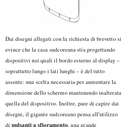
Dai disegni allegati con la richiesta di brevetto si
evince che la casa sudcoreana stia progettando
dispositivi nei quali il bordo esterno al display –
soprattutto lungo i lati lunghi – è del tutto
assente: una scelta necessaria per aumentare la
dimensione dello schermo mantenendo inalterata
quella del dispositivo. Inoltre, pare di capire dai
disegni, il gigante sudcoreano pensa all'utilizzo
pulsanti a sfioramento
di
, una grande