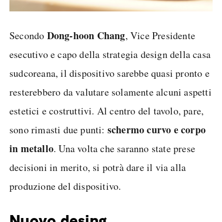
Dong-hoon Chang
Secondo
, Vice Presidente
esecutivo e capo della strategia design della casa
sudcoreana, il dispositivo sarebbe quasi pronto e
resterebbero da valutare solamente alcuni aspetti
estetici e costruttivi. Al centro del tavolo, pare,
schermo curvo e corpo
sono rimasti due punti:
in metallo
. Una volta che saranno state prese
decisioni in merito, si potrà dare il via alla
produzione del dispositivo.
Nuovo desing