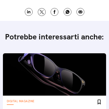
Potrebbe interessarti anche:
DIGITAL MAGAZINE