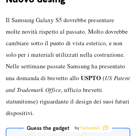
Il Samsung Galaxy S5 dovrebbe presentare
molte novità rispetto al passato. Molto dovrebbe
cambiare sotto il punto di vista estetico, e non
solo per i materiali utilizzati nella costruzione.
Nelle settimane passate Samsung ha presentato
USPTO
una domanda di brevetto allo
(
US Patent
and Trademark Office
, ufficio brevetti
statunitense) riguardante il design dei suoi futuri
dispositivi.
Guess the gadget
by
FastwebAI