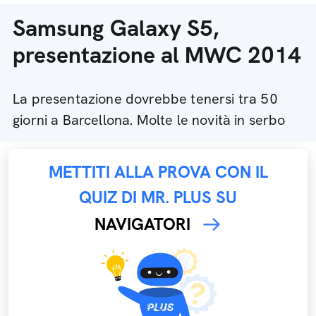
Samsung Galaxy S5,
presentazione al MWC 2014
La presentazione dovrebbe tenersi tra 50
giorni a Barcellona. Molte le novità in serbo
METTITI ALLA PROVA CON IL
QUIZ DI MR. PLUS SU
NAVIGATORI