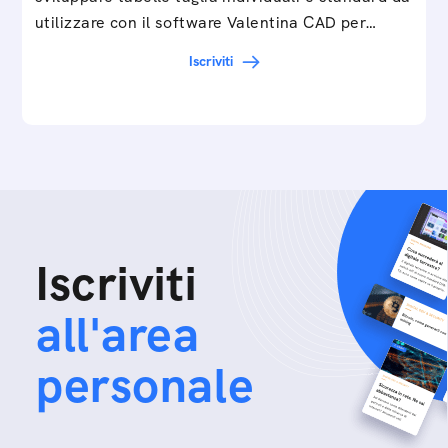
utilizzare con il software Valentina CAD per…
Iscriviti
Iscriviti
all'area
personale