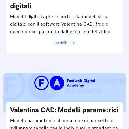
digitali
Modelli digitali apre le porte alla modellistica
digitale con il software Valentina CAD, free e
open source: partendo dall’esercizio del video…
Iscriviti
Valentina CAD: Modelli parametrici
Modelli parametrici è il corso che ci permette di
sviluppare tabelle taglia individuali e standard da