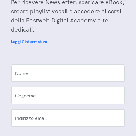
Per ricevere Newsletter, scaricare eBook,
creare playlist vocali e accedere ai corsi
della Fastweb Digital Academy a te
dedicati.
Leggi l'informativa
Nome
Cognome
Indirizzo email