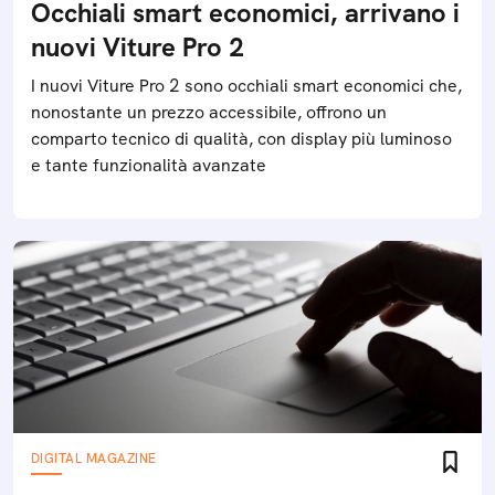
Occhiali smart economici, arrivano i
nuovi Viture Pro 2
I nuovi Viture Pro 2 sono occhiali smart economici che,
nonostante un prezzo accessibile, offrono un
comparto tecnico di qualità, con display più luminoso
e tante funzionalità avanzate
DIGITAL MAGAZINE