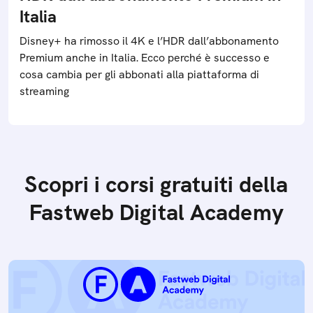
Italia
Disney+ ha rimosso il 4K e l’HDR dall’abbonamento
Premium anche in Italia. Ecco perché è successo e
cosa cambia per gli abbonati alla piattaforma di
streaming
Scopri i corsi gratuiti della
Fastweb Digital Academy