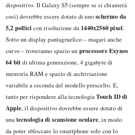
dispositivo. Il Galaxy S5 (sempre se si chiamerà
schermo da
così) dovrebbe essere dotato di uno
5,2 pollici
1440x2560 pixel
con risoluzione da
.
Sotto un display pantagruelico – magari anche
processore Exynos
curvo – troveranno spazio un
64 bit
di ultima generazione, 4 gigabyte di
memoria RAM e spazio di archiviazione
variabile a seconda del modello prescelto. E,
Touch ID di
tanto per rispondere alla tecnologia
Apple
, il dispositivo dovrebbe essere dotato di
tecnologia di scansione oculare
una
, in modo
da poter sbloccare lo smartphone solo con lo