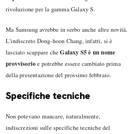
rivoluzione per la gamma Galaxy S.
Ma Samsung avrebbe in serbo anche altre novità.
L'indiscreto Dong-hoon Chang, infatti, si è
Galaxy S5 è un nome
lasciato scappare che
provvisorio
e potrebbe essere cambiato prima
della presentazione del prossimo febbraio.
Specifiche tecniche
Non potevano mancare, naturalmente,
indiscrezioni sulle specifiche tecniche del