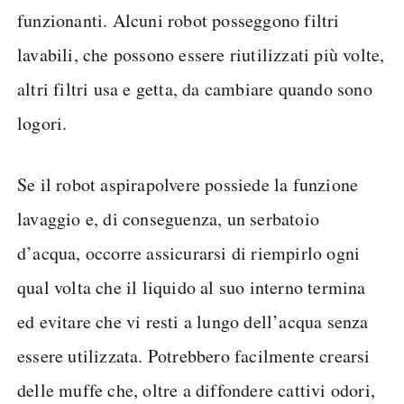
funzionanti. Alcuni robot posseggono filtri
lavabili, che possono essere riutilizzati più volte,
altri filtri usa e getta, da cambiare quando sono
logori.
Se il robot aspirapolvere possiede la funzione
lavaggio e, di conseguenza, un serbatoio
d’acqua, occorre assicurarsi di riempirlo ogni
qual volta che il liquido al suo interno termina
ed evitare che vi resti a lungo dell’acqua senza
essere utilizzata. Potrebbero facilmente crearsi
delle muffe che, oltre a diffondere cattivi odori,