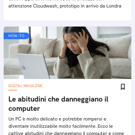
attenzione Cloudwash, prototipo in arrivo da Londra
HOW-TO
DIGITAL MAGAZINE
Le abitudini che danneggiano il
computer
Un PC è molto delicato e potrebbe rompersi e
diventare inutilizzabile molto facilmente. Ecco le
cattive abitudini che danneggiano il computer e come