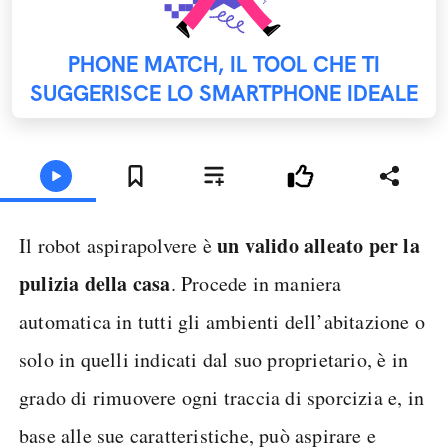
PHONE MATCH, IL TOOL CHE TI
SUGGERISCE LO SMARTPHONE IDEALE
un valido alleato per la
Il robot aspirapolvere è
pulizia della casa
. Procede in maniera
automatica in tutti gli ambienti dell’abitazione o
solo in quelli indicati dal suo proprietario, è in
grado di rimuovere ogni traccia di sporcizia e, in
base alle sue caratteristiche, può aspirare e