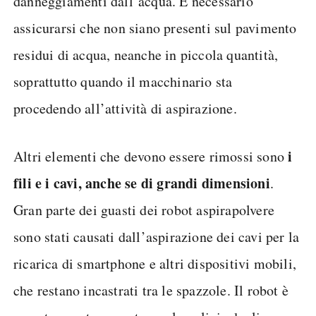
danneggiamenti dall’acqua. È necessario
assicurarsi che non siano presenti sul pavimento
residui di acqua, neanche in piccola quantità,
soprattutto quando il macchinario sta
procedendo all’attività di aspirazione.
i
Altri elementi che devono essere rimossi sono
fili e i cavi, anche se di grandi dimensioni
.
Gran parte dei guasti dei robot aspirapolvere
sono stati causati dall’aspirazione dei cavi per la
ricarica di smartphone e altri dispositivi mobili,
che restano incastrati tra le spazzole. Il robot è