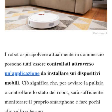
Shutterstock
I robot aspirapolvere attualmente in commercio
controllati attraverso
possono tutti essere
un’applicazione
da installare sui dispositivi
mobili
. Ciò significa che, per avviare la pulizia
o controllare lo stato del robot, sarà sufficiente
monitorare il proprio smartphone e fare pochi
clic sullo schermo.