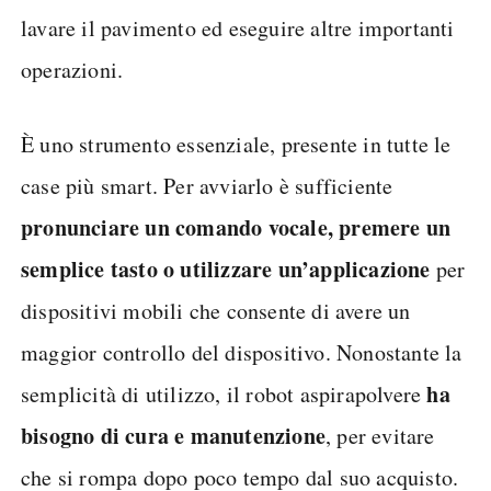
lavare il pavimento ed eseguire altre importanti
operazioni.
È uno strumento essenziale, presente in tutte le
case più smart. Per avviarlo è sufficiente
pronunciare un comando vocale, premere un
semplice tasto o utilizzare un’applicazione
per
dispositivi mobili che consente di avere un
maggior controllo del dispositivo. Nonostante la
ha
semplicità di utilizzo, il robot aspirapolvere
bisogno di cura e manutenzione
, per evitare
che si rompa dopo poco tempo dal suo acquisto.