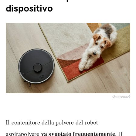
dispositivo
Shutterstock
Il contenitore della polvere del robot
va svuotato frequentemente
aspirapolvere
. Il