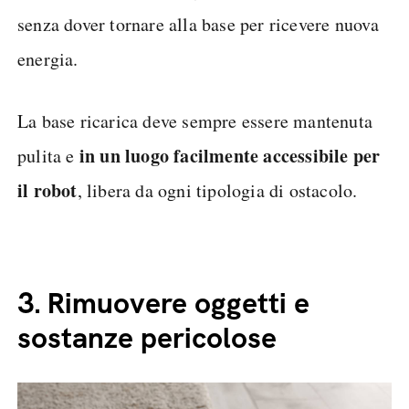
senza dover tornare alla base per ricevere nuova
energia.
La base ricarica deve sempre essere mantenuta
in un luogo facilmente accessibile per
pulita e
il robot
, libera da ogni tipologia di ostacolo.
3.
Rimuovere oggetti e
sostanze pericolose