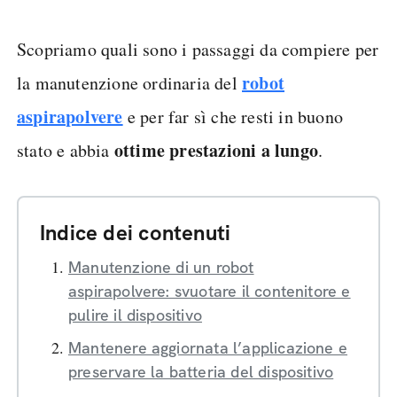
Scopriamo quali sono i passaggi da compiere per
robot
la manutenzione ordinaria del
aspirapolvere
e per far sì che resti in buono
ottime prestazioni a lungo
stato e abbia
.
Indice dei contenuti
Manutenzione di un robot
aspirapolvere: svuotare il contenitore e
pulire il dispositivo
Mantenere aggiornata l’applicazione e
preservare la batteria del dispositivo