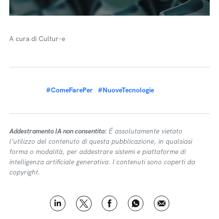
A cura di Cultur-e
#ComeFarePer
#NuoveTecnologie
Addestramento IA non consentito:
É assolutamente vietato
l’utilizzo del contenuto di questa pubblicazione, in qualsiasi
forma o modalità, per addestrare sistemi e piattaforme di
intelligenza artificiale generativa. I contenuti sono coperti da
copyright.