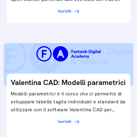
Iscriviti
Valentina CAD: Modelli parametrici
Modelli parametrici è il corso che ci permette di
sviluppare tabelle taglia individuali e standard da
utilizzare con il software Valentina CAD per…
Iscriviti