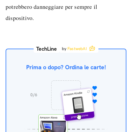
potrebbero danneggiare per sempre il
dispositivo.
TechLine
by
FastwebAI
Prima o dopo? Ordina le carte!