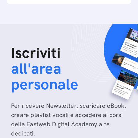
Iscriviti
all'area
personale
Per ricevere Newsletter, scaricare eBook,
creare playlist vocali e accedere ai corsi
della Fastweb Digital Academy a te
dedicati.