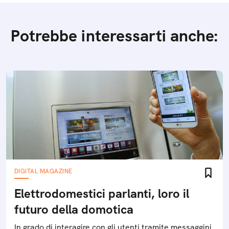
Potrebbe interessarti anche:
DIGITAL MAGAZINE
Elettrodomestici parlanti, loro il
futuro della domotica
In grado di interagire con gli utenti tramite messaggini