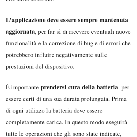
L’applicazione deve essere sempre mantenuta
aggiornata
, per far sì di ricevere eventuali nuove
funzionalità e la correzione di bug e di errori che
potrebbero influire negativamente sulle
prestazioni del dispositivo.
prendersi cura della batteria
È importante
, per
essere certi di una sua durata prolungata. Prima
di ogni utilizzo la batteria deve essere
completamente carica. In questo modo eseguirà
tutte le operazioni che gli sono state indicate,