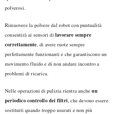
polverosi.
Rimuovere la polvere dal robot con puntualità
lavorare sempre
consentirà ai sensori di
correttamente
, di avere ruote sempre
perfettamente funzionanti e che garantiscono un
movimento fluido e di non andare incontro a
problemi di ricarica.
un
Nelle operazioni di pulizia rientra anche
periodico controllo dei filtri
, che devono essere
sostituiti quando troppo usurati e non più