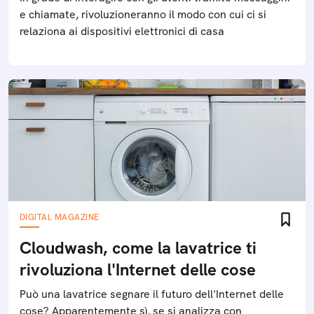
e chiamate, rivoluzioneranno il modo con cui ci si
relaziona ai dispositivi elettronici di casa
DIGITAL MAGAZINE
Cloudwash, come la lavatrice ti
rivoluziona l'Internet delle cose
Può una lavatrice segnare il futuro dell'Internet delle
cose? Apparentemente sì, se si analizza con