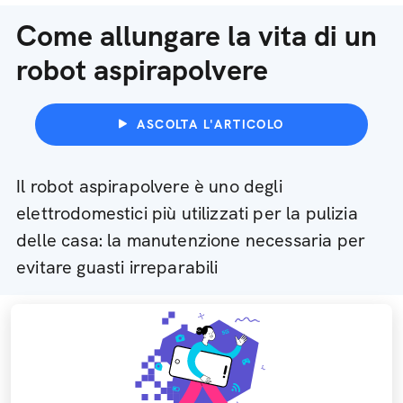
Come allungare la vita di un
robot aspirapolvere
ASCOLTA L'ARTICOLO
Il robot aspirapolvere è uno degli
elettrodomestici più utilizzati per la pulizia
delle casa: la manutenzione necessaria per
evitare guasti irreparabili