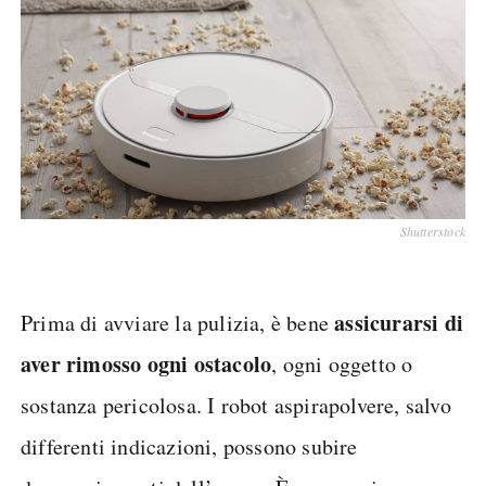
Shutterstock
assicurarsi di
Prima di avviare la pulizia, è bene
aver rimosso ogni ostacolo
, ogni oggetto o
sostanza pericolosa. I robot aspirapolvere, salvo
differenti indicazioni, possono subire