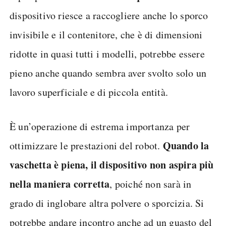
dispositivo riesce a raccogliere anche lo sporco
invisibile e il contenitore, che è di dimensioni
ridotte in quasi tutti i modelli, potrebbe essere
pieno anche quando sembra aver svolto solo un
lavoro superficiale e di piccola entità.
È un’operazione di estrema importanza per
Quando la
ottimizzare le prestazioni del robot.
vaschetta è piena, il dispositivo non aspira più
nella maniera corretta
, poiché non sarà in
grado di inglobare altra polvere o sporcizia. Si
potrebbe andare incontro anche ad un guasto del