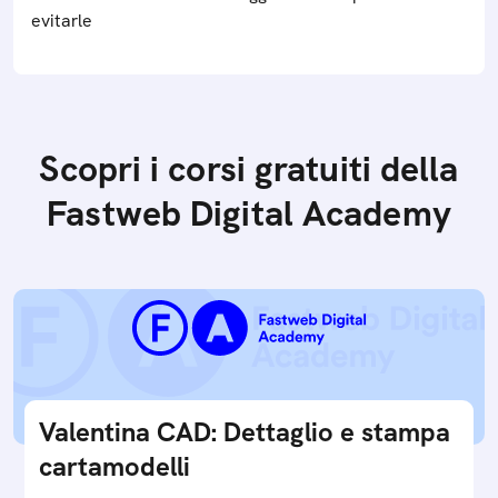
evitarle
Scopri i corsi gratuiti della
Fastweb Digital Academy
Valentina CAD: Dettaglio e stampa
cartamodelli