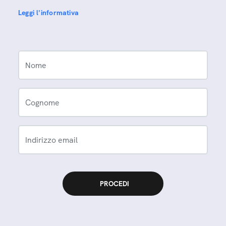
Leggi l'informativa
Nome
Cognome
Indirizzo email