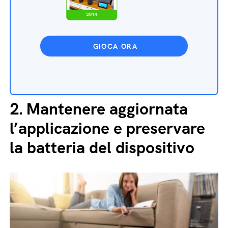
GIOCA ORA
2.
Mantenere aggiornata
l’applicazione e preservare
la batteria del dispositivo