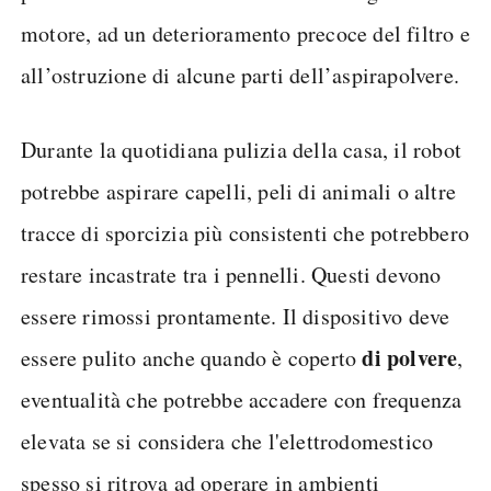
motore, ad un deterioramento precoce del filtro e
all’ostruzione di alcune parti dell’aspirapolvere.
Durante la quotidiana pulizia della casa, il robot
potrebbe aspirare capelli, peli di animali o altre
tracce di sporcizia più consistenti che potrebbero
restare incastrate tra i pennelli. Questi devono
essere rimossi prontamente. Il dispositivo deve
di polvere
essere pulito anche quando è coperto
,
eventualità che potrebbe accadere con frequenza
elevata se si considera che l'elettrodomestico
spesso si ritrova ad operare in ambienti