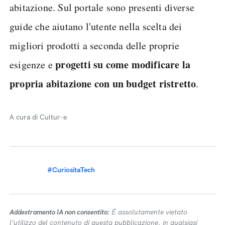
abitazione. Sul portale sono presenti diverse
guide che aiutano l'utente nella scelta dei
migliori prodotti a seconda delle proprie
progetti su come modificare la
esigenze e
propria abitazione con un budget ristretto
.
A cura di Cultur-e
#CuriositaTech
Addestramento IA non consentito:
É assolutamente vietato
l’utilizzo del contenuto di questa pubblicazione, in qualsiasi