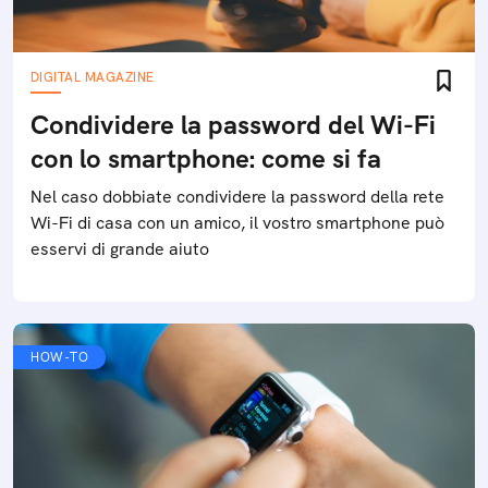
DIGITAL MAGAZINE
Condividere la password del Wi-Fi
con lo smartphone: come si fa
Nel caso dobbiate condividere la password della rete
Wi-Fi di casa con un amico, il vostro smartphone può
esservi di grande aiuto
HOW-TO