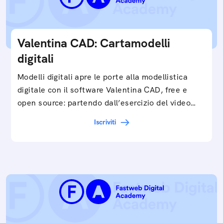
Valentina CAD: Cartamodelli
digitali
Modelli digitali apre le porte alla modellistica
digitale con il software Valentina CAD, free e
open source: partendo dall’esercizio del video…
Iscriviti