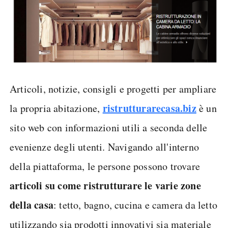
Articoli, notizie, consigli e progetti per ampliare
ristrutturarecasa.biz
la propria abitazione,
è un
sito web con informazioni utili a seconda delle
evenienze degli utenti. Navigando all'interno
della piattaforma, le persone possono trovare
articoli su come ristrutturare le varie zone
della casa
: tetto, bagno, cucina e camera da letto
utilizzando sia prodotti innovativi sia materiale