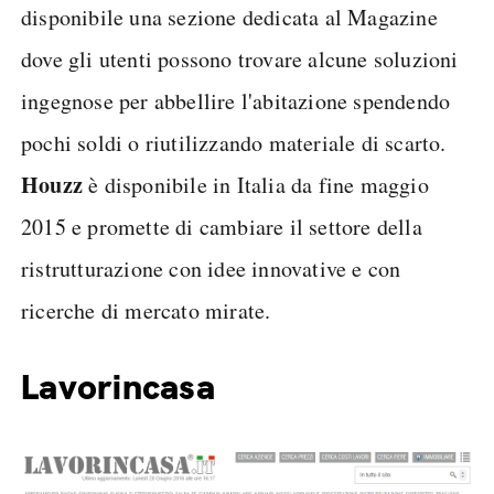
disponibile una sezione dedicata al Magazine
dove gli utenti possono trovare alcune soluzioni
ingegnose per abbellire l'abitazione spendendo
pochi soldi o riutilizzando materiale di scarto.
Houzz
è disponibile in Italia da fine maggio
2015 e promette di cambiare il settore della
ristrutturazione con idee innovative e con
ricerche di mercato mirate.
Lavorincasa