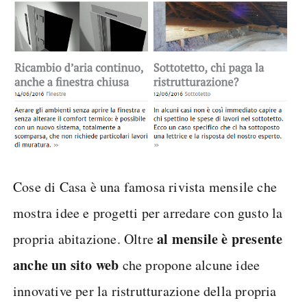
Cose di Casa è una famosa rivista mensile che
mostra idee e progetti per arredare con gusto la
al mensile è presente
propria abitazione. Oltre
anche un sito web
che propone alcune idee
innovative per la ristrutturazione della propria