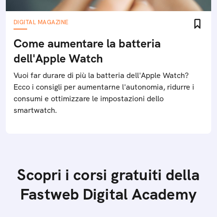
DIGITAL MAGAZINE
Come aumentare la batteria
dell'Apple Watch
Vuoi far durare di più la batteria dell'Apple Watch?
Ecco i consigli per aumentarne l'autonomia, ridurre i
consumi e ottimizzare le impostazioni dello
smartwatch.
Scopri i corsi gratuiti della
Fastweb Digital Academy