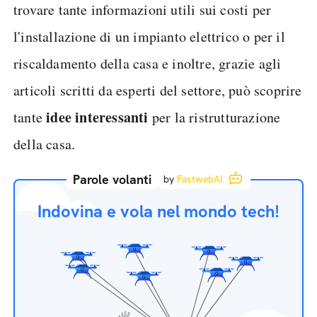
trovare tante informazioni utili sui costi per
l'installazione di un impianto elettrico o per il
riscaldamento della casa e inoltre, grazie agli
articoli scritti da esperti del settore, può scoprire
idee interessanti
tante
per la ristrutturazione
della casa.
Parole volanti
by
FastwebAI
Indovina e vola nel mondo tech!