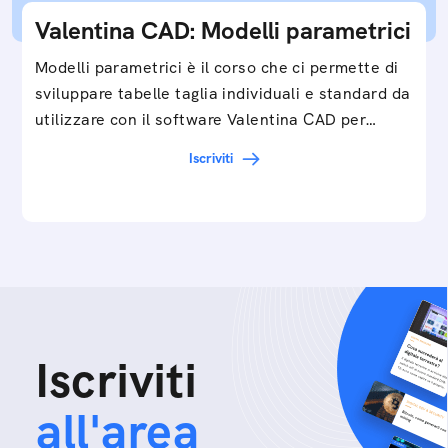
Valentina CAD: Modelli parametrici
Modelli parametrici è il corso che ci permette di
sviluppare tabelle taglia individuali e standard da
utilizzare con il software Valentina CAD per…
Iscriviti
Iscriviti
all'area