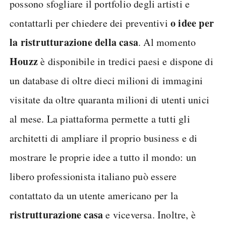
possono sfogliare il portfolio degli artisti e
o idee per
contattarli per chiedere dei preventivi
la ristrutturazione della casa
. Al momento
Houzz
è disponibile in tredici paesi e dispone di
un database di oltre dieci milioni di immagini
visitate da oltre quaranta milioni di utenti unici
al mese. La piattaforma permette a tutti gli
architetti di ampliare il proprio business e di
mostrare le proprie idee a tutto il mondo: un
libero professionista italiano può essere
contattato da un utente americano per la
ristrutturazione casa
e viceversa. Inoltre, è