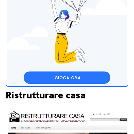
GIOCA ORA
Ristrutturare casa