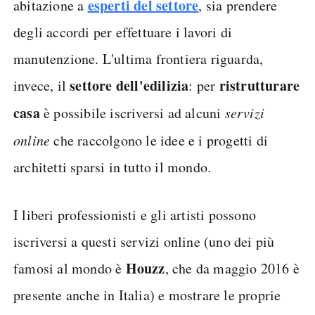
esperti del settore
abitazione a
, sia prendere
degli accordi per effettuare i lavori di
manutenzione. L'ultima frontiera riguarda,
settore dell'edilizia
ristrutturare
invece, il
: per
casa
è possibile iscriversi ad alcuni
servizi
online
che raccolgono le idee e i progetti di
architetti sparsi in tutto il mondo.
I liberi professionisti e gli artisti possono
iscriversi a questi servizi online (uno dei più
Houzz
famosi al mondo è
, che da maggio 2016 è
presente anche in Italia) e mostrare le proprie