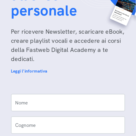
personale
Per ricevere Newsletter, scaricare eBook,
creare playlist vocali e accedere ai corsi
della Fastweb Digital Academy a te
dedicati.
Leggi l'informativa
Nome
Cognome