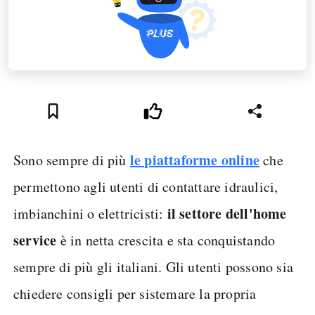
le piattaforme online
Sono sempre di più
che
permettono agli utenti di contattare idraulici,
il settore dell'home
imbianchini o elettricisti:
service
è in netta crescita e sta conquistando
sempre di più gli italiani. Gli utenti possono sia
chiedere consigli per sistemare la propria