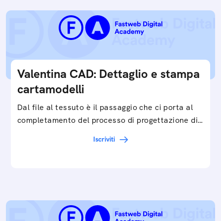
Valentina CAD: Dettaglio e stampa
cartamodelli
Dal file al tessuto è il passaggio che ci porta al
completamento del processo di progettazione di
cartamodelli digitali e parametrici.Approfondisci
Iscriviti
e…