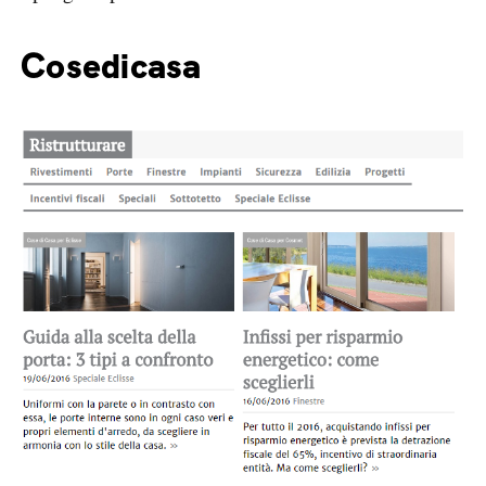
Cosedicasa