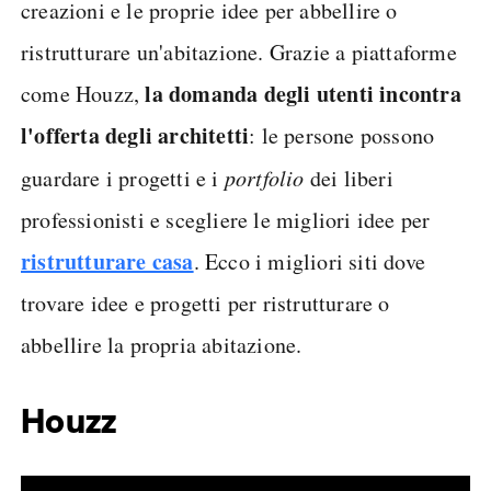
creazioni e le proprie idee per abbellire o
ristrutturare un'abitazione. Grazie a piattaforme
la domanda degli utenti incontra
come Houzz,
l'offerta degli architetti
: le persone possono
guardare i progetti e i
portfolio
dei liberi
professionisti e scegliere le migliori idee per
ristrutturare casa
. Ecco i migliori siti dove
trovare idee e progetti per ristrutturare o
abbellire la propria abitazione.
Houzz