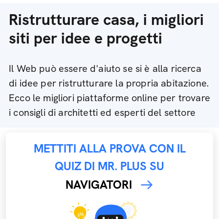
Ristrutturare casa, i migliori
siti per idee e progetti
Il Web può essere d'aiuto se si è alla ricerca
di idee per ristrutturare la propria abitazione.
Ecco le migliori piattaforme online per trovare
i consigli di architetti ed esperti del settore
METTITI ALLA PROVA CON IL
QUIZ DI MR. PLUS SU
NAVIGATORI