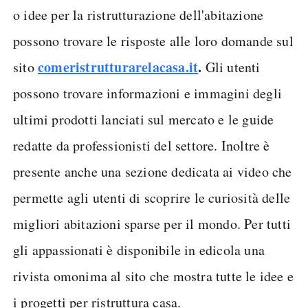
o idee per la ristrutturazione dell'abitazione
possono trovare le risposte alle loro domande sul
comeristrutturarelacasa.it
.
sito
Gli utenti
possono trovare informazioni e immagini degli
ultimi prodotti lanciati sul mercato e le guide
redatte da professionisti del settore. Inoltre è
presente anche una sezione dedicata ai video che
permette agli utenti di scoprire le curiosità delle
migliori abitazioni sparse per il mondo. Per tutti
gli appassionati è disponibile in edicola una
rivista omonima al sito che mostra tutte le idee e
i progetti per ristruttura casa.