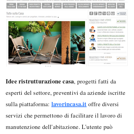
Idee ristrutturazione casa
, progetti fatti da
esperti del settore, preventivi da aziende iscritte
lavorincasa.it
sulla piattaforma:
offre diversi
servizi che permettono di facilitare il lavoro di
manutenzione dell'abitazione. L'utente può