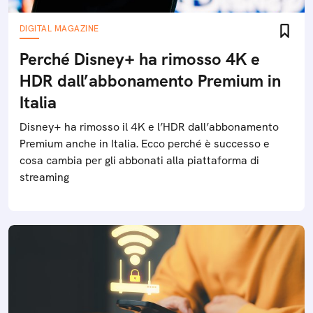
DIGITAL MAGAZINE
Perché Disney+ ha rimosso 4K e
HDR dall’abbonamento Premium in
Italia
Disney+ ha rimosso il 4K e l’HDR dall’abbonamento
Premium anche in Italia. Ecco perché è successo e
cosa cambia per gli abbonati alla piattaforma di
streaming