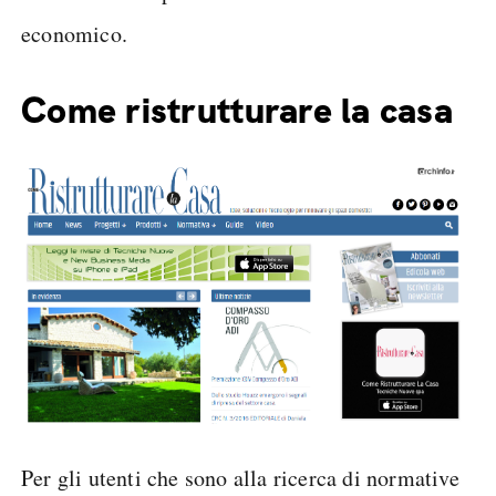
economico.
Come ristrutturare la casa
Per gli utenti che sono alla ricerca di normative