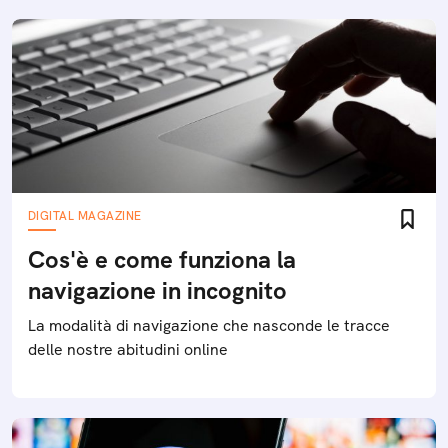
DIGITAL MAGAZINE
Cos'è e come funziona la
navigazione in incognito
La modalità di navigazione che nasconde le tracce
delle nostre abitudini online