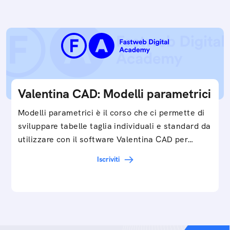
Valentina CAD: Modelli parametrici
Modelli parametrici è il corso che ci permette di
sviluppare tabelle taglia individuali e standard da
utilizzare con il software Valentina CAD per…
Iscriviti