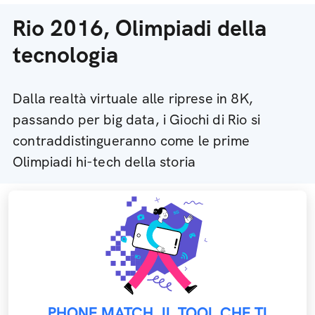
Rio 2016, Olimpiadi della
tecnologia
Dalla realtà virtuale alle riprese in 8K,
passando per big data, i Giochi di Rio si
contraddistingueranno come le prime
Olimpiadi hi-tech della storia
PHONE MATCH, IL TOOL CHE TI