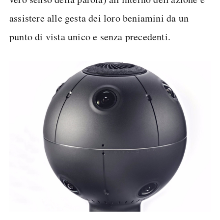
assistere alle gesta dei loro beniamini da un
punto di vista unico e senza precedenti.