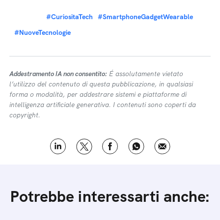
#CuriositaTech
#SmartphoneGadgetWearable
#NuoveTecnologie
Addestramento IA non consentito:
É assolutamente vietato
l’utilizzo del contenuto di questa pubblicazione, in qualsiasi
forma o modalità, per addestrare sistemi e piattaforme di
intelligenza artificiale generativa. I contenuti sono coperti da
copyright.
Potrebbe interessarti anche: