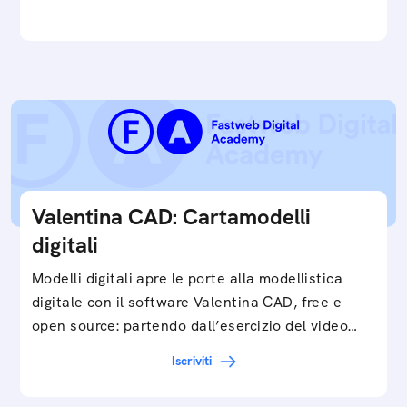
Valentina CAD: Cartamodelli
digitali
Modelli digitali apre le porte alla modellistica
digitale con il software Valentina CAD, free e
open source: partendo dall’esercizio del video…
Iscriviti