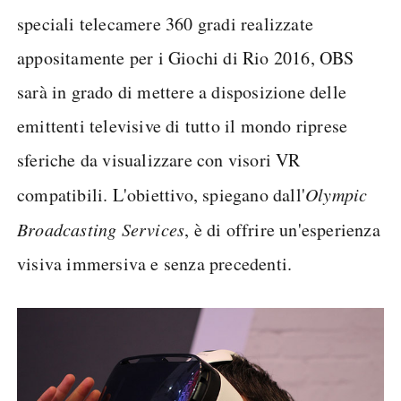
speciali telecamere 360 gradi realizzate
appositamente per i Giochi di Rio 2016, OBS
sarà in grado di mettere a disposizione delle
emittenti televisive di tutto il mondo riprese
sferiche da visualizzare con visori VR
compatibili. L'obiettivo, spiegano dall'
Olympic
Broadcasting Services
, è di offrire un'esperienza
visiva immersiva e senza precedenti.