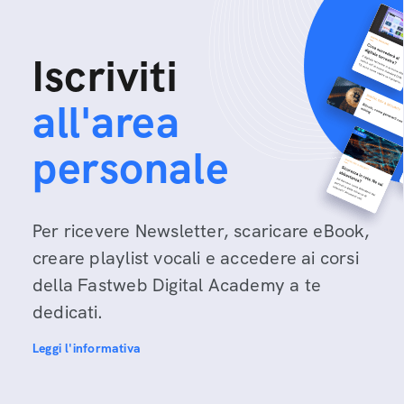
Iscriviti
all'area
personale
Per ricevere Newsletter, scaricare eBook,
creare playlist vocali e accedere ai corsi
della Fastweb Digital Academy a te
dedicati.
Leggi l'informativa