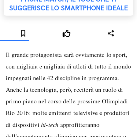
SUGGERISCE LO SMARTPHONE IDEALE
Il grande protagonista sarà ovviamente lo sport,
con migliaia e migliaia di atleti di tutto il mondo
impegnati nelle 42 discipline in programma.
Anche la tecnologia, però, reciterà un ruolo di
primo piano nel corso delle prossime Olimpiadi
Rio 2016: molte emittenti televisive e produttori
di dispositivi
hi-tech
approfitteranno
dell'appuntamento olimpico per sperimentare e