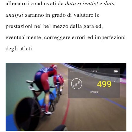
allenatori coadiuvati da
data scientist
e
data
analyst
saranno in grado di valutare le
prestazioni nel bel mezzo della gara ed,
eventualmente, correggere errori ed imperfezioni
degli atleti.