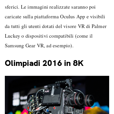
sferici. Le immagini realizzate saranno poi
caricate sulla piattaforma Oculus App e visibili
da tutti gli utenti dotati del visore VR di Palmer
Luckey o dispositivi compatibili (come il
Samsung Gear VR, ad esempio).
Olimpiadi 2016 in 8K