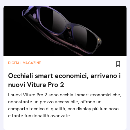
DIGITAL MAGAZINE
Occhiali smart economici, arrivano i
nuovi Viture Pro 2
I nuovi Viture Pro 2 sono occhiali smart economici che,
nonostante un prezzo accessibile, offrono un
comparto tecnico di qualità, con display più luminoso
e tante funzionalità avanzate