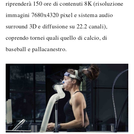
riprenderà 150 ore di contenuti 8K (risoluzione
immagini 7680x4320 pixel e sistema audio
surround 3D e diffusione su 22.2 canali),
coprendo tornei quali quello di calcio, di
baseball e pallacanestro.