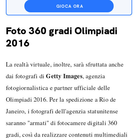
GIOCA ORA
Foto 360 gradi Olimpiadi
2016
La realtà virtuale, inoltre, sarà sfruttata anche
Getty Images
dai fotografi di
, agenzia
fotogiornalistica e partner ufficiale delle
Olimpiadi 2016. Per la spedizione a Rio de
Janeiro, i fotografi dell'agenzia statunitense
saranno "armati" di fotocamere digitali 360
gradi, così da realizzare contenuti multimediali