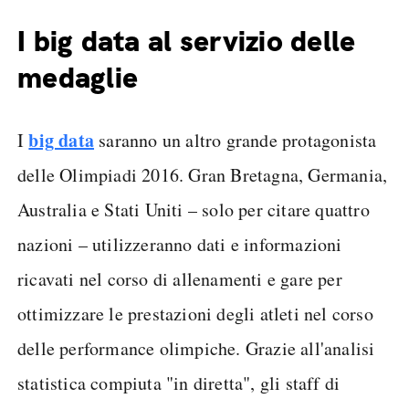
I big data al servizio delle
medaglie
big data
I
saranno un altro grande protagonista
delle Olimpiadi 2016. Gran Bretagna, Germania,
Australia e Stati Uniti – solo per citare quattro
nazioni – utilizzeranno dati e informazioni
ricavati nel corso di allenamenti e gare per
ottimizzare le prestazioni degli atleti nel corso
delle performance olimpiche. Grazie all'analisi
statistica compiuta "in diretta", gli staff di