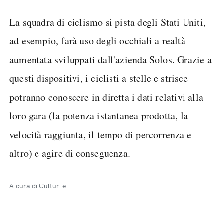
La squadra di ciclismo si pista degli Stati Uniti,
ad esempio, farà uso degli occhiali a realtà
aumentata sviluppati dall'azienda Solos. Grazie a
questi dispositivi, i ciclisti a stelle e strisce
potranno conoscere in diretta i dati relativi alla
loro gara (la potenza istantanea prodotta, la
velocità raggiunta, il tempo di percorrenza e
altro) e agire di conseguenza.
A cura di Cultur-e