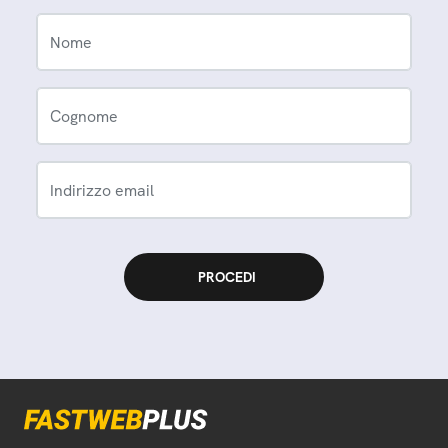
Nome
Cognome
Indirizzo email