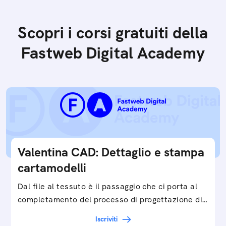
Scopri i corsi gratuiti della
Fastweb Digital Academy
Valentina CAD: Dettaglio e stampa
cartamodelli
Dal file al tessuto è il passaggio che ci porta al
completamento del processo di progettazione di
cartamodelli digitali e parametrici.Approfondisci
Iscriviti
e…