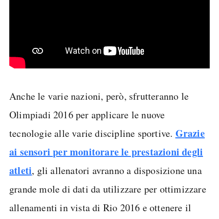
Anche le varie nazioni, però, sfrutteranno le
Olimpiadi 2016 per applicare le nuove
Grazie
tecnologie alle varie discipline sportive.
ai sensori per monitorare le prestazioni degli
atleti
, gli allenatori avranno a disposizione una
grande mole di dati da utilizzare per ottimizzare
allenamenti in vista di Rio 2016 e ottenere il