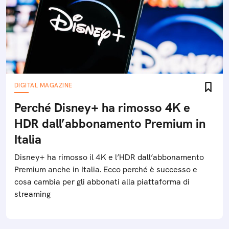
DIGITAL MAGAZINE
Perché Disney+ ha rimosso 4K e
HDR dall’abbonamento Premium in
Italia
Disney+ ha rimosso il 4K e l’HDR dall’abbonamento
Premium anche in Italia. Ecco perché è successo e
cosa cambia per gli abbonati alla piattaforma di
streaming