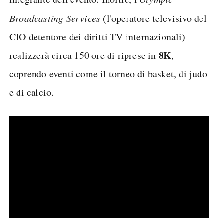
Broadcasting Services
(l'operatore televisivo del
CIO detentore dei diritti TV internazionali)
8K
realizzerà circa 150 ore di riprese in
,
coprendo eventi come il torneo di basket, di judo
e di calcio.