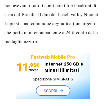
non avevamo fatto i conti con i forti padroni di
casa del Brasile. Il duo del beach volley Nicolai-
Lupo si sono comunque aggiudicati un argento
che porta momentaneamente a 24 il conto delle
medaglie azzurre.
Fastweb Mobile Pro
11
Internet 250 GB e
,95€
Minuti illimitati
/mese
Spedizione SIM GRATIS
SCOPRI