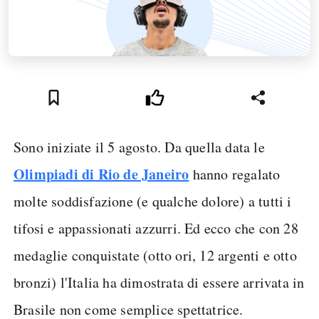
Sono iniziate il 5 agosto. Da quella data le
Olimpiadi di Rio de Janeiro
hanno regalato
molte soddisfazione (e qualche dolore) a tutti i
tifosi e appassionati azzurri. Ed ecco che con 28
medaglie conquistate (otto ori, 12 argenti e otto
bronzi) l'Italia ha dimostrata di essere arrivata in
Brasile non come semplice spettatrice.