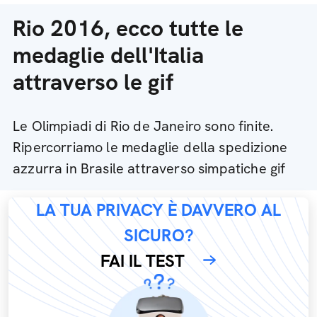
Rio 2016, ecco tutte le
medaglie dell'Italia
attraverso le gif
Le Olimpiadi di Rio de Janeiro sono finite.
Ripercorriamo le medaglie della spedizione
azzurra in Brasile attraverso simpatiche gif
LA TUA PRIVACY È DAVVERO AL
SICURO?
FAI IL TEST