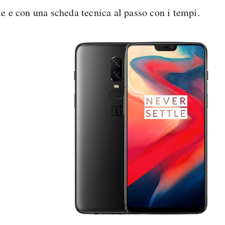
te e con una scheda tecnica al passo con i tempi.