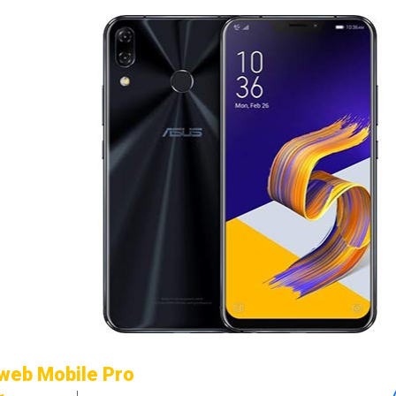
web Mobile Pro