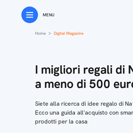
MENU
Home
Digital Magazine
I migliori regali d
a meno di 500 eur
Siete alla ricerca di idee regalo di N
Ecco una guida all'acquisto con sm
prodotti per la casa