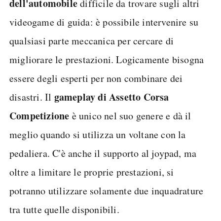
dell'automobile
difficile da trovare sugli altri
videogame di guida: è possibile intervenire su
qualsiasi parte meccanica per cercare di
migliorare le prestazioni. Logicamente bisogna
essere degli esperti per non combinare dei
gameplay di Assetto Corsa
disastri. Il
Competizione
è unico nel suo genere e dà il
meglio quando si utilizza un voltane con la
pedaliera. C'è anche il supporto al joypad, ma
oltre a limitare le proprie prestazioni, si
potranno utilizzare solamente due inquadrature
tra tutte quelle disponibili.