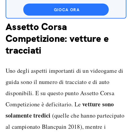
GIOCA ORA
Assetto Corsa
Competizione: vetture e
tracciati
Uno degli aspetti importanti di un videogame di
guida sono il numero di tracciato e di auto
disponibili. E su questo punto Assetto Corsa
vetture sono
Competizione è deficitario. Le
solamente tredici
(quelle che hanno partecipato
al campionato Blancpain 2018), mentre i