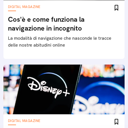
DIGITAL MAGAZINE
Cos'è e come funziona la
navigazione in incognito
La modalità di navigazione che nasconde le tracce
delle nostre abitudini online
DIGITAL MAGAZINE