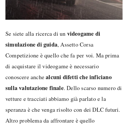
videogame di
Se siete alla ricerca di un
simulazione di guida
, Assetto Corsa
Competizione è quello che fa per voi. Ma prima
di acquistare il videogame è necessario
alcuni difetti che inficiano
conoscere anche
sulla valutazione finale
. Dello scarso numero di
vetture e tracciati abbiamo già parlato e la
speranza è che venga risolto con dei DLC futuri.
Altro problema da affrontare è quello