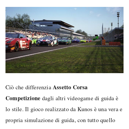
Assetto Corsa
Ciò che differenzia
Competizione
dagli altri videogame di guida è
lo stile. Il gioco realizzato da Kunos è una vera e
propria simulazione di guida, con tutto quello