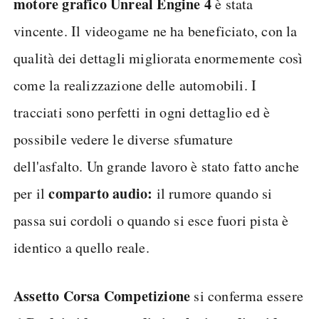
motore grafico Unreal Engine 4
è stata
vincente. Il videogame ne ha beneficiato, con la
qualità dei dettagli migliorata enormemente così
come la realizzazione delle automobili. I
tracciati sono perfetti in ogni dettaglio ed è
possibile vedere le diverse sfumature
dell'asfalto. Un grande lavoro è stato fatto anche
comparto audio:
per il
il rumore quando si
passa sui cordoli o quando si esce fuori pista è
identico a quello reale.
Assetto Corsa Competizione
si conferma essere