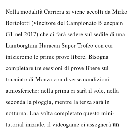
Nella modalità Carriera si viene accolti da Mirko
Bortolotti (vincitore del Campionato Blancpain
GT nel 2017) che ci farà sedere sul sedile di una
Lamborghini Huracan Super Trofeo con cui
inizieremo le prime prove libere. Bisogna
completare tre sessioni di prove libere sul
tracciato di Monza con diverse condizioni
atmosferiche: nella prima ci sarà il sole, nella
seconda la pioggia, mentre la terza sarà in
notturna. Una volta completato questo mini-
un
tutorial iniziale, il videogame ci assegnerà