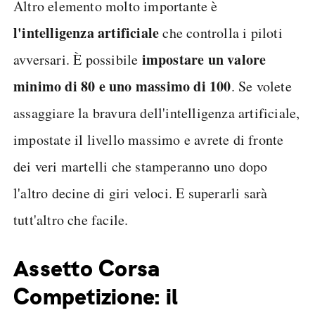
Altro elemento molto importante è
l'intelligenza artificiale
che controlla i piloti
impostare un valore
avversari. È possibile
minimo di 80 e uno massimo di 100
. Se volete
assaggiare la bravura dell'intelligenza artificiale,
impostate il livello massimo e avrete di fronte
dei veri martelli che stamperanno uno dopo
l'altro decine di giri veloci. E superarli sarà
tutt'altro che facile.
Assetto Corsa
Competizione: il