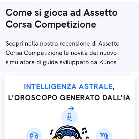
Come si gioca ad Assetto
Corsa Competizione
Scopri nella nostra recensione di Assetto
Corsa Competizione le novità del nuovo
simulatore di guida sviluppato da Kunos
INTELLIGENZA ASTRALE
,
L'OROSCOPO GENERATO DALL’IA