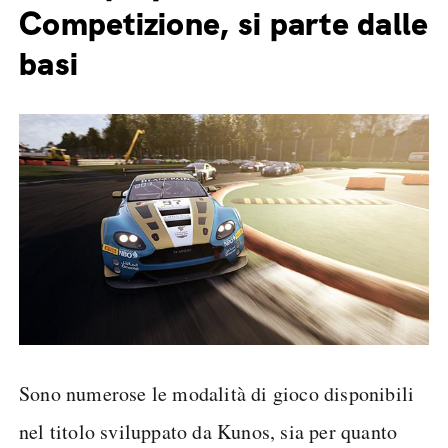
Competizione, si parte dalle
basi
Sono numerose le modalità di gioco disponibili
nel titolo sviluppato da Kunos, sia per quanto