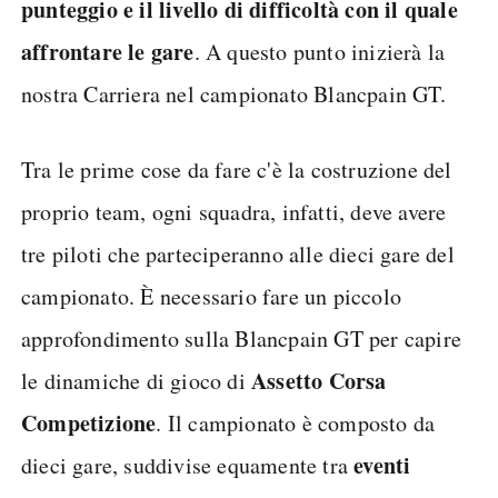
punteggio e il livello di difficoltà con il quale
affrontare le gare
. A questo punto inizierà la
nostra Carriera nel campionato Blancpain GT.
Tra le prime cose da fare c'è la costruzione del
proprio team, ogni squadra, infatti, deve avere
tre piloti che parteciperanno alle dieci gare del
campionato. È necessario fare un piccolo
approfondimento sulla Blancpain GT per capire
Assetto Corsa
le dinamiche di gioco di
Competizione
. Il campionato è composto da
eventi
dieci gare, suddivise equamente tra