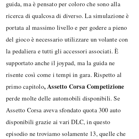
guida, ma è pensato per coloro che sono alla
ricerca di qualcosa di diverso. La simulazione è
portata al massimo livello e per godere a pieno
del gioco è necessario utilizzare un volante con
la pedaliera e tutti gli accessori associati. È
supportato anche il joypad, ma la guida ne
risente così come i tempi in gara. Rispetto al
, Assetto Corsa Competizione
primo capitolo
perde molte delle automobili disponibili. Se
Assetto Corsa aveva sfondato quota 300 auto
disponibili grazie ai vari DLC, in questo
episodio ne troviamo solamente 13, quelle che