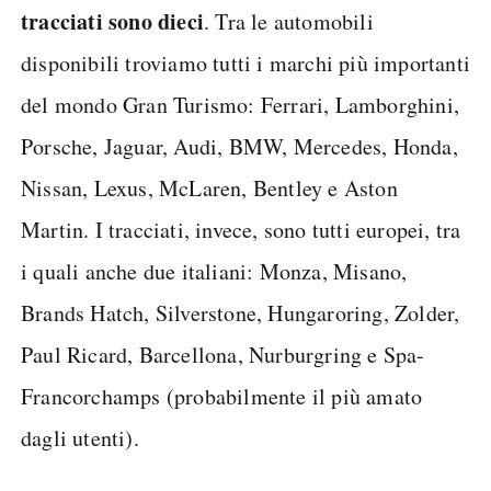
tracciati sono dieci
. Tra le automobili
disponibili troviamo tutti i marchi più importanti
del mondo Gran Turismo: Ferrari, Lamborghini,
Porsche, Jaguar, Audi, BMW, Mercedes, Honda,
Nissan, Lexus, McLaren, Bentley e Aston
Martin. I tracciati, invece, sono tutti europei, tra
i quali anche due italiani: Monza, Misano,
Brands Hatch, Silverstone, Hungaroring, Zolder,
Paul Ricard, Barcellona, Nurburgring e Spa-
Francorchamps (probabilmente il più amato
dagli utenti).