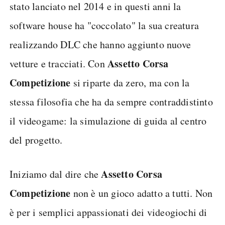
stato lanciato nel 2014 e in questi anni la
software house ha "coccolato" la sua creatura
realizzando DLC che hanno aggiunto nuove
Assetto Corsa
vetture e tracciati. Con
Competizione
si riparte da zero, ma con la
stessa filosofia che ha da sempre contraddistinto
il videogame: la simulazione di guida al centro
del progetto.
Assetto Corsa
Iniziamo dal dire che
Competizione
non è un gioco adatto a tutti. Non
è per i semplici appassionati dei videogiochi di