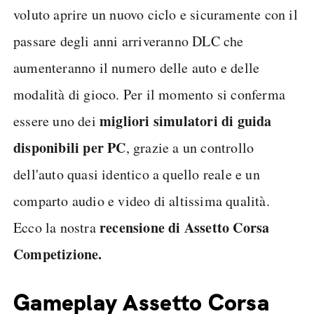
voluto aprire un nuovo ciclo e sicuramente con il
passare degli anni arriveranno DLC che
aumenteranno il numero delle auto e delle
modalità di gioco. Per il momento si conferma
migliori simulatori di guida
essere uno dei
disponibili per PC
, grazie a un controllo
dell'auto quasi identico a quello reale e un
comparto audio e video di altissima qualità.
recensione di Assetto Corsa
Ecco la nostra
Competizione.
Gameplay Assetto Corsa