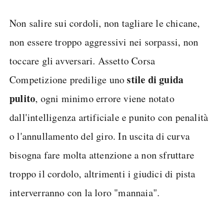
Non salire sui cordoli, non tagliare le chicane,
non essere troppo aggressivi nei sorpassi, non
toccare gli avversari. Assetto Corsa
stile di guida
Competizione predilige uno
pulito
, ogni minimo errore viene notato
dall'intelligenza artificiale e punito con penalità
o l'annullamento del giro. In uscita di curva
bisogna fare molta attenzione a non sfruttare
troppo il cordolo, altrimenti i giudici di pista
interverranno con la loro "mannaia".