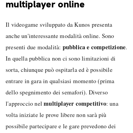
multiplayer online
Il videogame sviluppato da Kunos presenta
anche un'interessante modalità online. Sono
pubblica e competizione
presenti due modalità:
.
In quella pubblica non ci sono limitazioni di
sorta, chiunque può ospitarla ed è possibile
entrare in gara in qualsiasi momento (prima
dello spegnimento dei semafori). Diverso
multiplayer competitivo
l'approccio nel
: una
volta iniziate le prove libere non sarà più
possibile partecipare e le gare prevedono dei