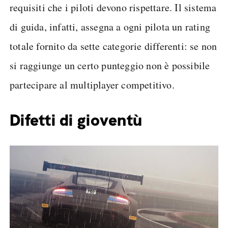
requisiti che i piloti devono rispettare. Il sistema
di guida, infatti, assegna a ogni pilota un rating
totale fornito da sette categorie differenti: se non
si raggiunge un certo punteggio non è possibile
partecipare al multiplayer competitivo.
Difetti di gioventù