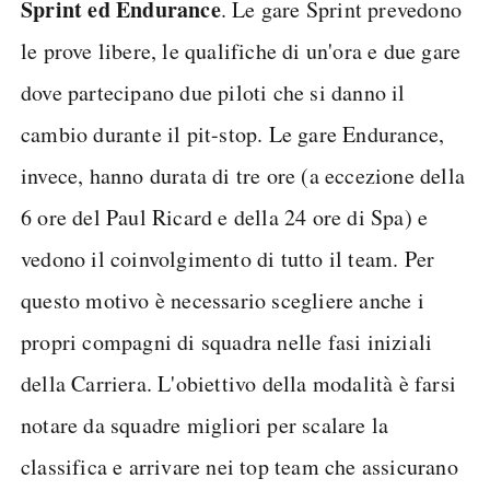
Sprint ed Endurance
. Le gare Sprint prevedono
le prove libere, le qualifiche di un'ora e due gare
dove partecipano due piloti che si danno il
cambio durante il pit-stop. Le gare Endurance,
invece, hanno durata di tre ore (a eccezione della
6 ore del Paul Ricard e della 24 ore di Spa) e
vedono il coinvolgimento di tutto il team. Per
questo motivo è necessario scegliere anche i
propri compagni di squadra nelle fasi iniziali
della Carriera. L'obiettivo della modalità è farsi
notare da squadre migliori per scalare la
classifica e arrivare nei top team che assicurano