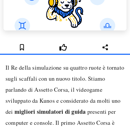
Il Re della simulazione su quattro ruote è tornato
sugli scaffali con un nuovo titolo. Stiamo
parlando di Assetto Corsa, il videogame
sviluppato da Kunos e considerato da molti uno
migliori simulatori di guida
dei
presenti per
computer e console. Il primo Assetto Corsa è