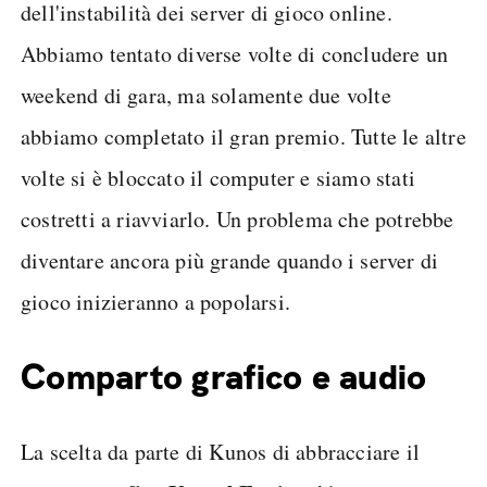
dell'instabilità dei server di gioco online.
Abbiamo tentato diverse volte di concludere un
weekend di gara, ma solamente due volte
abbiamo completato il gran premio. Tutte le altre
volte si è bloccato il computer e siamo stati
costretti a riavviarlo. Un problema che potrebbe
diventare ancora più grande quando i server di
gioco inizieranno a popolarsi.
Comparto grafico e audio
La scelta da parte di Kunos di abbracciare il