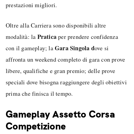
prestazioni migliori.
Oltre alla Carriera sono disponibili altre
Pratica
modalità: la
per prendere confidenza
Gara Singola d
con il gameplay; la
ove si
affronta un weekend completo di gara con prove
libere, qualifiche e gran premio; delle prove
speciali dove bisogna raggiungere degli obiettivi
prima che finisca il tempo.
Gameplay Assetto Corsa
Competizione