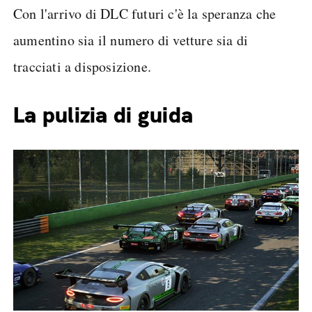
Con l'arrivo di DLC futuri c'è la speranza che
aumentino sia il numero di vetture sia di
tracciati a disposizione.
La pulizia di guida