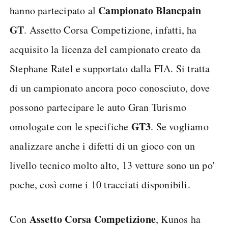
Campionato Blancpain
hanno partecipato al
GT
. Assetto Corsa Competizione, infatti, ha
acquisito la licenza del campionato creato da
Stephane Ratel e supportato dalla FIA. Si tratta
di un campionato ancora poco conosciuto, dove
possono partecipare le auto Gran Turismo
GT3
omologate con le specifiche
. Se vogliamo
analizzare anche i difetti di un gioco con un
livello tecnico molto alto, 13 vetture sono un po'
poche, così come i 10 tracciati disponibili.
Assetto Corsa Competizione
Con
, Kunos ha