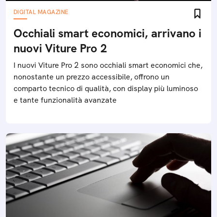
DIGITAL MAGAZINE
Occhiali smart economici, arrivano i
nuovi Viture Pro 2
I nuovi Viture Pro 2 sono occhiali smart economici che,
nonostante un prezzo accessibile, offrono un
comparto tecnico di qualità, con display più luminoso
e tante funzionalità avanzate