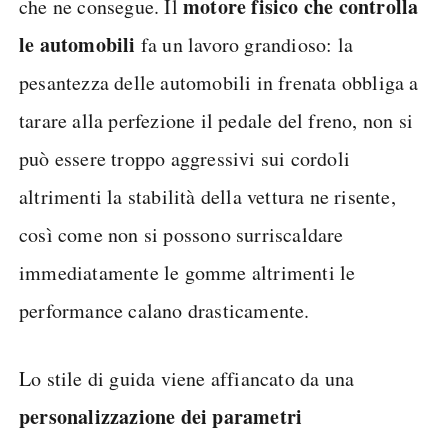
motore fisico che controlla
che ne consegue. Il
le automobili
fa un lavoro grandioso: la
pesantezza delle automobili in frenata obbliga a
tarare alla perfezione il pedale del freno, non si
può essere troppo aggressivi sui cordoli
altrimenti la stabilità della vettura ne risente,
così come non si possono surriscaldare
immediatamente le gomme altrimenti le
performance calano drasticamente.
Lo stile di guida viene affiancato da una
personalizzazione dei parametri