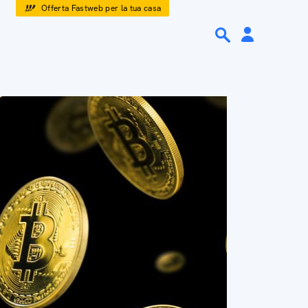
Offerta Fastweb per la tua casa