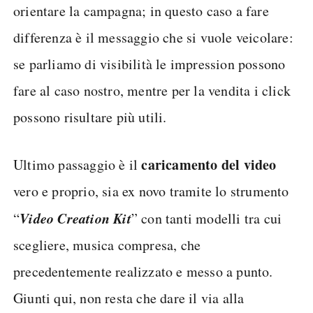
orientare la campagna; in questo caso a fare
differenza è il messaggio che si vuole veicolare:
se parliamo di visibilità le impression possono
fare al caso nostro, mentre per la vendita i click
possono risultare più utili.
caricamento del video
Ultimo passaggio è il
vero e proprio, sia ex novo tramite lo strumento
Video Creation Kit
“
” con tanti modelli tra cui
scegliere, musica compresa, che
precedentemente realizzato e messo a punto.
Giunti qui, non resta che dare il via alla