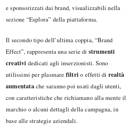
e sponsorizzati dai brand, visualizzabili nella
sezione “Esplora” della piattaforma.
Il secondo tipo dell’ultima coppia, “Brand
strumenti
Effect”, rappresenta una serie di
creativi
dedicati agli inserzionisti. Sono
filtri
realtà
utilissimi per plasmare
o effetti di
aumentata
che saranno poi usati dagli utenti,
con caratteristiche che richiamano alla mente il
marchio o alcuni dettagli della campagna, in
base alle strategie aziendali.