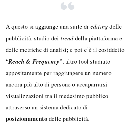
A questo si aggiunge una suite di
editing
delle
pubblicità, studio dei
trend
della piattaforma e
delle metriche di analisi; e poi c’è il cosiddetto
Reach & Frequency
“
”, altro tool studiato
appositamente per raggiungere un numero
ancora più alto di persone o accaparrarsi
visualizzazioni tra il medesimo pubblico
attraverso un sistema dedicato di
posizionamento
delle pubblicità.