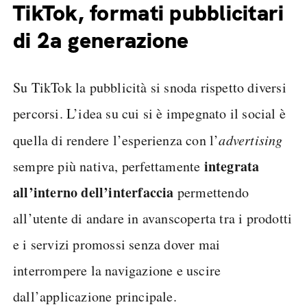
TikTok, formati pubblicitari
di 2a generazione
Su TikTok la pubblicità si snoda rispetto diversi
percorsi. L’idea su cui si è impegnato il social è
quella di rendere l’esperienza con l’
advertising
integrata
sempre più nativa, perfettamente
all’interno dell’interfaccia
permettendo
all’utente di andare in avanscoperta tra i prodotti
e i servizi promossi senza dover mai
interrompere la navigazione e uscire
dall’applicazione principale.