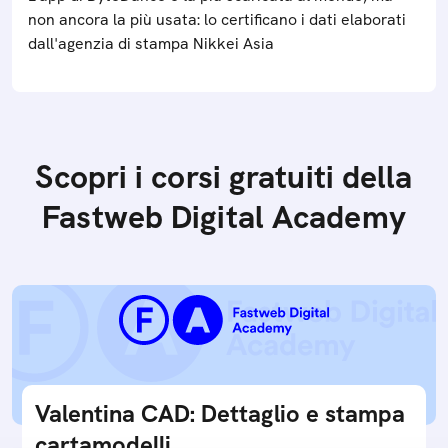
non ancora la più usata: lo certificano i dati elaborati
dall'agenzia di stampa Nikkei Asia
Scopri i corsi gratuiti della
Fastweb Digital Academy
Valentina CAD: Dettaglio e stampa
cartamodelli