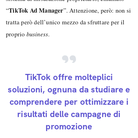
TikTok Ad Manager
“
”. Attenzione, però: non si
tratta però dell’unico mezzo da sfruttare per il
proprio
business
.
TikTok offre molteplici
soluzioni, ognuna da studiare e
comprendere per ottimizzare i
risultati delle campagne di
promozione