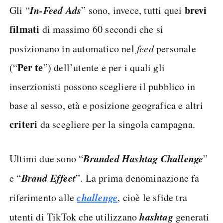
In-Feed Ads
brevi
Gli “
” sono, invece, tutti quei
filmati
di massimo 60 secondi che si
posizionano in automatico nel
feed
personale
Per te
(“
”) dell’utente e per i quali gli
inserzionisti possono scegliere il pubblico in
base al sesso, età e posizione geografica e altri
criteri
da scegliere per la singola campagna.
Branded Hashtag Challenge
Ultimi due sono “
”
Brand Effect
e “
”. La prima denominazione fa
challenge
riferimento alle
, cioè le sfide tra
hashtag
utenti di TikTok che utilizzano
generati