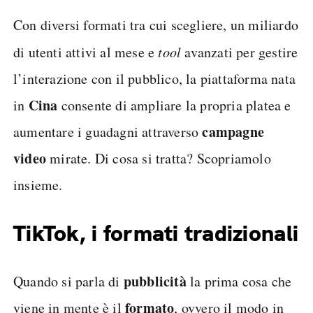
Con diversi formati tra cui scegliere, un miliardo
di utenti attivi al mese e
tool
avanzati per gestire
l’interazione con il pubblico, la piattaforma nata
Cina
in
consente di ampliare la propria platea e
campagne
aumentare i guadagni attraverso
video
mirate. Di cosa si tratta? Scopriamolo
insieme.
TikTok, i formati tradizionali
pubblicità
Quando si parla di
la prima cosa che
formato
viene in mente è il
, ovvero il modo in