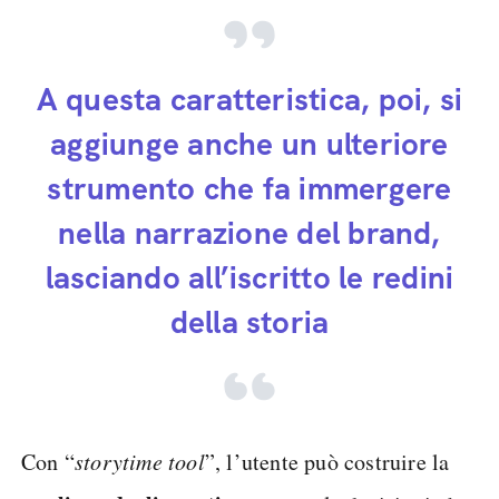
A questa caratteristica, poi, si
aggiunge anche un ulteriore
strumento che fa immergere
nella narrazione del brand,
lasciando all’iscritto le redini
della storia
Con “
storytime tool
”, l’utente può costruire la