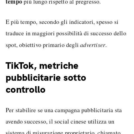
tempo
più lungo rispetto al pregresso.
E più tempo, secondo gli indicatori, spesso si
traduce in maggiori possibilità di successo dello
spot, obiettivo primario degli
advertiser
.
TikTok, metriche
pubblicitarie sotto
controllo
Per stabilire se una campagna pubblicitaria sta
avendo successo, il social cinese utilizza un
sistema di misurazione proprietario, chiamato