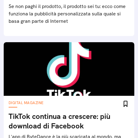
Se non paghi il prodotto, il prodotto sei tu: ecco come
funziona la pubblicità personalizzata sulla quale si
basa gran parte di Internet
DIGITAL MAGAZINE
TikTok continua a crescere: più
download di Facebook
L'app di ByteDance è la più scaricata al mondo, ma