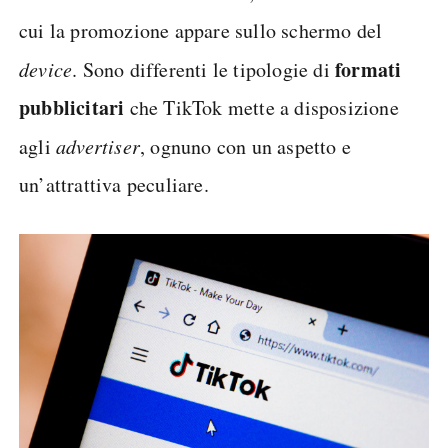
cui la promozione appare sullo schermo del
formati
device
. Sono differenti le tipologie di
pubblicitari
che TikTok mette a disposizione
agli
advertiser
, ognuno con un aspetto e
un’attrattiva peculiare.