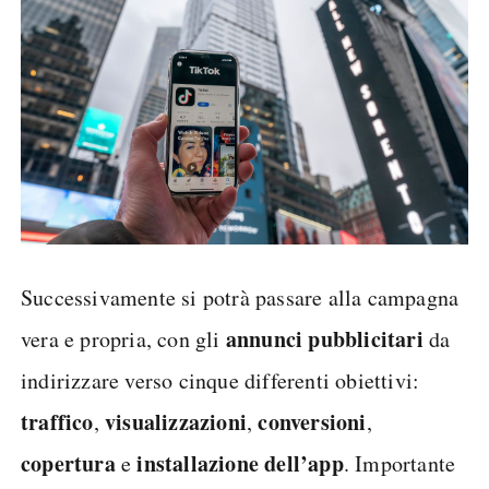
Successivamente si potrà passare alla campagna
annunci pubblicitari
vera e propria, con gli
da
indirizzare verso cinque differenti obiettivi:
traffico
visualizzazioni
conversioni
,
,
,
copertura
installazione dell’app
e
. Importante