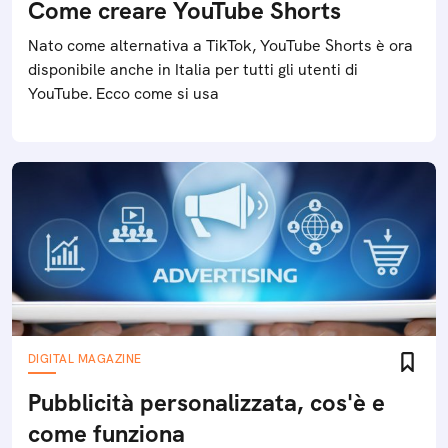
Come creare YouTube Shorts
Nato come alternativa a TikTok, YouTube Shorts è ora
disponibile anche in Italia per tutti gli utenti di
YouTube. Ecco come si usa
DIGITAL MAGAZINE
Pubblicità personalizzata, cos'è e
come funziona