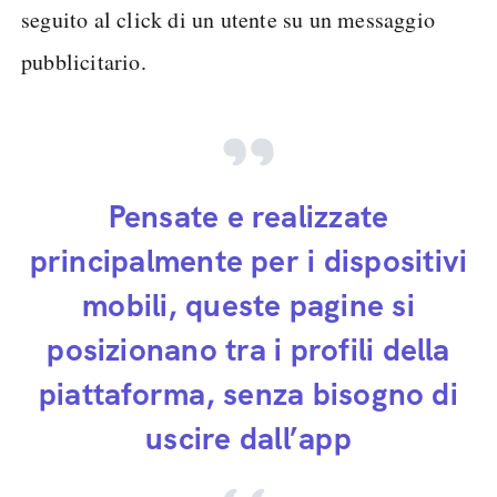
seguito al click di un utente su un messaggio
pubblicitario.
Pensate e realizzate
principalmente per i dispositivi
mobili, queste pagine si
posizionano tra i profili della
piattaforma, senza bisogno di
uscire dall’app