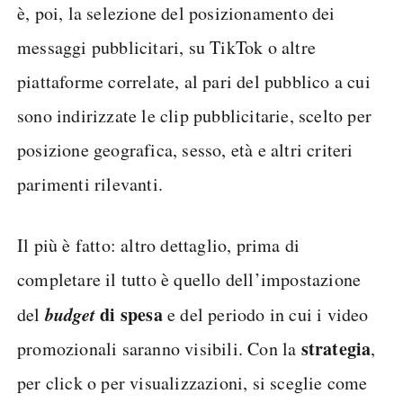
è, poi, la selezione del posizionamento dei
messaggi pubblicitari, su TikTok o altre
piattaforme correlate, al pari del pubblico a cui
sono indirizzate le clip pubblicitarie, scelto per
posizione geografica, sesso, età e altri criteri
parimenti rilevanti.
Il più è fatto: altro dettaglio, prima di
completare il tutto è quello dell’impostazione
budget
di spesa
del
e del periodo in cui i video
strategia
promozionali saranno visibili. Con la
,
per click o per visualizzazioni, si sceglie come