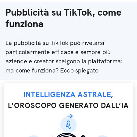
Pubblicità su TikTok, come
funziona
La pubblicità su TikTok può rivelarsi
particolarmente efficace e sempre più
aziende e creator scelgono la piattaforma:
ma come funziona? Ecco spiegato
INTELLIGENZA ASTRALE
,
L'OROSCOPO GENERATO DALL’IA