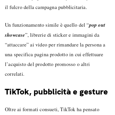
il fulcro della campagna pubblicitaria.
pop out
Un funzionamento simile è quello del “
showcase
”, librerie di sticker e immagini da
“attaccare” ai video per rimandare la persona a
una specifica pagina prodotto in cui effettuare
l’acquisto del prodotto promosso o altri
correlati.
TikTok, pubblicità e gesture
Oltre ai formati consueti, TikTok ha pensato