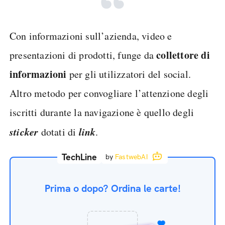
Con informazioni sull’azienda, video e
collettore di
presentazioni di prodotti, funge da
informazioni
per gli utilizzatori del social.
Altro metodo per convogliare l’attenzione degli
iscritti durante la navigazione è quello degli
sticker
link
dotati di
.
TechLine
by
FastwebAI
Prima o dopo? Ordina le carte!