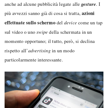
gesture
anche ad alcune pubblicità legate alle
. I
azioni
più avvezzi sanno già di cosa si tratta,
effettuate sullo schermo
del
device
come un tap
sul video o uno
swipe
della schermata in un
momento opportuno; il tutto, però, si declina
rispetto all’
advertising
in un modo
particolarmente interessante.