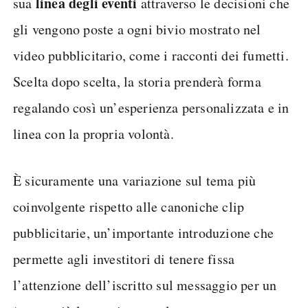
linea degli eventi
sua
attraverso le decisioni che
gli vengono poste a ogni bivio mostrato nel
video pubblicitario, come i racconti dei fumetti.
Scelta dopo scelta, la storia prenderà forma
regalando così un’esperienza personalizzata e in
linea con la propria volontà.
È sicuramente una variazione sul tema più
coinvolgente rispetto alle canoniche clip
pubblicitarie, un’importante introduzione che
permette agli investitori di tenere fissa
l’attenzione dell’iscritto sul messaggio per un