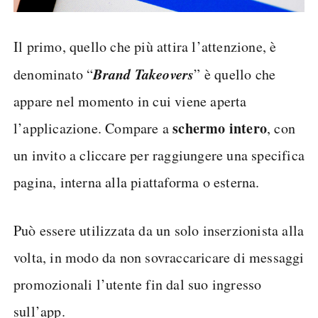
Il primo, quello che più attira l’attenzione, è
Brand Takeovers
denominato “
” è quello che
appare nel momento in cui viene aperta
schermo intero
l’applicazione. Compare a
, con
un invito a cliccare per raggiungere una specifica
pagina, interna alla piattaforma o esterna.
Può essere utilizzata da un solo inserzionista alla
volta, in modo da non sovraccaricare di messaggi
promozionali l’utente fin dal suo ingresso
sull’app.