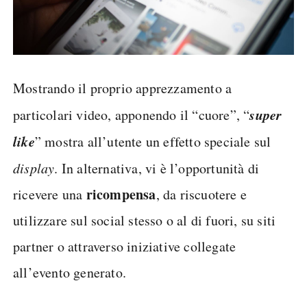
Mostrando il proprio apprezzamento a
super
particolari video, apponendo il “cuore”, “
like
” mostra all’utente un effetto speciale sul
display
. In alternativa, vi è l’opportunità di
ricompensa
ricevere una
, da riscuotere e
utilizzare sul social stesso o al di fuori, su siti
partner o attraverso iniziative collegate
all’evento generato.