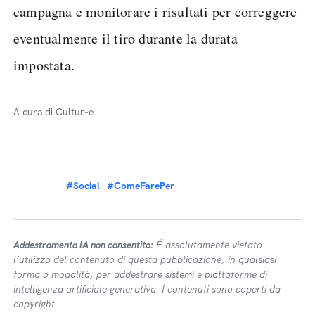
campagna e monitorare i risultati per correggere
eventualmente il tiro durante la durata
impostata.
A cura di Cultur-e
#Social
#ComeFarePer
Addestramento IA non consentito:
É assolutamente vietato
l’utilizzo del contenuto di questa pubblicazione, in qualsiasi
forma o modalità, per addestrare sistemi e piattaforme di
intelligenza artificiale generativa. I contenuti sono coperti da
copyright.