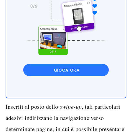
GIOCA ORA
Inseriti al posto dello
swipe-up
, tali particolari
adesivi indirizzano la navigazione verso
determinate pagine, in cui è possibile presentare