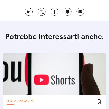
Potrebbe interessarti anche:
DIGITAL MAGAZINE