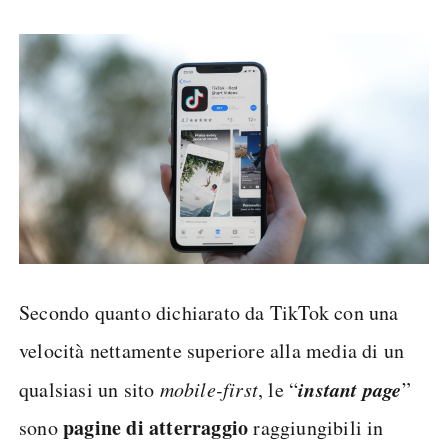
Secondo quanto dichiarato da TikTok con una
velocità nettamente superiore alla media di un
instant page
qualsiasi un sito
mobile-first
, le “
”
pagine di atterraggio
sono
raggiungibili in