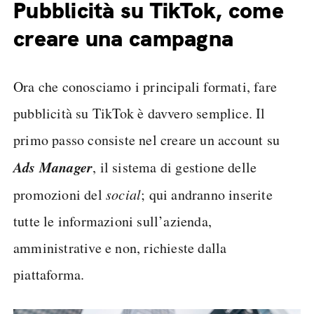
Pubblicità su TikTok, come
creare una campagna
Ora che conosciamo i principali formati, fare
pubblicità su TikTok è davvero semplice. Il
primo passo consiste nel creare un account su
Ads Manager
, il sistema di gestione delle
promozioni del
social
; qui andranno inserite
tutte le informazioni sull’azienda,
amministrative e non, richieste dalla
piattaforma.