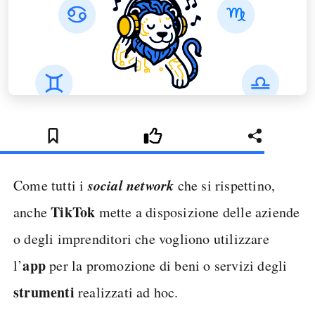
social network
Come tutti i
che si rispettino,
TikTok
anche
mette a disposizione delle aziende
o degli imprenditori che vogliono utilizzare
app
l’
per la promozione di beni o servizi degli
strumenti
realizzati ad hoc.