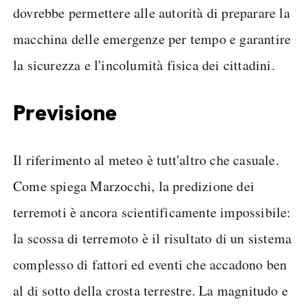
dovrebbe permettere alle autorità di preparare la
macchina delle emergenze per tempo e garantire
la sicurezza e l'incolumità fisica dei cittadini.
Previsione
Il riferimento al meteo è tutt'altro che casuale.
Come spiega Marzocchi, la predizione dei
terremoti è ancora scientificamente impossibile:
la scossa di terremoto è il risultato di un sistema
complesso di fattori ed eventi che accadono ben
al di sotto della crosta terrestre. La magnitudo e