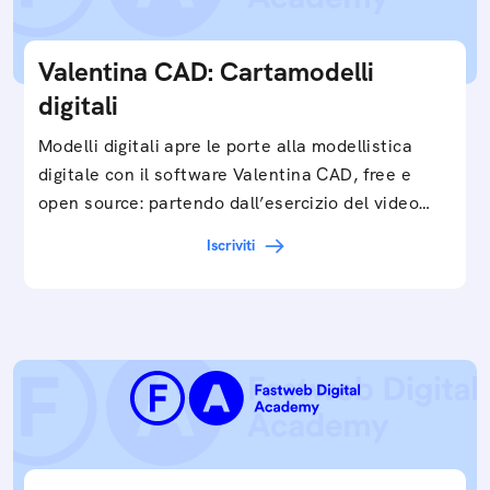
Valentina CAD: Cartamodelli
digitali
Modelli digitali apre le porte alla modellistica
digitale con il software Valentina CAD, free e
open source: partendo dall’esercizio del video…
Iscriviti