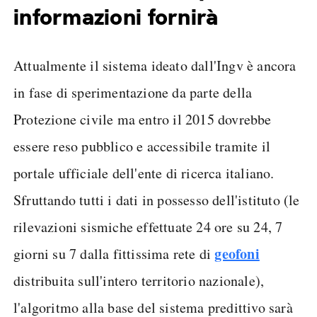
informazioni fornirà
Attualmente il sistema ideato dall'Ingv è ancora
in fase di sperimentazione da parte della
Protezione civile ma entro il 2015 dovrebbe
essere reso pubblico e accessibile tramite il
portale ufficiale dell'ente di ricerca italiano.
Sfruttando tutti i dati in possesso dell'istituto (le
rilevazioni sismiche effettuate 24 ore su 24, 7
geofoni
giorni su 7 dalla fittissima rete di
distribuita sull'intero territorio nazionale),
l'algoritmo alla base del sistema predittivo sarà