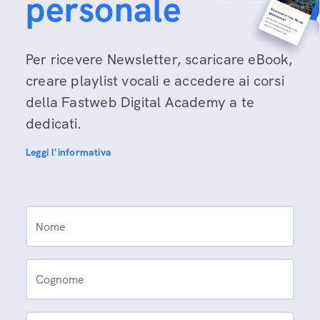
personale
Per ricevere Newsletter, scaricare eBook,
creare playlist vocali e accedere ai corsi
della Fastweb Digital Academy a te
dedicati.
Leggi l'informativa
Nome
Cognome