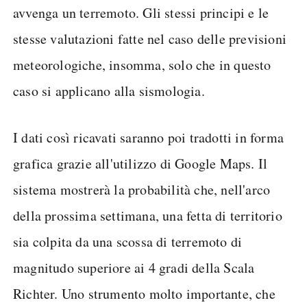
avvenga un terremoto. Gli stessi principi e le
stesse valutazioni fatte nel caso delle previsioni
meteorologiche, insomma, solo che in questo
caso si applicano alla sismologia.
I dati così ricavati saranno poi tradotti in forma
grafica grazie all'utilizzo di Google Maps. Il
sistema mostrerà la probabilità che, nell'arco
della prossima settimana, una fetta di territorio
sia colpita da una scossa di terremoto di
magnitudo superiore ai 4 gradi della Scala
Richter. Uno strumento molto importante, che