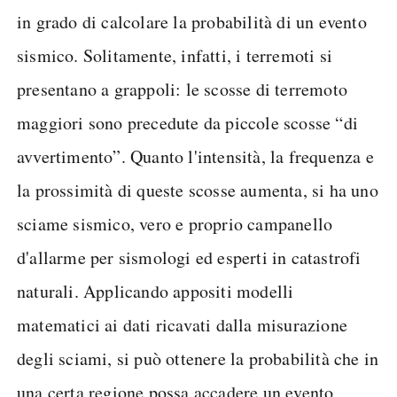
in grado di calcolare la probabilità di un evento
sismico. Solitamente, infatti, i terremoti si
presentano a grappoli: le scosse di terremoto
maggiori sono precedute da piccole scosse “di
avvertimento”. Quanto l'intensità, la frequenza e
la prossimità di queste scosse aumenta, si ha uno
sciame sismico, vero e proprio campanello
d'allarme per sismologi ed esperti in catastrofi
naturali. Applicando appositi modelli
matematici ai dati ricavati dalla misurazione
degli sciami, si può ottenere la probabilità che in
una certa regione possa accadere un evento