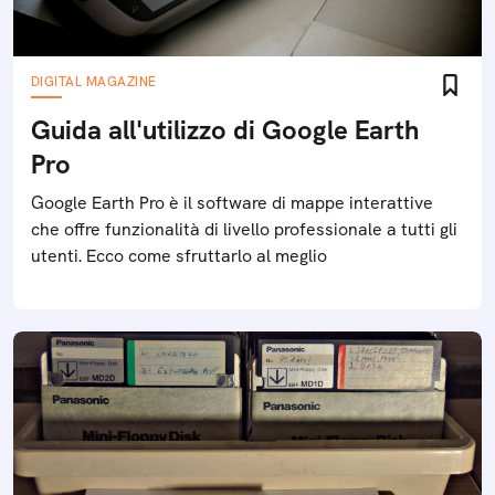
DIGITAL MAGAZINE
Guida all'utilizzo di Google Earth
Pro
Google Earth Pro è il software di mappe interattive
che offre funzionalità di livello professionale a tutti gli
utenti. Ecco come sfruttarlo al meglio