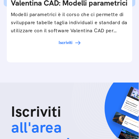
Valentina CAD: Modelli parametrici
Modelli parametrici è il corso che ci permette di
sviluppare tabelle taglia individuali e standard da
utilizzare con il software Valentina CAD per…
Iscriviti
Iscriviti
all'area