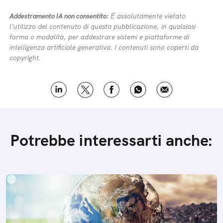
Addestramento IA non consentito:
É assolutamente vietato
l’utilizzo del contenuto di questa pubblicazione, in qualsiasi
forma o modalità, per addestrare sistemi e piattaforme di
intelligenza artificiale generativa. I contenuti sono coperti da
copyright.
Potrebbe interessarti anche: