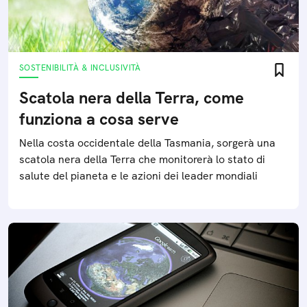
SOSTENIBILITÀ & INCLUSIVITÀ
Scatola nera della Terra, come
funziona a cosa serve
Nella costa occidentale della Tasmania, sorgerà una
scatola nera della Terra che monitorerà lo stato di
salute del pianeta e le azioni dei leader mondiali