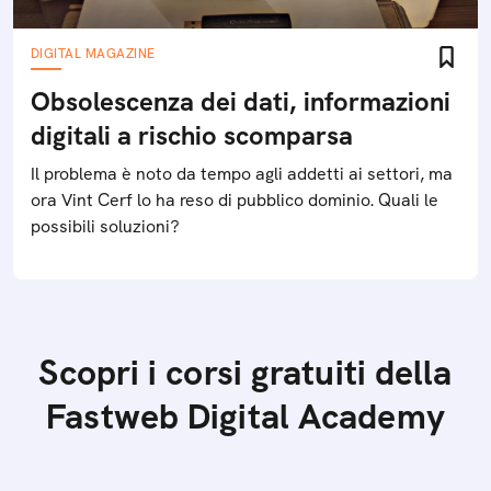
DIGITAL MAGAZINE
Obsolescenza dei dati, informazioni
digitali a rischio scomparsa
Il problema è noto da tempo agli addetti ai settori, ma
ora Vint Cerf lo ha reso di pubblico dominio. Quali le
possibili soluzioni?
Scopri i corsi gratuiti della
Fastweb Digital Academy