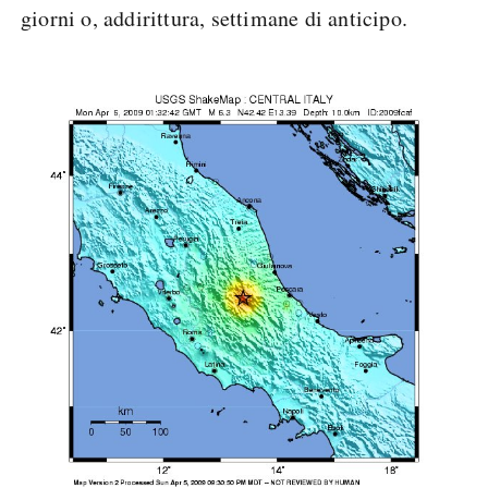
giorni o, addirittura, settimane di anticipo.