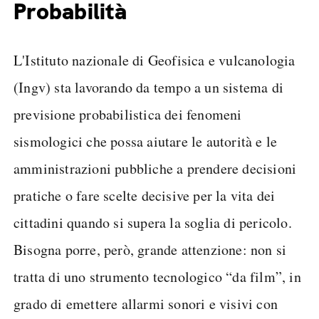
Probabilità
L'Istituto nazionale di Geofisica e vulcanologia
(Ingv) sta lavorando da tempo a un sistema di
previsione probabilistica dei fenomeni
sismologici che possa aiutare le autorità e le
amministrazioni pubbliche a prendere decisioni
pratiche o fare scelte decisive per la vita dei
cittadini quando si supera la soglia di pericolo.
Bisogna porre, però, grande attenzione: non si
tratta di uno strumento tecnologico “da film”, in
grado di emettere allarmi sonori e visivi con