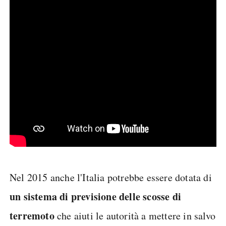
Nel 2015 anche l'Italia potrebbe essere dotata di
un sistema di previsione delle scosse di
terremoto
che aiuti le autorità a mettere in salvo