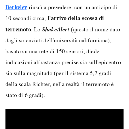
Berkeley
riuscì a prevedere, con un anticipo di
l'arrivo della scossa di
10 secondi circa,
terremoto
ShakeAlert
. Lo
(questo il nome dato
dagli scienziati dell'università californiana),
basato su una rete di 150 sensori, diede
indicazioni abbastanza precise sia sull'epicentro
sia sulla magnitudo (per il sistema 5,7 gradi
della scala Richter, nella realtà il terremoto è
stato di 6 gradi).