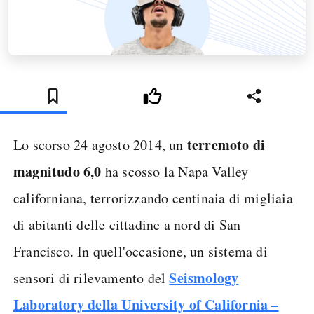
terremoto di
Lo scorso 24 agosto 2014, un
magnitudo 6,0
ha scosso la Napa Valley
californiana, terrorizzando centinaia di migliaia
di abitanti delle cittadine a nord di San
Francisco. In quell'occasione, un sistema di
Seismology
sensori di rilevamento del
Laboratory della University of California –