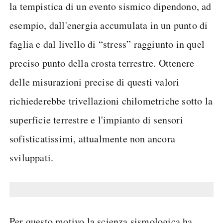
la tempistica di un evento sismico dipendono, ad
esempio, dall'energia accumulata in un punto di
faglia e dal livello di “stress” raggiunto in quel
preciso punto della crosta terrestre. Ottenere
delle misurazioni precise di questi valori
richiederebbe trivellazioni chilometriche sotto la
superficie terrestre e l'impianto di sensori
sofisticatissimi, attualmente non ancora
sviluppati.
Per questo motivo la scienza sismologica ha