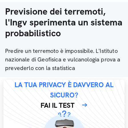
Previsione dei terremoti,
l'Ingv sperimenta un sistema
probabilistico
Predire un terremoto è impossibile. L'Istituto
nazionale di Geofisica e vulcanologia prova a
prevederlo con la statistica
LA TUA PRIVACY È DAVVERO AL
SICURO?
FAI IL TEST