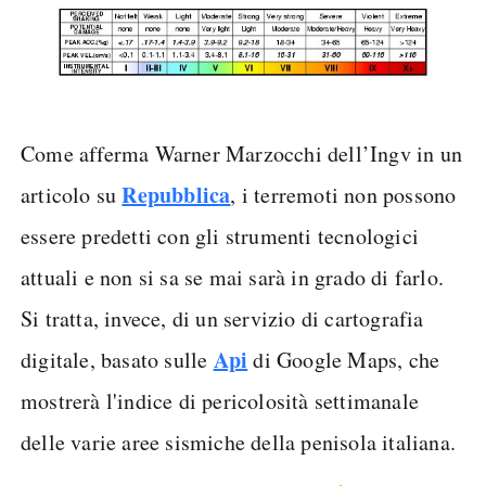
Come afferma Warner Marzocchi dell’Ingv in un
Repubblica
articolo su
, i terremoti non possono
essere predetti con gli strumenti tecnologici
attuali e non si sa se mai sarà in grado di farlo.
Si tratta, invece, di un servizio di cartografia
Api
digitale, basato sulle
di Google Maps, che
mostrerà l'indice di pericolosità settimanale
delle varie aree sismiche della penisola italiana.