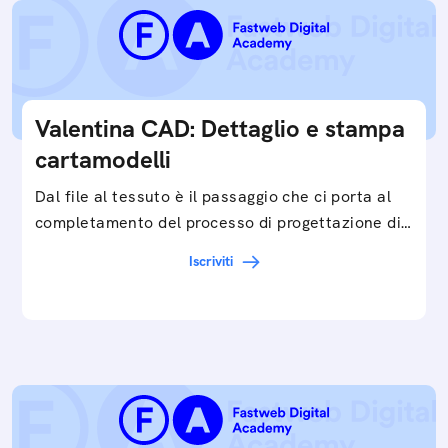
Valentina CAD: Dettaglio e stampa
cartamodelli
Dal file al tessuto è il passaggio che ci porta al
completamento del processo di progettazione di
cartamodelli digitali e parametrici.Approfondisci
Iscriviti
e…