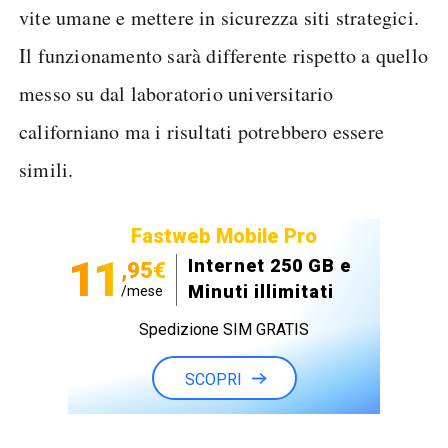
vite umane e mettere in sicurezza siti strategici.
Il funzionamento sarà differente rispetto a quello
messo su dal laboratorio universitario
californiano ma i risultati potrebbero essere
simili.
Fastweb Mobile Pro
11
Internet 250 GB e
,95€
Minuti illimitati
/mese
Spedizione SIM GRATIS
SCOPRI