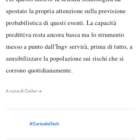
spostato la propria attenzione sulla previsione
probabilistica di questi eventi. La capacità
predittiva resta ancora bassa ma lo strumento
messo a punto dall'Ingv servirà, prima di tutto, a
sensibilizzare la popolazione sui rischi che si
corrono quotidianamente.
A cura di Cultur-e
#CuriositaTech