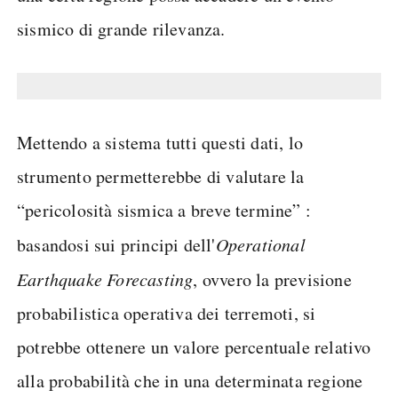
sismico di grande rilevanza.
Mettendo a sistema tutti questi dati, lo
strumento permetterebbe di valutare la
“pericolosità sismica a breve termine” :
basandosi sui principi dell'
Operational
Earthquake Forecasting
, ovvero la previsione
probabilistica operativa dei terremoti, si
potrebbe ottenere un valore percentuale relativo
alla probabilità che in una determinata regione