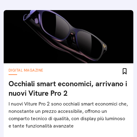
DIGITAL MAGAZINE
Occhiali smart economici, arrivano i
nuovi Viture Pro 2
I nuovi Viture Pro 2 sono occhiali smart economici che,
nonostante un prezzo accessibile, offrono un
comparto tecnico di qualità, con display più luminoso
e tante funzionalità avanzate