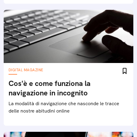
DIGITAL MAGAZINE
Cos'è e come funziona la
navigazione in incognito
La modalità di navigazione che nasconde le tracce
delle nostre abitudini online