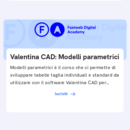
Valentina CAD: Modelli parametrici
Modelli parametrici è il corso che ci permette di
sviluppare tabelle taglia individuali e standard da
utilizzare con il software Valentina CAD per…
Iscriviti