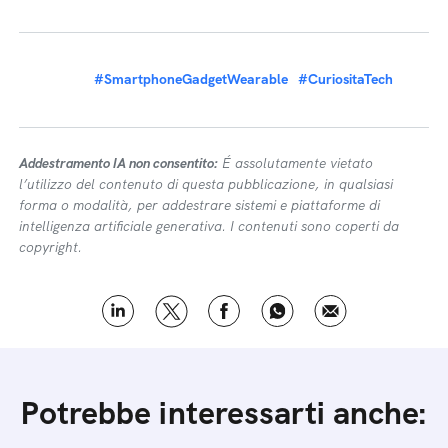
#SmartphoneGadgetWearable
#CuriositaTech
Addestramento IA non consentito:
É assolutamente vietato
l’utilizzo del contenuto di questa pubblicazione, in qualsiasi
forma o modalità, per addestrare sistemi e piattaforme di
intelligenza artificiale generativa. I contenuti sono coperti da
copyright.
Potrebbe interessarti anche: