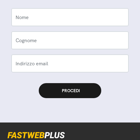
Nome
Cognome
Indirizzo email