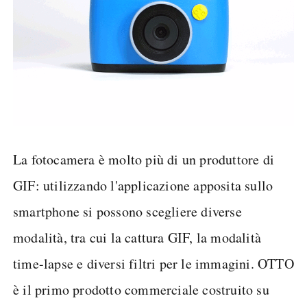
La fotocamera è molto più di un produttore di
GIF: utilizzando l'applicazione apposita sullo
smartphone si possono scegliere diverse
modalità, tra cui la cattura GIF, la modalità
time-lapse e diversi filtri per le immagini. OTTO
è il primo prodotto commerciale costruito su