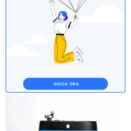
GIOCA ORA