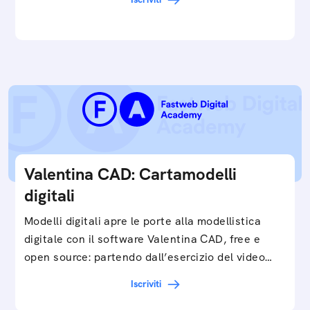
e…
Valentina CAD: Cartamodelli
digitali
Modelli digitali apre le porte alla modellistica
digitale con il software Valentina CAD, free e
open source: partendo dall’esercizio del video…
Iscriviti