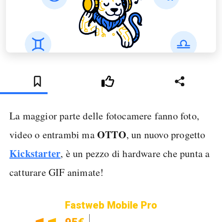
La maggior parte delle fotocamere fanno foto,
OTTO
video o entrambi ma
, un nuovo progetto
Kickstarter
, è un pezzo di hardware che punta a
catturare GIF animate!
Fastweb Mobile Pro