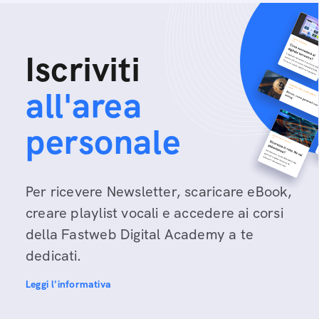
Iscriviti
all'area
personale
Per ricevere Newsletter, scaricare eBook,
creare playlist vocali e accedere ai corsi
della Fastweb Digital Academy a te
dedicati.
Leggi l'informativa