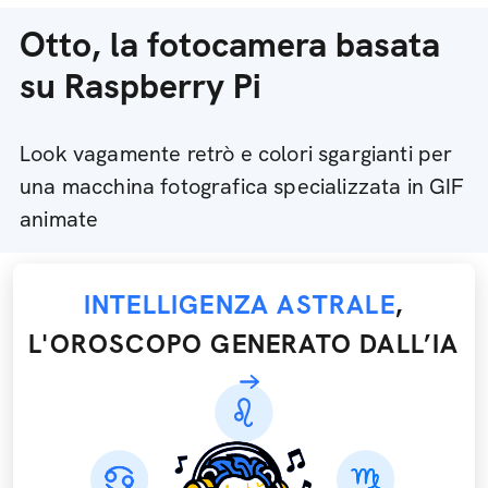
Otto, la fotocamera basata
su Raspberry Pi
Look vagamente retrò e colori sgargianti per
una macchina fotografica specializzata in GIF
animate
INTELLIGENZA ASTRALE
,
L'OROSCOPO GENERATO DALL’IA