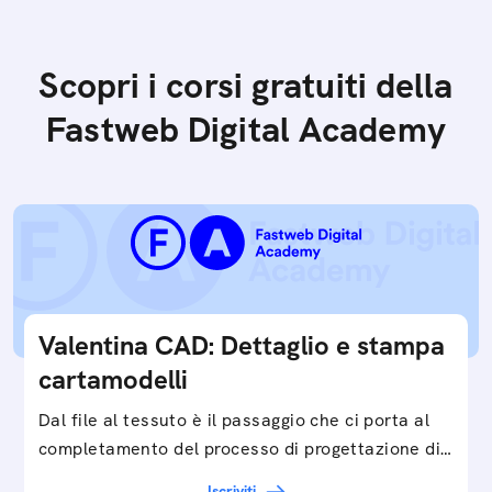
Scopri i corsi gratuiti della
Fastweb Digital Academy
Valentina CAD: Dettaglio e stampa
cartamodelli
Dal file al tessuto è il passaggio che ci porta al
completamento del processo di progettazione di
cartamodelli digitali e parametrici.Approfondisci
Iscriviti