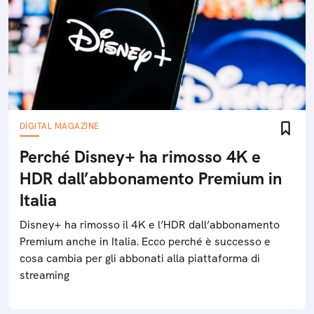
DIGITAL MAGAZINE
Perché Disney+ ha rimosso 4K e
HDR dall’abbonamento Premium in
Italia
Disney+ ha rimosso il 4K e l’HDR dall’abbonamento
Premium anche in Italia. Ecco perché è successo e
cosa cambia per gli abbonati alla piattaforma di
streaming