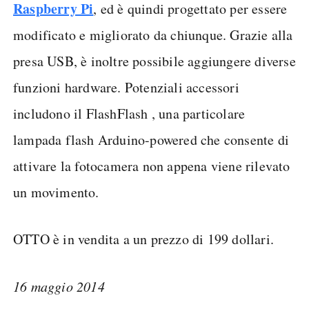
Raspberry Pi
, ed è quindi progettato per essere
modificato e migliorato da chiunque. Grazie alla
presa USB, è inoltre possibile aggiungere diverse
funzioni hardware. Potenziali accessori
includono il FlashFlash , una particolare
lampada flash Arduino-powered che consente di
attivare la fotocamera non appena viene rilevato
un movimento.
OTTO è in vendita a un prezzo di 199 dollari.
16 maggio 2014