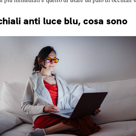
hiali anti luce blu, cosa sono