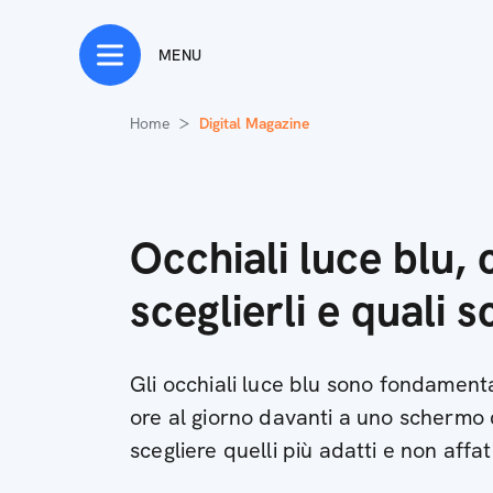
MENU
Home
Digital Magazine
Occhiali luce blu,
sceglierli e quali s
Gli occhiali luce blu sono fondament
ore al giorno davanti a uno schermo
scegliere quelli più adatti e non affat