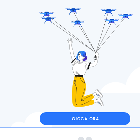
GIOCA ORA