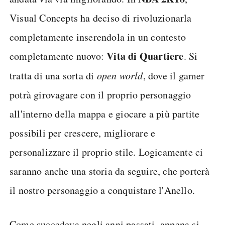
Visual Concepts ha deciso di rivoluzionarla
completamente inserendola in un contesto
Vita di Quartiere
completamente nuovo:
. Si
tratta di una sorta di
open world
, dove il gamer
potrà girovagare con il proprio personaggio
all'interno della mappa e giocare a più partite
possibili per crescere, migliorare e
personalizzare il proprio stile. Logicamente ci
saranno anche una storia da seguire, che porterà
il nostro personaggio a conquistare l'Anello.
Come succedeva negli anni passati, appena si