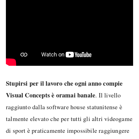
Stupirsi per il lavoro che ogni anno compie
Visual Concepts è oramai banale
. Il livello
raggiunto dalla software house statunitense è
talmente elevato che per tutti gli altri videogame
di sport è praticamente impossibile raggiungere