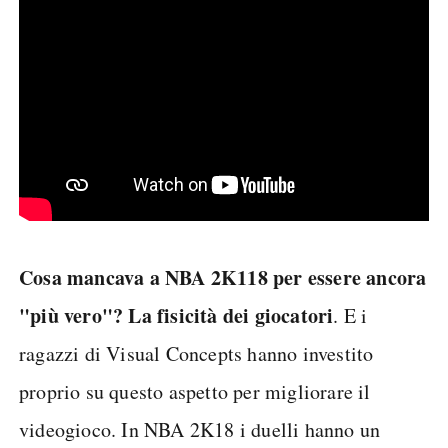
Cosa mancava a NBA 2K118 per essere ancora
"più vero"? La fisicità dei giocatori
. E i
ragazzi di Visual Concepts hanno investito
proprio su questo aspetto per migliorare il
videogioco. In NBA 2K18 i duelli hanno un