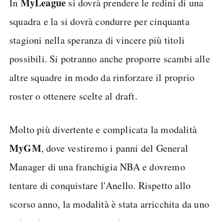
MyLeague
In
si dovrà prendere le redini di una
squadra e la si dovrà condurre per cinquanta
stagioni nella speranza di vincere più titoli
possibili. Si potranno anche proporre scambi alle
altre squadre in modo da rinforzare il proprio
roster o ottenere scelte al draft.
Molto più divertente e complicata la modalità
MyGM
, dove vestiremo i panni del General
Manager di una franchigia NBA e dovremo
tentare di conquistare l'Anello. Rispetto allo
scorso anno, la modalità è stata arricchita da uno