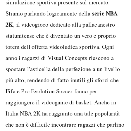
simulazione sportiva presente sul mercato.
serie NBA
Stiamo parlando logicamente della
2K
, il videogioco dedicato alla pallacanestro
statunitense che è diventato un vero e proprio
totem dell'offerta videoludica sportiva. Ogni
anno i ragazzi di Visual Concepts riescono a
spostare l'asticella della perfezione a un livello
più alto, rendendo di fatto inutili gli sforzi che
Fifa e Pro Evolution Soccer fanno per
raggiungere il videogame di basket. Anche in
Italia NBA 2K ha raggiunto una tale popolarità
che non è difficile incontrare ragazzi che parlino