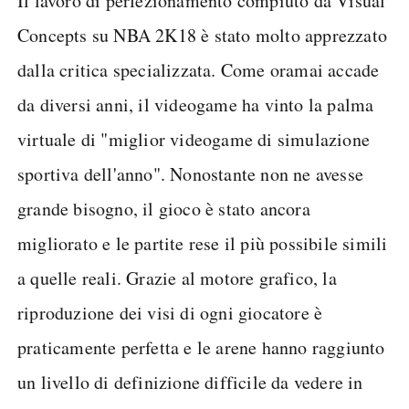
Il lavoro di perfezionamento compiuto da Visual
Concepts su NBA 2K18 è stato molto apprezzato
dalla critica specializzata. Come oramai accade
da diversi anni, il videogame ha vinto la palma
virtuale di "miglior videogame di simulazione
sportiva dell'anno". Nonostante non ne avesse
grande bisogno, il gioco è stato ancora
migliorato e le partite rese il più possibile simili
a quelle reali. Grazie al motore grafico, la
riproduzione dei visi di ogni giocatore è
praticamente perfetta e le arene hanno raggiunto
un livello di definizione difficile da vedere in