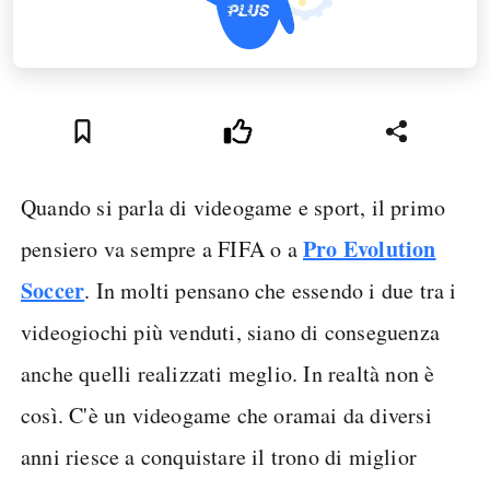
Quando si parla di videogame e sport, il primo
Pro Evolution
pensiero va sempre a FIFA o a
Soccer
. In molti pensano che essendo i due tra i
videogiochi più venduti, siano di conseguenza
anche quelli realizzati meglio. In realtà non è
così. C'è un videogame che oramai da diversi
anni riesce a conquistare il trono di miglior