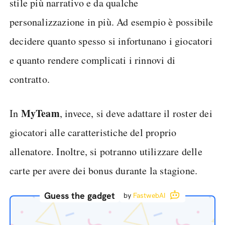
stile più narrativo e da qualche
personalizzazione in più. Ad esempio è possibile
decidere quanto spesso si infortunano i giocatori
e quanto rendere complicati i rinnovi di
contratto.
MyTeam
In
, invece, si deve adattare il roster dei
giocatori alle caratteristiche del proprio
allenatore. Inoltre, si potranno utilizzare delle
carte per avere dei bonus durante la stagione.
Guess the gadget
by
FastwebAI