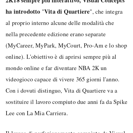
2K18 sempre più interattivo, Visual Concepts
ha introdotto
Vita di Quartiere
"
", che integra
al proprio interno alcune delle modalità che
nella precedente edizione erano separate
(MyCareer, MyPark, MyCourt, Pro-Am e lo shop
online). L'obiettivo è di aprirsi sempre più al
mondo online e far diventare NBA 2K un
videogioco capace di vivere 365 giorni l'anno.
Con i dovuti distinguo, Vita di Quartiere va a
sostituire il lavoro compiuto due anni fa da Spike
Lee con La Mia Carriera.