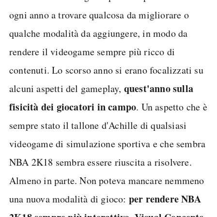
ogni anno a trovare qualcosa da migliorare o
qualche modalità da aggiungere, in modo da
rendere il videogame sempre più ricco di
contenuti. Lo scorso anno si erano focalizzati su
quest'anno sulla
alcuni aspetti del gameplay,
fisicità dei giocatori in campo
. Un aspetto che è
sempre stato il tallone d'Achille di qualsiasi
videogame di simulazione sportiva e che sembra
NBA 2K18 sembra essere riuscita a risolvere.
Almeno in parte. Non poteva mancare nemmeno
per rendere NBA
una nuova modalità di gioco: