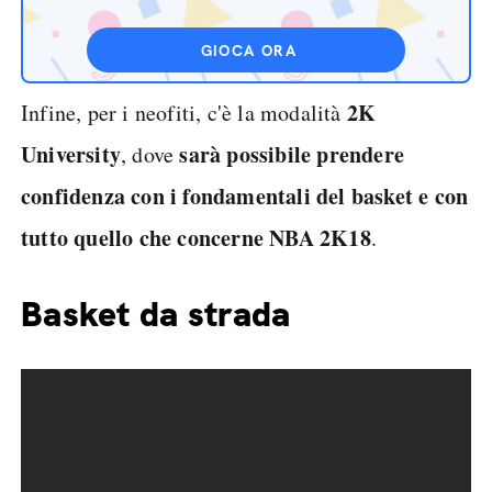
GIOCA ORA
2K
Infine, per i neofiti, c'è la modalità
University
sarà possibile prendere
, dove
confidenza con i fondamentali del basket e con
tutto quello che concerne NBA 2K18
.
Basket da strada