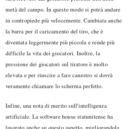
metà del campo. In questo modo si potrà andare
in contropiede più velocemente. Cambiata anche
la barra per il caricamento del tiro, che è
diventata leggermente più piccola e rende più
difficile la vita dei giocatori. Inoltre, la
pressione dei giocatori sul tiratore è molto
elevata e per riuscire a fare canestro si dovrà
veramente chiamare lo scherma perfetto.
Infine, una nota di merito sull'intelligenza
artificiale. La software house statunitense ha
lavorato anche su questo aspetto, migliorandola