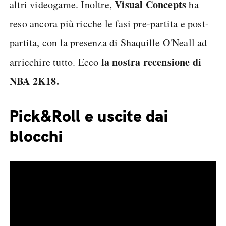
Visual Concepts
altri videogame. Inoltre,
ha
reso ancora più ricche le fasi pre-partita e post-
partita, con la presenza di Shaquille O'Neall ad
la nostra recensione di
arricchire tutto. Ecco
NBA 2K18.
Pick&Roll e uscite dai
blocchi