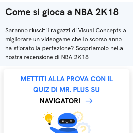
Come si gioca a NBA 2K18
Saranno riusciti i ragazzi di Visual Concepts a
migliorare un videogame che lo scorso anno
ha sfiorato la perfezione? Scopriamolo nella
nostra recensione di NBA 2K18
METTITI ALLA PROVA CON IL
QUIZ DI MR. PLUS SU
NAVIGATORI