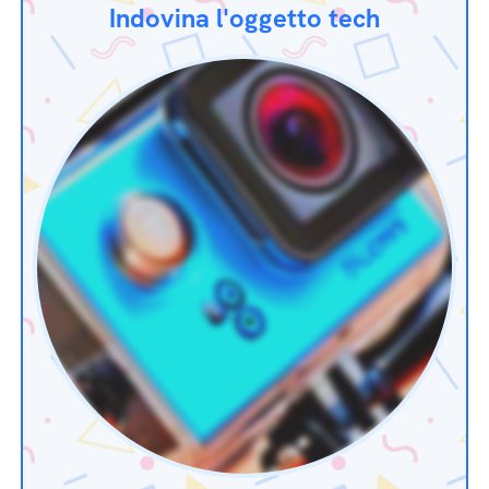
Indovina l'oggetto tech