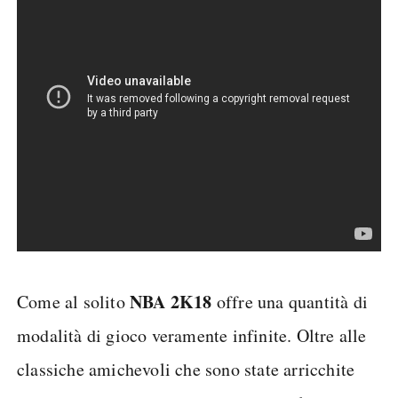
NBA 2K18
Come al solito
offre una quantità di
modalità di gioco veramente infinite. Oltre alle
classiche amichevoli che sono state arricchite