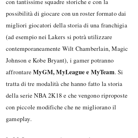
con tantissime squadre storiche e con la
possibilità di giocare con un roster formato dai
migliori giocatori della storia di una franchigia
(ad esempio nei Lakers si potrà utilizzare
contemporaneamente Wilt Chamberlain, Magic
Johnson e Kobe Bryant), i gamer potranno
MyGM, MyLeague e MyTeam
affrontare
. Si
tratta di tre modalità che hanno fatto la storia
della serie NBA 2K18 e che vengono riproposte
con piccole modifiche che ne migliorano il
gameplay.