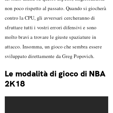
non poco rispetto al passato. Quando si giocherà
contro la CPU, gli avversari cercheranno di
sfruttare tutti i vostri errori difensivi e sono
molto bravi a trovare le giuste spaziature in
attacco. Insomma, un gioco che sembra essere
sviluppato direttamente da Greg Popovich.
Le modalità di gioco di NBA
2K18