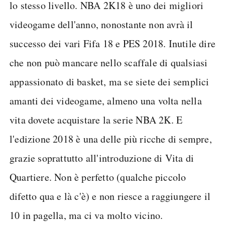
lo stesso livello. NBA 2K18 è uno dei migliori
videogame dell'anno, nonostante non avrà il
successo dei vari Fifa 18 e PES 2018. Inutile dire
che non può mancare nello scaffale di qualsiasi
appassionato di basket, ma se siete dei semplici
amanti dei videogame, almeno una volta nella
vita dovete acquistare la serie NBA 2K. E
l'edizione 2018 è una delle più ricche di sempre,
grazie soprattutto all'introduzione di Vita di
Quartiere. Non è perfetto (qualche piccolo
difetto qua e là c'è) e non riesce a raggiungere il
10 in pagella, ma ci va molto vicino.