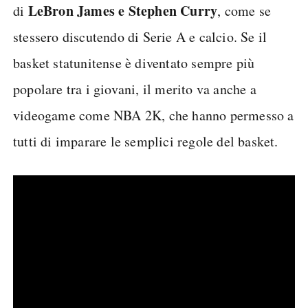
LeBron James e Stephen Curry
di
, come se
stessero discutendo di Serie A e calcio. Se il
basket statunitense è diventato sempre più
popolare tra i giovani, il merito va anche a
videogame come NBA 2K, che hanno permesso a
tutti di imparare le semplici regole del basket.