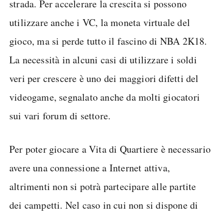
strada. Per accelerare la crescita si possono
utilizzare anche i VC, la moneta virtuale del
gioco, ma si perde tutto il fascino di NBA 2K18.
La necessità in alcuni casi di utilizzare i soldi
veri per crescere è uno dei maggiori difetti del
videogame, segnalato anche da molti giocatori
sui vari forum di settore.
Per poter giocare a Vita di Quartiere è necessario
avere una connessione a Internet attiva,
altrimenti non si potrà partecipare alle partite
dei campetti. Nel caso in cui non si dispone di