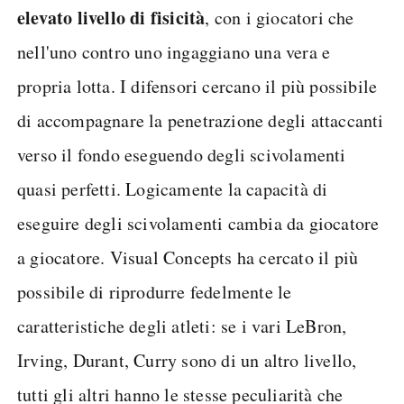
elevato livello di fisicità
, con i giocatori che
nell'uno contro uno ingaggiano una vera e
propria lotta. I difensori cercano il più possibile
di accompagnare la penetrazione degli attaccanti
verso il fondo eseguendo degli scivolamenti
quasi perfetti. Logicamente la capacità di
eseguire degli scivolamenti cambia da giocatore
a giocatore. Visual Concepts ha cercato il più
possibile di riprodurre fedelmente le
caratteristiche degli atleti: se i vari LeBron,
Irving, Durant, Curry sono di un altro livello,
tutti gli altri hanno le stesse peculiarità che