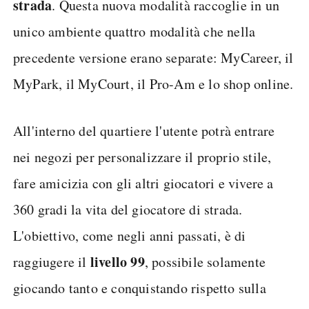
strada
. Questa nuova modalità raccoglie in un
unico ambiente quattro modalità che nella
precedente versione erano separate: MyCareer, il
MyPark, il MyCourt, il Pro-Am e lo shop online.
All'interno del quartiere l'utente potrà entrare
nei negozi per personalizzare il proprio stile,
fare amicizia con gli altri giocatori e vivere a
360 gradi la vita del giocatore di strada.
L'obiettivo, come negli anni passati, è di
livello 99
raggiugere il
, possibile solamente
giocando tanto e conquistando rispetto sulla