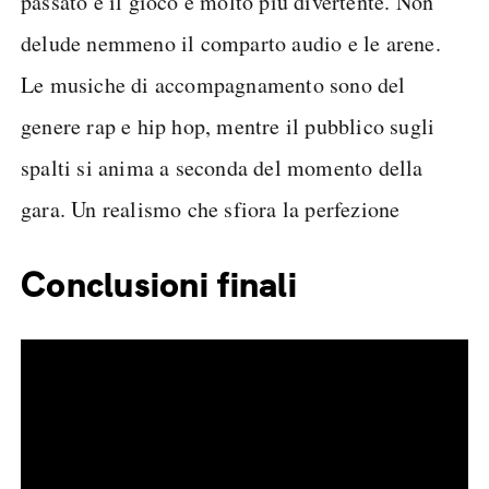
passato e il gioco è molto più divertente. Non
delude nemmeno il comparto audio e le arene.
Le musiche di accompagnamento sono del
genere rap e hip hop, mentre il pubblico sugli
spalti si anima a seconda del momento della
gara. Un realismo che sfiora la perfezione
Conclusioni finali