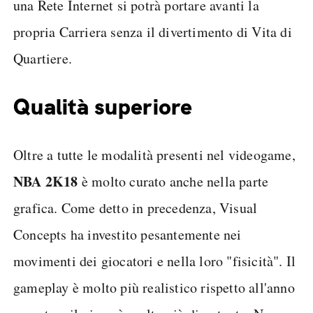
una Rete Internet si potrà portare avanti la
propria Carriera senza il divertimento di Vita di
Quartiere.
Qualità superiore
Oltre a tutte le modalità presenti nel videogame,
NBA 2K18
è molto curato anche nella parte
grafica. Come detto in precedenza, Visual
Concepts ha investito pesantemente nei
movimenti dei giocatori e nella loro "fisicità". Il
gameplay è molto più realistico rispetto all'anno