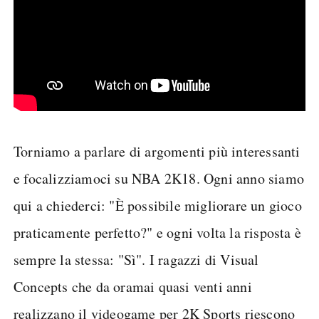
Torniamo a parlare di argomenti più interessanti
e focalizziamoci su NBA 2K18. Ogni anno siamo
qui a chiederci: "È possibile migliorare un gioco
praticamente perfetto?" e ogni volta la risposta è
sempre la stessa: "Sì". I ragazzi di Visual
Concepts che da oramai quasi venti anni
realizzano il videogame per 2K Sports riescono