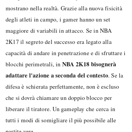
mostrano nella realtà. Grazie alla nuova fisicità
degli atleti in campo, i gamer hanno un set
maggiore di variabili in attacco. Se in NBA
2K17 il segreto del successo era legato alla
capacità di andare in penetrazione e di sfruttare i
NBA 2K18 bisognerà
blocchi perimetrali, in
adattare l'azione a seconda del contesto
. Se la
difesa è schierata perfettamente, non è escluso
che si dovrà chiamare un doppio blocco per
liberare il tiratore. Un gameplay che cerca in
tutti i modi di somigliare il più possibile alle
partite vere.