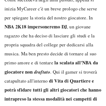
inizia MyCareer c'è un breve prologo che serve
per spiegare la storia del nostro giocatore. In
NBA 2K18 impersoneremo DJ
, un giovane
ragazzo che ha deciso di lasciare gli studi e la
propria squadra del college per dedicarsi alla
musica. Ma ben presto decide di tornare al suo
la scalata all'NBA da
primo amore e di tentare
giocatore non
draftato
. Qui il gamer si troverà
di Vita di Quartiere e
catapultato all'interno
potrà sfidare tutti gli altri giocatori che hanno
intrapreso la stessa modalità nei campetti di