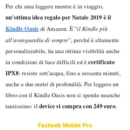
Per chi ama leggere mentre è in viaggio,
un'ottima idea regalo per Natale 2019 è il
Kindle Oasis
di Amazon. È "
il Kindle più
all'avanguardia di sempre
", perché è altamente
personalizzabile, ha una ottima visibilità anche
certificato
in condizioni di luce difficili ed è
IPX8
: resiste sott'acqua, fino a sessanta minuti,
anche a due metri di profondità. Per leggere un
libro con il Kindle Oasis non si spende neanche
device si compra con 249 euro
tantissimo: il
.
Fastweb Mobile Pro