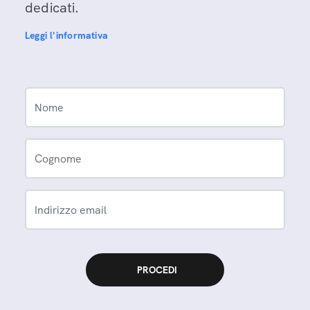
dedicati.
Leggi l'informativa
Nome
Cognome
Indirizzo email