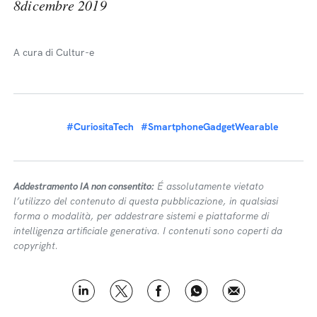
8dicembre 2019
A cura di Cultur-e
#CuriositaTech
#SmartphoneGadgetWearable
Addestramento IA non consentito:
É assolutamente vietato
l’utilizzo del contenuto di questa pubblicazione, in qualsiasi
forma o modalità, per addestrare sistemi e piattaforme di
intelligenza artificiale generativa. I contenuti sono coperti da
copyright.