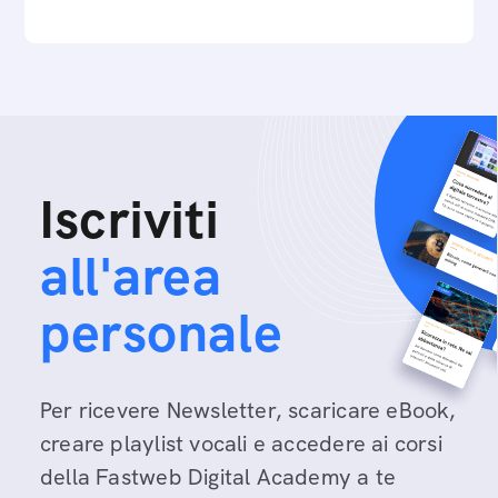
Iscriviti
all'area
personale
Per ricevere Newsletter, scaricare eBook,
creare playlist vocali e accedere ai corsi
della Fastweb Digital Academy a te