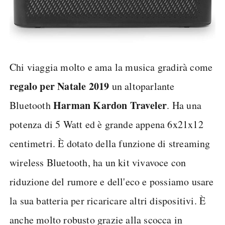
Chi viaggia molto e ama la musica gradirà come
regalo per Natale 2019
un altoparlante
Harman Kardon Traveler
Bluetooth
. Ha una
potenza di 5 Watt ed è grande appena 6x21x12
centimetri. È dotato della funzione di streaming
wireless Bluetooth, ha un kit vivavoce con
riduzione del rumore e dell'eco e possiamo usare
la sua batteria per ricaricare altri dispositivi. È
anche molto robusto grazie alla scocca in