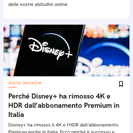
delle nostre abitudini online
DIGITAL MAGAZINE
Perché Disney+ ha rimosso 4K e
HDR dall’abbonamento Premium in
Italia
Disney+ ha rimosso il 4K e l’HDR dall’abbonamento
Premium anche in Italia. Ecco perché è successo e