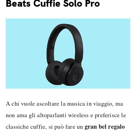
Beats Cuffie Solo Pro
A chi vuole ascoltare la musica in viaggio, ma
non ama gli altoparlanti wireless e preferisce le
gran bel regalo
classiche cuffie, si può fare un