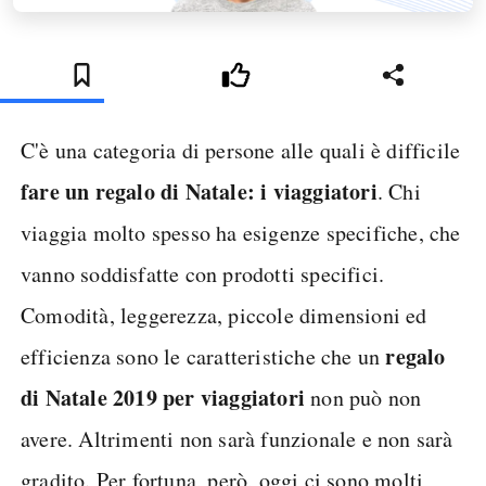
C'è una categoria di persone alle quali è difficile
fare un regalo di Natale: i viaggiatori
. Chi
viaggia molto spesso ha esigenze specifiche, che
vanno soddisfatte con prodotti specifici.
Comodità, leggerezza, piccole dimensioni ed
regalo
efficienza sono le caratteristiche che un
di Natale 2019 per viaggiatori
non può non
avere. Altrimenti non sarà funzionale e non sarà
gradito. Per fortuna, però, oggi ci sono molti