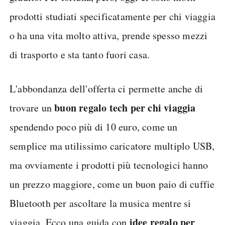
prodotti studiati specificatamente per chi viaggia
o ha una vita molto attiva, prende spesso mezzi
di trasporto e sta tanto fuori casa.
L'abbondanza dell'offerta ci permette anche di
buon regalo tech per chi viaggia
trovare un
spendendo poco più di 10 euro, come un
semplice ma utilissimo caricatore multiplo USB,
ma ovviamente i prodotti più tecnologici hanno
un prezzo maggiore, come un buon paio di cuffie
Bluetooth per ascoltare la musica mentre si
idee regalo per
viaggia. Ecco una guida con