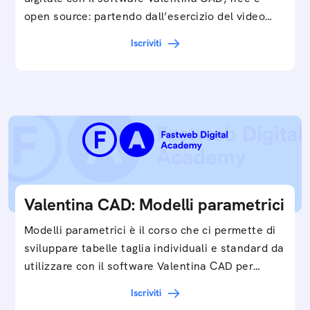
open source: partendo dall’esercizio del video…
Iscriviti
Valentina CAD: Modelli parametrici
Modelli parametrici è il corso che ci permette di
sviluppare tabelle taglia individuali e standard da
utilizzare con il software Valentina CAD per…
Iscriviti