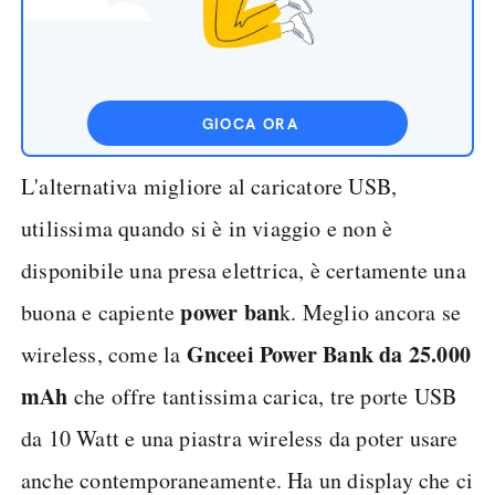
GIOCA ORA
L'alternativa migliore al caricatore USB,
utilissima quando si è in viaggio e non è
disponibile una presa elettrica, è certamente una
power ban
buona e capiente
k. Meglio ancora se
Gnceei Power Bank da 25.000
wireless, come la
mAh
che offre tantissima carica, tre porte USB
da 10 Watt e una piastra wireless da poter usare
anche contemporaneamente. Ha un display che ci