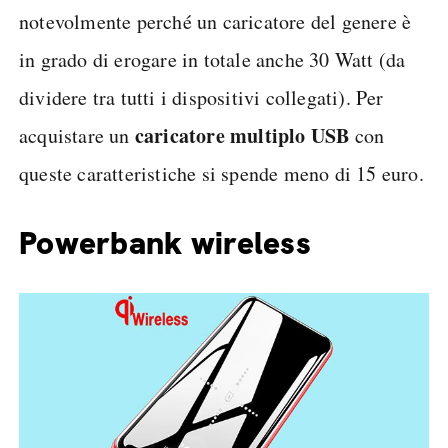
notevolmente perché un caricatore del genere è
in grado di erogare in totale anche 30 Watt (da
dividere tra tutti i dispositivi collegati). Per
caricatore multiplo USB
acquistare un
con
queste caratteristiche si spende meno di 15 euro.
Powerbank wireless