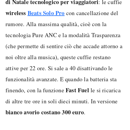
di Natale tecnologico per viaggiatori
: le cuffie
wireless
Beats Solo Pro
con cancellazione del
rumore. Alla massima qualità, cioè con la
tecnologia Pure ANC e la modalità Trasparenza
(che permette di sentire ciò che accade attorno a
noi oltre alla musica), queste cuffie restano
attive per 22 ore. Si sale a 40 disattivando le
funzionalità avanzate. E quando la batteria sta
Fast Fuel
finendo, con la funzione
le si ricarica
di altre tre ore in soli dieci minuti. In versione
bianco avorio costano 300 euro
.