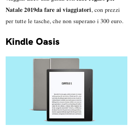
Natale 2019
da fare ai viaggiatori
, con prezzi
per tutte le tasche, che non superano i 300 euro.
Kindle Oasis