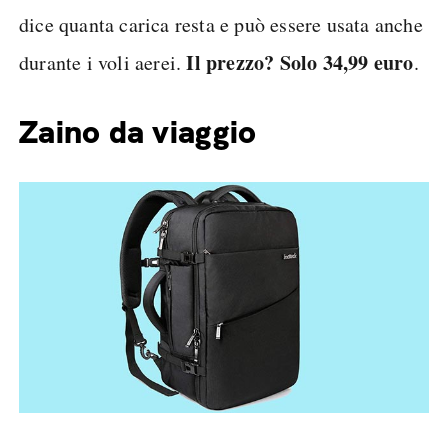
dice quanta carica resta e può essere usata anche
Il prezzo? Solo 34,99 euro
durante i voli aerei.
.
Zaino da viaggio