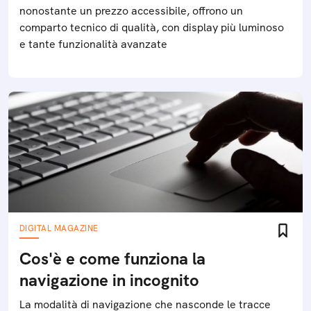
nonostante un prezzo accessibile, offrono un
comparto tecnico di qualità, con display più luminoso
e tante funzionalità avanzate
DIGITAL MAGAZINE
Cos'è e come funziona la
navigazione in incognito
La modalità di navigazione che nasconde le tracce