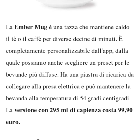
Ember Mug
La
è una tazza che mantiene caldo
il tè o il caffè per diverse decine di minuti. È
completamente personalizzabile dall'app, dalla
quale possiamo anche scegliere un preset per le
bevande più diffuse. Ha una piastra di ricarica da
collegare alla presa elettrica e può mantenere la
bevanda alla temperatura di 54 gradi centigradi.
versione con 295 ml di capienza costa 99,90
La
euro.