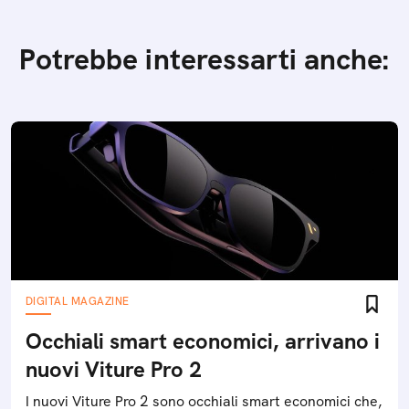
Potrebbe interessarti anche:
DIGITAL MAGAZINE
Occhiali smart economici, arrivano i
nuovi Viture Pro 2
I nuovi Viture Pro 2 sono occhiali smart economici che,