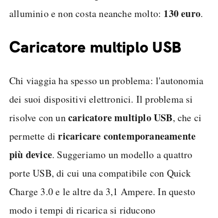
130 euro
alluminio e non costa neanche molto:
.
Caricatore multiplo USB
Chi viaggia ha spesso un problema: l'autonomia
dei suoi dispositivi elettronici. Il problema si
caricatore multiplo USB
risolve con un
, che ci
ricaricare contemporaneamente
permette di
più device
. Suggeriamo un modello a quattro
porte USB, di cui una compatibile con Quick
Charge 3.0 e le altre da 3,1 Ampere. In questo
modo i tempi di ricarica si riducono