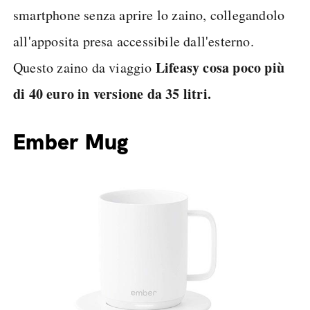
smartphone senza aprire lo zaino, collegandolo
all'apposita presa accessibile dall'esterno.
Lifeasy cosa poco più
Questo zaino da viaggio
di 40 euro in versione da 35 litri.
Ember Mug