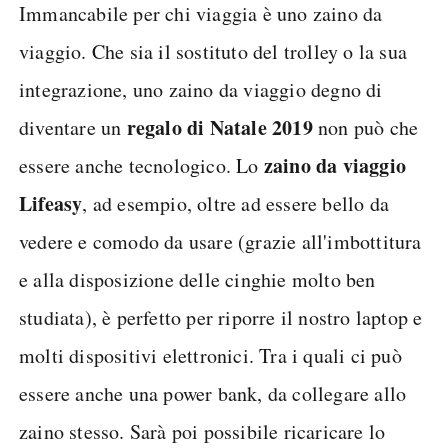
Immancabile per chi viaggia è uno zaino da
viaggio. Che sia il sostituto del trolley o la sua
integrazione, uno zaino da viaggio degno di
regalo di Natale 2019
diventare un
non può che
zaino da viaggio
essere anche tecnologico. Lo
Lifeasy
, ad esempio, oltre ad essere bello da
vedere e comodo da usare (grazie all'imbottitura
e alla disposizione delle cinghie molto ben
studiata), è perfetto per riporre il nostro laptop e
molti dispositivi elettronici. Tra i quali ci può
essere anche una power bank, da collegare allo
zaino stesso. Sarà poi possibile ricaricare lo