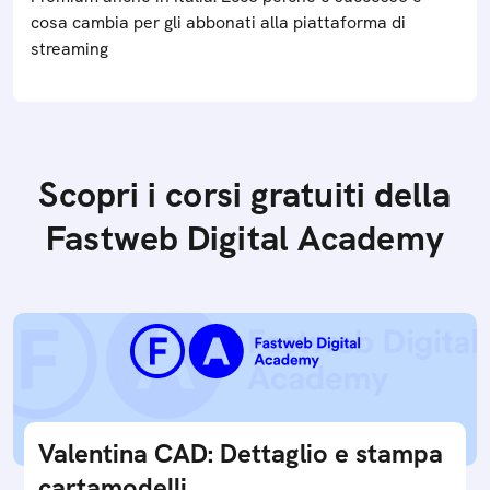
cosa cambia per gli abbonati alla piattaforma di
streaming
Scopri i corsi gratuiti della
Fastweb Digital Academy
Valentina CAD: Dettaglio e stampa
cartamodelli