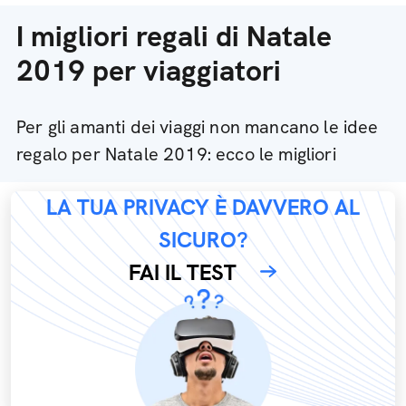
I migliori regali di Natale
2019 per viaggiatori
Per gli amanti dei viaggi non mancano le idee
regalo per Natale 2019: ecco le migliori
LA TUA PRIVACY È DAVVERO AL
SICURO?
FAI IL TEST